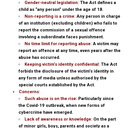
Gender-neutral legislation:
The Act defines a
child as “any person” under the age of 18.
Non-reporting is a crime:
Any person in charge
of an institution (excluding children) who fails to
report the commission of a sexual offence
involving a subordinate faces punishment.
No time limit for reporting abuse:
A victim may
report an offence at any time, even years after the
abuse has occurred.
Keeping victim’s identity confidential:
The Act
forbids the disclosure of the victim’s identity in
any form of media unless authorised by the
special courts established by the Act.
Concerns:
Such abuse is on the rise:
Particularly since
the Covid-19 outbreak, when new forms of
cybercrime have emerged.
Lack of awareness or knowledge:
On the part
of minor girls, boys, parents and society as a