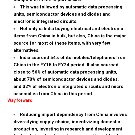
This was followed by automatic data processing
units, semiconductor devices and diodes and
electronic integrated circuits.
Not only is India buying electrical and electronic
items from China in bulk, but also, China is the major
source for most of these items, with very few
alternatives.
India sourced 54% of its mobiles/telephones from
China in the FY15 to FY24 period. It also sourced
close to 56% of automatic data processing units,
about 70% of semiconductor devices and diodes,
and 32% of electronic integrated circuits and micro
assemblies from China in this period.
Way forward
Reducing import dependency from China involves
diversifying supply chains, incentivizing domestic
production, investing in research and development