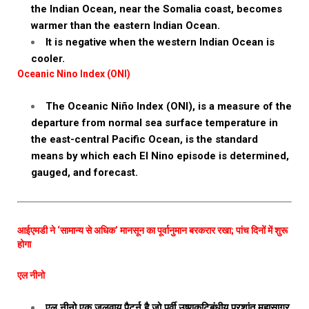
the Indian Ocean, near the Somalia coast, becomes
warmer than the eastern Indian Ocean.
It is negative when the western Indian Ocean is
cooler.
Oceanic Nino Index (ONI)
The Oceanic Niño Index (ONI), is a measure of the
departure from normal sea surface temperature in
the east-central Pacific Ocean, is the standard
means by which each El Nino episode is determined,
gauged, and forecast.
आईएमडी ने ‘सामान्य से अधिक’ मानसून का पूर्वानुमान बरकरार रखा; पांच दिनों में शुरू
होगा
एल
नीनो
एल नीनो एक जलवायु पैटर्न है जो पूर्वी उष्णकटिबंधीय प्रशांत महासागर