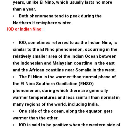
years, unlike El Nino, which usually lasts no more
than a year.
Both phenomena tend to peak during the
Northern Hemisphere winter.
IOD or Indian Nino:
IOD, sometimes referred to as the Indian Nino, is
similar to the El Nino phenomenon, occurring in the
relatively smaller area of the Indian Ocean between
the Indonesian and Malaysian coastline in the east
and the African coastline near Somalia in the west.
The El Nino is the warmer-than-normal phase of
the El Nino Southern Oscillation (ENSO)
phenomenon, during which there are generally
warmer temperatures and less rainfall than normal in
many regions of the world, including India.
One side of the ocean, along the equator, gets
warmer than the other.
IOD is said to be positive when the western side of