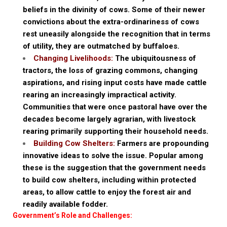
beliefs in the divinity of cows. Some of their newer
convictions about the extra-ordinariness of cows
rest uneasily alongside the recognition that in terms
of utility, they are outmatched by buffaloes.
Changing Livelihoods:
The ubiquitousness of
tractors, the loss of grazing commons, changing
aspirations, and rising input costs have made cattle
rearing an increasingly impractical activity.
Communities that were once pastoral have over the
decades become largely agrarian, with livestock
rearing primarily supporting their household needs.
Building Cow Shelters:
Farmers are propounding
innovative ideas to solve the issue. Popular among
these is the suggestion that the government needs
to build cow shelters, including within protected
areas, to allow cattle to enjoy the forest air and
readily available fodder.
Government’s Role and Challenges: