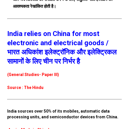
आवश्यकता रेखांकित होती है।
India relies on China for most
electronic and electrical goods /
भारत अधिकांश इलेक्ट्रॉनिक और इलेक्ट्रिकल
सामानों के लिए चीन पर निर्भर है
(General Studies- Paper III)
Source : The Hindu
India sources over 50% of its mobiles, automatic data
processing units, and semiconductor devices from China.