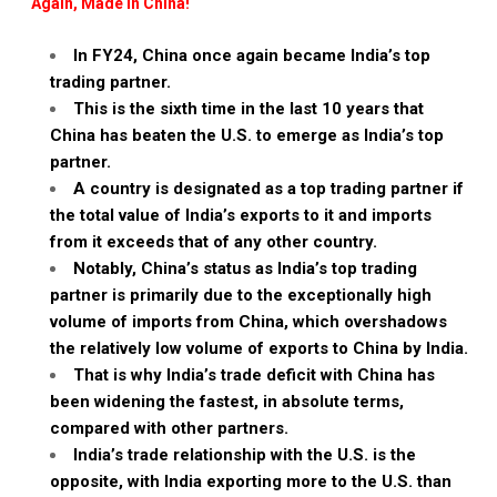
Again, Made in China!
In FY24, China once again became India’s top
trading partner.
This is the sixth time in the last 10 years that
China has beaten the U.S. to emerge as India’s top
partner.
A country is designated as a top trading partner if
the total value of India’s exports to it and imports
from it exceeds that of any other country.
Notably, China’s status as India’s top trading
partner is primarily due to the exceptionally high
volume of imports from China, which overshadows
the relatively low volume of exports to China by India.
That is why India’s trade deficit with China has
been widening the fastest, in absolute terms,
compared with other partners.
India’s trade relationship with the U.S. is the
opposite, with India exporting more to the U.S. than