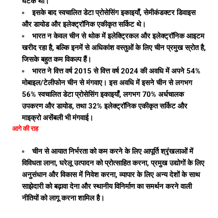
घटक था।
इसके बाद स्वचालित डेटा प्रोसेसिंग इकाइयाँ, सेमीकंडक्टर डिवाइस
और डायोड और इलेक्ट्रॉनिक एकीकृत सर्किट थे।
भारत न केवल चीन से थोक में इलेक्ट्रिकल और इलेक्ट्रॉनिक आइटम
खरीद रहा है, बल्कि इनमें से अधिकांश वस्तुओं के लिए चीन प्रमुख स्रोत है,
जिसके बहुत कम विकल्प हैं।
भारत ने वित्त वर्ष 2015 से वित्त वर्ष 2024 की अवधि में अपने 54%
मोबाइल/टेलीफोन चीन से मंगवाए। इस अवधि में इसने चीन से लगभग
56% स्वचालित डेटा प्रोसेसिंग इकाइयाँ, लगभग 70% अर्धचालक
उपकरण और डायोड, तथा 32% इलेक्ट्रॉनिक एकीकृत सर्किट और
माइक्रो असेंबली भी मंगवाई।
आगे की राह
चीन से आयात निर्भरता को कम करने के लिए आपूर्ति श्रृंखलाओं में
विविधता लाना, घरेलू उत्पादन को प्रोत्साहित करना, प्रमुख उद्योगों के लिए
अनुसंधान और विकास में निवेश करना, व्यापार के लिए अन्य देशों के साथ
साझेदारी को बढ़ावा देना और स्थानीय विनिर्माण का समर्थन करने वाली
नीतियों को लागू करना शामिल है।