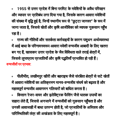
1955 से उत्तर प्रदेश में बिना परमिट के मवेशियों के अवैध परिवहन
और व्यापार पर प्रतिबंध लगा दिया गया है, जिसके कारण आवारा मवेशियों
की संख्या में वृद्धि हुई है, जिन्हें स्थानीय रूप से “छुट्टा जानवर” के रूप में
जाना जाता है, जिससे खेतों और कृषि आजीविका को व्यापक नुकसान पहुँच
रहा है।
राज्य की नीतियों और सतर्कता कार्रवाइयों के कारण पशुधन अर्थव्यवस्था
में आई बाधा के परिणामस्वरूप आवारा मवेशी वन्यजीव आबादी के लिए खतरा
बन गए हैं, खासकर उत्तर प्रदेश के जैव विविधता वाले तराई क्षेत्रों में,
जिससे लुप्तप्राय प्रजातियाँ और कृषि पद्धतियाँ प्रभावित हो रही हैं।
वन्यजीवों पर प्रभाव:
पीलीभीत, लखीमपुर खीरी और बहराइच जैसे संरक्षित क्षेत्रों से सटे खेतों
में आवारा मवेशियों का अतिक्रमण मानव-वन्यजीव संघर्ष को बढ़ाता है और
महत्वपूर्ण वन्यजीव आवागमन गलियारों को बाधित करता है।
किसान रेजर-वायर और इलेक्ट्रिक फेंसिंग जैसे घातक उपायों का
सहारा लेते हैं, जिससे अनजाने में वन्यजीवों को नुकसान पहुँचता है और
उनकी आवाजाही में बाधा उत्पन्न होती है, जो प्रजातियों के अस्तित्व और
पारिस्थितिकी तंत्र की अखंडता के लिए महत्वपूर्ण है।