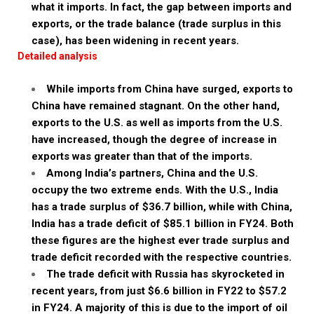
what it imports. In fact, the gap between imports and
exports, or the trade balance (trade surplus in this
case), has been widening in recent years.
Detailed analysis
While imports from China have surged, exports to
China have remained stagnant. On the other hand,
exports to the U.S. as well as imports from the U.S.
have increased, though the degree of increase in
exports was greater than that of the imports.
Among India’s partners, China and the U.S.
occupy the two extreme ends. With the U.S., India
has a trade surplus of $36.7 billion, while with China,
India has a trade deficit of $85.1 billion in FY24. Both
these figures are the highest ever trade surplus and
trade deficit recorded with the respective countries.
The trade deficit with Russia has skyrocketed in
recent years, from just $6.6 billion in FY22 to $57.2
in FY24. A majority of this is due to the import of oil