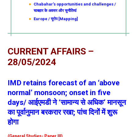
Chabahar’s opportunities and challenges /
चाबहार के अवसर और चुनौतियां
Europe / यूरोप [Mapping]
CURRENT AFFAIRS –
28/05/2024
IMD retains forecast of an ‘above
normal’ monsoon; onset in five
days/ आईएमडी ने ‘सामान्य से अधिक’ मानसून
का पूर्वानुमान बरकरार रखा; पांच दिनों में शुरू
होगा
(General Studies- Paper III)