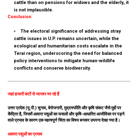
cattle than on pensions for widows and the elderly, it
is not implausible.
Conclusion:
The electoral significance of addressing stray
cattle issues in U.P. remains uncertain, while the
ecological and humanitarian costs escalate in the
Terai region, underscoring the need for balanced
policy interventions to mitigate human-wildlife
conflicts and conserve biodiversity.
जहां हजारों कटों से जानवर मर रहे हैं
उत्तर प्रदेश (यू.पी.) चुनाव, बेरोजगारी, मुद्रास्फीति और कृषि संकट जैसे मुद्दों पर
केंद्रित है, जिसमें आवारा पशुओं का फसलों और कृषि-आधारित आजीविका पर पड़ने
वाले प्रभाव के कारण एक महत्वपूर्ण चिंता का विषय बनकर उभरना देखा गया है।
आवारा पशुओं का प्रभाव