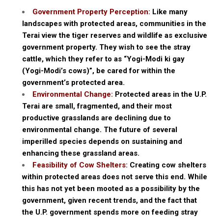
Government Property Perception:
Like many
landscapes with protected areas, communities in the
Terai view the tiger reserves and wildlife as exclusive
government property. They wish to see the stray
cattle, which they refer to as “Yogi-Modi ki gay
(Yogi-Modi’s cows)”, be cared for within the
government’s protected area.
Environmental Change:
Protected areas in the U.P.
Terai are small, fragmented, and their most
productive grasslands are declining due to
environmental change. The future of several
imperilled species depends on sustaining and
enhancing these grassland areas.
Feasibility of Cow Shelters:
Creating cow shelters
within protected areas does not serve this end. While
this has not yet been mooted as a possibility by the
government, given recent trends, and the fact that
the U.P. government spends more on feeding stray