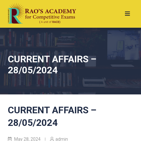
CURRENT AFFAIRS –
28/05/2024
CURRENT AFFAIRS –
28/05/2024
May 28, 2024
admin