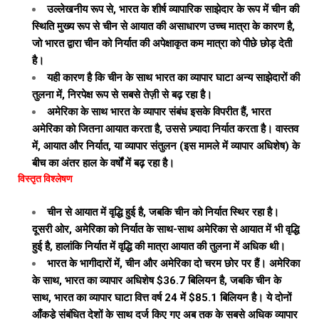
उल्लेखनीय रूप से, भारत के शीर्ष व्यापारिक साझेदार के रूप में चीन की
स्थिति मुख्य रूप से चीन से आयात की असाधारण उच्च मात्रा के कारण है,
जो भारत द्वारा चीन को निर्यात की अपेक्षाकृत कम मात्रा को पीछे छोड़ देती
है।
यही कारण है कि चीन के साथ भारत का व्यापार घाटा अन्य साझेदारों की
तुलना में, निरपेक्ष रूप से सबसे तेज़ी से बढ़ रहा है।
अमेरिका के साथ भारत के व्यापार संबंध इसके विपरीत हैं, भारत
अमेरिका को जितना आयात करता है, उससे ज़्यादा निर्यात करता है। वास्तव
में, आयात और निर्यात, या व्यापार संतुलन (इस मामले में व्यापार अधिशेष) के
बीच का अंतर हाल के वर्षों में बढ़ रहा है।
विस्तृत विश्लेषण
चीन से आयात में वृद्धि हुई है, जबकि चीन को निर्यात स्थिर रहा है।
दूसरी ओर, अमेरिका को निर्यात के साथ-साथ अमेरिका से आयात में भी वृद्धि
हुई है, हालांकि निर्यात में वृद्धि की मात्रा आयात की तुलना में अधिक थी।
भारत के भागीदारों में, चीन और अमेरिका दो चरम छोर पर हैं। अमेरिका
के साथ, भारत का व्यापार अधिशेष $36.7 बिलियन है, जबकि चीन के
साथ, भारत का व्यापार घाटा वित्त वर्ष 24 में $85.1 बिलियन है। ये दोनों
आँकड़े संबंधित देशों के साथ दर्ज किए गए अब तक के सबसे अधिक व्यापार