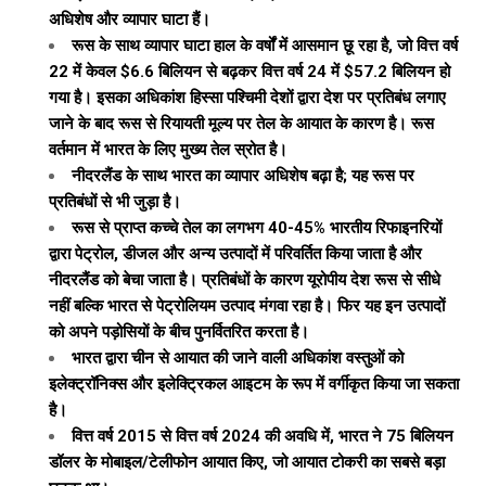
अधिशेष और व्यापार घाटा हैं।
रूस के साथ व्यापार घाटा हाल के वर्षों में आसमान छू रहा है, जो वित्त वर्ष
22 में केवल $6.6 बिलियन से बढ़कर वित्त वर्ष 24 में $57.2 बिलियन हो
गया है। इसका अधिकांश हिस्सा पश्चिमी देशों द्वारा देश पर प्रतिबंध लगाए
जाने के बाद रूस से रियायती मूल्य पर तेल के आयात के कारण है। रूस
वर्तमान में भारत के लिए मुख्य तेल स्रोत है।
नीदरलैंड के साथ भारत का व्यापार अधिशेष बढ़ा है; यह रूस पर
प्रतिबंधों से भी जुड़ा है।
रूस से प्राप्त कच्चे तेल का लगभग 40-45% भारतीय रिफाइनरियों
द्वारा पेट्रोल, डीजल और अन्य उत्पादों में परिवर्तित किया जाता है और
नीदरलैंड को बेचा जाता है। प्रतिबंधों के कारण यूरोपीय देश रूस से सीधे
नहीं बल्कि भारत से पेट्रोलियम उत्पाद मंगवा रहा है। फिर यह इन उत्पादों
को अपने पड़ोसियों के बीच पुनर्वितरित करता है।
भारत द्वारा चीन से आयात की जाने वाली अधिकांश वस्तुओं को
इलेक्ट्रॉनिक्स और इलेक्ट्रिकल आइटम के रूप में वर्गीकृत किया जा सकता
है।
वित्त वर्ष 2015 से वित्त वर्ष 2024 की अवधि में, भारत ने 75 बिलियन
डॉलर के मोबाइल/टेलीफोन आयात किए, जो आयात टोकरी का सबसे बड़ा