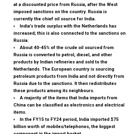
at a discounted price from Russia, after the West
imposed sanctions on the country. Russia is
currently the chief oil source for India.
India’s trade surplus with the Netherlands has
increased; this is also connected to the sanctions on
Russia.
About 40-45% of the crude oil sourced from
Russia is converted to petrol, diesel, and other
products by Indian refineries and sold to the
Netherlands. The European country is sourcing
petroleum products from India and not directly from
Russia due to the sanctions. It then redistributes
these products among its neighbours.
A majority of the items that India imports from
China can be classified as electronics and electrical
items.
In the FY15 to FY24 period, India imported $75
billion worth of mobiles/telephones, the biggest
component in the import basket.