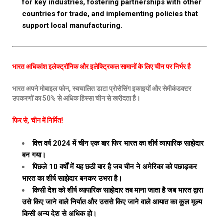
for key industries, fostering partnerships with other
countries for trade, and implementing policies that
support local manufacturing.
भारत अधिकांश इलेक्ट्रॉनिक और इलेक्ट्रिकल सामानों के लिए चीन पर निर्भर है
भारत अपने मोबाइल फोन
,
स्वचालित डाटा प्रोसेसिंग इकाइयों और सेमीकंडक्टर
उपकरणों का
50%
से अधिक हिस्सा चीन से खरीदता है।
फिर से
,
चीन में निर्मित
!
वित्त वर्ष 2024 में चीन एक बार फिर भारत का शीर्ष व्यापारिक साझेदार
बन गया।
पिछले 10 वर्षों में यह छठी बार है जब चीन ने अमेरिका को पछाड़कर
भारत का शीर्ष साझेदार बनकर उभरा है।
किसी देश को शीर्ष व्यापारिक साझेदार तब माना जाता है जब भारत द्वारा
उसे किए जाने वाले निर्यात और उससे किए जाने वाले आयात का कुल मूल्य
किसी अन्य देश से अधिक हो।