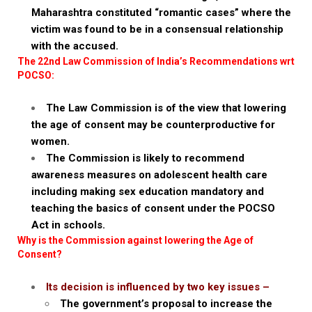
Maharashtra constituted “romantic cases” where the
victim was found to be in a consensual relationship
with the accused.
The 22nd Law Commission of India’s Recommendations wrt
POCSO:
The Law Commission is of the view that lowering
the age of consent may be counterproductive for
women.
The Commission is likely to recommend
awareness measures on adolescent health care
including making sex education mandatory and
teaching the basics of consent under the POCSO
Act in schools.
Why is the Commission against lowering the Age of
Consent?
Its decision is influenced by two key issues –
The government’s proposal to increase the