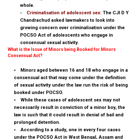
whole.
Criminalisation of adolescent sex:
The CJI D Y
Chandrachud asked lawmakers to look into
growing concern over criminalisation under the
POCSO Act of adolescents who engage in
consensual sexual activity.
What is the Issue of Minors being Booked for Minors
Consensual Act?
Minors aged between 16 and 18 who engage in a
consensual act that may come under the definition
of sexual activity under the law run the risk of being
booked under POCSO.
While these cases of adolescent sex may not
necessarily result in conviction of a minor boy, the
law is such that it could result in denial of bail and
prolonged detention.
According to a study, one in every four cases
under the POCSO Act in West Bengal, Assam and