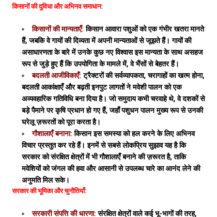
किसानों की दुविधा और अभिनव समाधान:
किसानों की मान्यताएँ:
किसान आवारा पशुओं को एक गंभीर खतरा मानते
हैं, जबकि वे गायों की दिव्यता में अपनी मान्यताओं से जूझते हैं। गायों की
असाधारणता के बारे में उनके कुछ नए विश्वास इस मान्यता के साथ असहज
रूप से जुड़े हुए हैं कि उपयोगिता के मामले में, वे भैंसों से बेहतर हैं।
बदलती आजीविकाएँ:
ट्रैक्टरों की सर्वव्यापकता, चरागाहों का खत्म होना,
बदलती आकांक्षाएँ और बढ़ती इनपुट लागतों ने मवेशी पालन को एक
अव्यवहारिक गतिविधि बना दिया है। जो समुदाय कभी चरवाहे थे, वे दशकों से
बड़े पैमाने पर कृषि प्रधान हो गए हैं, जहाँ पशुधन पालन मुख्य रूप से उनकी
घरेलू ज़रूरतों को पूरा करता है।
गौशालाएँ बनाना:
किसान इस समस्या को हल करने के लिए अभिनव
विचार प्रस्तुत कर रहे हैं। इनमें से सबसे लोकप्रिय सुझाव यह है कि
सरकार को संरक्षित क्षेत्रों में भी गौशालाएँ बनाने की ज़रूरत है, ताकि
मवेशियों को जंगल की हवा और आसानी से उपलब्ध चारे का आनंद लेने की
अनुमति मिल सके।
सरकार की भूमिका और चुनौतियाँ:
सरकारी संपत्ति की धारणा:
संरक्षित क्षेत्रों वाले कई भू-भागों की तरह,