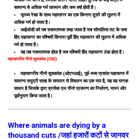
अधिक गर्म चरण है, जिसके दौरान भारत सहित दुनिया के कई क्षेत्रों में
सामान्य से अधिक गर्म तापमान और कम वर्षा होती है।
भूमध्य रेखा के साथ महासागर का एक किनारा दूसरे की तुलना में
अधिक गर्म हो जाता है।
आईओडी को तब सकारात्मक कहा जाता है जब सोमालिया तट के पास
हिंद महासागर का पश्चिमी किनारा पूर्वी हिंद महासागर की तुलना में अधिक
गर्म हो जाता है।
यह तब नकारात्मक होता है जब पश्चिमी हिंद महासागर ठंडा होता है।
महासागरीय नीनो सूचकांक (ONI)
महासागरीय नीनो सूचकांक (ओएनआई), पूर्व-मध्य प्रशांत महासागर में
सामान्य समुद्री सतह के तापमान से विचलन का एक माप है, यह वह मानक
साधन है जिसके द्वारा प्रत्येक एल नीनो प्रकरण का निर्धारण, मापन और
पूर्वानुमान किया जाता है।
Where animals are dying by a
thousand cuts /जहां हजारों कटों से जानवर