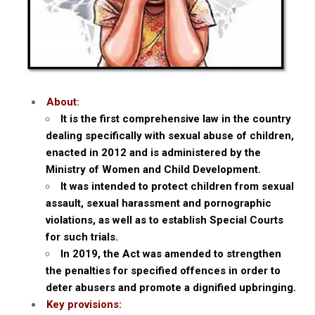
About:
It is the first comprehensive law in the country
dealing specifically with sexual abuse of children,
enacted in 2012 and is administered by the
Ministry of Women and Child Development.
It was intended to protect children from sexual
assault, sexual harassment and pornographic
violations, as well as to establish Special Courts
for such trials.
In 2019, the Act was amended to strengthen
the penalties for specified offences in order to
deter abusers and promote a dignified upbringing.
Key provisions: