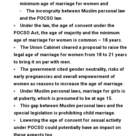
minimum age of marriage for women and
The incongruity between Muslim personal law
and the POCSO law.
Under the law, the age of consent under the
POCSO Act, the age of majority and the minimum
age of marriage for women is common – 18 years.
The Union Cabinet cleared a proposal to raise the
legal age of marriage for women from 18 to 21 years
to bring it on par with men.
The government cited gender neutrality, risks of
early pregnancies and overall empowerment of
women as reasons to increase the age of marriage.
Under Muslim personal laws, marriage for girls is
at puberty, which is presumed to be at age 15.
This gap between Muslim personal laws and the
special legislation is prohibiting child marriage.
Lowering the age of consent for sexual activity
under POCSO could potentially have an impact on
these aspects too.