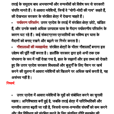
तराई के समुदाय बाघ अभयारण्यों और वन्यजीवों को विशेष रूप से सरकारी
संपत्ति मानते हैं। वे आवारा मवेशियों, जिन्हें वे “योगी-मोदी की गाय” कहते हैं,
की देखभाल सरकार के संरक्षित क्षेत्र में देखना चाहते हैं।
पर्यावरण परिवर्तन:
उत्तर प्रदेश के तराई में संरक्षित क्षेत्र छोटे, खंडित
हैं, और उनके सबसे अधिक उत्पादक घास के मैदान पर्यावरणीय परिवर्तन के
कारण घट रहे हैं। कई संकटग्रस्त प्रजातियों का भविष्य इन घास के
मैदानों को बनाए रखने और बढ़ाने पर निर्भर करता है।
गौशालाओं की व्यवहार्यता:
संरक्षित क्षेत्रों के भीतर गौशालाएँ बनाना इस
उद्देश्य की पूर्ति नहीं करता है। हालाँकि सरकार द्वारा इसे अभी तक एक
संभावना के रूप में नहीं देखा गया है, हाल के रुझानों और इस तथ्य को देखते
हुए कि उत्तर प्रदेश सरकार विधवाओं और बुजुर्गों के लिए पेंशन पर खर्च
करने की तुलना में आवारा मवेशियों को खिलाने पर अधिक खर्च करती है, यह
असंभव नहीं है।
निष्कर्ष:
उत्तर प्रदेश में आवारा मवेशियों के मुद्दों को संबोधित करने का चुनावी
महत्व। अनिश्चितता बनी हुई है, जबकि तराई क्षेत्र में पारिस्थितिकी और
मानवीय लागत बढ़ती जा रही है, जिससे मानव-वन्यजीव संघर्षों को कम करने
और जैव विविधता को संरक्षित करने के लिए संतुलित नीति हस्तक्षेप की