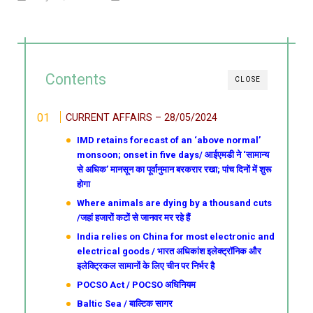
Contents
CLOSE
CURRENT AFFAIRS – 28/05/2024
IMD retains forecast of an ‘above normal’
monsoon; onset in five days/ आईएमडी ने ‘सामान्य
से अधिक’ मानसून का पूर्वानुमान बरकरार रखा; पांच दिनों में शुरू
होगा
Where animals are dying by a thousand cuts
/जहां हजारों कटों से जानवर मर रहे हैं
India relies on China for most electronic and
electrical goods / भारत अधिकांश इलेक्ट्रॉनिक और
इलेक्ट्रिकल सामानों के लिए चीन पर निर्भर है
POCSO Act / POCSO अधिनियम
Baltic Sea / बाल्टिक सागर