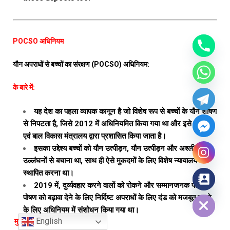
POCSO अधिनियम
यौन अपराधों से बच्चों का संरक्षण (POCSO) अधिनियम:
के बारे में:
यह देश का पहला व्यापक कानून है जो विशेष रूप से बच्चों के यौन शोषण
से निपटता है, जिसे 2012 में अधिनियमित किया गया था और इसे महिला
एवं बाल विकास मंत्रालय द्वारा प्रशासित किया जाता है।
इसका उद्देश्य बच्चों को यौन उत्पीड़न, यौन उत्पीड़न और अश्लील
उल्लंघनों से बचाना था, साथ ही ऐसे मुकदमों के लिए विशेष न्यायालय
स्थापित करना था।
2019 में, दुर्व्यवहार करने वालों को रोकने और सम्मानजनक पालन-
Hide chaty
पोषण को बढ़ावा देने के लिए निर्दिष्ट अपराधों के लिए दंड को मजबूत करने
के लिए अधिनियम में संशोधन किया गया था।
English
मुख्य प्रावधान: