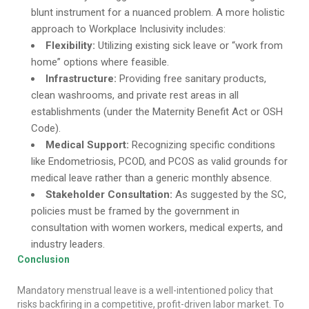
blunt instrument for a nuanced problem. A more holistic
approach to Workplace Inclusivity includes:
Flexibility:
Utilizing existing sick leave or “work from
home” options where feasible.
Infrastructure:
Providing free sanitary products,
clean washrooms, and private rest areas in all
establishments (under the Maternity Benefit Act or OSH
Code).
Medical Support:
Recognizing specific conditions
like Endometriosis, PCOD, and PCOS as valid grounds for
medical leave rather than a generic monthly absence.
Stakeholder Consultation:
As suggested by the SC,
policies must be framed by the government in
consultation with women workers, medical experts, and
industry leaders.
Conclusion
Mandatory menstrual leave is a well-intentioned policy that
risks backfiring in a competitive, profit-driven labor market. To