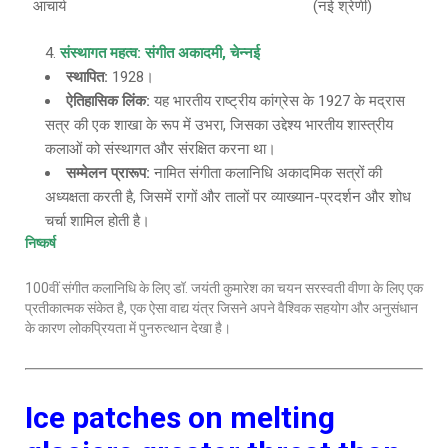
आचार्य
(नई श्रेणी)
संस्थागत महत्व: संगीत अकादमी, चेन्नई
स्थापित
:
1928।
ऐतिहासिक लिंक
:
यह भारतीय राष्ट्रीय कांग्रेस के 1927 के मद्रास
सत्र की एक शाखा के रूप में उभरा, जिसका उद्देश्य भारतीय शास्त्रीय
कलाओं को संस्थागत और संरक्षित करना था।
सम्मेलन प्रारूप
:
नामित संगीता कलानिधि अकादमिक सत्रों की
अध्यक्षता करती है, जिसमें रागों और तालों पर व्याख्यान-प्रदर्शन और शोध
चर्चा शामिल होती है।
निष्कर्ष
100वीं संगीत कलानिधि के लिए डॉ. जयंती कुमारेश का चयन सरस्वती वीणा के लिए एक
प्रतीकात्मक संकेत है, एक ऐसा वाद्य यंत्र जिसने अपने वैश्विक सहयोग और अनुसंधान
के कारण लोकप्रियता में पुनरुत्थान देखा है।
Ice patches on melting