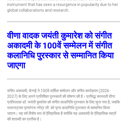
instrument that has seen a resurgence in popularity due to her
global collaborations and research.
वीणा वादक जयंती कुमारेश को संगीत
अकादमी के 100वें सम्मेलन में संगीत
कलानिधि पुरस्कार से सम्मानित किया
जाएगा
संगीत अकादमी, चेन्नई ने 100वें वार्षिक सम्मेलन और संगीत कार्यक्रम (2026-
2027) के लिए अपने प्रतिष्ठित पुरस्कारों की घोषणा की है। प्रसिद्ध सरस्वती वीणा
प्रतिपादक डॉ. जयंती कुमारेश को संगीत कलानिधि पुरस्कार के लिए चुना गया है, जबकि
भरतनाट्यम नृत्यांगना नरेंद्र जी. को नृत्य कलानिधि पुरस्कार से सम्मानित किया
जाएगा। यह वर्ष विशेष रूप से ऐतिहासिक है क्योंकि यह अकादमी के ऐतिहासिक सत्रों
की शताब्दी का प्रतीक है।