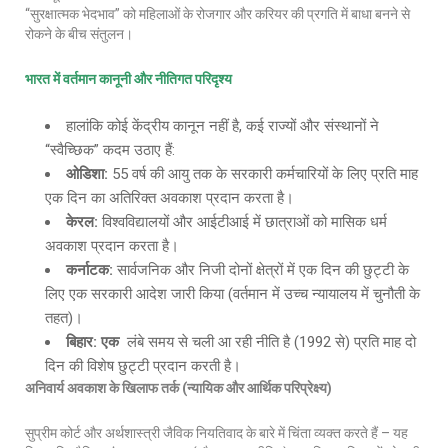
“सुरक्षात्मक भेदभाव” को महिलाओं के रोजगार और करियर की प्रगति में बाधा बनने से
रोकने के बीच संतुलन।
भारत में वर्तमान कानूनी और नीतिगत परिदृश्य
हालांकि कोई केंद्रीय कानून नहीं है, कई राज्यों और संस्थानों ने
“स्वैच्छिक” कदम उठाए हैं:
ओडिशा
:
55 वर्ष की आयु तक के सरकारी कर्मचारियों के लिए प्रति माह
एक दिन का अतिरिक्त अवकाश प्रदान करता है।
केरल
:
विश्वविद्यालयों और आईटीआई में छात्राओं को मासिक धर्म
अवकाश प्रदान करता है।
कर्नाटक
:
सार्वजनिक और निजी दोनों क्षेत्रों में एक दिन की छुट्टी के
लिए एक सरकारी आदेश जारी किया (वर्तमान में उच्च न्यायालय में चुनौती के
तहत)।
बिहार
: एक
लंबे समय से चली आ रही नीति है (1992 से) प्रति माह दो
दिन की विशेष छुट्टी प्रदान करती है।
अनिवार्य अवकाश के खिलाफ तर्क
(न्यायिक और आर्थिक परिप्रेक्ष्य)
सुप्रीम कोर्ट और अर्थशास्त्री जैविक नियतिवाद के बारे में चिंता व्यक्त करते हैं – यह