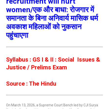
recruitment will hurt
women/एक और बाधा: रोजगार में
समानता के बिना अनिवार्य मासिक धर्म
अवकाश महिलाओं को नुकसान
पहुंचाएगा
Syllabus : GS I & II : Social Issues &
Justice / Prelims Exam
Source : The Hindu
On March 13, 2026, a Supreme Court Bench led by CJI Surya