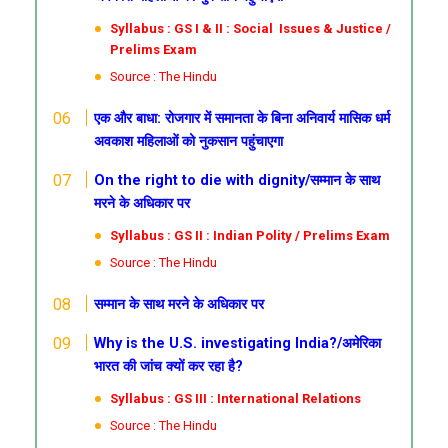
Syllabus : GS I & II : Social Issues & Justice /
Prelims Exam
Source : The Hindu
एक और बाधा: रोजगार में समानता के बिना अनिवार्य मासिक धर्म
अवकाश महिलाओं को नुकसान पहुंचाएगा
On the right to die with dignity/सम्मान के साथ
मरने के अधिकार पर
Syllabus : GS II : Indian Polity / Prelims Exam
Source : The Hindu
सम्मान के साथ मरने के अधिकार पर
Why is the U.S. investigating India?/अमेरिका
भारत की जांच क्यों कर रहा है?
Syllabus : GS III : International Relations
Source : The Hindu