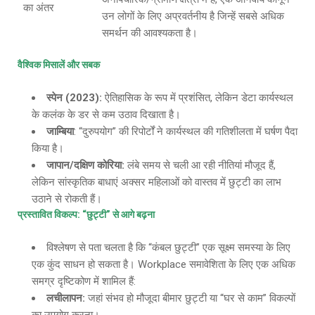
का अंतर
उन लोगों के लिए अप्रवर्तनीय है जिन्हें सबसे अधिक
समर्थन की आवश्यकता है।
वैश्विक मिसालें और सबक
स्पेन
(2023):
ऐतिहासिक के रूप में प्रशंसित, लेकिन डेटा कार्यस्थल
के कलंक के डर से कम उठाव दिखाता है।
जाम्बिया
: “दुरुपयोग” की रिपोर्टों ने कार्यस्थल की गतिशीलता में घर्षण पैदा
किया है।
जापान
/दक्षिण कोरिया:
लंबे समय से चली आ रही नीतियां मौजूद हैं,
लेकिन सांस्कृतिक बाधाएं अक्सर महिलाओं को वास्तव में छुट्टी का लाभ
उठाने से रोकती हैं।
प्रस्तावित विकल्प
: “छुट्टी” से आगे बढ़ना
विश्लेषण से पता चलता है कि “कंबल छुट्टी” एक सूक्ष्म समस्या के लिए
एक कुंद साधन हो सकता है। Workplace समावेशिता के लिए एक अधिक
समग्र दृष्टिकोण में शामिल हैं:
लचीलापन
:
जहां संभव हो मौजूदा बीमार छुट्टी या “घर से काम” विकल्पों