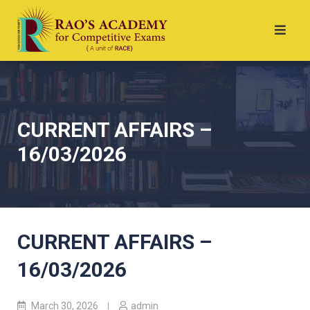
CURRENT AFFAIRS –
16/03/2026
CURRENT AFFAIRS –
16/03/2026
March 30, 2026
admin