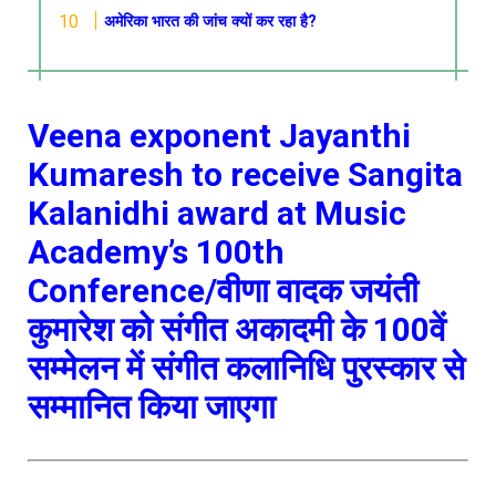
अमेरिका भारत की जांच क्यों कर रहा है?
Veena exponent Jayanthi
Kumaresh to receive Sangita
Kalanidhi award at Music
Academy’s 100th
Conference/वीणा वादक जयंती
कुमारेश को संगीत अकादमी के 100वें
सम्मेलन में संगीत कलानिधि पुरस्कार से
सम्मानित किया जाएगा