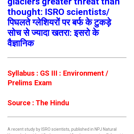
glaciers greater threat than
thought: ISRO scientists/
पिघलते ग्लेशियरों पर बर्फ के टुकड़े
सोच से ज्यादा खतरा: इसरो के
वैज्ञानिक
Syllabus : GS III : Environment /
Prelims Exam
Source : The Hindu
A recent study by ISRO scientists, published in NPJ Natural