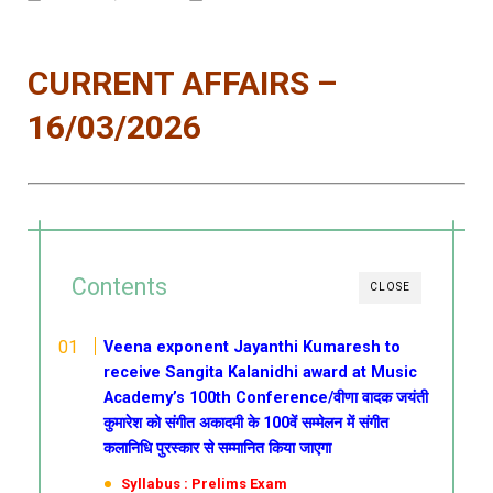
CURRENT AFFAIRS –
16/03/2026
Contents
CLOSE
Veena exponent Jayanthi Kumaresh to
receive Sangita Kalanidhi award at Music
Academy’s 100th Conference/वीणा वादक जयंती
कुमारेश को संगीत अकादमी के 100वें सम्मेलन में संगीत
कलानिधि पुरस्कार से सम्मानित किया जाएगा
Syllabus : Prelims Exam