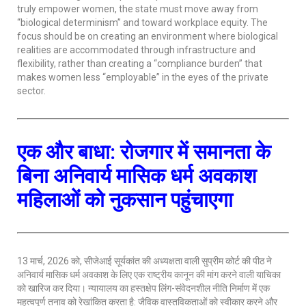
truly empower women, the state must move away from
“biological determinism” and toward workplace equity. The
focus should be on creating an environment where biological
realities are accommodated through infrastructure and
flexibility, rather than creating a “compliance burden” that
makes women less “employable” in the eyes of the private
sector.
एक और बाधा: रोजगार में समानता के
बिना अनिवार्य मासिक धर्म अवकाश
महिलाओं को नुकसान पहुंचाएगा
13 मार्च, 2026 को, सीजेआई सूर्यकांत की अध्यक्षता वाली सुप्रीम कोर्ट की पीठ ने
अनिवार्य मासिक धर्म अवकाश के लिए एक राष्ट्रीय कानून की मांग करने वाली याचिका
को खारिज कर दिया। न्यायालय का हस्तक्षेप लिंग-संवेदनशील नीति निर्माण में एक
महत्वपूर्ण तनाव को रेखांकित करता है: जैविक वास्तविकताओं को स्वीकार करने और