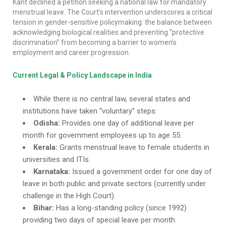
Kant declined a petition seeking a national law for mandatory
menstrual leave. The Court’s intervention underscores a critical
tension in gender-sensitive policymaking: the balance between
acknowledging biological realities and preventing “protective
discrimination” from becoming a barrier to women’s
employment and career progression.
Current Legal & Policy Landscape in India
While there is no central law, several states and
institutions have taken “voluntary” steps:
Odisha:
Provides one day of additional leave per
month for government employees up to age 55.
Kerala:
Grants menstrual leave to female students in
universities and ITIs.
Karnataka:
Issued a government order for one day of
leave in both public and private sectors (currently under
challenge in the High Court).
Bihar:
Has a long-standing policy (since 1992)
providing two days of special leave per month.