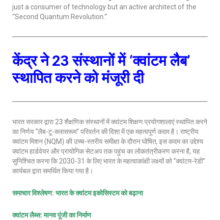
just a consumer of technology but an active architect of the
“Second Quantum Revolution.”
केंद्र ने 23 संस्थानों में ‘क्वांटम लैब’
स्थापित करने को मंजूरी दी
भारत सरकार द्वारा 23 शैक्षणिक संस्थानों में क्वांटम शिक्षण प्रयोगशालाएं स्थापित करने
का निर्णय “लैब-टू-क्लासरूम” परिवर्तन की दिशा में एक महत्वपूर्ण कदम है। राष्ट्रीय
क्वांटम मिशन (NQM) की उच्च-स्तरीय समीक्षा के दौरान घोषित, इस कदम का उद्देश्य
क्वांटम हार्डवेयर और प्रायोगिक सेटअप तक पहुंच का लोकतंत्रीकरण करना है, यह
सुनिश्चित करना कि 2030-31 के लिए भारत के महत्वाकांक्षी लक्ष्यों को “क्वांटम-रेडी”
कार्यबल द्वारा समर्थित किया गया है।
समाचार विश्लेषण
: भारत के क्वांटम इकोसिस्टम को बढ़ाना
क्वांटम लैब्स
: मानव पूंजी का निर्माण