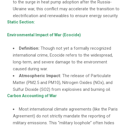
to the surge in heat pump adoption after the Russia-
Ukraine war, this conflict may accelerate the transition to
electrification and renewables to ensure energy security.
Static Section:
Environmental Impact of War (Ecocide)
Definition:
Though not yet a formally recognized
international crime, Ecocide refers to the widespread,
long-term, and severe damage to the environment
caused during war.
Atmospheric Impact:
The release of Particulate
Matter (PM2.5 and PM10), Nitrogen Oxides (NOx), and
Sulfur Dioxide (SO2) from explosives and burning oil.
Carbon Accounting of War
Most international climate agreements (like the Paris
Agreement) do not strictly mandate the reporting of
military emissions. This “military loophole” often hides