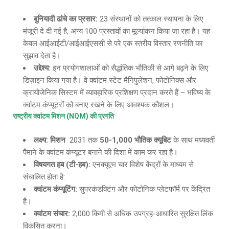
बुनियादी ढांचे का प्रसार
:
23 संस्थानों को तत्काल स्थापना के लिए
मंजूरी दे दी गई है, अन्य 100 प्रस्तावों का मूल्यांकन किया जा रहा है। यह
केवल आईआईटी/आईआईएससी से परे एक स्तरीय विस्तार रणनीति का
सुझाव देता है।
उद्देश्य
:
इन प्रयोगशालाओं को सैद्धांतिक भौतिकी से आगे बढ़ने के लिए
डिज़ाइन किया गया है। वे क्वांटम स्टेट मैनिपुलेशन, फोटोनिक्स और
क्रायोजेनिक सिस्टम में व्यावहारिक प्रशिक्षण प्रदान करते हैं – भविष्य के
क्वांटम कंप्यूटरों को बनाए रखने के लिए आवश्यक कौशल।
राष्ट्रीय क्वांटम मिशन
(NQM) की प्रगति
लक्ष्य
: मिशन
2031 तक
50-1,000 भौतिक क्यूबिट
के साथ मध्यवर्ती
पैमाने के क्वांटम कंप्यूटर बनाने की दिशा में काम कर रहा है।
विषयगत हब
(टी-हब):
एनक्यूएम चार विशेष केंद्रों के माध्यम से
संचालित होता है:
क्वांटम कंप्यूटिंग
:
सुपरकंडक्टिंग और फोटोनिक प्लेटफॉर्म पर केंद्रित
है।
क्वांटम संचार
:
2,000 किमी से अधिक उपग्रह-आधारित सुरक्षित लिंक
विकसित करना।