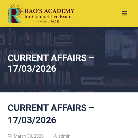
CURRENT AFFAIRS –
17/03/2026
CURRENT AFFAIRS –
17/03/2026
March 30, 2026
admin