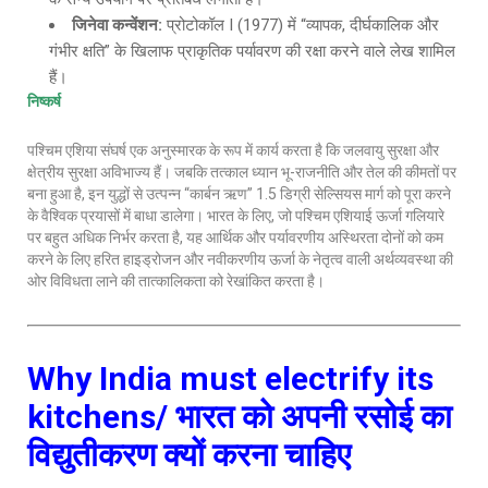
जिनेवा कन्वेंशन
:
प्रोटोकॉल I (1977) में “व्यापक, दीर्घकालिक और
गंभीर क्षति” के खिलाफ प्राकृतिक पर्यावरण की रक्षा करने वाले लेख शामिल
हैं।
निष्कर्ष
पश्चिम एशिया संघर्ष एक अनुस्मारक के रूप में कार्य करता है कि जलवायु सुरक्षा और
क्षेत्रीय सुरक्षा अविभाज्य हैं। जबकि तत्काल ध्यान भू-राजनीति और तेल की कीमतों पर
बना हुआ है, इन युद्धों से उत्पन्न “कार्बन ऋण” 1.5 डिग्री सेल्सियस मार्ग को पूरा करने
के वैश्विक प्रयासों में बाधा डालेगा। भारत के लिए, जो पश्चिम एशियाई ऊर्जा गलियारे
पर बहुत अधिक निर्भर करता है, यह आर्थिक और पर्यावरणीय अस्थिरता दोनों को कम
करने के लिए हरित हाइड्रोजन और नवीकरणीय ऊर्जा के नेतृत्व वाली अर्थव्यवस्था की
ओर विविधता लाने की तात्कालिकता को रेखांकित करता है।
Why India must electrify its
kitchens/
भारत को अपनी रसोई का
विद्युतीकरण क्यों करना चाहिए