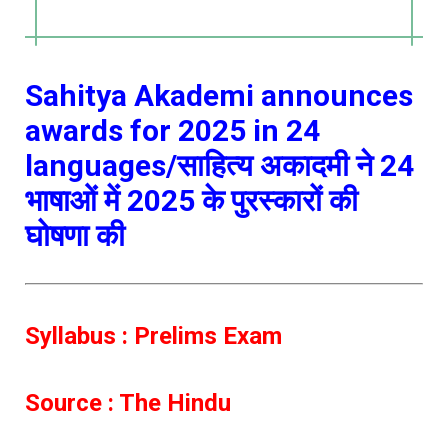
Sahitya Akademi announces
awards for 2025 in 24
languages/साहित्य अकादमी ने 24
भाषाओं में 2025 के पुरस्कारों की
घोषणा की
Syllabus : Prelims Exam
Source : The Hindu