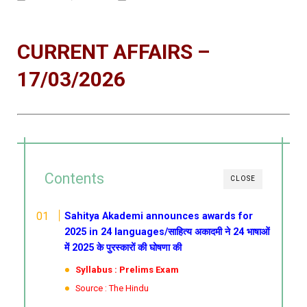
CURRENT AFFAIRS –
17/03/2026
Contents
CLOSE
Sahitya Akademi announces awards for
2025 in 24 languages/साहित्य अकादमी ने 24 भाषाओं
में 2025 के पुरस्कारों की घोषणा की
Syllabus : Prelims Exam
Source : The Hindu