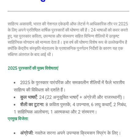
साहित्य अकादमी, भारत की नेशनल एकेडमी ऑफ लेटर्स ने आधिकारिक तौर पर 2025
के लिए अपने प्रतिष्ठित वार्षिक पुरस्कारों की घोषणा की है। 24 भाषाओं को कवर करते
हुए, यह पुरस्कार कविता, उपन्यास और संस्मरण सहित विभिन्न शैलियों में उत्कृष्ट
साहित्यिक योगदान को मान्यता देता है। इस वर्ष की घोषणा विशेष रूप से उल्लेखनीय है
क्योंकि केंद्रीय संस्कृति मंत्रालय के प्रशासनिक पुनर्गठन निर्देशों के कारण यह एक
संक्षिप्त अंतराल के बाद आई थी।
2025 पुरस्कारों की मुख्य विशेषताएं
2025 के पुरस्कार पारंपरिक और समकालीन शैलियों में फैले भारतीय
साहित्य की विविधता को दर्शाते हैं।
कुल भाषाएँ
:
24 (22 अनुसूचित भाषाएँ + अंग्रेजी और राजस्थानी)।
शैली का टूटना
:
8 कविता पुस्तकें, 4 उपन्यास, 6 लघु कथाएँ, 2 निबंध,
1 साहित्यिक आलोचना, 1 आत्मकथा और 2 संस्मरण।
प्रमुख विजेता
:
अंग्रेजी
:
नवतेज सरना अपने उपन्यास क्रिमसन स्प्रिंग के लिए।