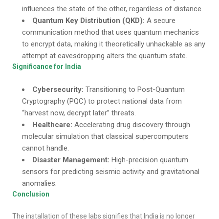
influences the state of the other, regardless of distance.
Quantum Key Distribution (QKD):
A secure
communication method that uses quantum mechanics
to encrypt data, making it theoretically unhackable as any
attempt at eavesdropping alters the quantum state.
Significance for India
Cybersecurity:
Transitioning to Post-Quantum
Cryptography (PQC) to protect national data from
“harvest now, decrypt later” threats.
Healthcare:
Accelerating drug discovery through
molecular simulation that classical supercomputers
cannot handle.
Disaster Management:
High-precision quantum
sensors for predicting seismic activity and gravitational
anomalies.
Conclusion
The installation of these labs signifies that India is no longer