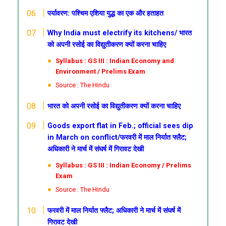
पर्यावरण: पश्चिम एशिया युद्ध का एक और हताहत
Why India must electrify its kitchens/
भारत
को अपनी रसोई का विद्युतीकरण क्यों करना चाहिए
Syllabus : GS III : Indian Economy and
Environment / Prelims Exam
Source : The Hindu
भारत को अपनी रसोई का विद्युतीकरण क्यों करना चाहिए
Goods export flat in Feb.; official sees dip
in March on conflict/
फरवरी में माल निर्यात फ्लैट
;
अधिकारी ने मार्च में संघर्ष में गिरावट देखी
Syllabus : GS III : Indian Economy / Prelims
Exam
Source : The Hindu
फरवरी में माल निर्यात फ्लैट
; अधिकारी ने मार्च में संघर्ष में
गिरावट देखी