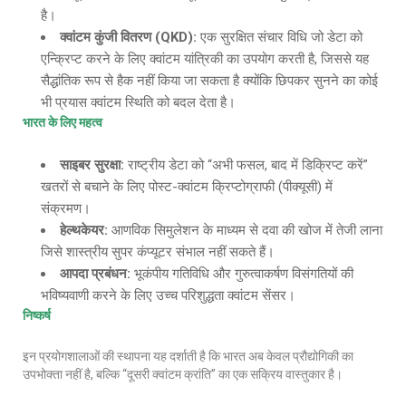
है।
क्वांटम कुंजी वितरण
(QKD):
एक सुरक्षित संचार विधि जो डेटा को
एन्क्रिप्ट करने के लिए क्वांटम यांत्रिकी का उपयोग करती है, जिससे यह
सैद्धांतिक रूप से हैक नहीं किया जा सकता है क्योंकि छिपकर सुनने का कोई
भी प्रयास क्वांटम स्थिति को बदल देता है।
भारत के लिए महत्व
साइबर सुरक्षा
:
राष्ट्रीय डेटा को “अभी फसल, बाद में डिक्रिप्ट करें”
खतरों से बचाने के लिए पोस्ट-क्वांटम क्रिप्टोग्राफी (पीक्यूसी) में
संक्रमण।
हेल्थकेयर
:
आणविक सिमुलेशन के माध्यम से दवा की खोज में तेजी लाना
जिसे शास्त्रीय सुपर कंप्यूटर संभाल नहीं सकते हैं।
आपदा प्रबंधन
:
भूकंपीय गतिविधि और गुरुत्वाकर्षण विसंगतियों की
भविष्यवाणी करने के लिए उच्च परिशुद्धता क्वांटम सेंसर।
निष्कर्ष
इन प्रयोगशालाओं की स्थापना यह दर्शाती है कि भारत अब केवल प्रौद्योगिकी का
उपभोक्ता नहीं है, बल्कि “दूसरी क्वांटम क्रांति” का एक सक्रिय वास्तुकार है।