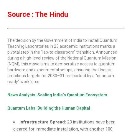
Source : The Hindu
The decision by the Government of India to install Quantum
Teaching Laboratories in 23 academic institutions marks a
pivotal step in the “lab-to-classroom” transition. Announced
during a high-level review of the National Quantum Mission
(NQM), this move aims to democratize access to quantum
hardware and experimental setups, ensuring that India’s
ambitious targets for 2030–31 are backed by a “quantum-
ready” workforce.
News Analysis: Scaling India’s Quantum Ecosystem
Quantum Labs: Building the Human Capital
Infrastructure Spread:
23 institutions have been
cleared for immediate installation, with another 100