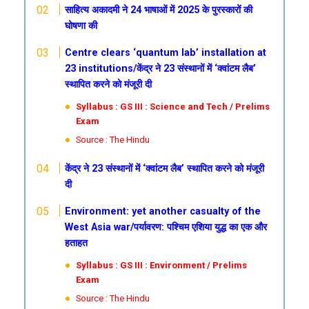
साहित्य अकादमी ने 24 भाषाओं में 2025 के पुरस्कारों की
घोषणा की
Centre clears ‘quantum lab’ installation at
23 institutions/केंद्र ने 23 संस्थानों में ‘क्वांटम लैब’
स्थापित करने को मंजूरी दी
Syllabus : GS III : Science and Tech / Prelims
Exam
Source : The Hindu
केंद्र ने 23 संस्थानों में ‘क्वांटम लैब’ स्थापित करने को मंजूरी
दी
Environment: yet another casualty of the
West Asia war/पर्यावरण: पश्चिम एशिया युद्ध का एक और
हताहत
Syllabus : GS III : Environment / Prelims
Exam
Source : The Hindu