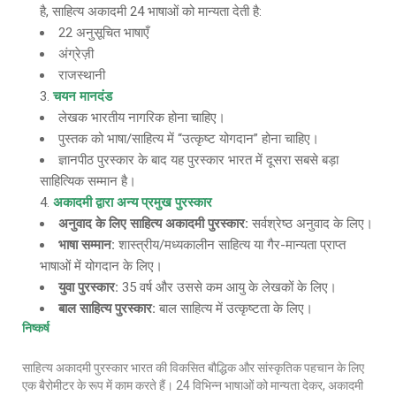
है, साहित्य अकादमी 24 भाषाओं को मान्यता देती है:
22 अनुसूचित भाषाएँ
अंग्रेज़ी
राजस्थानी
चयन मानदंड
लेखक भारतीय नागरिक होना चाहिए।
पुस्तक को भाषा/साहित्य में “उत्कृष्ट योगदान” होना चाहिए।
ज्ञानपीठ पुरस्कार के बाद यह पुरस्कार भारत में दूसरा सबसे बड़ा
साहित्यिक सम्मान है।
अकादमी द्वारा अन्य प्रमुख पुरस्कार
अनुवाद के लिए साहित्य अकादमी पुरस्कार
:
सर्वश्रेष्ठ अनुवाद के लिए।
भाषा सम्मान
:
शास्त्रीय/मध्यकालीन साहित्य या गैर-मान्यता प्राप्त
भाषाओं में योगदान के लिए।
युवा पुरस्कार
:
35 वर्ष और उससे कम आयु के लेखकों के लिए।
बाल साहित्य पुरस्कार
:
बाल साहित्य में उत्कृष्टता के लिए।
निष्कर्ष
साहित्य अकादमी पुरस्कार भारत की विकसित बौद्धिक और सांस्कृतिक पहचान के लिए
एक बैरोमीटर के रूप में काम करते हैं। 24 विभिन्न भाषाओं को मान्यता देकर, अकादमी