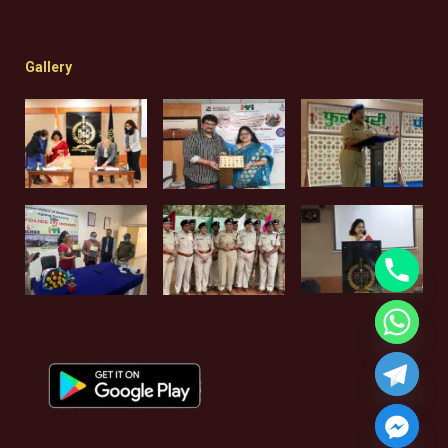
Gallery