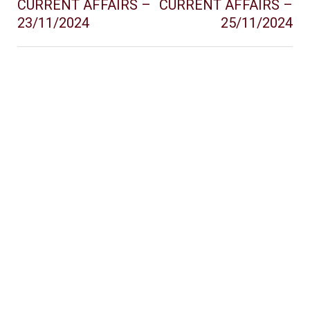
CURRENT AFFAIRS –
CURRENT AFFAIRS –
23/11/2024
25/11/2024