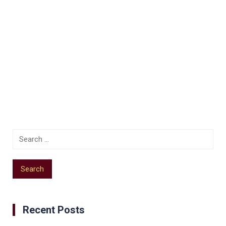
Recent Posts