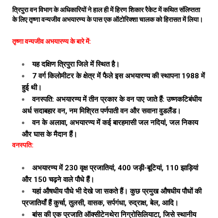
त्रिपुरा वन विभाग के अधिकारियों ने हाल ही में हिरण शिकार रैकेट में कथित संलिप्तता
के लिए तृष्णा वन्यजीव अभयारण्य के पास एक ऑटोरिक्शा चालक को हिरासत में लिया।
तृष्णा वन्यजीव अभयारण्य के बारे में:
यह दक्षिण त्रिपुरा जिले में स्थित है।
7 वर्ग किलोमीटर के क्षेत्र में फैले इस अभयारण्य की स्थापना 1988 में
हुई थी।
वनस्पति: अभयारण्य में तीन प्रकार के वन पाए जाते हैं: उष्णकटिबंधीय
अर्ध सदाबहार वन, नम मिश्रित पर्णपाती वन और सवाना वुडलैंड।
वन के अलावा, अभयारण्य में कई बारहमासी जल नदियां, जल निकाय
और घास के मैदान हैं।
वनस्पति:
अभयारण्य में 230 वृक्ष प्रजातियां, 400 जड़ी-बूटियां, 110 झाड़ियां
और 150 चढ़ने वाले पौधे हैं।
यहां औषधीय पौधे भी देखे जा सकते हैं। कुछ प्रमुख औषधीय पौधों की
प्रजातियाँ हैं कुर्चा, तुलसी, वासक, सर्पगंधा, रुद्राक्ष, बेल, आदि।
बांस की एक प्रजाति ऑक्सीटेनथेरा निग्रोसिलियाटा, जिसे स्थानीय