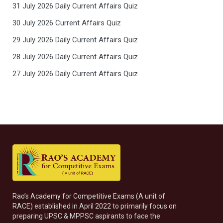
31 July 2026 Daily Current Affairs Quiz
30 July 2026 Current Affairs Quiz
29 July 2026 Daily Current Affairs Quiz
28 July 2026 Daily Current Affairs Quiz
27 July 2026 Daily Current Affairs Quiz
Rao’s Academy for Competitive Exams (A unit of
RACE) established in April 2022 to primarily focus on
preparing UPSC & MPPSC aspirants to face the