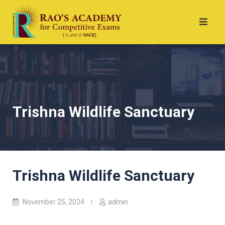
Trishna Wildlife Sanctuary
Trishna Wildlife Sanctuary
November 25, 2024
admin