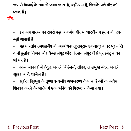
रूप से कैलाई के नाम से जाना जाता है, यहाँ आम है, जिसके पत्ते गौर को
पसंद हैं।
जीव:
इस अभयारण्य का सबसे बड़ा आकर्षण गौर या भारतीय बाइसन की एक
बड़ी आबादी है।
यह भारतीय उपमहाद्वीप की अत्यधिक लुप्तप्राय एकमात्र वानर प्रजाति
यानी हूलॉक गिब्बन और कैप्ड लंगूर और गोल्डन लंगूर जैसे प्राइमेट्स का
भी घर है।
अन्य जानवरों में तेंदुए, जंगली बिल्लियाँ, तीतर, लालमुख बंदर, जंगली
सूअर आदि शामिल हैं।
स्रोत: त्रिपुरा के तृष्णा वन्यजीव अभयारण्य के पास हिरणों का अवैध
शिकार करने के आरोप में एक व्यक्ति को गिरफ्तार किया गया।
Previous Post
Next Post