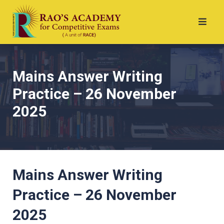
Mains Answer Writing
Practice – 26 November
2025
Mains Answer Writing
Practice – 26 November
2025