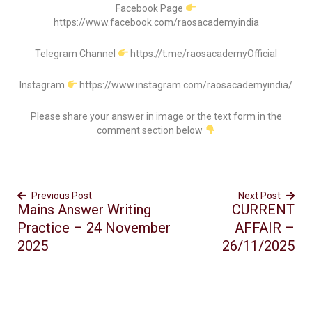
Facebook Page
https://www.facebook.com/raosacademyindia
Telegram Channel
https://t.me/raosacademyOfficial
Instagram
https://www.instagram.com/raosacademyindia/
Please share your answer in image or the text form in the
comment section below
Previous Post
Next Post
Mains Answer Writing
CURRENT
Practice – 24 November
AFFAIR –
2025
26/11/2025