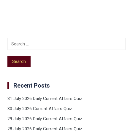
Recent Posts
31 July 2026 Daily Current Affairs Quiz
30 July 2026 Current Affairs Quiz
29 July 2026 Daily Current Affairs Quiz
28 July 2026 Daily Current Affairs Quiz