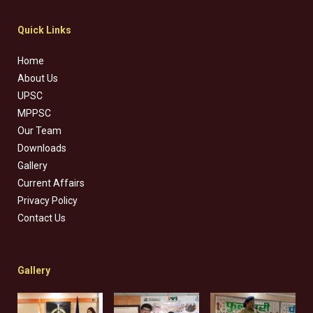
Quick Links
Home
About Us
UPSC
MPPSC
Our Team
Downloads
Gallery
Current Affairs
Privacy Policy
Contact Us
Gallery