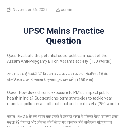
November 26, 2025
admin
UPSC Mains Practice
Question
Ques: Evaluate the potential socio-political impact of the
Assam Anti-Polygamy Bill on Assam’s society. (150 Words)
सवाल: असम एंटी-पॉलीगैमी बिल का असम के समाज पर क्या संभावित सोशियो-
पॉलिटिकल असर हो सकता है, इसका मूल्यांकन करें। (150 शब्द)
Ques : How does chronic exposure to PM2.5 impact public
health in India? Suggest long-term strategies to tackle year-
round air pollution at both national and local levels. (250 words)
सवाल: PM2.5 के लंबे समय तक संपर्क में रहने से भारत में पब्लिक हेल्थ पर क्या असर
पड़ता है? नेशनल और लोकल, दोनों लेवल पर साल भर होने वाले एयर पॉल्यूशन से