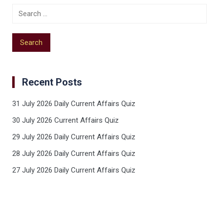
Recent Posts
31 July 2026 Daily Current Affairs Quiz
30 July 2026 Current Affairs Quiz
29 July 2026 Daily Current Affairs Quiz
28 July 2026 Daily Current Affairs Quiz
27 July 2026 Daily Current Affairs Quiz