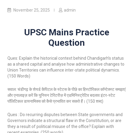
November 25, 2025
admin
UPSC Mains Practice
Question
Ques: Explain the historical context behind Chandigarh’s status
as a shared capital and analyse how administrative changes to
Union Territories can influence inter-state political dynamics.
(150 Words)
सवाल: चंडीगढ़ के शेयर्ड कैपिटल के स्टेटस के पीछे का हिस्टोरिकल कॉन्टेक्स्ट समझाएं
और एनालाइज़ करें कि यूनियन टेरिटरीज़ में एडमिनिस्ट्रेटिव बदलाव इंटर-स्टेट
पॉलिटिकल डायनामिक्स को कैसे प्रभावित कर सकते हैं। (150 शब्द)
Ques : Do recurring disputes between State governments and
Governors indicate a structural flaw in the Constitution, or are
they a result of political misuse of the office? Explain with
recent examples. (250 words)