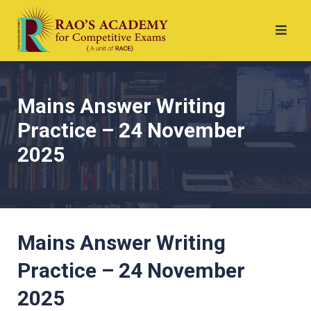
Mains Answer Writing
Practice – 24 November
2025
Mains Answer Writing
Practice – 24 November
2025