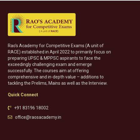
Rao’s Academy for Competitive Exams (A unit of
RACE) established in April 2022 to primarily focus on
preparing UPSC & MPPSC aspirants to face the
exceedingly challenging exam and emerge
successfully. The courses aim at offering
comprehensive and in-depth value – additions to
tackling the Prelims, Mains as well as the Interview.
Quick Connect
+91 83196 18002
office@raosacademy.in