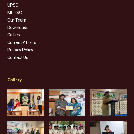
UPSC
MPPSC
Our Team
Downloads
Gallery
Current Affairs
Privacy Policy
Contact Us
Gallery