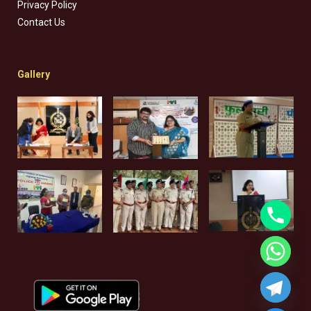
Privacy Policy
Contact Us
Gallery