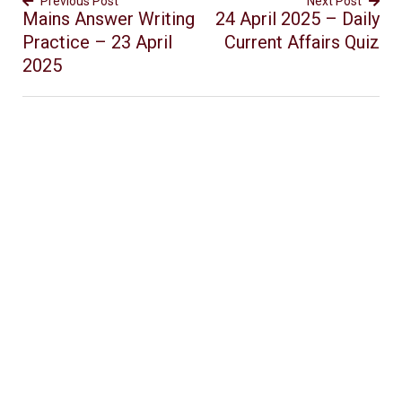
Previous Post
Next Post
Mains Answer Writing
24 April 2025 – Daily
Practice – 23 April
Current Affairs Quiz
2025