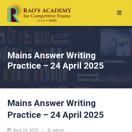
Mains Answer Writing
Practice – 24 April 2025
Mains Answer Writing
Practice – 24 April 2025
April 24, 2025
admin