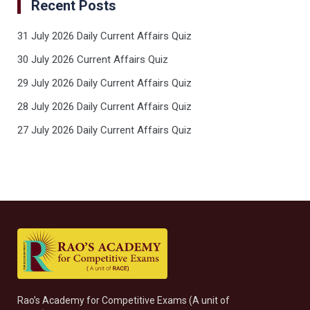
Recent Posts
31 July 2026 Daily Current Affairs Quiz
30 July 2026 Current Affairs Quiz
29 July 2026 Daily Current Affairs Quiz
28 July 2026 Daily Current Affairs Quiz
27 July 2026 Daily Current Affairs Quiz
Rao’s Academy for Competitive Exams (A unit of