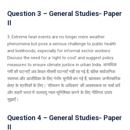
Question 3 – General Studies- Paper
II
3. Extreme heat events are no longer mere weather
phenomena but pose a serious challenge to public health
and livelihoods, especially for informal sector workers.
Discuss the need for a ‘right to cool’ and suggest policy
measures to ensure climate justice in urban India. अत्यधिक
गर्मी की घटनाएँ अब केवल मौसमी घटनाएँ नहीं रह गई हैं, बल्कि सार्वजनिक
स्वास्थ्य और आजीविका के लिए गंभीर चुनौती बन गई हैं, खासकर अनौपचारिक
क्षेत्र के श्रमिकों के लिए। ‘शीतलन के अधिकार’ की आवश्यकता पर चर्चा करें
और शहरी भारत में जलवायु न्याय सुनिश्चित करने के लिए नीतिगत उपाय
सुझाएँ।
Question 4 – General Studies- Paper
II