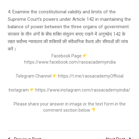
4. Examine the constitutional validity and limits of the
Supreme Court’s powers under Article 142 in maintaining the
balance of power between the three organs of government.
सरकार के तीन अंगों के बीच शक्ति संतुलन बनाए रखने में अनुच्छेद 142 के
तहत सर्वोच्च न्यायालय की शक्तियों की संवैधानिक वैधता और सीमाओं की जांच
करें।
Facebook Page
https://www.facebook.com/raosacademyindia
Telegram Channel
https://t.me/raosacademyOfficial
Instagram
https://www.instagram.com/raosacademyindia/
Please share your answer in image or the text form in the
comment section below