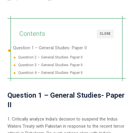
Contents
CLOSE
Question 1 – General Studies- Paper II
Question 2 – General Studies- Paper II
Question 3 – General Studies- Paper II
Question 4 – General Studies- Paper II
Question 1 – General Studies- Paper
II
1. Critically analyze India’s decision to suspend the Indus
Waters Treaty with Pakistan in response to the recent terror