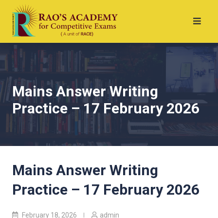
Mains Answer Writing
Practice – 17 February 2026
Mains Answer Writing
Practice – 17 February 2026
February 18, 2026
admin