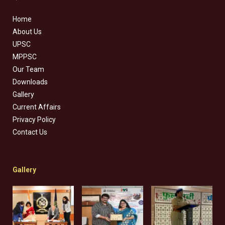
Home
About Us
UPSC
MPPSC
Our Team
Downloads
Gallery
Current Affairs
Privacy Policy
Contact Us
Gallery