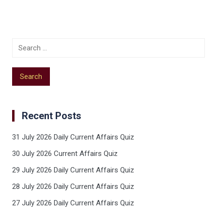
Recent Posts
31 July 2026 Daily Current Affairs Quiz
30 July 2026 Current Affairs Quiz
29 July 2026 Daily Current Affairs Quiz
28 July 2026 Daily Current Affairs Quiz
27 July 2026 Daily Current Affairs Quiz