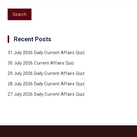
Recent Posts
31 July 2026 Daily Current Affairs Quiz
30 July 2026 Current Affairs Quiz
29 July 2026 Daily Current Affairs Quiz
28 July 2026 Daily Current Affairs Quiz
27 July 2026 Daily Current Affairs Quiz