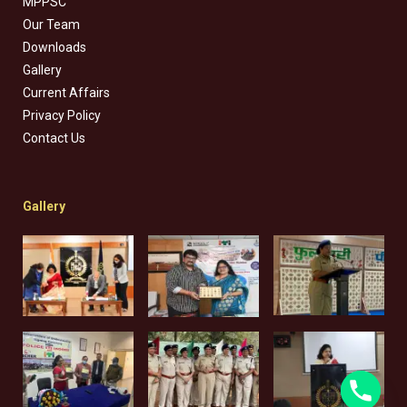
MPPSC
Our Team
Downloads
Gallery
Current Affairs
Privacy Policy
Contact Us
Gallery