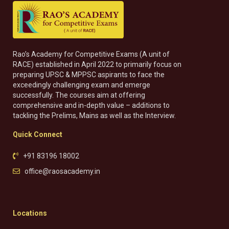
Rao’s Academy for Competitive Exams (A unit of
RACE) established in April 2022 to primarily focus on
preparing UPSC & MPPSC aspirants to face the
exceedingly challenging exam and emerge
successfully. The courses aim at offering
comprehensive and in-depth value – additions to
tackling the Prelims, Mains as well as the Interview.
Quick Connect
+91 83196 18002
office@raosacademy.in
Locations