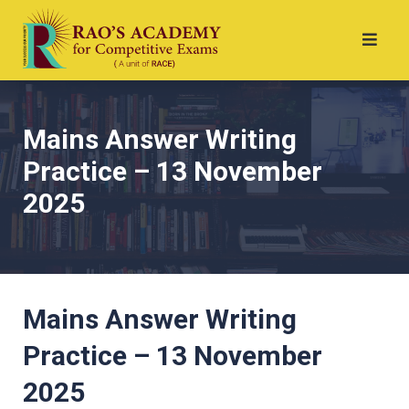
Mains Answer Writing
Practice – 13 November
2025
Mains Answer Writing
Practice – 13 November
2025