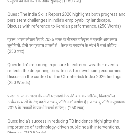
प्रदूषण को कम करने के उपाय सुझाइए। (150 शब्द)
Ques : The India Skills Report 2026 highlights both progress and
persistent challenges in India’s employability landscape.
Discuss with reference to Kerala’s performance. (250 Words)
प्रश्न: भारत कौशल रिपोर्ट 2026 भारत के रोजगार परिदृश्य में प्रगति और सतत
चुनौतियों, दोनों पर प्रकाश डालती है। केरल के प्रदर्शन के संदर्भ में चर्चा कीजिए।
(250 शब्द)
Ques India’s recurring exposure to extreme weather events
reflects the deepening climate risk for developing economies.
Discuss in the context of the Climate Risk Index 2026 findings.
(250 Words)
प्रश्न: भारत का चरम मौसम की घटनाओं के प्रति बार-बार जोखिम, विकासशील
अर्थव्यवस्थाओं के लिए बढ़ते जलवायु जोखिम को दर्शाता है। जलवायु जोखिम सूचकांक
2026 के निष्कर्षों के संदर्भ में चर्चा कीजिए। (250 शब्द)
Ques: India’s success in reducing TB incidence highlights the
importance of technology-driven public health interventions.