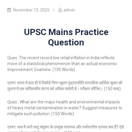
November 13, 2025
admin
UPSC Mains Practice
Question
Ques: The recent record low retail inflation in India reflects
more of a statistical phenomenon than an actual economic
improvement. Examine. (150 Words)
प्रश्न: भारत में हाल ही में रिकॉर्ड निम्न खुदरा मुद्रास्फीति वास्तविक आर्थिक सुधार की
तुलना में एक सांख्यिकीय घटना को अधिक दर्शाती है। परीक्षण कीजिए। (150 शब्द)
Ques : What are the major health and environmental impacts
of heavy metal contamination in water? Suggest measures to
mitigate such pollution. (150 Words)
प्रश्न: जल में भारी धातु संदूषण के प्रमुख स्वास्थ्य और पर्यावरणीय प्रभाव क्या हैं? ऐसे