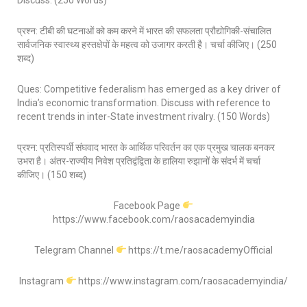
Discuss. (250 Words)
प्रश्न: टीबी की घटनाओं को कम करने में भारत की सफलता प्रौद्योगिकी-संचालित
सार्वजनिक स्वास्थ्य हस्तक्षेपों के महत्व को उजागर करती है। चर्चा कीजिए। (250
शब्द)
Ques: Competitive federalism has emerged as a key driver of
India’s economic transformation. Discuss with reference to
recent trends in inter-State investment rivalry. (150 Words)
प्रश्न: प्रतिस्पर्धी संघवाद भारत के आर्थिक परिवर्तन का एक प्रमुख चालक बनकर
उभरा है। अंतर-राज्यीय निवेश प्रतिद्वंद्विता के हालिया रुझानों के संदर्भ में चर्चा
कीजिए। (150 शब्द)
Facebook Page
https://www.facebook.com/raosacademyindia
Telegram Channel
https://t.me/raosacademyOfficial
Instagram
https://www.instagram.com/raosacademyindia/