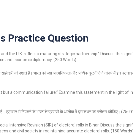
 Practice Question
 the U.K. reflect a maturing strategic partnership.” Discuss the signif
ance and economic diplomacy. (250 Words)
झेदारी को दर्शाते हैं। भारत की रक्षा आत्मनिर्भरता और आर्थिक कूटनीति के संदर्भ में इन घटनाक्र
at but a communication failure.” Examine this statement in the light of In
ा है। एएमआर से निपटने के भारत के प्रयासों के आलोक में इस कथन का परीक्षण कीजिए। (250 श
l Intensive Revision (SIR) of electoral rolls in Bihar. Discuss the signi
tizens and civil society in maintaining accurate electoral rolls. (150 Words