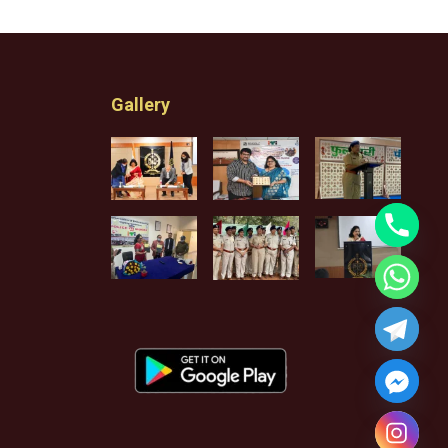
Gallery