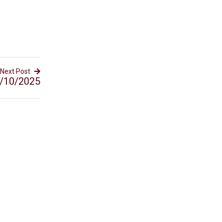
Next Post
/10/2025