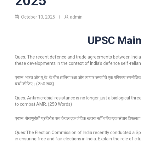
2025
October 10, 2025
admin
UPSC Mains
Ques: The recent defence and trade agreements between India and
these developments in the context of India’s defence self-reli
प्रश्न: भारत और यू.के. के बीच हालिया रक्षा और व्यापार समझौते एक परिपक्व रणनीतिक सा
चर्चा कीजिए। (250 शब्द)
Ques: Antimicrobial resistance is no longer just a biological thre
to combat AMR. (250 Words)
प्रश्न: रोगाणुरोधी प्रतिरोध अब केवल एक जैविक खतरा नहीं बल्कि एक संचार विफलत
Ques:The Election Commission of India recently conducted a Specia
in ensuring free and fair elections in India. Explain the role of ci