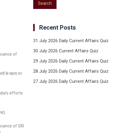
Recent Posts
31 July 2026 Daily Current Affairs Quiz
30 July 2026 Current Affairs Quiz
icance of
29 July 2026 Daily Current Affairs Quiz
28 July 2026 Daily Current Affairs Quiz
मों के महत्व पर
27 July 2026 Daily Current Affairs Quiz
dia’s efforts
ब्द)
ficance of SIR
)