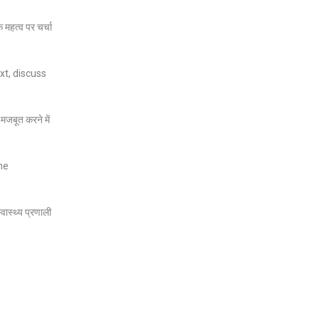
 महत्व पर चर्चा
xt, discuss
 मजबूत करने में
he
वास्थ्य प्रणाली