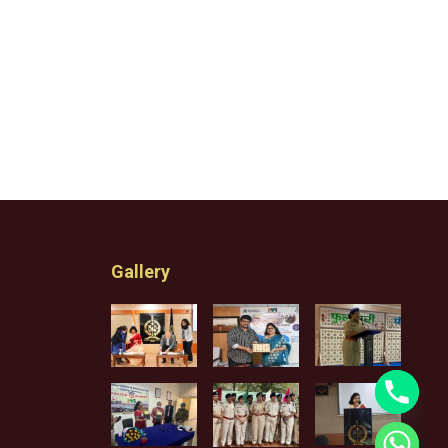
Gallery