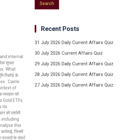
Recent Posts
31 July 2026 Daily Current Affairs Quiz
30 July 2026 Current Affairs Quiz
and internal
क सुरक्षा
29 July 2026 Daily Current Affairs Quiz
ess. What
28 July 2026 Daily Current Affairs Quiz
रिकॉर्ड के
Ques : Caste
27 July 2026 Daily Current Affairs Quiz
ontext of
 व्यवहार को
 into Gold ETFs
 its
ार को दर्शाती
y, including
analyse this
्रवाई, जिसमें
्रभावों के संदर्भ