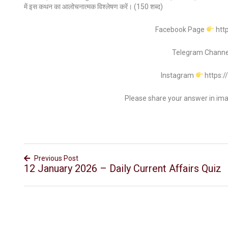
में इस कथन का आलोचनात्मक विश्लेषण करें। (150 शब्द)
Facebook Page
htt
Telegram Chann
Instagram
https:
Please share your answer in im
Previous Post
12 January 2026 – Daily Current Affairs Quiz