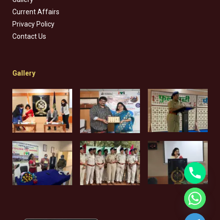
Current Affairs
Privacy Policy
Contact Us
Gallery