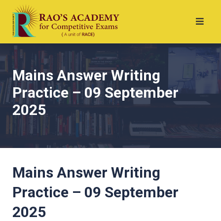
Mains Answer Writing
Practice – 09 September
2025
Mains Answer Writing
Practice – 09 September
2025