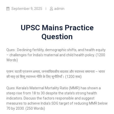
September 9, 2025
admin
UPSC Mains Practice
Question
Ques : Declining fertility, demographic shifts, and health equity
– challenges for India’s maternal and child health policy. (1200
Words)
प्रश्न: घटती प्रजनन क्षमता, जनसांख्यिकीय बदलाव और स्वास्थ्य समानता – भारत
की मातृ एवं शिशु स्वास्थ्य नीति के लिए चुनौतियाँ। (1200 शब्द)
Ques: Kerala’s Maternal Mortality Ratio (MMR) has shown a
steep rise from 18 to 30 despite the state’s strong health
indicators. Discuss the factors responsible and suggest
measures to achieve India’s SDG target of reducing MMR below
70 by 2030. (250 Words)