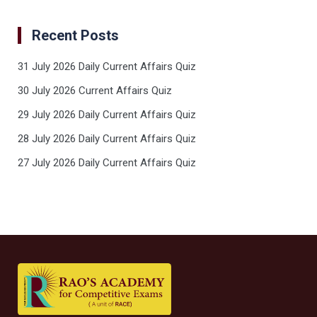
Recent Posts
31 July 2026 Daily Current Affairs Quiz
30 July 2026 Current Affairs Quiz
29 July 2026 Daily Current Affairs Quiz
28 July 2026 Daily Current Affairs Quiz
27 July 2026 Daily Current Affairs Quiz