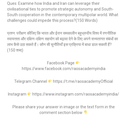
Ques: Examine how India and Iran can leverage their
civilisational ties to promote strategic autonomy and South-
South cooperation in the contemporary multipolar world. What
challenges could impede this process?(150 Words)
प्रश्न: परीक्षण कीजिए कि भारत और ईरान समकालीन बहुध्रुवीय विश्व में रणनीतिक
स्वायत्तता और दक्षिण-दक्षिण सहयोग को बढ़ावा देने के लिए अपने सभ्यतागत संबंधों का
लाभ कैसे उठा सकते हैं। कौन सी चुनौतियाँ इस प्रक्रिया में बाधा डाल सकती हैं?
(150 शब्द)
Facebook Page
https://www.facebook.com/raosacademyindia
Telegram Channel
https://t.me/raosacademyOfficial
Instagram
https://www.instagram.com/raosacademyindia/
Please share your answer in image or the text form in the
comment section below