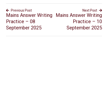
Previous Post
Next Post
Mains Answer Writing
Mains Answer Writing
Practice – 08
Practice – 10
September 2025
September 2025