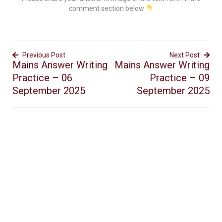
comment section below
Previous Post
Next Post
Mains Answer Writing
Mains Answer Writing
Practice – 06
Practice – 09
September 2025
September 2025