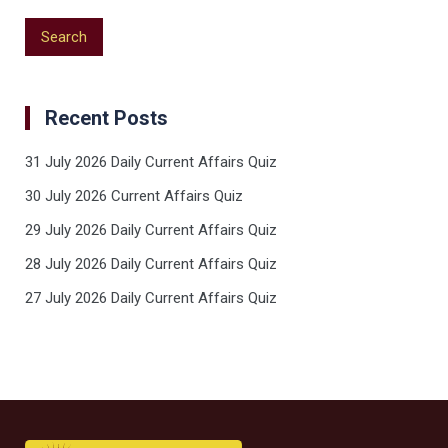
Recent Posts
31 July 2026 Daily Current Affairs Quiz
30 July 2026 Current Affairs Quiz
29 July 2026 Daily Current Affairs Quiz
28 July 2026 Daily Current Affairs Quiz
27 July 2026 Daily Current Affairs Quiz