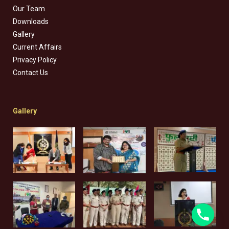
Our Team
Downloads
Gallery
Current Affairs
Privacy Policy
Contact Us
Gallery