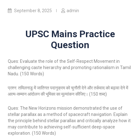
September 8, 2025
admin
UPSC Mains Practice
Question
Ques: Evaluate the role of the Self-Respect Movement in
challenging caste hierarchy and promoting rationalism in Tamil
Nadu. (150 Words)
प्रश्न: तमिलनाडु में जातिगत पदानुक्रम को चुनौती देने और तर्कवाद को बढ़ावा देने में
आत्म-सम्मान आंदोलन की भूमिका का मूल्यांकन कीजिए। (150 शब्द)
Ques: The New Horizons mission demonstrated the use of
stellar parallax as a method of spacecraft navigation. Explain
the principle behind stellar parallax and critically analyze how it
may contribute to achieving self-sufficient deep-space
exploration. (150 Words)