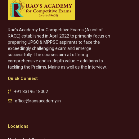
Rao’s Academy for Competitive Exams (A unit of
RACE) established in April 2022 to primarily focus on
preparing UPSC & MPPSC aspirants to face the
exceedingly challenging exam and emerge
successfully. The courses aim at offering
comprehensive and in-depth value – additions to
tackling the Prelims, Mains as well as the Interview.
Quick Connect
+91 83196 18002
office@raosacademy.in
Locations