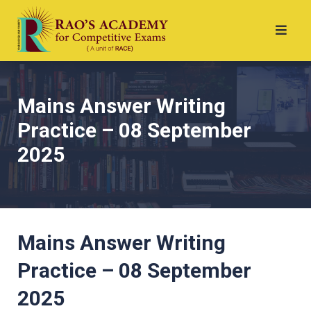
Mains Answer Writing
Practice – 08 September
2025
Mains Answer Writing
Practice – 08 September
2025