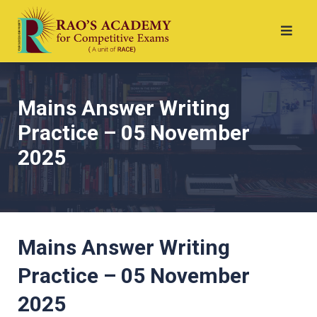
Mains Answer Writing
Practice – 05 November
2025
Mains Answer Writing
Practice – 05 November
2025