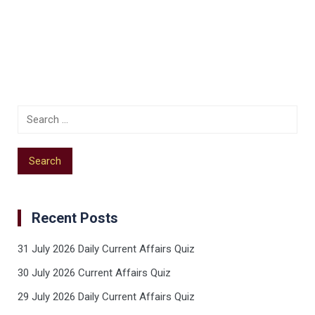
Recent Posts
31 July 2026 Daily Current Affairs Quiz
30 July 2026 Current Affairs Quiz
29 July 2026 Daily Current Affairs Quiz