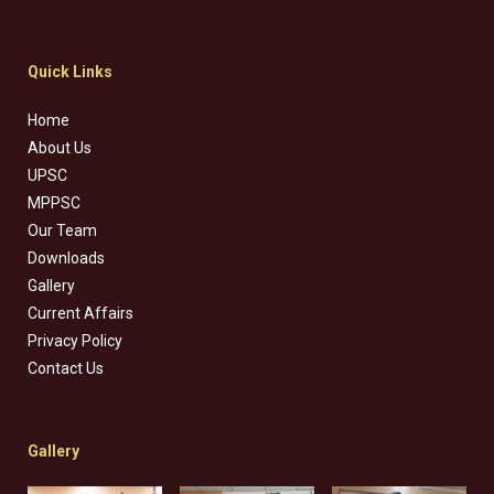
Quick Links
Home
About Us
UPSC
MPPSC
Our Team
Downloads
Gallery
Current Affairs
Privacy Policy
Contact Us
Gallery