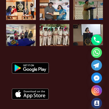
Hide chaty