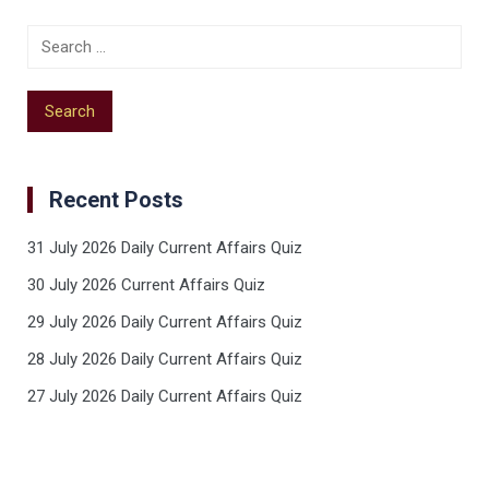
Recent Posts
31 July 2026 Daily Current Affairs Quiz
30 July 2026 Current Affairs Quiz
29 July 2026 Daily Current Affairs Quiz
28 July 2026 Daily Current Affairs Quiz
27 July 2026 Daily Current Affairs Quiz