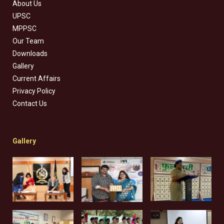
About Us
UPSC
MPPSC
Our Team
Downloads
Gallery
Current Affairs
Privacy Policy
Contact Us
Gallery