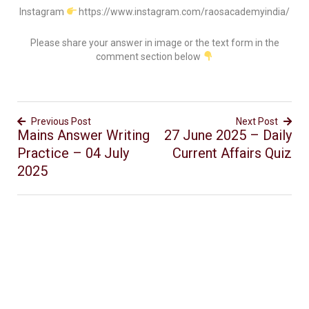
Instagram
https://www.instagram.com/raosacademyindia/
Please share your answer in image or the text form in the
comment section below
Previous Post
Next Post
Mains Answer Writing
27 June 2025 – Daily
Practice – 04 July
Current Affairs Quiz
2025