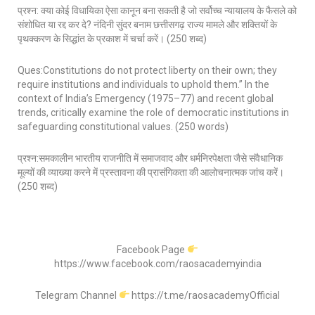
प्रश्न: क्या कोई विधायिका ऐसा कानून बना सकती है जो सर्वोच्च न्यायालय के फैसले को
संशोधित या रद्द कर दे? नंदिनी सुंदर बनाम छत्तीसगढ़ राज्य मामले और शक्तियों के
पृथक्करण के सिद्धांत के प्रकाश में चर्चा करें। (250 शब्द)
Ques:Constitutions do not protect liberty on their own; they
require institutions and individuals to uphold them.” In the
context of India’s Emergency (1975–77) and recent global
trends, critically examine the role of democratic institutions in
safeguarding constitutional values. (250 words)
प्रश्न:समकालीन भारतीय राजनीति में समाजवाद और धर्मनिरपेक्षता जैसे संवैधानिक
मूल्यों की व्याख्या करने में प्रस्तावना की प्रासंगिकता की आलोचनात्मक जांच करें।
(250 शब्द)
Facebook Page
https://www.facebook.com/raosacademyindia
Telegram Channel
https://t.me/raosacademyOfficial