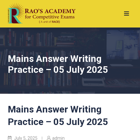
Mains Answer Writing
Practice – 05 July 2025
Mains Answer Writing
Practice – 05 July 2025
July 5, 2025
admin