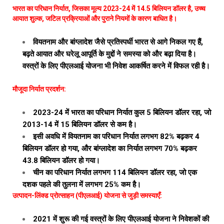
भारत का परिधान निर्यात, जिसका मूल्य 2023-24 में 14.5 बिलियन डॉलर है, उच्च
आयात शुल्क, जटिल प्रक्रियाओं और पुराने नियमों के कारण बाधित है।
वियतनाम और बांग्लादेश जैसे प्रतिस्पर्धी भारत से आगे निकल गए हैं,
बढ़ते आयात और घरेलू आपूर्ति के मुद्दों ने समस्या को और बढ़ा दिया है।
वस्त्रों के लिए पीएलआई योजना भी निवेश आकर्षित करने में विफल रही है।
मौजूदा निर्यात प्रदर्शन:
2023-24 में भारत का परिधान निर्यात कुल 5 बिलियन डॉलर रहा, जो
2013-14 में 15 बिलियन डॉलर से कम है।
इसी अवधि में वियतनाम का परिधान निर्यात लगभग 82% बढ़कर 4
बिलियन डॉलर हो गया, और बांग्लादेश का निर्यात लगभग 70% बढ़कर
43.8 बिलियन डॉलर हो गया।
चीन का परिधान निर्यात लगभग 114 बिलियन डॉलर रहा, जो एक
दशक पहले की तुलना में लगभग 25% कम है।
उत्पादन-लिंक्ड प्रोत्साहन (पीएलआई) योजना से जुड़ी समस्याएँ:
2021 में शुरू की गई वस्त्रों के लिए पीएलआई योजना ने निवेशकों की