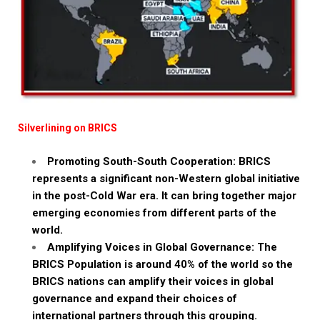
Silverlining on BRICS
Promoting South-South Cooperation: BRICS
represents a significant non-Western global initiative
in the post-Cold War era. It can bring together major
emerging economies from different parts of the
world.
Amplifying Voices in Global Governance: The
BRICS Population is around 40% of the world so the
BRICS nations can amplify their voices in global
governance and expand their choices of
international partners through this grouping.