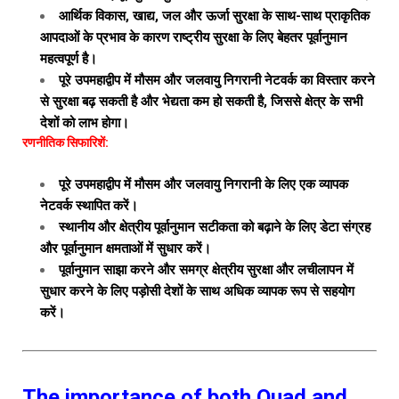
आर्थिक विकास, खाद्य, जल और ऊर्जा सुरक्षा के साथ-साथ प्राकृतिक
आपदाओं के प्रभाव के कारण राष्ट्रीय सुरक्षा के लिए बेहतर पूर्वानुमान
महत्वपूर्ण है।
पूरे उपमहाद्वीप में मौसम और जलवायु निगरानी नेटवर्क का विस्तार करने
से सुरक्षा बढ़ सकती है और भेद्यता कम हो सकती है, जिससे क्षेत्र के सभी
देशों को लाभ होगा।
रणनीतिक सिफारिशें:
पूरे उपमहाद्वीप में मौसम और जलवायु निगरानी के लिए एक व्यापक
नेटवर्क स्थापित करें।
स्थानीय और क्षेत्रीय पूर्वानुमान सटीकता को बढ़ाने के लिए डेटा संग्रह
और पूर्वानुमान क्षमताओं में सुधार करें।
पूर्वानुमान साझा करने और समग्र क्षेत्रीय सुरक्षा और लचीलापन में
सुधार करने के लिए पड़ोसी देशों के साथ अधिक व्यापक रूप से सहयोग
करें।
The importance of both Quad and