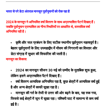
भारत से परे डेटा अंतराल मानसून पूर्वानुमानों को रोक रहा है
2024 के मानसून ने अनियमित वर्षा वितरण के साथ अप्रत्याशित पैटर्न दिखाए हैं।
जबकि पूर्वानुमान प्रत्याशित ला नीना स्थितियों पर आधारित थे, वास्तविक वर्षा
अनियमित रही है।
कृषि और जल प्रबंधन के लिए सटीक स्थानीय पूर्वानुमान महत्वपूर्ण है।
बेहतर पूर्वानुमानों के लिए उपमहाद्वीप में मौसम की निगरानी का विस्तार और
डेटा संग्रह में सुधार की सिफारिश की जाती है।
मानसून का विकास:
2024 का मानसून सीजन 30 मई को उम्मीद के मुताबिक शुरू हुआ,
लेकिन इसने अप्रत्याशित पैटर्न दिखाए हैं।
वर्षा वितरण अत्यधिक अनियमित रहा है, कुछ क्षेत्रों में अत्यधिक वर्षा हुई
है और अन्य क्षेत्रों में काफी सूखा रहा है।
मानसून की गर्त के तेजी से उत्तर की ओर बढ़ने के बाद, यह रुक गया,
जिससे कई क्षेत्रों में जून में सूखा रहा। पश्चिमी घाट में सामान्य से कम वर्षा
हुई है।