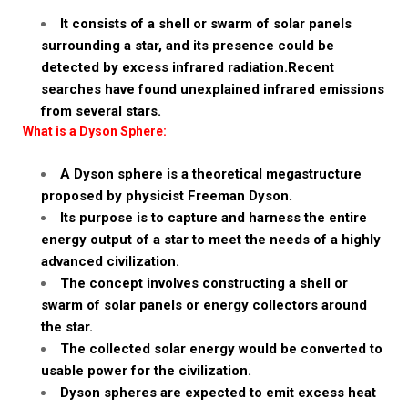
It consists of a shell or swarm of solar panels
surrounding a star, and its presence could be
detected by excess infrared radiation.Recent
searches have found unexplained infrared emissions
from several stars.
What is a Dyson Sphere:
A Dyson sphere is a theoretical megastructure
proposed by physicist Freeman Dyson.
Its purpose is to capture and harness the entire
energy output of a star to meet the needs of a highly
advanced civilization.
The concept involves constructing a shell or
swarm of solar panels or energy collectors around
the star.
The collected solar energy would be converted to
usable power for the civilization.
Dyson spheres are expected to emit excess heat