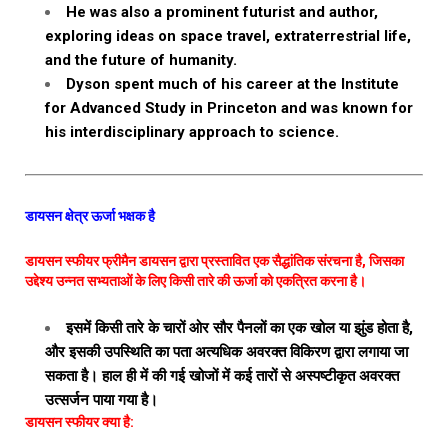
He was also a prominent futurist and author,
exploring ideas on space travel, extraterrestrial life,
and the future of humanity.
Dyson spent much of his career at the Institute
for Advanced Study in Princeton and was known for
his interdisciplinary approach to science.
डायसन क्षेत्र ऊर्जा भक्षक है
डायसन स्फीयर फ्रीमैन डायसन द्वारा प्रस्तावित एक सैद्धांतिक संरचना है, जिसका
उद्देश्य उन्नत सभ्यताओं के लिए किसी तारे की ऊर्जा को एकत्रित करना है।
इसमें किसी तारे के चारों ओर सौर पैनलों का एक खोल या झुंड होता है,
और इसकी उपस्थिति का पता अत्यधिक अवरक्त विकिरण द्वारा लगाया जा
सकता है। हाल ही में की गई खोजों में कई तारों से अस्पष्टीकृत अवरक्त
उत्सर्जन पाया गया है।
डायसन स्फीयर क्या है: