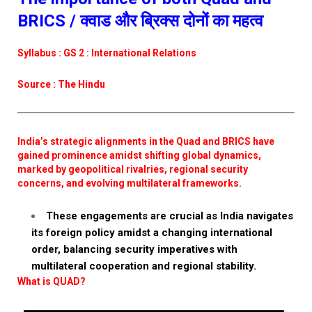
BRICS / क्वाड और ब्रिक्स दोनों का महत्व
Syllabus : GS 2 : International Relations
Source : The Hindu
India’s strategic alignments in the Quad and BRICS have
gained prominence amidst shifting global dynamics,
marked by geopolitical rivalries, regional security
concerns, and evolving multilateral frameworks.
These engagements are crucial as India navigates
its foreign policy amidst a changing international
order, balancing security imperatives with
multilateral cooperation and regional stability.
What is QUAD?