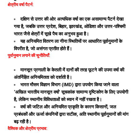
क्षेत्रीय वर्षा पैटर्न:
दक्षिण से उत्तर की ओर अत्यधिक वर्षा का एक असामान्य पैटर्न देखा
गया है, जबकि उत्तर प्रदेश, बिहार, झारखंड, ओडिशा और उत्तर-पश्चिमी
भारत जैसे क्षेत्रों में सूखे पैच का अनुभव हुआ है।
यह अनियमित वितरण ला नीना स्थितियों पर आधारित पूर्वानुमानों के
विपरीत है, जो असंगत प्रतीत होते हैं।
पूर्वानुमान लगाने की चुनौतियाँ:
मानसून प्रणाली के केतली में दानों की तरह फूटने की उपमा वर्षा की
अंतर्निहित अनियमितता को दर्शाती है।
भारत मौसम विज्ञान विभाग (IMD) द्वारा उपयोग किया जाने वाला
‘अखिल भारतीय मानसून वर्षा’ सूचकांक सामान्य दृष्टिकोण के लिए उपयोगी
है, लेकिन स्थानीय विविधताओं को ध्यान में नहीं रखता है।
वर्षा की जटिल और अनियमित प्रकृति के कारण किसानों, जल
प्रबंधकों और ऊर्जा कंपनियों द्वारा सटीक, अति स्थानीय पूर्वानुमानों की मांग
बढ़ रही है।
वैश्विक और क्षेत्रीय प्रभाव: