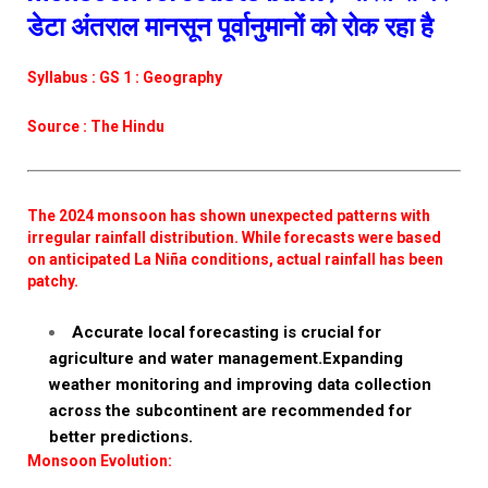
डेटा अंतराल मानसून पूर्वानुमानों को रोक रहा है
Syllabus : GS 1 : Geography
Source : The Hindu
The 2024 monsoon has shown unexpected patterns with
irregular rainfall distribution. While forecasts were based
on anticipated La Niña conditions, actual rainfall has been
patchy.
Accurate local forecasting is crucial for
agriculture and water management.Expanding
weather monitoring and improving data collection
across the subcontinent are recommended for
better predictions.
Monsoon Evolution: