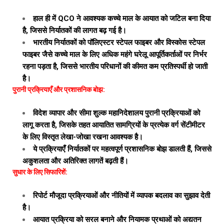
हाल ही में QCO ने आवश्यक कच्चे माल के आयात को जटिल बना दिया
है, जिससे निर्यातकों की लागत बढ़ गई है।
भारतीय निर्यातकों को पॉलिएस्टर स्टेपल फाइबर और विस्कोस स्टेपल
फाइबर जैसे कच्चे माल के लिए अधिक महंगे घरेलू आपूर्तिकर्ताओं पर निर्भर
रहना पड़ता है, जिससे भारतीय परिधानों की कीमत कम प्रतिस्पर्धी हो जाती
है।
पुरानी प्रक्रियाएँ और प्रशासनिक बोझ:
विदेश व्यापार और सीमा शुल्क महानिदेशालय पुरानी प्रक्रियाओं को
लागू करता है, जिसके तहत आयातित सामग्रियों के प्रत्येक वर्ग सेंटीमीटर
के लिए विस्तृत लेखा-जोखा रखना आवश्यक है।
ये प्रक्रियाएँ निर्यातकों पर महत्वपूर्ण प्रशासनिक बोझ डालती हैं, जिससे
अकुशलता और अतिरिक्त लागतें बढ़ती हैं।
सुधार के लिए सिफारिशें:
रिपोर्ट मौजूदा प्रक्रियाओं और नीतियों में व्यापक बदलाव का सुझाव देती
है।
आयात प्रक्रिया को सरल बनाने और नियामक प्रथाओं को अद्यतन