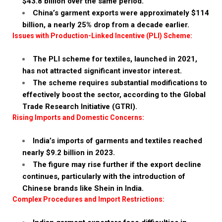
$43.8 billion over the same period.
China’s garment exports were approximately $114
billion, a nearly 25% drop from a decade earlier.
Issues with Production-Linked Incentive (PLI) Scheme:
The PLI scheme for textiles, launched in 2021,
has not attracted significant investor interest.
The scheme requires substantial modifications to
effectively boost the sector, according to the Global
Trade Research Initiative (GTRI).
Rising Imports and Domestic Concerns:
India’s imports of garments and textiles reached
nearly $9.2 billion in 2023.
The figure may rise further if the export decline
continues, particularly with the introduction of
Chinese brands like Shein in India.
Complex Procedures and Import Restrictions: