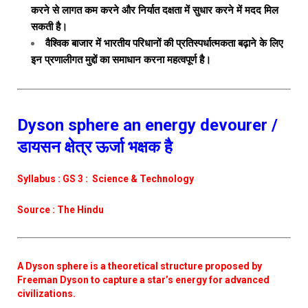
करने से लागत कम करने और निर्यात दक्षता में सुधार करने में मदद मिल
सकती है।
वैश्विक बाजार में भारतीय परिधानों की प्रतिस्पर्धात्मकता बढ़ाने के लिए
इन प्रणालीगत मुद्दों का समाधान करना महत्वपूर्ण है।
Dyson sphere an energy devourer /
डायसन क्षेत्र ऊर्जा भक्षक है
Syllabus : GS 3 : Science & Technology
Source : The Hindu
A Dyson sphere is a theoretical structure proposed by
Freeman Dyson to capture a star’s energy for advanced
civilizations.