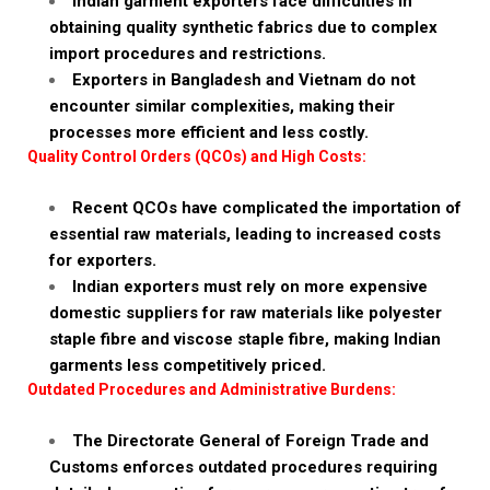
Indian garment exporters face difficulties in
obtaining quality synthetic fabrics due to complex
import procedures and restrictions.
Exporters in Bangladesh and Vietnam do not
encounter similar complexities, making their
processes more efficient and less costly.
Quality Control Orders (QCOs) and High Costs:
Recent QCOs have complicated the importation of
essential raw materials, leading to increased costs
for exporters.
Indian exporters must rely on more expensive
domestic suppliers for raw materials like polyester
staple fibre and viscose staple fibre, making Indian
garments less competitively priced.
Outdated Procedures and Administrative Burdens:
The Directorate General of Foreign Trade and
Customs enforces outdated procedures requiring