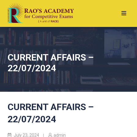
CURRENT AFFAIRS –
22/07/2024
CURRENT AFFAIRS –
22/07/2024
July 23, 2024
admin