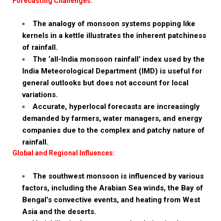
Forecasting Challenges:
The analogy of monsoon systems popping like
kernels in a kettle illustrates the inherent patchiness
of rainfall.
The ‘all-India monsoon rainfall’ index used by the
India Meteorological Department (IMD) is useful for
general outlooks but does not account for local
variations.
Accurate, hyperlocal forecasts are increasingly
demanded by farmers, water managers, and energy
companies due to the complex and patchy nature of
rainfall.
Global and Regional Influences:
The southwest monsoon is influenced by various
factors, including the Arabian Sea winds, the Bay of
Bengal’s convective events, and heating from West
Asia and the deserts.