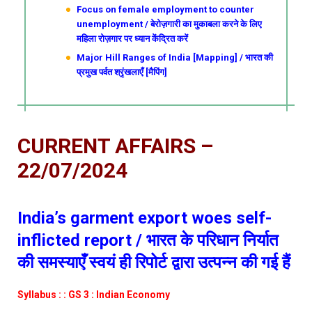
Focus on female employment to counter
unemployment / बेरोज़गारी का मुकाबला करने के लिए
महिला रोज़गार पर ध्यान केंद्रित करें
Major Hill Ranges of India [Mapping] / भारत की
प्रमुख पर्वत श्रृंखलाएँ [मैपिंग]
CURRENT AFFAIRS –
22/07/2024
India’s garment export woes self-
inflicted report / भारत के परिधान निर्यात
की समस्याएँ स्वयं ही रिपोर्ट द्वारा उत्पन्न की गई हैं
Syllabus : : GS 3 : Indian Economy