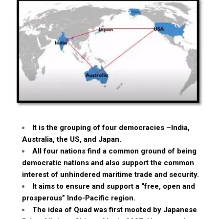
It is the grouping of four democracies –India,
Australia, the US, and Japan.
All four nations find a common ground of being
democratic nations and also support the common
interest of unhindered maritime trade and security.
It aims to ensure and support a “free, open and
prosperous” Indo-Pacific region.
The idea of Quad was first mooted by Japanese