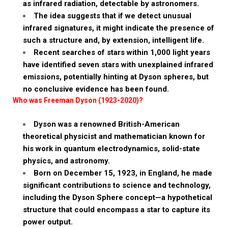
as infrared radiation, detectable by astronomers.
The idea suggests that if we detect unusual
infrared signatures, it might indicate the presence of
such a structure and, by extension, intelligent life.
Recent searches of stars within 1,000 light years
have identified seven stars with unexplained infrared
emissions, potentially hinting at Dyson spheres, but
no conclusive evidence has been found.
Who was Freeman Dyson (1923-2020)?
Dyson was a renowned British-American
theoretical physicist and mathematician known for
his work in quantum electrodynamics, solid-state
physics, and astronomy.
Born on December 15, 1923, in England, he made
significant contributions to science and technology,
including the Dyson Sphere concept—a hypothetical
structure that could encompass a star to capture its
power output.