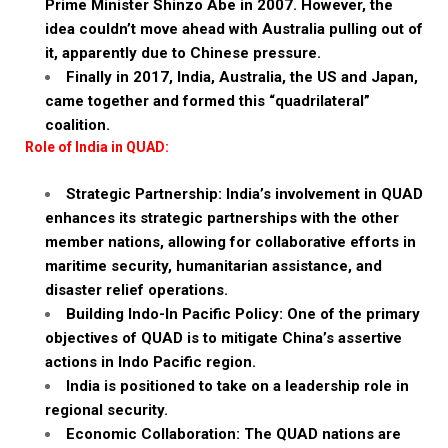
Prime Minister Shinzo Abe in 2007. However, the
idea couldn’t move ahead with Australia pulling out of
it, apparently due to Chinese pressure.
Finally in 2017, India, Australia, the US and Japan,
came together and formed this “quadrilateral”
coalition.
Role of India in QUAD:
Strategic Partnership: India’s involvement in QUAD
enhances its strategic partnerships with the other
member nations, allowing for collaborative efforts in
maritime security, humanitarian assistance, and
disaster relief operations.
Building Indo-In Pacific Policy: One of the primary
objectives of QUAD is to mitigate China’s assertive
actions in Indo Pacific region.
India is positioned to take on a leadership role in
regional security.
Economic Collaboration: The QUAD nations are