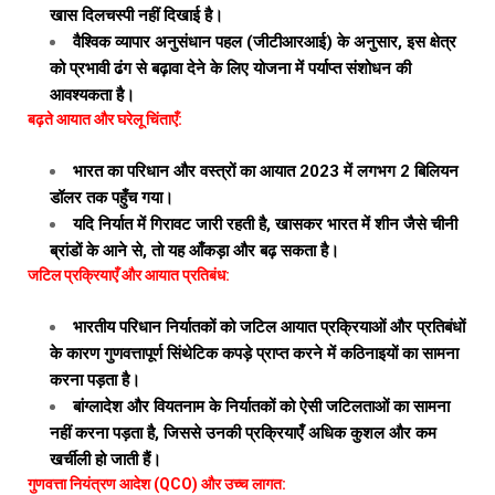
खास दिलचस्पी नहीं दिखाई है।
वैश्विक व्यापार अनुसंधान पहल (जीटीआरआई) के अनुसार, इस क्षेत्र
को प्रभावी ढंग से बढ़ावा देने के लिए योजना में पर्याप्त संशोधन की
आवश्यकता है।
बढ़ते आयात और घरेलू चिंताएँ:
भारत का परिधान और वस्त्रों का आयात 2023 में लगभग 2 बिलियन
डॉलर तक पहुँच गया।
यदि निर्यात में गिरावट जारी रहती है, खासकर भारत में शीन जैसे चीनी
ब्रांडों के आने से, तो यह आँकड़ा और बढ़ सकता है।
जटिल प्रक्रियाएँ और आयात प्रतिबंध:
भारतीय परिधान निर्यातकों को जटिल आयात प्रक्रियाओं और प्रतिबंधों
के कारण गुणवत्तापूर्ण सिंथेटिक कपड़े प्राप्त करने में कठिनाइयों का सामना
करना पड़ता है।
बांग्लादेश और वियतनाम के निर्यातकों को ऐसी जटिलताओं का सामना
नहीं करना पड़ता है, जिससे उनकी प्रक्रियाएँ अधिक कुशल और कम
खर्चीली हो जाती हैं।
गुणवत्ता नियंत्रण आदेश (QCO) और उच्च लागत: