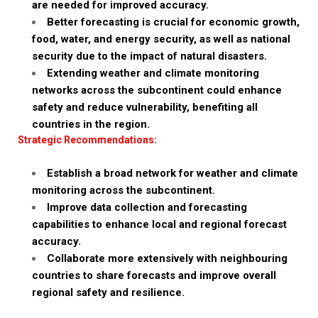
are needed for improved accuracy.
Better forecasting is crucial for economic growth,
food, water, and energy security, as well as national
security due to the impact of natural disasters.
Extending weather and climate monitoring
networks across the subcontinent could enhance
safety and reduce vulnerability, benefiting all
countries in the region.
Strategic Recommendations:
Establish a broad network for weather and climate
monitoring across the subcontinent.
Improve data collection and forecasting
capabilities to enhance local and regional forecast
accuracy.
Collaborate more extensively with neighbouring
countries to share forecasts and improve overall
regional safety and resilience.