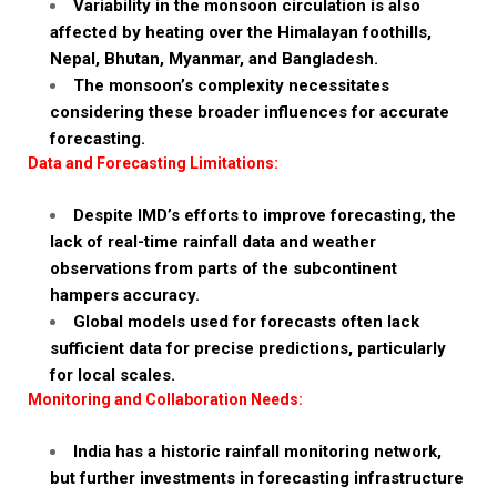
Variability in the monsoon circulation is also
affected by heating over the Himalayan foothills,
Nepal, Bhutan, Myanmar, and Bangladesh.
The monsoon’s complexity necessitates
considering these broader influences for accurate
forecasting.
Data and Forecasting Limitations:
Despite IMD’s efforts to improve forecasting, the
lack of real-time rainfall data and weather
observations from parts of the subcontinent
hampers accuracy.
Global models used for forecasts often lack
sufficient data for precise predictions, particularly
for local scales.
Monitoring and Collaboration Needs:
India has a historic rainfall monitoring network,
but further investments in forecasting infrastructure