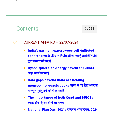
Contents
CLOSE
CURRENT AFFAIRS – 22/07/2024
India’s garment export woes self-inflicted
report / भारत के परिधान निर्यात की समस्याएँ स्वयं ही रिपोर्ट
द्वारा उत्पन्न की गई हैं
Dyson sphere an energy devourer / डायसन
क्षेत्र ऊर्जा भक्षक है
Data gaps beyond India are holding
monsoon forecasts back / भारत से परे डेटा अंतराल
मानसून पूर्वानुमानों को रोक रहा है
The importance of both Quad and BRICS /
क्वाड और ब्रिक्स दोनों का महत्व
National Flag Day, 2024 / राष्ट्रीय ध्वज दिवस, 2024