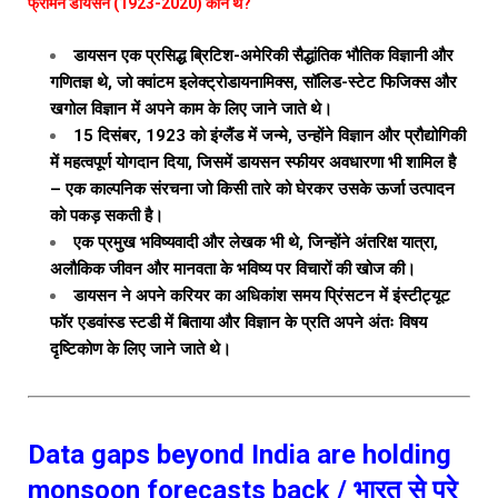
फ्रीमैन डायसन (1923-2020) कौन थे?
डायसन एक प्रसिद्ध ब्रिटिश-अमेरिकी सैद्धांतिक भौतिक विज्ञानी और
गणितज्ञ थे, जो क्वांटम इलेक्ट्रोडायनामिक्स, सॉलिड-स्टेट फिजिक्स और
खगोल विज्ञान में अपने काम के लिए जाने जाते थे।
15 दिसंबर, 1923 को इंग्लैंड में जन्मे, उन्होंने विज्ञान और प्रौद्योगिकी
में महत्वपूर्ण योगदान दिया, जिसमें डायसन स्फीयर अवधारणा भी शामिल है
– एक काल्पनिक संरचना जो किसी तारे को घेरकर उसके ऊर्जा उत्पादन
को पकड़ सकती है।
एक प्रमुख भविष्यवादी और लेखक भी थे, जिन्होंने अंतरिक्ष यात्रा,
अलौकिक जीवन और मानवता के भविष्य पर विचारों की खोज की।
डायसन ने अपने करियर का अधिकांश समय प्रिंसटन में इंस्टीट्यूट
फॉर एडवांस्ड स्टडी में बिताया और विज्ञान के प्रति अपने अंतः विषय
दृष्टिकोण के लिए जाने जाते थे।
Data gaps beyond India are holding
monsoon forecasts back / भारत से परे