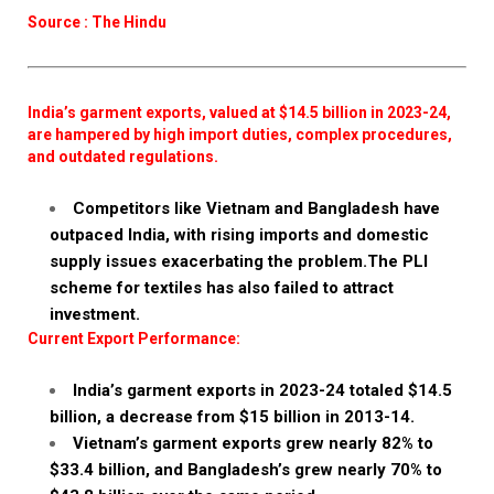
Source : The Hindu
India’s garment exports, valued at $14.5 billion in 2023-24,
are hampered by high import duties, complex procedures,
and outdated regulations.
Competitors like Vietnam and Bangladesh have
outpaced India, with rising imports and domestic
supply issues exacerbating the problem.The PLI
scheme for textiles has also failed to attract
investment.
Current Export Performance:
India’s garment exports in 2023-24 totaled $14.5
billion, a decrease from $15 billion in 2013-14.
Vietnam’s garment exports grew nearly 82% to
$33.4 billion, and Bangladesh’s grew nearly 70% to