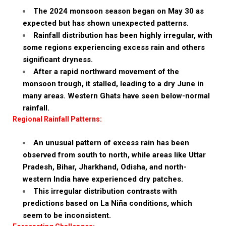
The 2024 monsoon season began on May 30 as
expected but has shown unexpected patterns.
Rainfall distribution has been highly irregular, with
some regions experiencing excess rain and others
significant dryness.
After a rapid northward movement of the
monsoon trough, it stalled, leading to a dry June in
many areas. Western Ghats have seen below-normal
rainfall.
Regional Rainfall Patterns:
An unusual pattern of excess rain has been
observed from south to north, while areas like Uttar
Pradesh, Bihar, Jharkhand, Odisha, and north-
western India have experienced dry patches.
This irregular distribution contrasts with
predictions based on La Niña conditions, which
seem to be inconsistent.