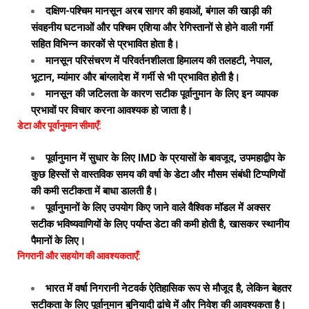
दक्षिण-पश्चिम मानसून अरब सागर की हवाओं, बंगाल की खाड़ी की
संवहनीय घटनाओं और पश्चिम एशिया और रेगिस्तानों से होने वाली गर्मी
सहित विभिन्न कारकों से प्रभावित होता है।
मानसून परिसंचरण में परिवर्तनशीलता हिमालय की तलहटी, नेपाल,
भूटान, म्यांमार और बांग्लादेश में गर्मी से भी प्रभावित होती है।
मानसून की जटिलता के कारण सटीक पूर्वानुमान के लिए इन व्यापक
प्रभावों पर विचार करना आवश्यक हो जाता है।
डेटा और पूर्वानुमान सीमाएँ:
पूर्वानुमान में सुधार के लिए IMD के प्रयासों के बावजूद, उपमहाद्वीप के
कुछ हिस्सों से वास्तविक समय की वर्षा के डेटा और मौसम संबंधी टिप्पणियों
की कमी सटीकता में बाधा डालती है।
पूर्वानुमानों के लिए उपयोग किए जाने वाले वैश्विक मॉडल में अक्सर
सटीक भविष्यवाणियों के लिए पर्याप्त डेटा की कमी होती है, खासकर स्थानीय
पैमानों के लिए।
निगरानी और सहयोग की आवश्यकताएँ:
भारत में वर्षा निगरानी नेटवर्क ऐतिहासिक रूप से मौजूद है, लेकिन बेहतर
सटीकता के लिए पूर्वानुमान बुनियादी ढांचे में और निवेश की आवश्यकता है।