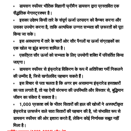
डायसन स्फीयर भौतिक विज्ञानी फ्रीमैन डायसन द्वारा प्रस्तावित एक
सैद्धांतिक मेगास्ट्रक्चर है।
इसका उद्देश्य किसी तारे के संपूर्ण ऊर्जा उत्पादन को कैप्चर करना और
उसका उपयोग करना है, ताकि अत्यधिक उन्नत सभ्यता की ज़रूरतों को पूरा
किया जा सके।
इस अवधारणा में तारे के चारों ओर सौर पैनलों या ऊर्जा संग्राहकों का
एक खोल या झुंड बनाना शामिल है।
एकत्रित सौर ऊर्जा को सभ्यता के लिए उपयोगी शक्ति में परिवर्तित किया
जाएगा।
डायसन स्फीयर से इंफ्रारेड विकिरण के रूप में अतिरिक्त गर्मी निकलने
की उम्मीद है, जिसे खगोलविद पहचान सकते हैं।
इस विचार से पता चलता है कि अगर हम असामान्य इंफ्रारेड हस्ताक्षरों
का पता लगाते हैं, तो यह ऐसी संरचना की उपस्थिति और विस्तार से, बुद्धिमान
जीवन का संकेत दे सकता है।
1,000 प्रकाश वर्ष के भीतर सितारों की हाल की खोजों ने अस्पष्टीकृत
इंफ्रारेड उत्सर्जन वाले सात सितारों की पहचान की है, जो संभावित रूप से
डायसन स्फीयर की ओर इशारा करते हैं, लेकिन कोई निर्णायक सबूत नहीं
मिला है।