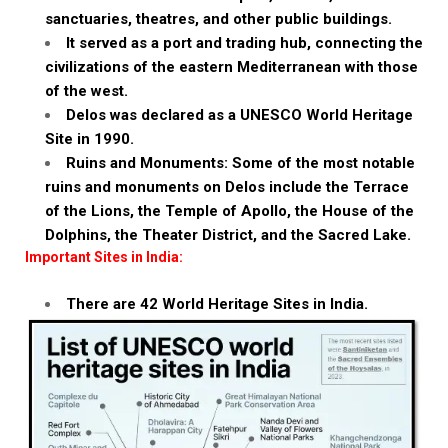
sanctuaries, theatres, and other public buildings.
It served as a port and trading hub, connecting the
civilizations of the eastern Mediterranean with those
of the west.
Delos was declared as a UNESCO World Heritage
Site in 1990.
Ruins and Monuments: Some of the most notable
ruins and monuments on Delos include the Terrace
of the Lions, the Temple of Apollo, the House of the
Dolphins, the Theater District, and the Sacred Lake.
Important Sites in India:
There are 42 World Heritage Sites in India.