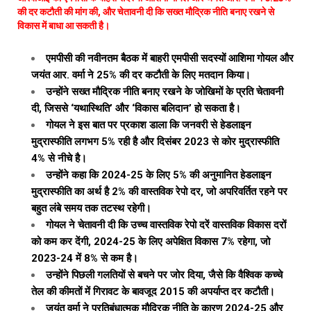
की दर कटौती की मांग की, और चेतावनी दी कि सख्त मौद्रिक नीति बनाए रखने से
विकास में बाधा आ सकती है।
एमपीसी की नवीनतम बैठक में बाहरी एमपीसी सदस्यों आशिमा गोयल और
जयंत आर. वर्मा ने 25% की दर कटौती के लिए मतदान किया।
उन्होंने सख्त मौद्रिक नीति बनाए रखने के जोखिमों के प्रति चेतावनी
दी, जिससे ‘यथास्थिति’ और ‘विकास बलिदान’ हो सकता है।
गोयल ने इस बात पर प्रकाश डाला कि जनवरी से हेडलाइन
मुद्रास्फीति लगभग 5% रही है और दिसंबर 2023 से कोर मुद्रास्फीति
4% से नीचे है।
उन्होंने कहा कि 2024-25 के लिए 5% की अनुमानित हेडलाइन
मुद्रास्फीति का अर्थ है 2% की वास्तविक रेपो दर, जो अपरिवर्तित रहने पर
बहुत लंबे समय तक तटस्थ रहेगी।
गोयल ने चेतावनी दी कि उच्च वास्तविक रेपो दरें वास्तविक विकास दरों
को कम कर देंगी, 2024-25 के लिए अपेक्षित विकास 7% रहेगा, जो
2023-24 में 8% से कम है।
उन्होंने पिछली गलतियों से बचने पर जोर दिया, जैसे कि वैश्विक कच्चे
तेल की कीमतों में गिरावट के बावजूद 2015 की अपर्याप्त दर कटौती।
जयंत वर्मा ने प्रतिबंधात्मक मौद्रिक नीति के कारण 2024-25 और