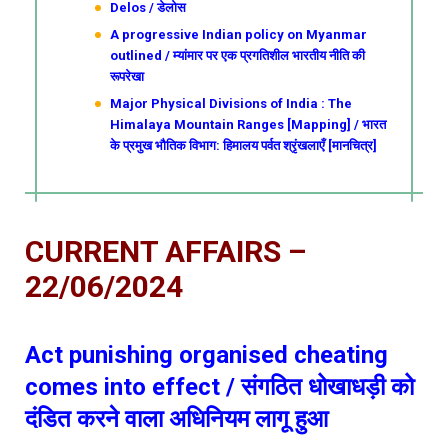
Delos / डेलोस
A progressive Indian policy on Myanmar
outlined / म्यांमार पर एक प्रगतिशील भारतीय नीति की
रूपरेखा
Major Physical Divisions of India : The
Himalaya Mountain Ranges [Mapping] / भारत
के प्रमुख भौतिक विभाग: हिमालय पर्वत श्रृंखलाएँ [मानचित्र]
CURRENT AFFAIRS –
22/06/2024
Act punishing organised cheating
comes into effect / संगठित धोखाधड़ी को
दंडित करने वाला अधिनियम लागू हुआ