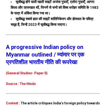
सूचीबद्ध होने वाली पहली साइटें अजंता गुफाएँ, एलोरा गुफाएँ, आगरा
किला और ताजमहल थीं, जिनमें से सभी को विश्व धरोहर समिति के 1983
के सत्र में अंकित किया गया था।
सूचीबद्ध सबसे हाल की साइटें शांतिनिकेतन और होयसल के पवित्र
समूह हैं, जिन्हें 2023 में सूचीबद्ध किया जाएगा।
A progressive Indian policy on
Myanmar outlined / म्यांमार पर एक
प्रगतिशील भारतीय नीति की रूपरेखा
(General Studies- Paper II)
Source : The Hindu
Context :
The article critiques India’s foreign policy towards