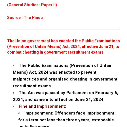
(General Studies- Paper II)
Source : The Hindu
The Union government has enacted the Public Examinations
(Prevention of Unfair Means) Act, 2024, effective June 21, to
combat cheating in government recruitment exams.
The Public Examinations (Prevention of Unfair
Means) Act, 2024 was enacted to prevent
malpractices and organised cheating in government
recruitment exams.
The Act was passed by Parliament on February 6,
2024, and came into effect on June 21, 2024.
Fine and Imprisonment:
Imprisonment: Offenders face imprisonment
for a term not less than three years, extendable
up to five years.