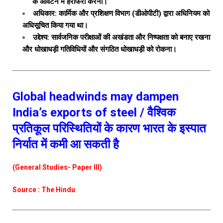
के आवंटन में हेराफेरी करना।
अधिकार: कार्मिक और प्रशिक्षण विभाग (डीओपीटी) द्वारा अधिनियम को
अधिसूचित किया गया था।
उद्देश्य: सार्वजनिक परीक्षाओं की अखंडता और निष्पक्षता को बनाए रखना
और धोखाधड़ी गतिविधियों और संगठित धोखाधड़ी को रोकना।
Global headwinds may dampen
India’s exports of steel / वैश्विक
प्रतिकूल परिस्थितियों के कारण भारत के इस्पात
निर्यात में कमी आ सकती है
(General Studies- Paper III)
Source : The Hindu