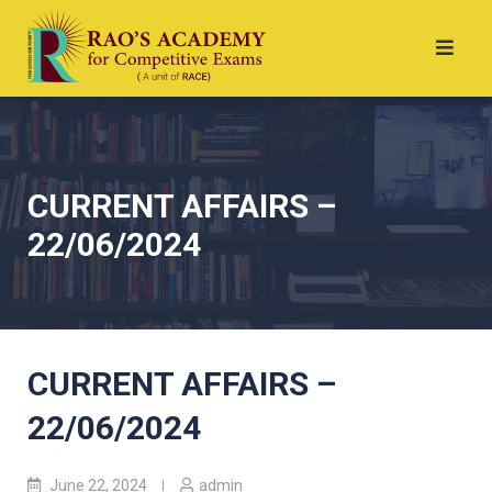
CURRENT AFFAIRS –
22/06/2024
CURRENT AFFAIRS –
22/06/2024
June 22, 2024
admin