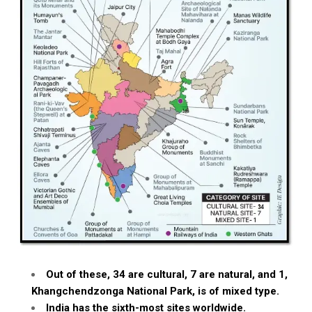
Out of these, 34 are cultural, 7 are natural, and 1,
Khangchendzonga National Park, is of mixed type.
India has the sixth-most sites worldwide.