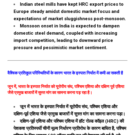
Indian steel mills have kept HRC export prices to
Europe steady amidst domestic market focus and
expectations of market sluggishness post-monsoon.
Monsoon onset in India is expected to dampen
domestic steel demand, coupled with increasing
import competition, leading to downward price
pressure and pessimistic market sentiment.
वैश्विक प्रतिकूल परिस्थितियों के कारण भारत के इस्पात निर्यात में कमी आ सकती है
जून में, भारत के इस्पात निर्यात को यूरोपीय संघ, पश्चिम एशिया और दक्षिण पूर्व एशिया
जैसे प्रमुख बाजारों में सुस्त मांग का सामना करना पड़ रहा है।
जून में भारत के इस्पात निर्यात में यूरोपीय संघ, पश्चिम एशिया और
दक्षिण-पूर्व एशिया जैसे प्रमुख बाजारों में सुस्त मांग का सामना करना पड़ा।
दक्षिण-पूर्व एशिया और पश्चिम एशिया में हॉट रोल्ड कॉइल (HRC) की
पेशकश प्रतिस्पर्धी चीनी मूल्य निर्धारण प्रतिरोध के कारण बाधित है, पश्चिम