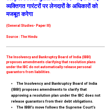
व्यक्तिगत गारंटरों पर लेनदारों के अधिकारों को
मजबूत करेगा
(General Studies- Paper III)
Source : The Hindu
The Insolvency and Bankruptcy Board of India (IBBI)
proposes amendments clarifying that resolution plans
under the IBC do not automatically release personal
guarantors from liabilities.
The Insolvency and Bankruptcy Board of India
(IBBI) proposes amendments to clarify that
approving a resolution plan under the IBC does not
release guarantors from their debt obligations.
The IBBI’s move follows the Supreme Court’s