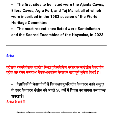
The first sites to be listed were the Ajanta Caves,
Ellora Caves, Agra Fort, and Taj Mahal, all of which
were inscribed in the 1983 session of the World
Heritage Committee.
The most recent sites listed were Santiniketan
and the Sacred Ensembles of the Hoysalas, in 2023.
डेलोस
ग्रीस के मायकोनोस के नज़दीक स्थित यूनेस्को विश्व धरोहर स्थल डेलोस ने प्राचीन
ग्रीक और रोमन सभ्यताओं में एक अभयारण्य के रूप में महत्वपूर्ण भूमिका निभाई है।
वैज्ञानिकों ने चेतावनी दी है कि जलवायु परिवर्तन के कारण बढ़ते समुद्र
के स्तर के कारण डेलोस को अगले 50 वर्षों में विनाश का सामना करना पड़
सकता है।
डेलोस के बारे में