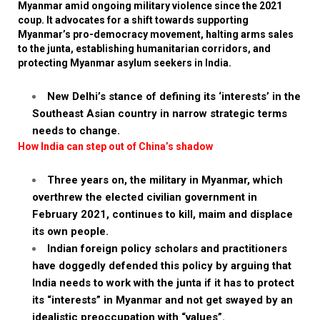
Myanmar amid ongoing military violence since the 2021
coup. It advocates for a shift towards supporting
Myanmar’s pro-democracy movement, halting arms sales
to the junta, establishing humanitarian corridors, and
protecting Myanmar asylum seekers in India.
New Delhi’s stance of defining its ‘interests’ in the
Southeast Asian country in narrow strategic terms
needs to change.
How India can step out of China’s shadow
Three years on, the military in Myanmar, which
overthrew the elected civilian government in
February 2021, continues to kill, maim and displace
its own people.
Indian foreign policy scholars and practitioners
have doggedly defended this policy by arguing that
India needs to work with the junta if it has to protect
its “interests” in Myanmar and not get swayed by an
idealistic preoccupation with “values”.