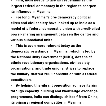
First, India needs to use its credentials as the
largest federal democracy in the region to sharpen
its influence in Myanmar.
For long, Myanmar’s pro-democracy political
elites and civil society have looked up to India as a
model of a federal democratic union with a well-oiled
power-sharing arrangement between the centre and
various subnational units.
This is even more relevant today as the
democratic resistance in Myanmar, which is led by
the National Unity Government (NUG), dozens of
ethnic revolutionary organisations, civil society
organisations, and trade unions, strives to replace
the military-drafted 2008 constitution with a federal
constitution.
By helping this vibrant opposition achieve its aim
through capacity-building and knowledge exchange
programmes, India can distinguish itself from China,
its primary regional competitor in Myanmar.