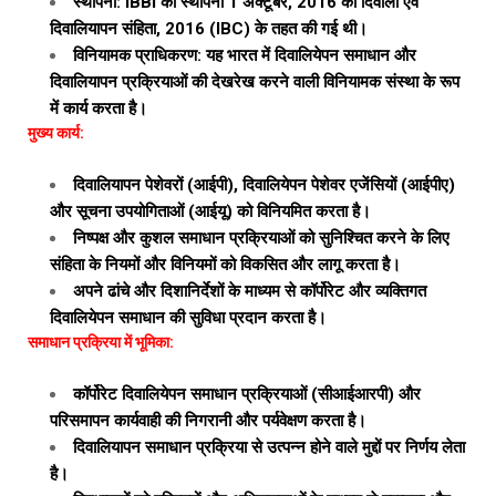
स्थापना: IBBI की स्थापना 1 अक्टूबर, 2016 को दिवाला एवं
दिवालियापन संहिता, 2016 (IBC) के तहत की गई थी।
विनियामक प्राधिकरण: यह भारत में दिवालियेपन समाधान और
दिवालियापन प्रक्रियाओं की देखरेख करने वाली विनियामक संस्था के रूप
में कार्य करता है।
मुख्य कार्य:
दिवालियापन पेशेवरों (आईपी), दिवालियेपन पेशेवर एजेंसियों (आईपीए)
और सूचना उपयोगिताओं (आईयू) को विनियमित करता है।
निष्पक्ष और कुशल समाधान प्रक्रियाओं को सुनिश्चित करने के लिए
संहिता के नियमों और विनियमों को विकसित और लागू करता है।
अपने ढांचे और दिशानिर्देशों के माध्यम से कॉर्पोरेट और व्यक्तिगत
दिवालियेपन समाधान की सुविधा प्रदान करता है।
समाधान प्रक्रिया में भूमिका:
कॉर्पोरेट दिवालियेपन समाधान प्रक्रियाओं (सीआईआरपी) और
परिसमापन कार्यवाही की निगरानी और पर्यवेक्षण करता है।
दिवालियापन समाधान प्रक्रिया से उत्पन्न होने वाले मुद्दों पर निर्णय लेता
है।