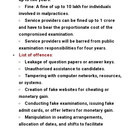
Fine: A fine of up to ₹10 lakh for individuals
involved in malpractices.
Service providers can be fined up to ₹1 crore
and have to bear the proportionate cost of the
compromised examination.
Service providers will be barred from public
examination responsibilities for four years.
List of offences:
Leakage of question papers or answer keys.
Unauthorised assistance to candidates.
Tampering with computer networks, resources,
or systems.
Creation of fake websites for cheating or
monetary gain.
Conducting fake examinations, issuing fake
admit cards, or offer letters for monetary gain.
Manipulation in seating arrangements,
allocation of dates, and shifts to facilitate