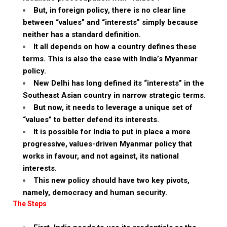
But, in foreign policy, there is no clear line
between “values” and “interests” simply because
neither has a standard definition.
It all depends on how a country defines these
terms. This is also the case with India’s Myanmar
policy.
New Delhi has long defined its “interests” in the
Southeast Asian country in narrow strategic terms.
But now, it needs to leverage a unique set of
“values” to better defend its interests.
It is possible for India to put in place a more
progressive, values-driven Myanmar policy that
works in favour, and not against, its national
interests.
This new policy should have two key pivots,
namely, democracy and human security.
The Steps