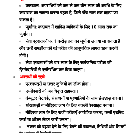
कारावास:
अपराधियों को कम से कम तीन साल की अवधि के लिए
कारावास का सामना करना पड़ता है, जिसे पाँच साल तक बढ़ाया जा
सकता है।
जुर्माना: कदाचार में शामिल व्यक्तियों के लिए ₹10 लाख तक का
जुर्माना।
सेवा प्रदाताओं पर ₹1 करोड़ तक का जुर्माना लगाया जा सकता है
और उन्हें समझौता की गई परीक्षा की आनुपातिक लागत वहन करनी
होगी।
सेवा प्रदाताओं को चार साल के लिए सार्वजनिक परीक्षा की
ज़िम्मेदारियों से प्रतिबंधित कर दिया जाएगा।
अपराधों की सूची:
प्रश्नपत्रों या उत्तर कुंजियों का लीक होना।
उम्मीदवारों को अनधिकृत सहायता।
कंप्यूटर नेटवर्क, संसाधनों या प्रणालियों के साथ छेड़छाड़ करना।
धोखाधड़ी या मौद्रिक लाभ के लिए नकली वेबसाइट बनाना।
मौद्रिक लाभ के लिए फर्जी परीक्षाएँ आयोजित करना, फर्जी एडमिट
कार्ड या ऑफर लेटर जारी करना।
नकल को बढ़ावा देने के लिए बैठने की व्यवस्था, तिथियों और शिफ्टों