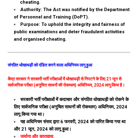
cheating.
Authority: The Act was notified by the Department
of Personnel and Training (DoPT).
Purpose: To uphold the integrity and fairness of
public examinations and deter fraudulent activities
and organised cheating.
संगठित धोखाधड़ी को दंडित करने वाला अधिनियम लागू हुआ
केंद्र सरकार ने सरकारी भर्ती परीक्षाओं में धोखाधड़ी से निपटने के लिए 21 जून से
सार्वजनिक परीक्षा (अनुचित साधनों की रोकथाम) अधिनियम, 2024 लागू किया है।
सरकारी भर्ती परीक्षाओं में कदाचार और संगठित धोखाधड़ी को रोकने के
लिए सार्वजनिक परीक्षा (अनुचित साधनों की रोकथाम) अधिनियम, 2024
लागू किया गया था।
यह अधिनियम संसद द्वारा 6 फरवरी, 2024 को पारित किया गया था
और 21 जून, 2024 को लागू हुआ।
जुर्माना और कारावास: