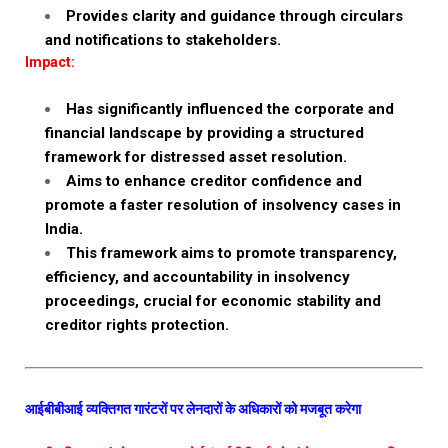
Provides clarity and guidance through circulars
and notifications to stakeholders.
Impact:
Has significantly influenced the corporate and
financial landscape by providing a structured
framework for distressed asset resolution.
Aims to enhance creditor confidence and
promote a faster resolution of insolvency cases in
India.
This framework aims to promote transparency,
efficiency, and accountability in insolvency
proceedings, crucial for economic stability and
creditor rights protection.
आईबीबीआई व्यक्तिगत गारंटरों पर लेनदारों के अधिकारों को मजबूत करेगा