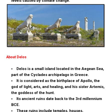
levels caused by climate change.
About Delos
Delos is a small island located in the Aegean Sea,
part of the Cyclades archipelago in Greece.
It is considered as the birthplace of Apollo, the
god of light, arts, and healing, and his sister Artemis,
the goddess of the hunt.
Its ancient ruins date back to the 3rd millennium
BCE.
These ruins include temples, houses,