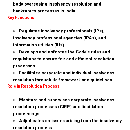
body overseeing insolvency resolution and
bankruptcy processes in India.
Key Functions:
Regulates insolvency professionals (IPs),
insolvency professional agencies (IPAs), and
information utilities (IUs).
Develops and enforces the Code’s rules and
regulations to ensure fair and efficient resolution
processes.
Facilitates corporate and individual insolvency
resolution through its framework and guidelines.
Role in Resolution Process:
Monitors and supervises corporate insolvency
resolution processes (CIRP) and liquidation
proceedings.
Adjudicates on issues arising from the insolvency
resolution process.