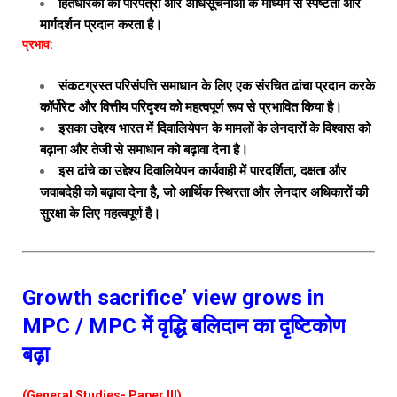
हितधारकों को परिपत्रों और अधिसूचनाओं के माध्यम से स्पष्टता और
मार्गदर्शन प्रदान करता है।
प्रभाव:
संकटग्रस्त परिसंपत्ति समाधान के लिए एक संरचित ढांचा प्रदान करके
कॉर्पोरेट और वित्तीय परिदृश्य को महत्वपूर्ण रूप से प्रभावित किया है।
इसका उद्देश्य भारत में दिवालियेपन के मामलों के लेनदारों के विश्वास को
बढ़ाना और तेजी से समाधान को बढ़ावा देना है।
इस ढांचे का उद्देश्य दिवालियेपन कार्यवाही में पारदर्शिता, दक्षता और
जवाबदेही को बढ़ावा देना है, जो आर्थिक स्थिरता और लेनदार अधिकारों की
सुरक्षा के लिए महत्वपूर्ण है।
Growth sacrifice’ view grows in
MPC / MPC में वृद्धि बलिदान का दृष्टिकोण
बढ़ा
(General Studies- Paper III)