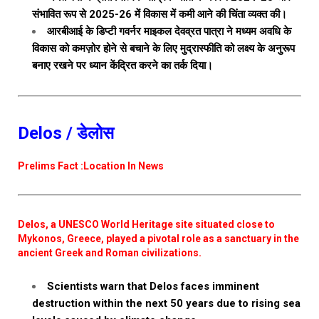
संभावित रूप से 2025-26 में विकास में कमी आने की चिंता व्यक्त की।
आरबीआई के डिप्टी गवर्नर माइकल देवव्रत पात्रा ने मध्यम अवधि के
विकास को कमज़ोर होने से बचाने के लिए मुद्रास्फीति को लक्ष्य के अनुरूप
बनाए रखने पर ध्यान केंद्रित करने का तर्क दिया।
Delos / डेलोस
Prelims Fact :Location In News
Delos, a UNESCO World Heritage site situated close to
Mykonos, Greece, played a pivotal role as a sanctuary in the
ancient Greek and Roman civilizations.
Scientists warn that Delos faces imminent
destruction within the next 50 years due to rising sea