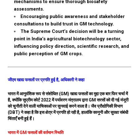
mechanisms to ensure thorough biosafety
assessments.
Encouraging public awareness and stakeholder
consultations to build trust in GM technology.
The Supreme Court’s decision will be a turning
point in India’s agricultural biotechnology sector,
influencing policy direction, scientific research, and
public perception of GM crops.
जीएम खाद्य फसलों पर प्रगति हुई है, अधिकारी ने कहा
भारत में आनुवंशिक रूप से संशोधित (GM) खाद्य फसलों का मुद्दा एक बार फिर चर्चा में
है, क्योंकि सुप्रीम कोर्ट 2022 में पर्यावरण मंत्रालय द्वारा GM सरसों को दी गई मंजूरी
को चुनौती देने वाली याचिकाओं पर सुनवाई करने वाला है। जैव प्रौद्योगिकी विभाग
(DBT) ने कहा है कि इस क्षेत्र में प्रगति हो रही है, हालांकि कानूनी और सुरक्षा संबंधी
चिंताएँ बनी हुई हैं।
भारत में GM फसलों की वर्तमान स्थिति