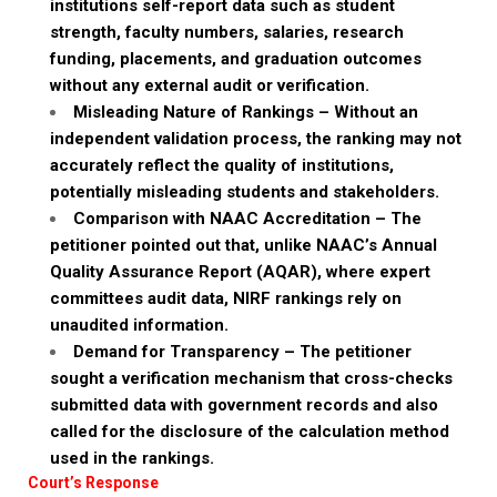
institutions self-report data such as student
strength, faculty numbers, salaries, research
funding, placements, and graduation outcomes
without any external audit or verification.
Misleading Nature of Rankings – Without an
independent validation process, the ranking may not
accurately reflect the quality of institutions,
potentially misleading students and stakeholders.
Comparison with NAAC Accreditation – The
petitioner pointed out that, unlike NAAC’s Annual
Quality Assurance Report (AQAR), where expert
committees audit data, NIRF rankings rely on
unaudited information.
Demand for Transparency – The petitioner
sought a verification mechanism that cross-checks
submitted data with government records and also
called for the disclosure of the calculation method
used in the rankings.
Court’s Response