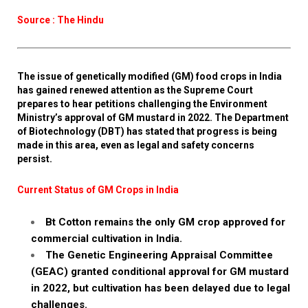
Source : The Hindu
The issue of genetically modified (GM) food crops in India
has gained renewed attention as the Supreme Court
prepares to hear petitions challenging the Environment
Ministry’s approval of GM mustard in 2022. The Department
of Biotechnology (DBT) has stated that progress is being
made in this area, even as legal and safety concerns
persist.
Current Status of GM Crops in India
Bt Cotton remains the only GM crop approved for
commercial cultivation in India.
The Genetic Engineering Appraisal Committee
(GEAC) granted conditional approval for GM mustard
in 2022, but cultivation has been delayed due to legal
challenges.