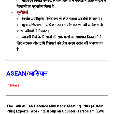
महत्वपूर्ण निर्यात उत्पाद, लेकिन हाल ही में कीमतों में उतार-चढ़ाव ने
किसानों को प्रभावित किया है।
चुनौतियाँ
निर्यात अस्वीकृति, विशेष रूप से कीटनाशक अवशेषों के कारण।
मूल्य अस्थिरता – अधिक उत्पादन और भंडारण की अधिकता के
कारण कीमतों में गिरावट।
ब्याडगी मिर्च के किसानों की समस्याओं का समाधान निकालने के
लिए सरकार और कृषि विशेषज्ञों को ठोस कदम उठाने की आवश्यकता
है।
ASEAN/आसियान
In News
The 14th ASEAN Defence Ministers’ Meeting-Plus (ADMM-
Plus) Experts’ Working Group on Counter-Terrorism (EWG