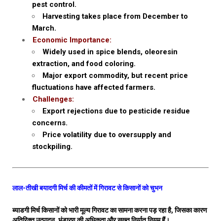
pest control.
Harvesting takes place from December to
March.
Economic Importance:
Widely used in spice blends, oleoresin
extraction, and food coloring.
Major export commodity, but recent price
fluctuations have affected farmers.
Challenges:
Export rejections due to pesticide residue
concerns.
Price volatility due to oversupply and
stockpiling.
लाल-तीखी बयादगी मिर्च की कीमतों में गिरावट से किसानों को चुभन
ब्याडगी मिर्च किसानों को भारी मूल्य गिरावट का सामना करना पड़ रहा है, जिसका कारण
अतिरिक्त उत्पादन, भंडारण की अधिकता और सख्त निर्यात नियम हैं।