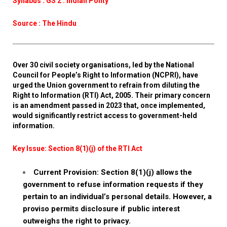
Syllabus : GS 2 : Indian Polity
Source : The Hindu
Over 30 civil society organisations, led by the National
Council for People’s Right to Information (NCPRI), have
urged the Union government to refrain from diluting the
Right to Information (RTI) Act, 2005. Their primary concern
is an amendment passed in 2023 that, once implemented,
would significantly restrict access to government-held
information.
Key Issue: Section 8(1)(j) of the RTI Act
Current Provision: Section 8(1)(j) allows the
government to refuse information requests if they
pertain to an individual’s personal details. However, a
proviso permits disclosure if public interest
outweighs the right to privacy.