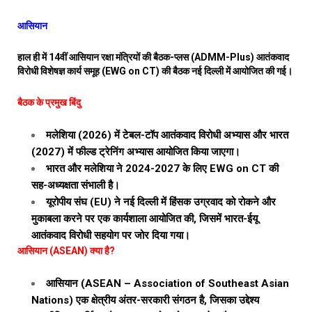
आसियान
हाल ही में 14वीं आसियान रक्षा मंत्रियों की बैठक-प्लस (ADMM-Plus) आतंकवाद
विरोधी विशेषज्ञ कार्य समूह (EWG on CT) की बैठक नई दिल्ली में आयोजित की गई।
बैठक के प्रमुख बिंदु
मलेशिया (2026) में टेबल-टॉप आतंकवाद विरोधी अभ्यास और भारत
(2027) में फील्ड ट्रेनिंग अभ्यास आयोजित किया जाएगा।
भारत और मलेशिया ने 2024-2027 के लिए EWG on CT की
सह-अध्यक्षता संभाली है।
यूरोपीय संघ (EU) ने नई दिल्ली में हिंसक उग्रवाद को रोकने और
मुकाबला करने पर एक कार्यशाला आयोजित की, जिसमें भारत-ईयू
आतंकवाद विरोधी सहयोग पर जोर दिया गया।
आसियान (ASEAN) क्या है?
आसियान (ASEAN – Association of Southeast Asian
Nations) एक क्षेत्रीय अंतर-सरकारी संगठन है, जिसका उद्देश्य