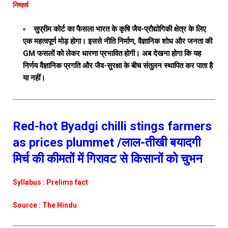
निष्कर्ष
सुप्रीम कोर्ट का फैसला भारत के कृषि जैव-प्रौद्योगिकी क्षेत्र के लिए
एक महत्वपूर्ण मोड़ होगा। इससे नीति निर्माण, वैज्ञानिक शोध और जनता की
GM फसलों को लेकर धारणा प्रभावित होगी। अब देखना होगा कि यह
निर्णय वैज्ञानिक प्रगति और जैव-सुरक्षा के बीच संतुलन स्थापित कर पाता है
या नहीं।
Red-hot Byadgi chilli stings farmers
as prices plummet /लाल-तीखी बयादगी
मिर्च की कीमतों में गिरावट से किसानों को चुभन
Syllabus : Prelims fact
Source : The Hindu