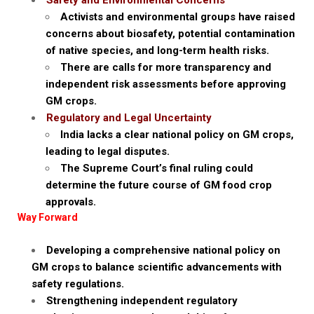
Safety and Environmental Concerns
Activists and environmental groups have raised
concerns about biosafety, potential contamination
of native species, and long-term health risks.
There are calls for more transparency and
independent risk assessments before approving
GM crops.
Regulatory and Legal Uncertainty
India lacks a clear national policy on GM crops,
leading to legal disputes.
The Supreme Court’s final ruling could
determine the future course of GM food crop
approvals.
Way Forward
Developing a comprehensive national policy on
GM crops to balance scientific advancements with
safety regulations.
Strengthening independent regulatory