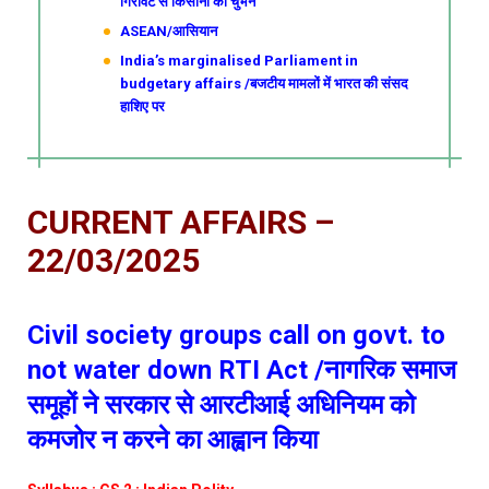
गिरावट से किसानों को चुभन
ASEAN/आसियान
India’s marginalised Parliament in
budgetary affairs /बजटीय मामलों में भारत की संसद
हाशिए पर
CURRENT AFFAIRS –
22/03/2025
Civil society groups call on govt. to
not water down RTI Act /नागरिक समाज
समूहों ने सरकार से आरटीआई अधिनियम को
कमजोर न करने का आह्वान किया