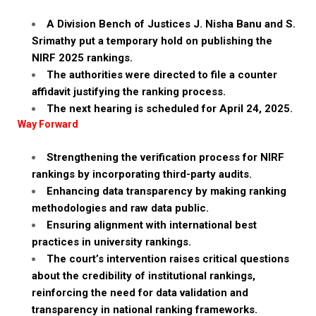
A Division Bench of Justices J. Nisha Banu and S.
Srimathy put a temporary hold on publishing the
NIRF 2025 rankings.
The authorities were directed to file a counter
affidavit justifying the ranking process.
The next hearing is scheduled for April 24, 2025.
Way Forward
Strengthening the verification process for NIRF
rankings by incorporating third-party audits.
Enhancing data transparency by making ranking
methodologies and raw data public.
Ensuring alignment with international best
practices in university rankings.
The court’s intervention raises critical questions
about the credibility of institutional rankings,
reinforcing the need for data validation and
transparency in national ranking frameworks.