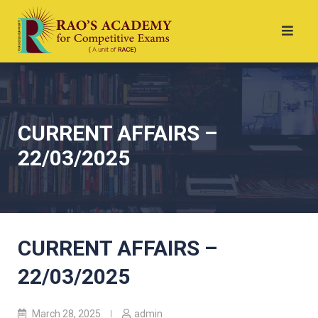
CURRENT AFFAIRS –
22/03/2025
CURRENT AFFAIRS –
22/03/2025
March 28, 2025
admin