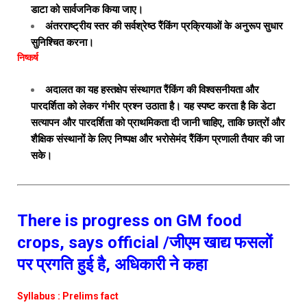
डाटा को सार्वजनिक किया जाए।
अंतरराष्ट्रीय स्तर की सर्वश्रेष्ठ रैंकिंग प्रक्रियाओं के अनुरूप सुधार
सुनिश्चित करना।
निष्कर्ष
अदालत का यह हस्तक्षेप संस्थागत रैंकिंग की विश्वसनीयता और
पारदर्शिता को लेकर गंभीर प्रश्न उठाता है। यह स्पष्ट करता है कि डेटा
सत्यापन और पारदर्शिता को प्राथमिकता दी जानी चाहिए, ताकि छात्रों और
शैक्षिक संस्थानों के लिए निष्पक्ष और भरोसेमंद रैंकिंग प्रणाली तैयार की जा
सके।
There is progress on GM food
crops, says official /जीएम खाद्य फसलों
पर प्रगति हुई है, अधिकारी ने कहा
Syllabus : Prelims fact