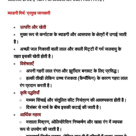
ब्याडगी मिर्च: प्रमुख जानकारी
उत्पत्ति और खेती
मुख्य रूप से कर्नाटक के ब्याडगी और आसपास के क्षेत्रों में उगाई जाती
है।
अच्छी जल निकासी वाली लाल और काली मिट्टी में गर्म जलवायु के
तहत इसकी खेती होती है।
विशेषताएँ
अपनी गहरी लाल रंगत और झुर्रीदार बनावट के लिए प्रसिद्ध।
हल्की तीखी लेकिन उच्च रंजकता (कैप्सैंथिन) के कारण गहरा लाल
रंग प्रदान करती है।
कृषि पद्धतियाँ
मध्यम सिंचाई और संतुलित कीट नियंत्रण की आवश्यकता होती है।
दिसंबर से मार्च के बीच इसकी कटाई की जाती है।
आर्थिक महत्व
मसाला मिश्रण, ओलियोरेसिन निष्कर्षण और खाद्य रंग में व्यापक
रूप से उपयोग की जाती है।