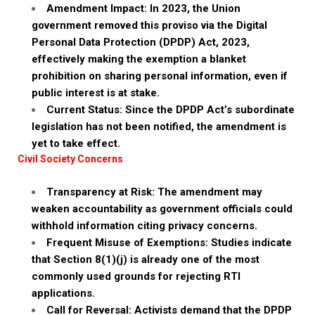
Amendment Impact: In 2023, the Union
government removed this proviso via the Digital
Personal Data Protection (DPDP) Act, 2023,
effectively making the exemption a blanket
prohibition on sharing personal information, even if
public interest is at stake.
Current Status: Since the DPDP Act’s subordinate
legislation has not been notified, the amendment is
yet to take effect.
Civil Society Concerns
Transparency at Risk: The amendment may
weaken accountability as government officials could
withhold information citing privacy concerns.
Frequent Misuse of Exemptions: Studies indicate
that Section 8(1)(j) is already one of the most
commonly used grounds for rejecting RTI
applications.
Call for Reversal: Activists demand that the DPDP