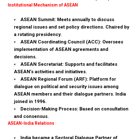
Institutional Mechanism of ASEAN
ASEAN Summit: Meets annually to discuss
regional issues and set policy directions. Chaired by
a rotating presidency.
ASEAN Coordinating Council (ACC): Oversees
implementation of ASEAN agreements and
decisions.
ASEAN Secretariat: Supports and facilitates
ASEAN’s activities and initiatives.
ASEAN Regional Forum (ARF): Platform for
dialogue on political and security issues among
ASEAN members and their dialogue partners. India
joined in 1996.
Decision-Making Process: Based on consultation
and consensus.
ASEAN-India Relations
India became a Sectoral Dialogue Partner of