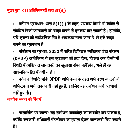
मुख्य मुद्दा: RTI अधिनियम की धारा 8(1)(j)
वर्तमान प्रावधान: धारा 8(1)(j) के तहत, सरकार किसी भी व्यक्ति से
संबंधित निजी जानकारी को साझा करने से इनकार कर सकती है। हालांकि,
यदि सूचना को सार्वजनिक हित में आवश्यक माना जाता है, तो इसे साझा
करने का प्रावधान है।
संशोधन का प्रभाव: 2023 में पारित डिजिटल व्यक्तिगत डेटा संरक्षण
(DPDP) अधिनियम ने इस प्रावधान को हटा दिया, जिससे अब किसी भी
स्थिति में व्यक्तिगत जानकारी का खुलासा संभव नहीं होगा, भले ही वह
सार्वजनिक हित में क्यों न हो।
वर्तमान स्थिति: चूंकि DPDP अधिनियम के तहत अधीनस्थ कानूनों की
अधिसूचना अभी तक जारी नहीं हुई है, इसलिए यह संशोधन अभी प्रभावी
नहीं हुआ है।
नागरिक समाज की चिंताएँ
पारदर्शिता पर खतरा: यह संशोधन जवाबदेही को कमजोर कर सकता है,
क्योंकि सरकारी अधिकारी गोपनीयता का हवाला देकर जानकारी छिपा सकते
हैं।