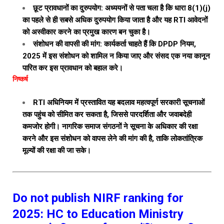
छूट प्रावधानों का दुरुपयोग: अध्ययनों से पता चला है कि धारा 8(1)(j)
का पहले से ही सबसे अधिक दुरुपयोग किया जाता है और यह RTI आवेदनों
को अस्वीकार करने का प्रमुख कारण बन चुका है।
संशोधन की वापसी की मांग: कार्यकर्ता चाहते हैं कि DPDP नियम,
2025 में इस संशोधन को शामिल न किया जाए और संसद एक नया कानून
पारित कर इस प्रावधान को बहाल करे।
निष्कर्ष
RTI अधिनियम में प्रस्तावित यह बदलाव महत्वपूर्ण सरकारी सूचनाओं
तक पहुंच को सीमित कर सकता है, जिससे पारदर्शिता और जवाबदेही
कमजोर होगी। नागरिक समाज संगठनों ने सूचना के अधिकार की रक्षा
करने और इस संशोधन को वापस लेने की मांग की है, ताकि लोकतांत्रिक
मूल्यों की रक्षा की जा सके।
Do not publish NIRF ranking for
2025: HC to Education Ministry