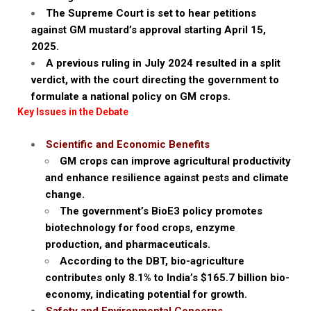
The Supreme Court is set to hear petitions
against GM mustard’s approval starting April 15,
2025.
A previous ruling in July 2024 resulted in a split
verdict, with the court directing the government to
formulate a national policy on GM crops.
Key Issues in the Debate
Scientific and Economic Benefits
GM crops can improve agricultural productivity
and enhance resilience against pests and climate
change.
The government’s BioE3 policy promotes
biotechnology for food crops, enzyme
production, and pharmaceuticals.
According to the DBT, bio-agriculture
contributes only 8.1% to India’s $165.7 billion bio-
economy, indicating potential for growth.