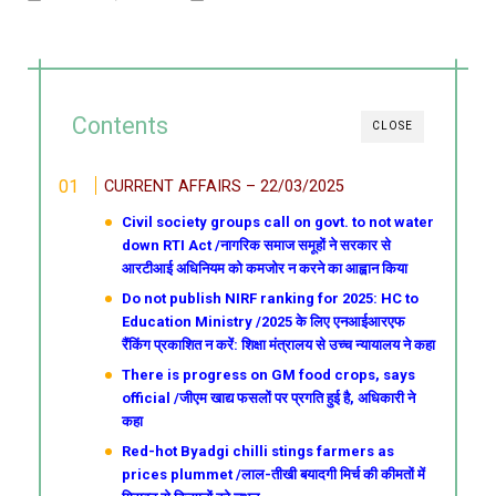
Contents
CLOSE
CURRENT AFFAIRS – 22/03/2025
Civil society groups call on govt. to not water
down RTI Act /नागरिक समाज समूहों ने सरकार से
आरटीआई अधिनियम को कमजोर न करने का आह्वान किया
Do not publish NIRF ranking for 2025: HC to
Education Ministry /2025 के लिए एनआईआरएफ
रैंकिंग प्रकाशित न करें: शिक्षा मंत्रालय से उच्च न्यायालय ने कहा
There is progress on GM food crops, says
official /जीएम खाद्य फसलों पर प्रगति हुई है, अधिकारी ने
कहा
Red-hot Byadgi chilli stings farmers as
prices plummet /लाल-तीखी बयादगी मिर्च की कीमतों में