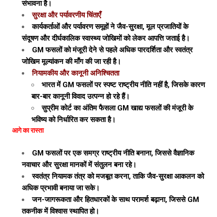
संभावना है।
सुरक्षा और पर्यावरणीय चिंताएँ
कार्यकर्ताओं और पर्यावरण समूहों ने जैव-सुरक्षा, मूल प्रजातियों के
संदूषण और दीर्घकालिक स्वास्थ्य जोखिमों को लेकर आपत्ति जताई है।
GM फसलों को मंजूरी देने से पहले अधिक पारदर्शिता और स्वतंत्र
जोखिम मूल्यांकन की माँग की जा रही है।
नियामकीय और कानूनी अनिश्चितता
भारत में GM फसलों पर स्पष्ट राष्ट्रीय नीति नहीं है, जिसके कारण
बार-बार कानूनी विवाद उत्पन्न हो रहे हैं।
सुप्रीम कोर्ट का अंतिम फैसला GM खाद्य फसलों की मंजूरी के
भविष्य को निर्धारित कर सकता है।
आगे का रास्ता
GM फसलों पर एक समग्र राष्ट्रीय नीति बनाना, जिससे वैज्ञानिक
नवाचार और सुरक्षा मानकों में संतुलन बना रहे।
स्वतंत्र नियामक तंत्र को मजबूत करना, ताकि जैव-सुरक्षा आकलन को
अधिक प्रभावी बनाया जा सके।
जन-जागरूकता और हितधारकों के साथ परामर्श बढ़ाना, जिससे GM
तकनीक में विश्वास स्थापित हो।