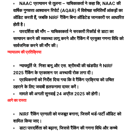
NAAC प्रत्यायन से तुलना – याचिकाकर्ता ने कहा कि, NAAC की
वार्षिक गुणवत्ता आश्वासन रिपोर्ट (AQAR) में विशेषज्ञ समितियाँ आंकड़ों का
ऑडिट करती हैं, जबकि NIRF रैंकिंग बिना ऑडिटेड जानकारी पर आधारित
होती है।
पारदर्शिता की माँग – याचिकाकर्ता ने सरकारी रिकॉर्ड से डाटा का
सत्यापन करने की व्यवस्था लागू करने और रैंकिंग में प्रयुक्त गणना विधि को
सार्वजनिक करने की माँग की।
न्यायालय की प्रतिक्रिया
न्यायमूर्ति जे. निशा बानू और एस. श्रीमथी की खंडपीठ ने NIRF
2025 रैंकिंग के प्रकाशन पर अस्थायी रोक लगा दी।
प्राधिकरणों को निर्देश दिया गया कि वे रैंकिंग प्रक्रिया को उचित
ठहराने के लिए जवाबी हलफनामा दायर करें।
मामले की अगली सुनवाई 24 अप्रैल 2025 को होगी।
आगे का रास्ता
NIRF रैंकिंग प्रणाली को मजबूत बनाना, जिसमें थर्ड-पार्टी ऑडिट को
शामिल किया जाए।
डाटा पारदर्शिता को बढ़ाना, जिससे रैंकिंग की गणना विधि और कच्चे