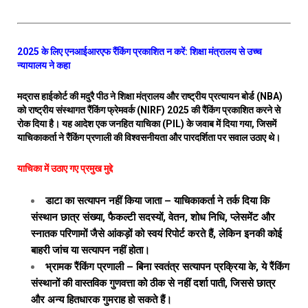
2025 के लिए एनआईआरएफ रैंकिंग प्रकाशित न करें: शिक्षा मंत्रालय से उच्च
न्यायालय ने कहा
मद्रास हाईकोर्ट की मदुरै पीठ ने शिक्षा मंत्रालय और राष्ट्रीय प्रत्यायन बोर्ड (NBA)
को राष्ट्रीय संस्थागत रैंकिंग फ्रेमवर्क (NIRF) 2025 की रैंकिंग प्रकाशित करने से
रोक दिया है। यह आदेश एक जनहित याचिका (PIL) के जवाब में दिया गया, जिसमें
याचिकाकर्ता ने रैंकिंग प्रणाली की विश्वसनीयता और पारदर्शिता पर सवाल उठाए थे।
याचिका में उठाए गए प्रमुख मुद्दे
डाटा का सत्यापन नहीं किया जाता – याचिकाकर्ता ने तर्क दिया कि
संस्थान छात्र संख्या, फैकल्टी सदस्यों, वेतन, शोध निधि, प्लेसमेंट और
स्नातक परिणामों जैसे आंकड़ों को स्वयं रिपोर्ट करते हैं, लेकिन इनकी कोई
बाहरी जांच या सत्यापन नहीं होता।
भ्रामक रैंकिंग प्रणाली – बिना स्वतंत्र सत्यापन प्रक्रिया के, ये रैंकिंग
संस्थानों की वास्तविक गुणवत्ता को ठीक से नहीं दर्शा पाती, जिससे छात्र
और अन्य हितधारक गुमराह हो सकते हैं।