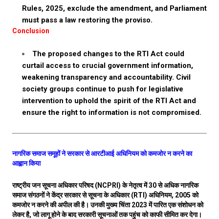
Rules, 2025, exclude the amendment, and Parliament
must pass a law restoring the proviso.
Conclusion
The proposed changes to the RTI Act could
curtail access to crucial government information,
weakening transparency and accountability. Civil
society groups continue to push for legislative
intervention to uphold the spirit of the RTI Act and
ensure the right to information is not compromised.
नागरिक समाज समूहों ने सरकार से आरटीआई अधिनियम को कमजोर न करने का
आह्वान किया
राष्ट्रीय जन सूचना अधिकार परिषद (NCPRI) के नेतृत्व में 30 से अधिक नागरिक
समाज संगठनों ने केंद्र सरकार से सूचना के अधिकार (RTI) अधिनियम, 2005 को
कमजोर न करने की अपील की है। उनकी मुख्य चिंता 2023 में पारित एक संशोधन को
लेकर है, जो लागू होने के बाद सरकारी सूचनाओं तक पहुंच को काफी सीमित कर देगा।