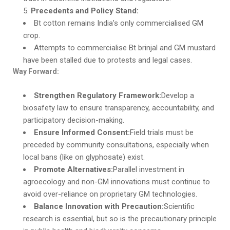
Precedents and Policy Stand:
Bt cotton remains India’s only commercialised GM
crop.
Attempts to commercialise Bt brinjal and GM mustard
have been stalled due to protests and legal cases.
Way Forward:
Strengthen Regulatory Framework:
Develop a
biosafety law to ensure transparency, accountability, and
participatory decision-making.
Ensure Informed Consent:
Field trials must be
preceded by community consultations, especially when
local bans (like on glyphosate) exist.
Promote Alternatives:
Parallel investment in
agroecology and non-GM innovations must continue to
avoid over-reliance on proprietary GM technologies.
Balance Innovation with Precaution:
Scientific
research is essential, but so is the precautionary principle