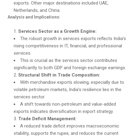
exports. Other major destinations included UAE,
Netherlands, and China.
Analysis and Implications:
Services Sector as a Growth Engine:
The robust growth in services exports reflects India’s
rising competitiveness in IT, financial, and professional
services.
This is crucial as the services sector contributes
significantly to both GDP and foreign exchange earnings.
Structural Shift in Trade Composition:
With merchandise exports slowing, especially due to
volatile petroleum markets, India’s resilience lies in the
services sector.
A shift towards non-petroleum and value-added
exports indicates diversification in export strategy.
Trade Deficit Management:
A reduced trade deficit improves macroeconomic
stability, supports the rupee, and reduces the current