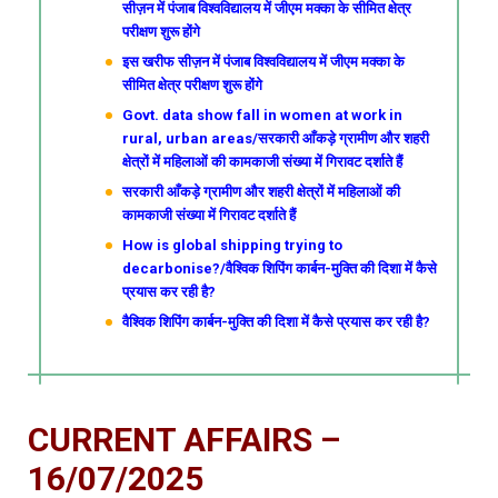
सीज़न में पंजाब विश्वविद्यालय में जीएम मक्का के सीमित क्षेत्र
परीक्षण शुरू होंगे
इस खरीफ सीज़न में पंजाब विश्वविद्यालय में जीएम मक्का के
सीमित क्षेत्र परीक्षण शुरू होंगे
Govt. data show fall in women at work in
rural, urban areas/सरकारी आँकड़े ग्रामीण और शहरी
क्षेत्रों में महिलाओं की कामकाजी संख्या में गिरावट दर्शाते हैं
सरकारी आँकड़े ग्रामीण और शहरी क्षेत्रों में महिलाओं की
कामकाजी संख्या में गिरावट दर्शाते हैं
How is global shipping trying to
decarbonise?/वैश्विक शिपिंग कार्बन-मुक्ति की दिशा में कैसे
प्रयास कर रही है?
वैश्विक शिपिंग कार्बन-मुक्ति की दिशा में कैसे प्रयास कर रही है?
CURRENT AFFAIRS –
16/07/2025