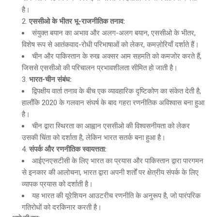
है।
एससीओ के भीतर भू-राजनीतिक तनाव:
संयुक्त बयान का अभाव और अलग-अलग बयान, एससीओ के भीतर,
विशेष रूप से आतंकवाद-रोधी परिभाषाओं को लेकर, कमज़ोरियाँ दर्शाते हैं।
चीन और पाकिस्तान के रुख अक्सर आम सहमति को कमजोर करते हैं,
जिससे एससीओ की परिचालन प्रभावशीलता सीमित हो जाती है।
भारत-चीन संबंध:
द्विपक्षीय वार्ता तनाव के बीच एक व्यावहारिक दृष्टिकोण का संकेत देती है,
हालाँकि 2020 के गलवान संघर्ष के बाद गहरा रणनीतिक अविश्वास बना हुआ
है।
चीन द्वारा स्थिरता का आह्वान एससीओ की विश्वसनीयता को लेकर
उसकी चिंता को दर्शाता है, लेकिन भारत सतर्क बना हुआ है।
संपर्क और रणनीतिक स्वायत्तता:
आईएनएसटीसी के लिए भारत का प्रयास और पाकिस्तान द्वारा पारगमन
से इनकार की आलोचना, भारत द्वारा अपनी शर्तों पर क्षेत्रीय संपर्क के लिए
व्यापक प्रयास को दर्शाती है।
यह भारत की यूरेशियन आउटरीच रणनीति के अनुरूप है, जो पारंपरिक
गतिरोधों को दरकिनार करती है।