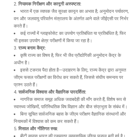
नियामक निरीक्षण और कानूनी अस्पष्टता:
भारत में एक व्यापक जैव सुरक्षा कानून का अभाव है; अनुमोदन पर्यावरण,
वन और जलवायु परिवर्तन मंत्रालय के अंतर्गत आने वाले जीईएसी पर निर्भर
करते हैं।
कई राज्यों में ग्लाइफोसेट का उपयोग प्रतिबंधित या प्रतिबंधित है, फिर
भी इसका उपयोग क्षेत्र परीक्षणों में किया जा रहा है।
राज्य बनाम केंद्र:
कृषि राज्य का विषय है, फिर भी जैव प्रौद्योगिकी अनुमोदन केंद्र के
अधीन है।
इससे टकराव पैदा होता है—उदाहरण के लिए, राज्य केंद्र द्वारा अनुमत
जीएम फसल परीक्षणों का विरोध कर सकते हैं, जिससे संघीय समन्वय पर
प्रश्न उठते हैं।
सार्वजनिक विश्वास और वैज्ञानिक पारदर्शिता:
नागरिक समाज समूह अधिक जवाबदेही की माँग करते हैं, विशेष रूप से
स्वास्थ्य जोखिमों, पारिस्थितिक विष विज्ञान और बीज संप्रभुता के संबंध में।
बिना सूचित सार्वजनिक बहस के जीएम परीक्षण वैज्ञानिक संस्थानों और
नियामकों में विश्वास को कम कर सकते हैं।
मिसाल और नीतिगत रुख:
बीटी कपास भारत की एकमात्र व्यावसायिक जीएम फसल बनी हुई है।