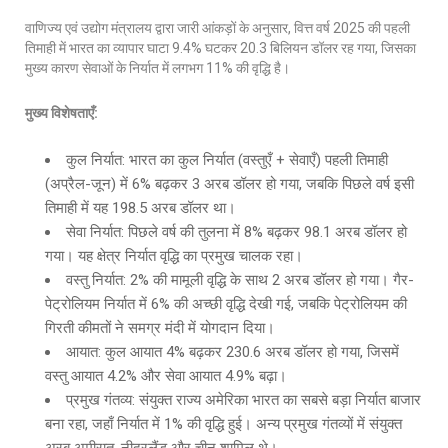
वाणिज्य एवं उद्योग मंत्रालय द्वारा जारी आंकड़ों के अनुसार, वित्त वर्ष 2025 की पहली
तिमाही में भारत का व्यापार घाटा 9.4% घटकर 20.3 बिलियन डॉलर रह गया, जिसका
मुख्य कारण सेवाओं के निर्यात में लगभग 11% की वृद्धि है।
मुख्य विशेषताएँ:
कुल निर्यात: भारत का कुल निर्यात (वस्तुएँ + सेवाएँ) पहली तिमाही
(अप्रैल-जून) में 6% बढ़कर 3 अरब डॉलर हो गया, जबकि पिछले वर्ष इसी
तिमाही में यह 198.5 अरब डॉलर था।
सेवा निर्यात: पिछले वर्ष की तुलना में 8% बढ़कर 98.1 अरब डॉलर हो
गया। यह क्षेत्र निर्यात वृद्धि का प्रमुख चालक रहा।
वस्तु निर्यात: 2% की मामूली वृद्धि के साथ 2 अरब डॉलर हो गया। गैर-
पेट्रोलियम निर्यात में 6% की अच्छी वृद्धि देखी गई, जबकि पेट्रोलियम की
गिरती कीमतों ने समग्र मंदी में योगदान दिया।
आयात: कुल आयात 4% बढ़कर 230.6 अरब डॉलर हो गया, जिसमें
वस्तु आयात 4.2% और सेवा आयात 4.9% बढ़ा।
प्रमुख गंतव्य: संयुक्त राज्य अमेरिका भारत का सबसे बड़ा निर्यात बाजार
बना रहा, जहाँ निर्यात में 1% की वृद्धि हुई। अन्य प्रमुख गंतव्यों में संयुक्त