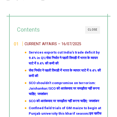
Contents
CLOSE
CURRENT AFFAIRS – 16/07/2025
Services exports cut India’s trade deficit by
9.4% in Q1/सेवा निर्यात ने पहली तिमाही में भारत के व्यापार
घाटे में 9.4% की कमी की
सेवा निर्यात ने पहली तिमाही में भारत के व्यापार घाटे में 9.4% की
कमी की
SCO shouldn’t compromise on terrorism:
Jaishankar/SCO को आतंकवाद पर समझौता नहीं करना
चाहिए: जयशंकर
SCO को आतंकवाद पर समझौता नहीं करना चाहिए: जयशंकर
Confined field trials of GM maize to begin at
Punjab university this kharif season/इस खरीफ