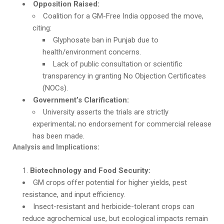
Opposition Raised:
Coalition for a GM-Free India opposed the move,
citing:
Glyphosate ban in Punjab due to
health/environment concerns.
Lack of public consultation or scientific
transparency in granting No Objection Certificates
(NOCs).
Government’s Clarification:
University asserts the trials are strictly
experimental; no endorsement for commercial release
has been made.
Analysis and Implications:
Biotechnology and Food Security:
GM crops offer potential for higher yields, pest
resistance, and input efficiency.
Insect-resistant and herbicide-tolerant crops can
reduce agrochemical use, but ecological impacts remain