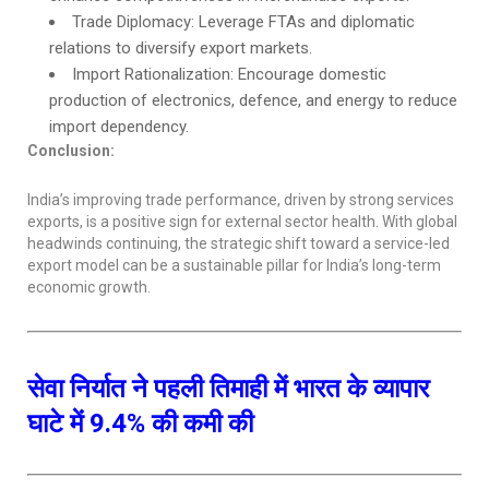
Trade Diplomacy: Leverage FTAs and diplomatic
relations to diversify export markets.
Import Rationalization: Encourage domestic
production of electronics, defence, and energy to reduce
import dependency.
Conclusion:
India’s improving trade performance, driven by strong services
exports, is a positive sign for external sector health. With global
headwinds continuing, the strategic shift toward a service-led
export model can be a sustainable pillar for India’s long-term
economic growth.
सेवा निर्यात ने पहली तिमाही में भारत के व्यापार
घाटे में 9.4% की कमी की