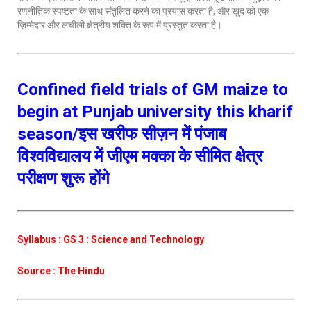
रणनीतिक स्पष्टता के साथ संतुलित करने का प्रयास करता है, और खुद को एक
ज़िम्मेदार और लचीली क्षेत्रीय शक्ति के रूप में प्रस्तुत करता है।
Confined field trials of GM maize to
begin at Punjab university this kharif
season/इस खरीफ सीज़न में पंजाब
विश्वविद्यालय में जीएम मक्का के सीमित क्षेत्र
परीक्षण शुरू होंगे
Syllabus : GS 3 : Science and Technology
Source : The Hindu