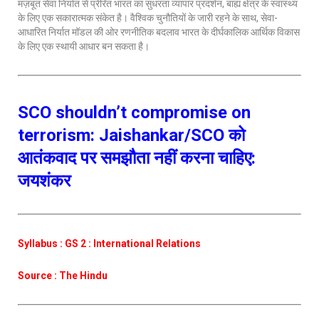
मज़बूत सेवा निर्यात से प्रेरित भारत का सुधरता व्यापार प्रदर्शन, बाह्य क्षेत्र के स्वास्थ्य
के लिए एक सकारात्मक संकेत है। वैश्विक चुनौतियों के जारी रहने के साथ, सेवा-
आधारित निर्यात मॉडल की ओर रणनीतिक बदलाव भारत के दीर्घकालिक आर्थिक विकास
के लिए एक स्थायी आधार बन सकता है।
SCO shouldn’t compromise on
terrorism: Jaishankar/SCO को
आतंकवाद पर समझौता नहीं करना चाहिए:
जयशंकर
Syllabus : GS 2 : International Relations
Source : The Hindu