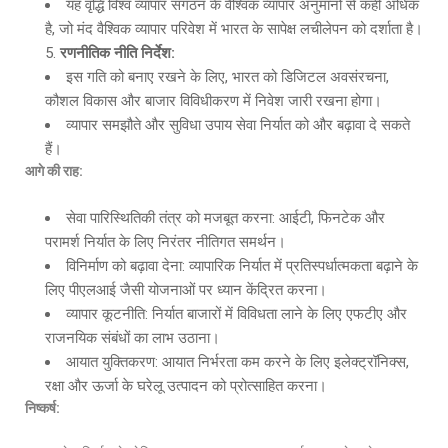
यह वृद्धि विश्व व्यापार संगठन के वैश्विक व्यापार अनुमानों से कहीं अधिक
है, जो मंद वैश्विक व्यापार परिवेश में भारत के सापेक्ष लचीलेपन को दर्शाता है।
रणनीतिक नीति निर्देश:
इस गति को बनाए रखने के लिए, भारत को डिजिटल अवसंरचना,
कौशल विकास और बाजार विविधीकरण में निवेश जारी रखना होगा।
व्यापार समझौते और सुविधा उपाय सेवा निर्यात को और बढ़ावा दे सकते
हैं।
आगे की राह:
सेवा पारिस्थितिकी तंत्र को मजबूत करना: आईटी, फिनटेक और
परामर्श निर्यात के लिए निरंतर नीतिगत समर्थन।
विनिर्माण को बढ़ावा देना: व्यापारिक निर्यात में प्रतिस्पर्धात्मकता बढ़ाने के
लिए पीएलआई जैसी योजनाओं पर ध्यान केंद्रित करना।
व्यापार कूटनीति: निर्यात बाजारों में विविधता लाने के लिए एफटीए और
राजनयिक संबंधों का लाभ उठाना।
आयात युक्तिकरण: आयात निर्भरता कम करने के लिए इलेक्ट्रॉनिक्स,
रक्षा और ऊर्जा के घरेलू उत्पादन को प्रोत्साहित करना।
निष्कर्ष: