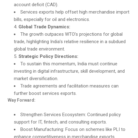
account deficit (CAD).
Services exports help offset high merchandise import
bills, especially for oil and electronics.
Global Trade Dynamics:
The growth outpaces WTO’s projections for global
trade, highlighting India’s relative resilience in a subdued
global trade environment.
Strategic Policy Directions:
To sustain this momentum, India must continue
investing in digital infrastructure, skill development, and
market diversification.
Trade agreements and facilitation measures can
further boost services exports.
Way Forward:
Strengthen Services Ecosystem: Continued policy
support for IT, fintech, and consulting exports.
Boost Manufacturing: Focus on schemes like PLI to
enhance competitiveness in merchandise exports.