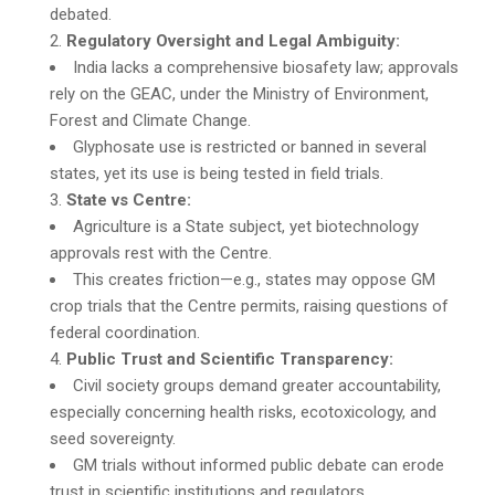
debated.
Regulatory Oversight and Legal Ambiguity:
India lacks a comprehensive biosafety law; approvals
rely on the GEAC, under the Ministry of Environment,
Forest and Climate Change.
Glyphosate use is restricted or banned in several
states, yet its use is being tested in field trials.
State vs Centre:
Agriculture is a State subject, yet biotechnology
approvals rest with the Centre.
This creates friction—e.g., states may oppose GM
crop trials that the Centre permits, raising questions of
federal coordination.
Public Trust and Scientific Transparency:
Civil society groups demand greater accountability,
especially concerning health risks, ecotoxicology, and
seed sovereignty.
GM trials without informed public debate can erode
trust in scientific institutions and regulators.