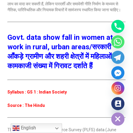
लाभ का वादा कर सकती हैं, लेकिन पारदर्शी और समावेशी नीति निर्माण के माध्यम से
नैतिक, पारिस्थितिक और नियामक विचारों में सामंजस्य स्थापित किया जाना चाहिए।
Govt. data show fall in women at
work in rural, urban areas/सरकारी
आँकड़े ग्रामीण और शहरी क्षेत्रों में महिलाओं की
कामकाजी संख्या में गिरावट दर्शाते हैं
Syllabus : GS 1 : Indian Society
Source : The Hindu
Hide chaty
English
The latest Periodic Labour Force Survey (PLFS) data (June