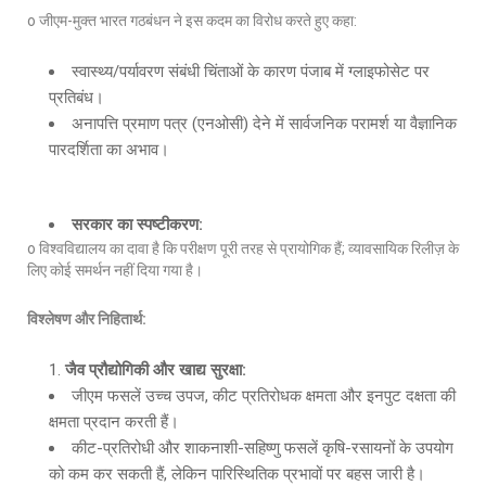
o जीएम-मुक्त भारत गठबंधन ने इस कदम का विरोध करते हुए कहा:
स्वास्थ्य/पर्यावरण संबंधी चिंताओं के कारण पंजाब में ग्लाइफोसेट पर
प्रतिबंध।
अनापत्ति प्रमाण पत्र (एनओसी) देने में सार्वजनिक परामर्श या वैज्ञानिक
पारदर्शिता का अभाव।
सरकार का स्पष्टीकरण:
o विश्वविद्यालय का दावा है कि परीक्षण पूरी तरह से प्रायोगिक हैं; व्यावसायिक रिलीज़ के
लिए कोई समर्थन नहीं दिया गया है।
विश्लेषण और निहितार्थ:
जैव प्रौद्योगिकी और खाद्य सुरक्षा:
जीएम फसलें उच्च उपज, कीट प्रतिरोधक क्षमता और इनपुट दक्षता की
क्षमता प्रदान करती हैं।
कीट-प्रतिरोधी और शाकनाशी-सहिष्णु फसलें कृषि-रसायनों के उपयोग
को कम कर सकती हैं, लेकिन पारिस्थितिक प्रभावों पर बहस जारी है।