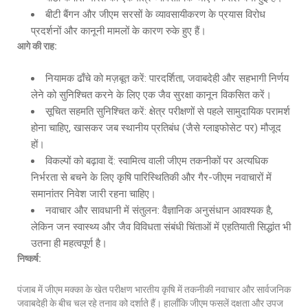
बीटी बैंगन और जीएम सरसों के व्यावसायीकरण के प्रयास विरोध
प्रदर्शनों और कानूनी मामलों के कारण रुके हुए हैं।
आगे की राह:
नियामक ढाँचे को मज़बूत करें: पारदर्शिता, जवाबदेही और सहभागी निर्णय
लेने को सुनिश्चित करने के लिए एक जैव सुरक्षा कानून विकसित करें।
सूचित सहमति सुनिश्चित करें: क्षेत्र परीक्षणों से पहले सामुदायिक परामर्श
होना चाहिए, खासकर जब स्थानीय प्रतिबंध (जैसे ग्लाइफोसेट पर) मौजूद
हों।
विकल्पों को बढ़ावा दें: स्वामित्व वाली जीएम तकनीकों पर अत्यधिक
निर्भरता से बचने के लिए कृषि पारिस्थितिकी और गैर-जीएम नवाचारों में
समानांतर निवेश जारी रहना चाहिए।
नवाचार और सावधानी में संतुलन: वैज्ञानिक अनुसंधान आवश्यक है,
लेकिन जन स्वास्थ्य और जैव विविधता संबंधी चिंताओं में एहतियाती सिद्धांत भी
उतना ही महत्वपूर्ण है।
निष्कर्ष:
पंजाब में जीएम मक्का के खेत परीक्षण भारतीय कृषि में तकनीकी नवाचार और सार्वजनिक
जवाबदेही के बीच चल रहे तनाव को दर्शाते हैं। हालाँकि जीएम फसलें दक्षता और उपज