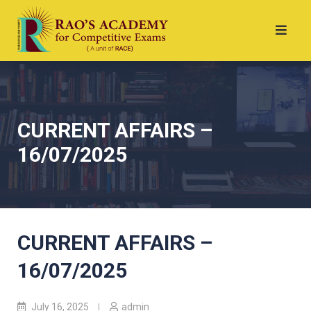
CURRENT AFFAIRS –
16/07/2025
CURRENT AFFAIRS –
16/07/2025
July 16, 2025
admin