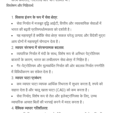
अरब अमीरात, नीदरलैंड और चीन शामिल थे।
विश्लेषण और निहितार्थ:
विकास इंजन के रूप में सेवा क्षेत्र:
सेवा निर्यात में मजबूत वृद्धि आईटी, वित्तीय और व्यावसायिक सेवाओं में
भारत की बढ़ती प्रतिस्पर्धात्मकता को दर्शाती है।
यह महत्वपूर्ण है क्योंकि सेवा क्षेत्र सकल घरेलू उत्पाद और विदेशी मुद्रा
आय दोनों में महत्वपूर्ण योगदान देता है।
व्यापार संरचना में संरचनात्मक बदलाव:
व्यापारिक निर्यात में मंदी के साथ, विशेष रूप से अस्थिर पेट्रोलियम
बाजारों के कारण, भारत का लचीलापन सेवा क्षेत्र में निहित है।
गैर-पेट्रोलियम और मूल्यवर्धित निर्यात की ओर बदलाव निर्यात रणनीति
में विविधीकरण का संकेत देता है।
व्यापार घाटा प्रबंधन:
कम व्यापार घाटा व्यापक आर्थिक स्थिरता में सुधार करता है, रुपये को
सहारा देता है और चालू खाता घाटा (CAD) को कम करता है।
सेवा निर्यात, विशेष रूप से तेल और इलेक्ट्रॉनिक्स के लिए, उच्च
व्यापारिक आयात बिलों की भरपाई करने में मदद करता है।
वैश्विक व्यापार गतिशीलता: