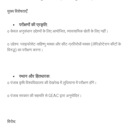
मुख्य विशेषताएँ:
परीक्षणों की प्रकृति:
o केवल अनुसंधान उद्देश्यों के लिए आयोजित, व्यावसायिक खेती के लिए नहीं।
o उद्देश्य: ग्लाइफोसेट-सहिष्णु मक्का और कीट-प्रतिरोधी मक्का (लेपिडोप्टेरान कीटों के
विरुद्ध) का परीक्षण करना।
स्थान और हितधारक:
o पंजाब कृषि विश्वविद्यालय की देखरेख में लुधियाना में परीक्षण होंगे।
o पंजाब सरकार की सहमति से GEAC द्वारा अनुमोदित।
विरोध: