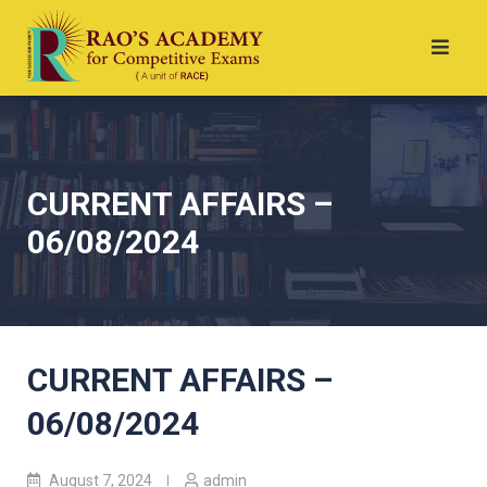
CURRENT AFFAIRS –
06/08/2024
CURRENT AFFAIRS –
06/08/2024
August 7, 2024
admin