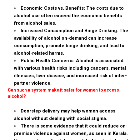
Economic Costs vs. Benefits: The costs due to
alcohol use often exceed the economic benefits
from alcohol sales.
Increased Consumption and Binge Drinking: The
availability of alcohol on-demand can increase
consumption, promote binge drinking, and lead to
alcohol-related harms.
Public Health Concerns: Alcohol is associated
with various health risks including cancers, mental
illnesses, liver disease, and increased risk of inter-
partner violence.
Can such a system make it safer for women to access
alcohol?
Doorstep delivery may help women access
alcohol without dealing with social stigma.
There is some evidence that it could reduce on-
premise violence against women, as seen in Kerala.