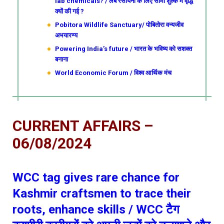
lab chemicals? / लैब रसायनों के लिए सीमा शुल्क में वृद्धि
क्यों की गई ?
Pobitora Wildlife Sanctuary/ पोबितोरा वन्यजीव
अभयारण्य
Powering India’s future / भारत के भविष्य को सशक्त
बनाना
World Economic Forum / विश्व आर्थिक मंच
CURRENT AFFAIRS –
06/08/2024
WCC tag gives rare chance for
Kashmir craftsmen to trace their
roots, enhance skills / WCC टैग