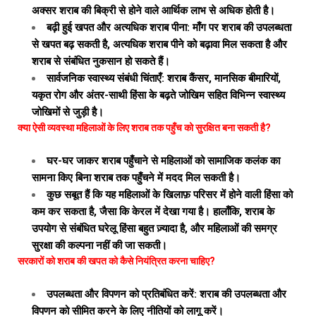
अक्सर शराब की बिक्री से होने वाले आर्थिक लाभ से अधिक होती है।
बढ़ी हुई खपत और अत्यधिक शराब पीना: माँग पर शराब की उपलब्धता
से खपत बढ़ सकती है, अत्यधिक शराब पीने को बढ़ावा मिल सकता है और
शराब से संबंधित नुकसान हो सकते हैं।
सार्वजनिक स्वास्थ्य संबंधी चिंताएँ: शराब कैंसर, मानसिक बीमारियों,
यकृत रोग और अंतर-साथी हिंसा के बढ़ते जोखिम सहित विभिन्न स्वास्थ्य
जोखिमों से जुड़ी है।
क्या ऐसी व्यवस्था महिलाओं के लिए शराब तक पहुँच को सुरक्षित बना सकती है?
घर-घर जाकर शराब पहुँचाने से महिलाओं को सामाजिक कलंक का
सामना किए बिना शराब तक पहुँचने में मदद मिल सकती है।
कुछ सबूत हैं कि यह महिलाओं के खिलाफ़ परिसर में होने वाली हिंसा को
कम कर सकता है, जैसा कि केरल में देखा गया है। हालाँकि, शराब के
उपयोग से संबंधित घरेलू हिंसा बहुत ज़्यादा है, और महिलाओं की समग्र
सुरक्षा की कल्पना नहीं की जा सकती।
सरकारों को शराब की खपत को कैसे नियंत्रित करना चाहिए?
उपलब्धता और विपणन को प्रतिबंधित करें: शराब की उपलब्धता और
विपणन को सीमित करने के लिए नीतियों को लागू करें।