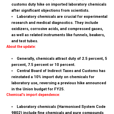
customs duty hike on imported laboratory chemicals
after significant objections from scientists.
Laboratory chemicals are crucial for experimental
research and medical diagnostics. They include
oxidizers, corrosive acids, and compressed gases,
as well as related instruments like funnels, beakers,
and test tubes.
About the update:
Generally, chemicals attract duty of 2.5 percent, 5
percent, 7.5 percent or 10 percent.
Central Board of Indirect Taxes and Customs has
reinstated a 10% import duty on chemicals for
laboratory use, reversing a previous hike announced
in the Union budget for FY25.
Chemical’s import dependence:
Laboratory chemicals (Harmonised System Code
9802) include fine chemicals and pure compounds