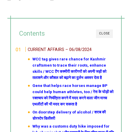
Contents
CLOSE
CURRENT AFFAIRS – 06/08/2024
WCC tag gives rare chance for Kashmir
craftsmen to trace their roots, enhance
skills / WCC टैग कश्मीरी कारीगरों को अपनी जड़ों को
तलाशने और कौशल को बढ़ाने का दुर्लभ अवसर देता है
Gene that helps race horses manage BP
could help human athletes, too / रेस के घोड़ों को
रक्तचाप को नियंत्रित करने में मदद करने वाला जीन मानव
एथलीटों की भी मदद कर सकता है
On doorstep delivery of alcohol / शराब की
डोरस्टेप डिलीवरी
Why was a customs duty hike imposed for