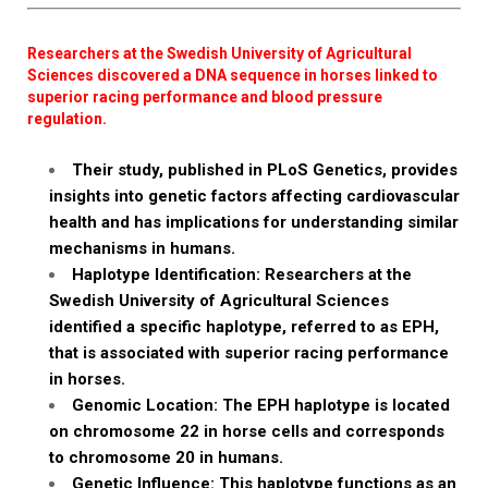
Researchers at the Swedish University of Agricultural
Sciences discovered a DNA sequence in horses linked to
superior racing performance and blood pressure
regulation.
Their study, published in PLoS Genetics, provides
insights into genetic factors affecting cardiovascular
health and has implications for understanding similar
mechanisms in humans.
Haplotype Identification: Researchers at the
Swedish University of Agricultural Sciences
identified a specific haplotype, referred to as EPH,
that is associated with superior racing performance
in horses.
Genomic Location: The EPH haplotype is located
on chromosome 22 in horse cells and corresponds
to chromosome 20 in humans.
Genetic Influence: This haplotype functions as an