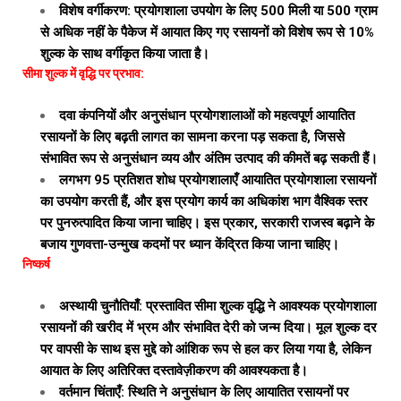
विशेष वर्गीकरण: प्रयोगशाला उपयोग के लिए 500 मिली या 500 ग्राम
से अधिक नहीं के पैकेज में आयात किए गए रसायनों को विशेष रूप से 10%
शुल्क के साथ वर्गीकृत किया जाता है।
सीमा शुल्क में वृद्धि पर प्रभाव:
दवा कंपनियों और अनुसंधान प्रयोगशालाओं को महत्वपूर्ण आयातित
रसायनों के लिए बढ़ती लागत का सामना करना पड़ सकता है, जिससे
संभावित रूप से अनुसंधान व्यय और अंतिम उत्पाद की कीमतें बढ़ सकती हैं।
लगभग 95 प्रतिशत शोध प्रयोगशालाएँ आयातित प्रयोगशाला रसायनों
का उपयोग करती हैं, और इस प्रयोग कार्य का अधिकांश भाग वैश्विक स्तर
पर पुनरुत्पादित किया जाना चाहिए। इस प्रकार, सरकारी राजस्व बढ़ाने के
बजाय गुणवत्ता-उन्मुख कदमों पर ध्यान केंद्रित किया जाना चाहिए।
निष्कर्ष
अस्थायी चुनौतियाँ: प्रस्तावित सीमा शुल्क वृद्धि ने आवश्यक प्रयोगशाला
रसायनों की खरीद में भ्रम और संभावित देरी को जन्म दिया। मूल शुल्क दर
पर वापसी के साथ इस मुद्दे को आंशिक रूप से हल कर लिया गया है, लेकिन
आयात के लिए अतिरिक्त दस्तावेज़ीकरण की आवश्यकता है।
वर्तमान चिंताएँ: स्थिति ने अनुसंधान के लिए आयातित रसायनों पर