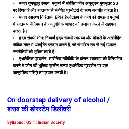
मानव गुणसूत्र स्थान: मनुष्यों में संबंधित जीन अनुक्रम गुणसूत्र 20
पर स्थित है और रक्तचाप से संबंधित प्रमोटरों के साथ बातचीत करता है।
मानव स्वास्थ्य निहितार्थ: EPH हैप्लोटाइप के कार्य को समझना मनुष्यों
में रक्तचाप विनियमन के आनुवंशिक आधार को उजागर करने में सहायता
करता है।
हृदय संबंधी शोध: निष्कर्ष हृदय संबंधी स्वास्थ्य और बीमारी के अंतर्निहित
जैविक तंत्र में अंतर्दृष्टि प्रदान करते हैं, जो संभावित रूप से नई उपचार
रणनीतियों को सूचित करते हैं।
एथलेटिक प्रदर्शन: शारीरिक गतिविधि के दौरान रक्तचाप को विनियमित
करने में जीन की भूमिका कुलीन मानव एथलेटिक प्रदर्शन पर एक
आनुवंशिक परिप्रेक्ष्य प्रदान करती है।
On doorstep delivery of alcohol /
शराब की डोरस्टेप डिलीवरी
Syllabus : GS 1 : Indian Society