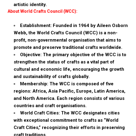
artistic identity.
About World Crafts Council (WCC):
Establishment: Founded in 1964 by Aileen Osborn
Webb, the World Crafts Council (WCC) is a non-
profit, non-governmental organisation that aims to
promote and preserve traditional crafts worldwide.
Objective: The primary objective of the WCC is to
strengthen the status of crafts as a vital part of
cultural and economic life, encouraging the growth
and sustainability of crafts globally.
Membership: The WCC is composed of five
regions: Africa, Asia Pacific, Europe, Latin America,
and North America. Each region consists of various
countries and craft organisations.
World Craft Cities: The WCC designates cities
with exceptional commitment to crafts as “World
Craft Cities,” recognizing their efforts in preserving
craft traditions.