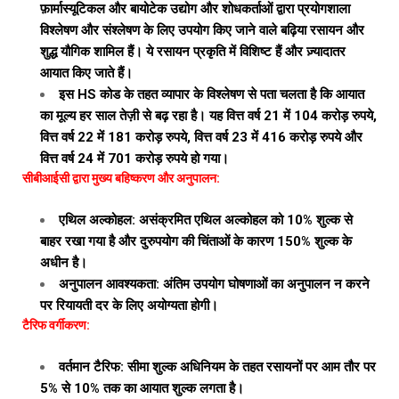
फ़ार्मास्यूटिकल और बायोटेक उद्योग और शोधकर्ताओं द्वारा प्रयोगशाला
विश्लेषण और संश्लेषण के लिए उपयोग किए जाने वाले बढ़िया रसायन और
शुद्ध यौगिक शामिल हैं। ये रसायन प्रकृति में विशिष्ट हैं और ज़्यादातर
आयात किए जाते हैं।
इस HS कोड के तहत व्यापार के विश्लेषण से पता चलता है कि आयात
का मूल्य हर साल तेज़ी से बढ़ रहा है। यह वित्त वर्ष 21 में 104 करोड़ रुपये,
वित्त वर्ष 22 में 181 करोड़ रुपये, वित्त वर्ष 23 में 416 करोड़ रुपये और
वित्त वर्ष 24 में 701 करोड़ रुपये हो गया।
सीबीआईसी द्वारा मुख्य बहिष्करण और अनुपालन:
एथिल अल्कोहल: असंक्रमित एथिल अल्कोहल को 10% शुल्क से
बाहर रखा गया है और दुरुपयोग की चिंताओं के कारण 150% शुल्क के
अधीन है।
अनुपालन आवश्यकता: अंतिम उपयोग घोषणाओं का अनुपालन न करने
पर रियायती दर के लिए अयोग्यता होगी।
टैरिफ वर्गीकरण:
वर्तमान टैरिफ: सीमा शुल्क अधिनियम के तहत रसायनों पर आम तौर पर
5% से 10% तक का आयात शुल्क लगता है।