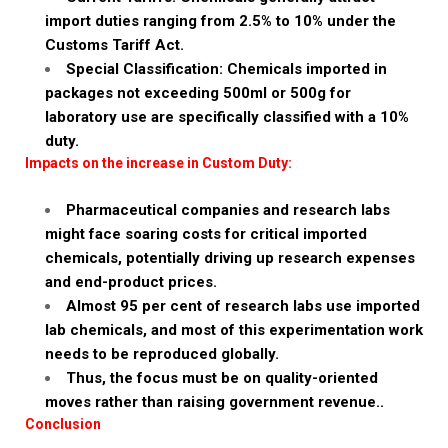
import duties ranging from 2.5% to 10% under the
Customs Tariff Act.
Special Classification: Chemicals imported in
packages not exceeding 500ml or 500g for
laboratory use are specifically classified with a 10%
duty.
Impacts on the increase in Custom Duty:
Pharmaceutical companies and research labs
might face soaring costs for critical imported
chemicals, potentially driving up research expenses
and end-product prices.
Almost 95 per cent of research labs use imported
lab chemicals, and most of this experimentation work
needs to be reproduced globally.
Thus, the focus must be on quality-oriented
moves rather than raising government revenue..
Conclusion