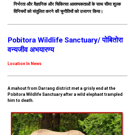
निर्भरता और वैज्ञानिक और चिकित्सा आवश्यकताओं के साथ सीमा शुल्क
विनियमों को संतुलित करने की चुनौतियों को उजागर किया।
Pobitora Wildlife Sanctuary/ पोबितोरा
वन्यजीव अभयारण्य
Location In News
A mahout from Darrang district met a grisly end at the
Pobitora Wildlife Sanctuary after a wild elephant trampled
him to death.