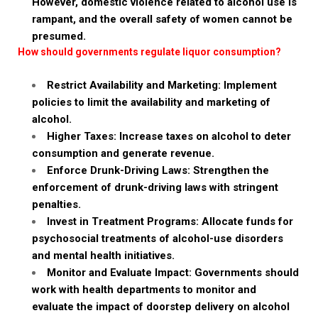
However, domestic violence related to alcohol use is
rampant, and the overall safety of women cannot be
presumed.
How should governments regulate liquor consumption?
Restrict Availability and Marketing: Implement
policies to limit the availability and marketing of
alcohol.
Higher Taxes: Increase taxes on alcohol to deter
consumption and generate revenue.
Enforce Drunk-Driving Laws: Strengthen the
enforcement of drunk-driving laws with stringent
penalties.
Invest in Treatment Programs: Allocate funds for
psychosocial treatments of alcohol-use disorders
and mental health initiatives.
Monitor and Evaluate Impact: Governments should
work with health departments to monitor and
evaluate the impact of doorstep delivery on alcohol