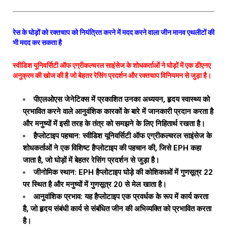
रेस के घोड़ों को रक्तचाप को नियंत्रित करने में मदद करने वाला जीन मानव एथलीटों की
भी मदद कर सकता है
स्वीडिश यूनिवर्सिटी ऑफ एग्रीकल्चरल साइंसेज के शोधकर्ताओं ने घोड़ों में एक डीएनए
अनुक्रम की खोज की है जो बेहतर रेसिंग प्रदर्शन और रक्तचाप विनियमन से जुड़ा है।
पीएलओएस जेनेटिक्स में प्रकाशित उनका अध्ययन, हृदय स्वास्थ्य को
प्रभावित करने वाले आनुवंशिक कारकों के बारे में जानकारी प्रदान करता है
और मनुष्यों में इसी तरह के तंत्र को समझने के लिए निहितार्थ रखता है।
हैप्लोटाइप पहचान: स्वीडिश यूनिवर्सिटी ऑफ एग्रीकल्चरल साइंसेज के
शोधकर्ताओं ने एक विशिष्ट हैप्लोटाइप की पहचान की, जिसे EPH कहा
जाता है, जो घोड़ों में बेहतर रेसिंग प्रदर्शन से जुड़ा है।
जीनोमिक स्थान: EPH हैप्लोटाइप घोड़े की कोशिकाओं में गुणसूत्र 22
पर स्थित है और मनुष्यों में गुणसूत्र 20 से मेल खाता है।
आनुवांशिक प्रभाव: यह हैप्लोटाइप एक प्रवर्धक के रूप में कार्य करता
है, जो हृदय संबंधी कार्य से संबंधित जीन की अभिव्यक्ति को प्रभावित करता
है।