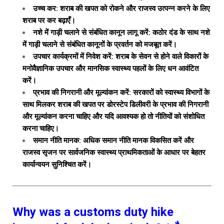
उच्च कर: शराब की खपत को रोकने और राजस्व उत्पन्न करने के लिए
शराब पर कर बढ़ाएँ।
नशे में गाड़ी चलाने से संबंधित कानून लागू करें: कठोर दंड के साथ नशे
में गाड़ी चलाने से संबंधित कानूनों के प्रवर्तन को मजबूत करें।
उपचार कार्यक्रमों में निवेश करें: शराब के सेवन से होने वाले विकारों के
मनोवैज्ञानिक उपचार और मानसिक स्वास्थ्य पहलों के लिए धन आवंटित
करें।
प्रभाव की निगरानी और मूल्यांकन करें: सरकारों को स्वास्थ्य विभागों के
साथ मिलकर शराब की खपत पर डोरस्टेप डिलीवरी के प्रभाव की निगरानी
और मूल्यांकन करना चाहिए और यदि आवश्यक हो तो नीतियों को संशोधित
करना चाहिए।
समान नीति मानक: अधिक समान नीति मानक विकसित करें और
राजस्व सृजन पर सार्वजनिक स्वास्थ्य प्राथमिकताओं के आधार पर बेहतर
कार्यान्वयन सुनिश्चित करें।
Why was a customs duty hike