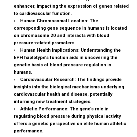
enhancer, impacting the expression of genes related
to cardiovascular function.
Human Chromosomal Location: The
corresponding gene sequence in humans is located
on chromosome 20 and interacts with blood
pressure-related promoters.
Human Health Implications: Understanding the
EPH haplotype’s function aids in uncovering the
genetic basis of blood pressure regulation in
humans.
Cardiovascular Research: The findings provide
insights into the biological mechanisms underlying
cardiovascular health and disease, potentially
informing new treatment strategies.
Athletic Performance: The gene’s role in
regulating blood pressure during physical activity
offers a genetic perspective on elite human athletic
performance.