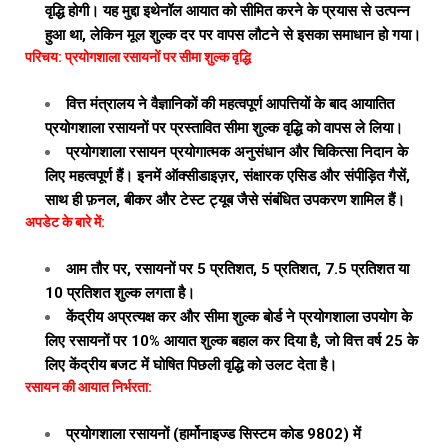
वृद्धि होगी। यह मुद्दा इथेनॉल आयात को सीमित करने के प्रयास से उत्पन्न
हुआ था, लेकिन मूल शुल्क दर पर वापस लौटने से इसका समाधान हो गया।
परिचय: प्रयोगशाला रसायनों पर सीमा शुल्क वृद्धि
वित्त मंत्रालय ने वैज्ञानिकों की महत्वपूर्ण आपत्तियों के बाद आयातित
प्रयोगशाला रसायनों पर प्रस्तावित सीमा शुल्क वृद्धि को वापस ले लिया।
प्रयोगशाला रसायन प्रयोगात्मक अनुसंधान और चिकित्सा निदान के
लिए महत्वपूर्ण हैं। इनमें ऑक्सीडाइज़र, संक्षारक एसिड और संपीड़ित गैसें,
साथ ही फ़नल, बीकर और टेस्ट ट्यूब जैसे संबंधित उपकरण शामिल हैं।
अपडेट के बारे में:
आम तौर पर, रसायनों पर 5 प्रतिशत, 5 प्रतिशत, 7.5 प्रतिशत या
10 प्रतिशत शुल्क लगता है।
केंद्रीय अप्रत्यक्ष कर और सीमा शुल्क बोर्ड ने प्रयोगशाला उपयोग के
लिए रसायनों पर 10% आयात शुल्क बहाल कर दिया है, जो वित्त वर्ष 25 के
लिए केंद्रीय बजट में घोषित पिछली वृद्धि को उलट देता है।
रसायन की आयात निर्भरता:
प्रयोगशाला रसायनों (हार्मोनाइज्ड सिस्टम कोड 9802) में