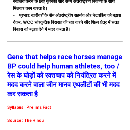
वकालत करने के लिए यूनेस्को और अन्य अंतर्राष्ट्रीय निकायों के साथ
मिलकर काम करता है।
प्रभाव: कारीगरों के बीच अंतर्राष्ट्रीय सहयोग और नेटवर्किंग को बढ़ावा
देकर, WCC सांस्कृतिक विरासत की रक्षा करने और शिल्प क्षेत्र में सतत
विकास को बढ़ावा देने में मदद करता है।
Gene that helps race horses manage
BP could help human athletes, too /
रेस के घोड़ों को रक्तचाप को नियंत्रित करने में
मदद करने वाला जीन मानव एथलीटों की भी मदद
कर सकता है
Syllabus : Prelims Fact
Source : The Hindu