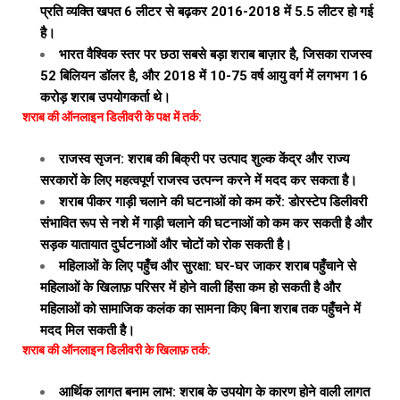
प्रति व्यक्ति खपत 6 लीटर से बढ़कर 2016-2018 में 5.5 लीटर हो गई
है।
भारत वैश्विक स्तर पर छठा सबसे बड़ा शराब बाज़ार है, जिसका राजस्व
52 बिलियन डॉलर है, और 2018 में 10-75 वर्ष आयु वर्ग में लगभग 16
करोड़ शराब उपयोगकर्ता थे।
शराब की ऑनलाइन डिलीवरी के पक्ष में तर्क:
राजस्व सृजन: शराब की बिक्री पर उत्पाद शुल्क केंद्र और राज्य
सरकारों के लिए महत्वपूर्ण राजस्व उत्पन्न करने में मदद कर सकता है।
शराब पीकर गाड़ी चलाने की घटनाओं को कम करें: डोरस्टेप डिलीवरी
संभावित रूप से नशे में गाड़ी चलाने की घटनाओं को कम कर सकती है और
सड़क यातायात दुर्घटनाओं और चोटों को रोक सकती है।
महिलाओं के लिए पहुँच और सुरक्षा: घर-घर जाकर शराब पहुँचाने से
महिलाओं के खिलाफ़ परिसर में होने वाली हिंसा कम हो सकती है और
महिलाओं को सामाजिक कलंक का सामना किए बिना शराब तक पहुँचने में
मदद मिल सकती है।
शराब की ऑनलाइन डिलीवरी के खिलाफ़ तर्क:
आर्थिक लागत बनाम लाभ: शराब के उपयोग के कारण होने वाली लागत