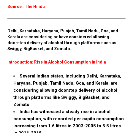
Source : The Hindu
Delhi, Karnataka, Haryana, Punjab, Tamil Nadu, Goa, and
Kerala are considering or have considered allowing
doorstep delivery of alcohol through platforms such as
Swiggy, BigBasket, and Zomato.
Introduction: Rise in Alcohol Consumption in India
Several Indian states, including Delhi, Karnataka,
Haryana, Punjab, Tamil Nadu, Goa, and Kerala, are
considering allowing doorstep delivery of alcohol
through platforms like Swiggy, BigBasket, and
Zomato.
India has witnessed a steady rise in alcohol
consumption, with recorded per capita consumption
increasing from 1.6 litres in 2003-2005 to 5.5 litres