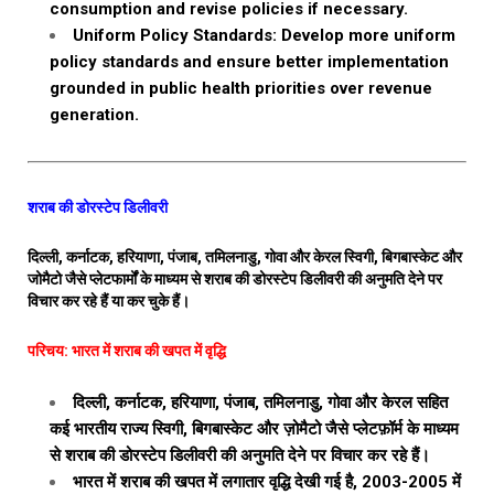
consumption and revise policies if necessary.
Uniform Policy Standards: Develop more uniform
policy standards and ensure better implementation
grounded in public health priorities over revenue
generation.
शराब की डोरस्टेप डिलीवरी
दिल्ली, कर्नाटक, हरियाणा, पंजाब, तमिलनाडु, गोवा और केरल स्विगी, बिगबास्केट और
जोमैटो जैसे प्लेटफार्मों के माध्यम से शराब की डोरस्टेप डिलीवरी की अनुमति देने पर
विचार कर रहे हैं या कर चुके हैं।
परिचय: भारत में शराब की खपत में वृद्धि
दिल्ली, कर्नाटक, हरियाणा, पंजाब, तमिलनाडु, गोवा और केरल सहित
कई भारतीय राज्य स्विगी, बिगबास्केट और ज़ोमैटो जैसे प्लेटफ़ॉर्म के माध्यम
से शराब की डोरस्टेप डिलीवरी की अनुमति देने पर विचार कर रहे हैं।
भारत में शराब की खपत में लगातार वृद्धि देखी गई है, 2003-2005 में