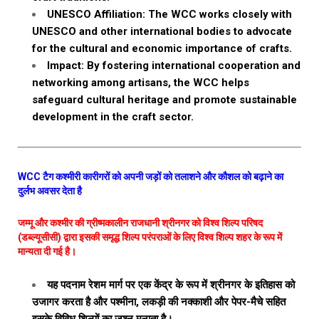
UNESCO Affiliation: The WCC works closely with
UNESCO and other international bodies to advocate
for the cultural and economic importance of crafts.
Impact: By fostering international cooperation and
networking among artisans, the WCC helps
safeguard cultural heritage and promote sustainable
development in the craft sector.
WCC टैग कश्मीरी कारीगरों को अपनी जड़ों को तलाशने और कौशल को बढ़ाने का
दुर्लभ अवसर देता है
जम्मू और कश्मीर की ग्रीष्मकालीन राजधानी श्रीनगर को विश्व शिल्प परिषद
(डब्ल्यूसीसी) द्वारा इसकी समृद्ध शिल्प परंपराओं के लिए विश्व शिल्प शहर के रूप में
मान्यता दी गई है।
यह पदनाम रेशम मार्ग पर एक केंद्र के रूप में श्रीनगर के इतिहास को
उजागर करता है और पश्मीना, लकड़ी की नक्काशी और पेपर-मैचे सहित