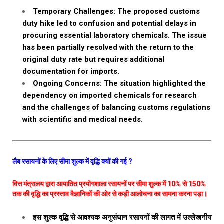
Temporary Challenges: The proposed customs
duty hike led to confusion and potential delays in
procuring essential laboratory chemicals. The issue
has been partially resolved with the return to the
original duty rate but requires additional
documentation for imports.
Ongoing Concerns: The situation highlighted the
dependency on imported chemicals for research
and the challenges of balancing customs regulations
with scientific and medical needs.
लैब रसायनों के लिए सीमा शुल्क में वृद्धि क्यों की गई ?
वित्त मंत्रालय द्वारा आयातित प्रयोगशाला रसायनों पर सीमा शुल्क में 10% से 150%
तक की वृद्धि का प्रस्ताव वैज्ञानिकों की ओर से कड़ी आलोचना का सामना करना पड़ा।
इस शुल्क वृद्धि से आवश्यक अनुसंधान रसायनों की लागत में उल्लेखनीय