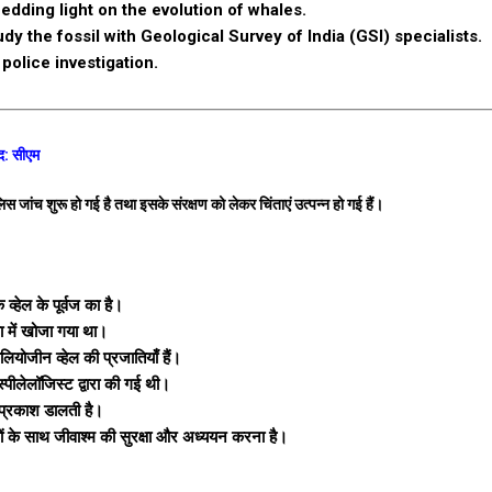
hedding light on the evolution of whales.
 the fossil with Geological Survey of India (GSI) specialists.
police investigation.
ीद: सीएम
िस जांच शुरू हो गई है तथा इसके संरक्षण को लेकर चिंताएं उत्पन्न हो गई हैं।
्हेल के पूर्वज का है।
फा में खोजा गया था।
लियोजीन व्हेल की प्रजातियाँ हैं।
ीलेलॉजिस्ट द्वारा की गई थी।
र प्रकाश डालती है।
्ञों के साथ जीवाश्म की सुरक्षा और अध्ययन करना है।