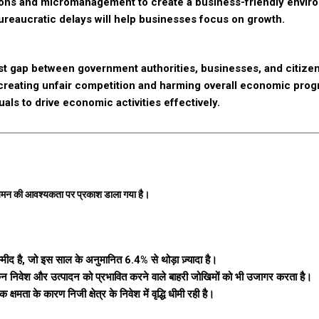
ons and micromanagement to create a business-friendly envir
reaucratic delays will help businesses focus on growth.
t gap between government authorities, businesses, and citizen
 creating unfair competition and harming overall economic prog
ls to drive economic activities effectively.
नियमन की आवश्यकता पर प्रकाश डाला गया है।
मीद है, जो इस साल के अनुमानित 6.4% से थोड़ा ज़्यादा है।
 लेकिन निवेश और उत्पादन को प्रभावित करने वाले बाहरी जोखिमों को भी उजागर करता है।
्षमता के कारण निजी क्षेत्र के निवेश में वृद्धि धीमी रही है।