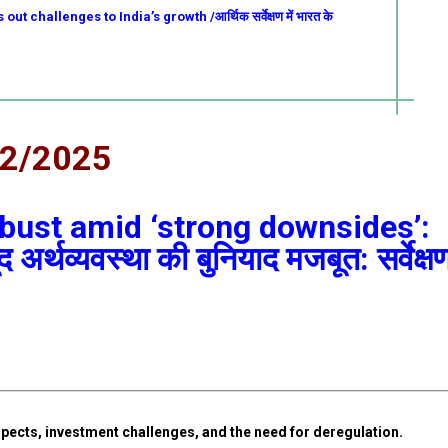
 challenges to India’s growth /आर्थिक सर्वेक्षण में भारत के
02/2025
ust amid ‘strong downsides’:
र्थव्यवस्था की बुनियाद मजबूत: सर्वेक्ष
pects, investment challenges, and the need for deregulation.