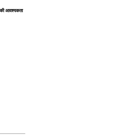
ि की आवश्यकता