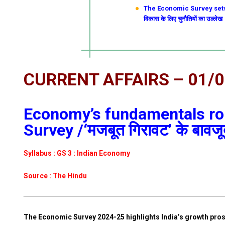
The Economic Survey sets out
विकास के लिए चुनौतियों का उल्लेख
CURRENT AFFAIRS – 01/
Economy’s fundamentals rob
Survey /‘मजबूत गिरावट’ के बावजूद अ
Syllabus : GS 3 : Indian Economy
Source : The Hindu
The Economic Survey 2024-25 highlights India’s growth pros