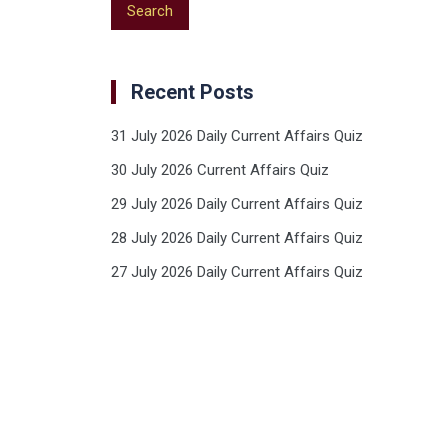
Recent Posts
31 July 2026 Daily Current Affairs Quiz
30 July 2026 Current Affairs Quiz
29 July 2026 Daily Current Affairs Quiz
28 July 2026 Daily Current Affairs Quiz
27 July 2026 Daily Current Affairs Quiz