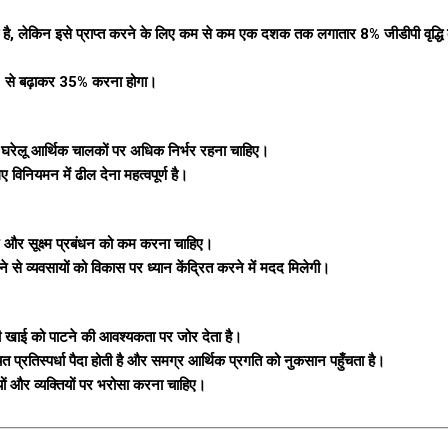
है, लेकिन इसे प्राप्त करने के लिए कम से कम एक दशक तक लगातार 8% जीडीपी वृद्ध
31% से बढ़ाकर 35% करना होगा।
को घरेलू आर्थिक चालकों पर अधिक निर्भर रहना चाहिए।
िए विनियमन में ढील देना महत्वपूर्ण है।
 और सूक्ष्म प्रबंधन को कम करना चाहिए।
 व्यवसायों को विकास पर ध्यान केंद्रित करने में मदद मिलेगी।
 की खाई को पाटने की आवश्यकता पर जोर देता है।
चित प्रतिस्पर्धा पैदा होती है और समग्र आर्थिक प्रगति को नुकसान पहुँचता है।
यों और व्यक्तियों पर भरोसा करना चाहिए।