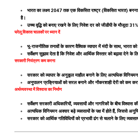
भारत का लक्ष्य 2047 तक एक विकसित राष्ट्र (विकसित भारत) बनना 
है।
उच्च वृद्धि को बनाए रखने के लिए निवेश दर को जीडीपी के मौजूदा 
घरेलू विकास चालकों पर ध्यान दें
भू-राजनीतिक तनावों के कारण वैश्विक व्यापार में मंदी के साथ, भारत 
सर्वेक्षण सुझाव देता है कि निवेश और आर्थिक विस्तार को बढ़ावा देने के ल
सरकारी नियंत्रण कम करना
सरकार को व्यापार के अनुकूल माहौल बनाने के लिए अत्यधिक विनियमन
अनुपालन प्रक्रियाओं को सरल बनाने और नौकरशाही देरी को कम करने से
अर्थव्यवस्था में विश्वास का निर्माण
सर्वेक्षण सरकारी अधिकारियों, व्यवसायों और नागरिकों के बीच विश्वास
अत्यधिक विनियमन अक्सर बड़े व्यवसायों के पक्ष में होते हैं, जिससे अनु
सरकार को आर्थिक गतिविधियों को प्रभावी ढंग से चलाने के लिए व्यवसा