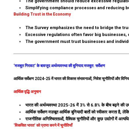
The government should reduce excessive regulati
Simplifying compliance processes and reducing bu
Building Trust in the Economy
The Survey emphasizes the need to bridge the trus
Excessive regulations often favor big businesses,
The government must trust businesses and individua
‘मजबूत गिरावट’ के बावजूद अर्थव्यवस्था की बुनियाद मजबूत: सर्वेक्षण
आर्थिक सर्वेक्षण 2024-25 में भारत की विकास संभावनाओं, निवेश चुनौतियों और वि
आर्थिक वृद्धि अनुमान
भारत की अर्थव्यवस्था 2025-26 में 3% से 6.8% के बीच बढ़ने की उम्
आर्थिक सर्वेक्षण मज़बूत आर्थिक बुनियादी बातों को स्वीकार करता है,
राजनीतिक अनिश्चितताओं, वैश्विक चुनौतियों और कुछ उद्योगों में अत्यधिक क
‘विकसित भारत’ को प्राप्त करने में चुनौतियाँ