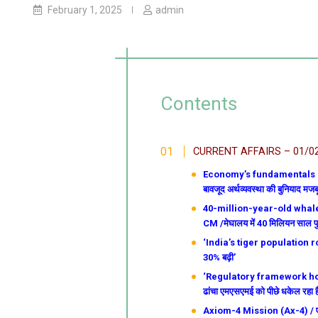
February 1, 2025
admin
Contents
CURRENT AFFAIRS – 01/0
Economy’s fundamentals ro
बावजूद अर्थव्यवस्था की बुनियाद मजबूत
40-million-year-old whale 
CM /मेघालय में 40 मिलियन साल पुरा
‘India’s tiger population ros
30% बढ़ी’
‘Regulatory framework hol
ढांचा एमएसएमई को पीछे धकेल रहा 
Axiom-4 Mission (Ax-4) / ए