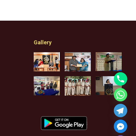
Gallery