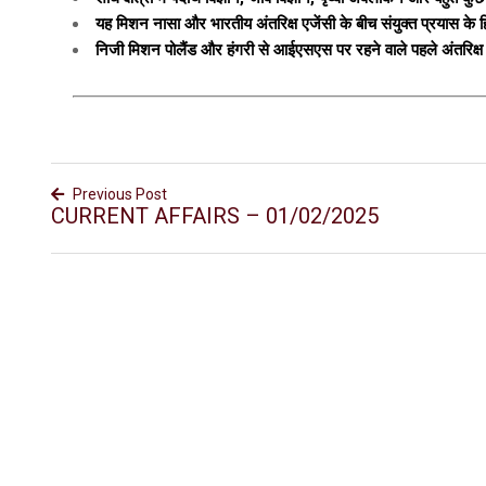
यह मिशन नासा और भारतीय अंतरिक्ष एजेंसी के बीच संयुक्त प्रयास के हिस
निजी मिशन पोलैंड और हंगरी से आईएसएस पर रहने वाले पहले अंतरिक्ष य
Previous Post
CURRENT AFFAIRS – 01/02/2025