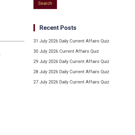
Recent Posts
31 July 2026 Daily Current Affairs Quiz
30 July 2026 Current Affairs Quiz
.
29 July 2026 Daily Current Affairs Quiz
28 July 2026 Daily Current Affairs Quiz
27 July 2026 Daily Current Affairs Quiz