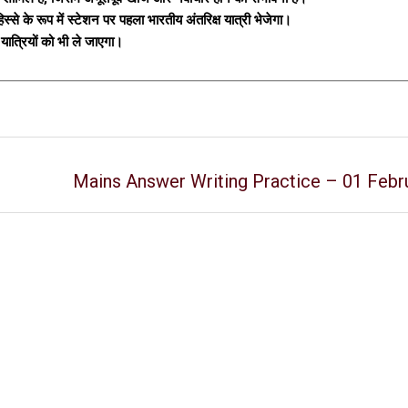
्से के रूप में स्टेशन पर पहला भारतीय अंतरिक्ष यात्री भेजेगा।
ात्रियों को भी ले जाएगा।
Mains Answer Writing Practice – 01 Febr