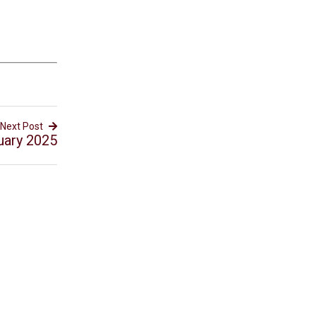
Next Post
uary 2025