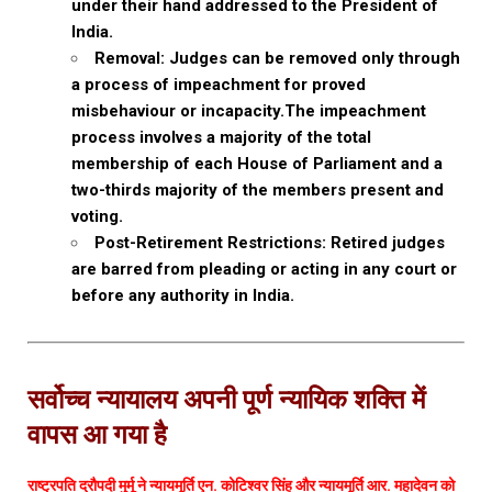
under their hand addressed to the President of
India.
Removal: Judges can be removed only through
a process of impeachment for proved
misbehaviour or incapacity.The impeachment
process involves a majority of the total
membership of each House of Parliament and a
two-thirds majority of the members present and
voting.
Post-Retirement Restrictions: Retired judges
are barred from pleading or acting in any court or
before any authority in India.
सर्वोच्च न्यायालय अपनी पूर्ण न्यायिक शक्ति में
वापस आ गया है
राष्ट्रपति द्रौपदी मुर्मू ने न्यायमूर्ति एन. कोटिश्वर सिंह और न्यायमूर्ति आर. महादेवन को