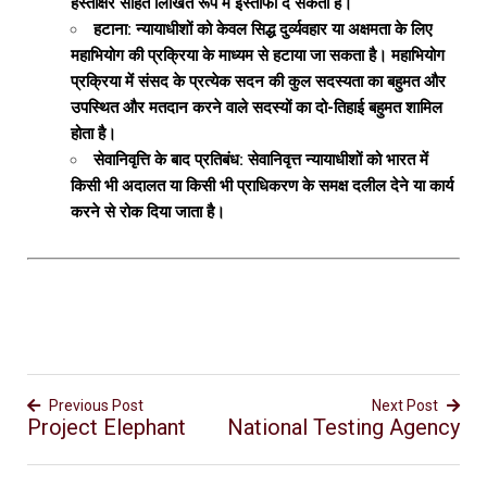
हस्ताक्षर सहित लिखित रूप में इस्तीफा दे सकता है।
हटाना: न्यायाधीशों को केवल सिद्ध दुर्व्यवहार या अक्षमता के लिए
महाभियोग की प्रक्रिया के माध्यम से हटाया जा सकता है। महाभियोग
प्रक्रिया में संसद के प्रत्येक सदन की कुल सदस्यता का बहुमत और
उपस्थित और मतदान करने वाले सदस्यों का दो-तिहाई बहुमत शामिल
होता है।
सेवानिवृत्ति के बाद प्रतिबंध: सेवानिवृत्त न्यायाधीशों को भारत में
किसी भी अदालत या किसी भी प्राधिकरण के समक्ष दलील देने या कार्य
करने से रोक दिया जाता है।
Previous Post
Next Post
Project Elephant
National Testing Agency