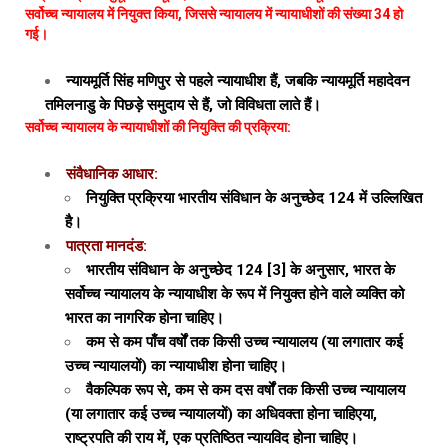
सर्वोच्च न्यायालय में नियुक्त किया, जिससे न्यायालय में न्यायाधीशों की संख्या 34 हो
गई।
न्यायमूर्ति सिंह मणिपुर से पहले न्यायाधीश हैं, जबकि न्यायमूर्ति महादेवन
तमिलनाडु के पिछड़े समुदाय से हैं, जो विविधता लाते हैं।
सर्वोच्च न्यायालय के न्यायाधीशों की नियुक्ति की प्रक्रिया:
संवैधानिक आधार:
नियुक्ति प्रक्रिया भारतीय संविधान के अनुच्छेद 124 में उल्लिखित
है।
पात्रता मानदंड:
भारतीय संविधान के अनुच्छेद 124 [3] के अनुसार, भारत के
सर्वोच्च न्यायालय के न्यायाधीश के रूप में नियुक्त होने वाले व्यक्ति को
भारत का नागरिक होना चाहिए।
कम से कम पाँच वर्षों तक किसी उच्च न्यायालय (या लगातार कई
उच्च न्यायालयों) का न्यायाधीश होना चाहिए।
वैकल्पिक रूप से, कम से कम दस वर्षों तक किसी उच्च न्यायालय
(या लगातार कई उच्च न्यायालयों) का अधिवक्ता होना चाहिएया,
राष्ट्रपति की राय में, एक प्रतिष्ठित न्यायविद होना चाहिए।