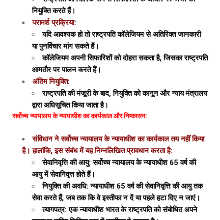
नियुक्ति करते हैं।
परामर्श प्रक्रिया
:
यदि आवश्यक हो तो राष्ट्रपति कॉलेजियम से अतिरिक्त जानकारी
या पुनर्विचार मांग सकते हैं।
कॉलेजियम अपनी सिफारिशों को दोहरा सकता है, जिसका राष्ट्रपति
आमतौर पर पालन करते हैं।
अंतिम नियुक्ति
:
राष्ट्रपति की मंजूरी के बाद, नियुक्ति को कानून और न्याय मंत्रालय
द्वारा अधिसूचित किया जाता है।
सर्वोच्च न्यायालय के न्यायाधीश का कार्यकाल और निष्कासन:
संविधान ने सर्वोच्च न्यायालय के न्यायाधीश का कार्यकाल तय नहीं किया
है। हालांकि, इस संबंध में यह निम्नलिखित प्रावधान करता है:
सेवानिवृत्ति की आयु: सर्वोच्च न्यायालय के न्यायाधीश 65 वर्ष की
आयु में सेवानिवृत्त होते हैं।
नियुक्ति की अवधि: न्यायाधीश 65 वर्ष की सेवानिवृत्ति की आयु तक
सेवा करते हैं, जब तक कि वे इस्तीफा न दें या पहले हटा दिए न जाएं।
त्यागपत्र: एक न्यायाधीश भारत के राष्ट्रपति को संबोधित अपने