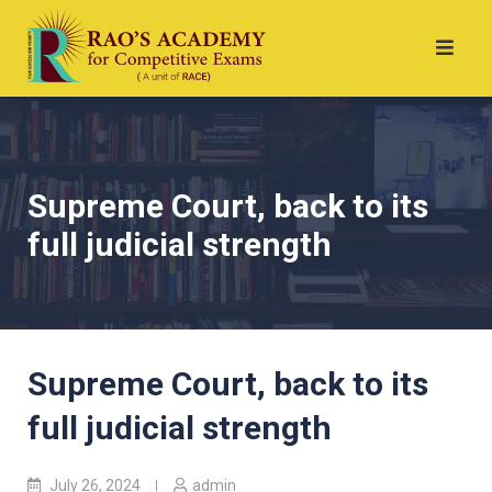
Supreme Court, back to its
full judicial strength
Supreme Court, back to its
full judicial strength
July 26, 2024
admin