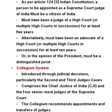
As per article 124 [3] Indian Constitution, a
person to be appointed as a Supreme Court judge
of India Must be a citizen of India.
Must have been a judge of a High Court (or
multiple High Courts in succession) for at least
five years.
Alternatively, must have been an advocate of a
High Court (or multiple High Courts in
succession) for at least ten years.
Or, in the opinion of the President, must be a
distinguished jurist.
Collegium System:
Introduced through judicial decisions,
particularly the Second and Third Judges Cases.
Comprises the Chief Justice of India (CJI) and
the four senior-most judges of the Supreme
Court.
The Collegium recommends appointments and
transfers of judges.