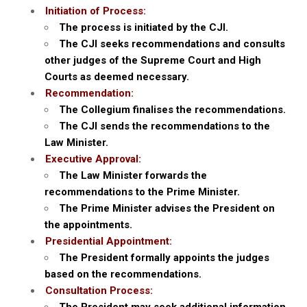
Initiation of Process:
The process is initiated by the CJI.
The CJI seeks recommendations and consults
other judges of the Supreme Court and High
Courts as deemed necessary.
Recommendation:
The Collegium finalises the recommendations.
The CJI sends the recommendations to the
Law Minister.
Executive Approval:
The Law Minister forwards the
recommendations to the Prime Minister.
The Prime Minister advises the President on
the appointments.
Presidential Appointment:
The President formally appoints the judges
based on the recommendations.
Consultation Process: