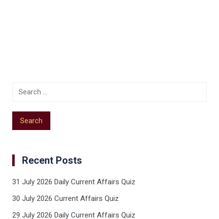
Recent Posts
31 July 2026 Daily Current Affairs Quiz
30 July 2026 Current Affairs Quiz
29 July 2026 Daily Current Affairs Quiz