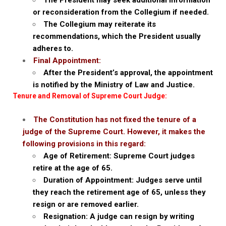
The President may seek additional information
or reconsideration from the Collegium if needed.
The Collegium may reiterate its
recommendations, which the President usually
adheres to.
Final Appointment:
After the President’s approval, the appointment
is notified by the Ministry of Law and Justice.
Tenure and Removal of Supreme Court Judge:
The Constitution has not fixed the tenure of a
judge of the Supreme Court. However, it makes the
following provisions in this regard:
Age of Retirement: Supreme Court judges
retire at the age of 65.
Duration of Appointment: Judges serve until
they reach the retirement age of 65, unless they
resign or are removed earlier.
Resignation: A judge can resign by writing