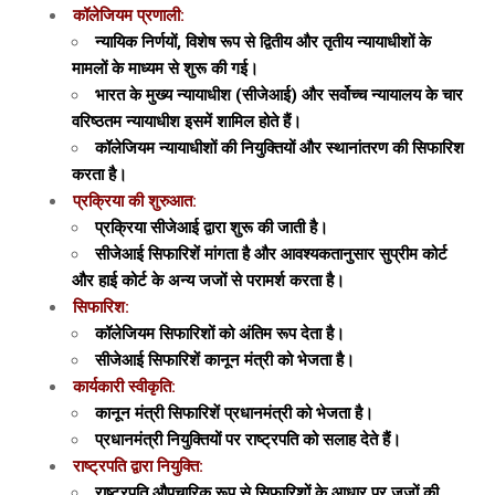
कॉलेजियम प्रणाली:
न्यायिक निर्णयों, विशेष रूप से द्वितीय और तृतीय न्यायाधीशों के
मामलों के माध्यम से शुरू की गई।
भारत के मुख्य न्यायाधीश (सीजेआई) और सर्वोच्च न्यायालय के चार
वरिष्ठतम न्यायाधीश इसमें शामिल होते हैं।
कॉलेजियम न्यायाधीशों की नियुक्तियों और स्थानांतरण की सिफारिश
करता है।
प्रक्रिया की शुरुआत:
प्रक्रिया सीजेआई द्वारा शुरू की जाती है।
सीजेआई सिफारिशें मांगता है और आवश्यकतानुसार सुप्रीम कोर्ट
और हाई कोर्ट के अन्य जजों से परामर्श करता है।
सिफारिश:
कॉलेजियम सिफारिशों को अंतिम रूप देता है।
सीजेआई सिफारिशें कानून मंत्री को भेजता है।
कार्यकारी स्वीकृति:
कानून मंत्री सिफारिशें प्रधानमंत्री को भेजता है।
प्रधानमंत्री नियुक्तियों पर राष्ट्रपति को सलाह देते हैं।
राष्ट्रपति द्वारा नियुक्ति:
राष्ट्रपति औपचारिक रूप से सिफारिशों के आधार पर जजों की