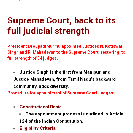
Supreme Court, back to its
full judicial strength
President DroupadiMurmu appointed Justices N. Kotiswar
Singh and R. Mahadevan to the Supreme Court, restoring its
full strength of 34 judges.
Justice Singh is the first from Manipur, and
Justice Mahadevan, from Tamil Nadu’s backward
community, adds diversity.
Procedure for appointment of Supreme Court Judges:
Constitutional Basis:
The appointment process is outlined in Article
124 of the Indian Constitution.
Eligibility Criteria: