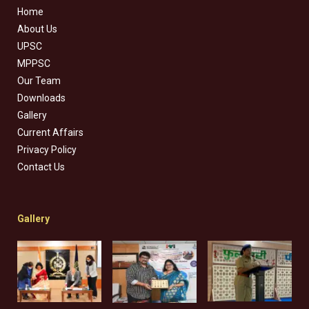
Home
About Us
UPSC
MPPSC
Our Team
Downloads
Gallery
Current Affairs
Privacy Policy
Contact Us
Gallery