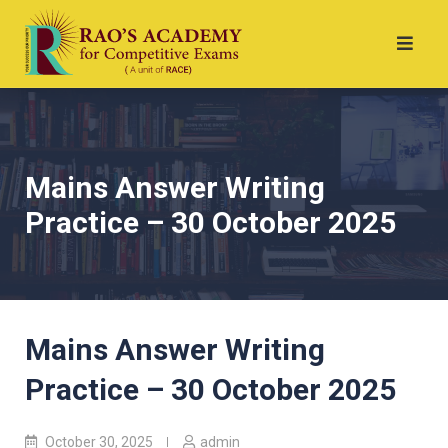
Mains Answer Writing
Practice – 30 October 2025
Mains Answer Writing
Practice – 30 October 2025
October 30, 2025
admin