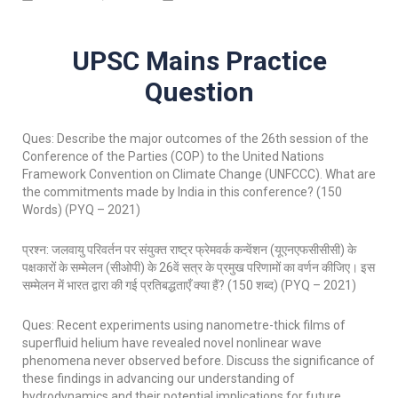
UPSC Mains Practice
Question
Ques: Describe the major outcomes of the 26th session of the
Conference of the Parties (COP) to the United Nations
Framework Convention on Climate Change (UNFCCC). What are
the commitments made by India in this conference? (150
Words) (PYQ – 2021)
प्रश्न: जलवायु परिवर्तन पर संयुक्त राष्ट्र फ्रेमवर्क कन्वेंशन (यूएनएफसीसीसी) के
पक्षकारों के सम्मेलन (सीओपी) के 26वें सत्र के प्रमुख परिणामों का वर्णन कीजिए। इस
सम्मेलन में भारत द्वारा की गई प्रतिबद्धताएँ क्या हैं? (150 शब्द) (PYQ – 2021)
Ques: Recent experiments using nanometre-thick films of
superfluid helium have revealed novel nonlinear wave
phenomena never observed before. Discuss the significance of
these findings in advancing our understanding of
hydrodynamics and their potential implications for future