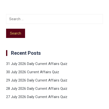
Recent Posts
31 July 2026 Daily Current Affairs Quiz
30 July 2026 Current Affairs Quiz
29 July 2026 Daily Current Affairs Quiz
28 July 2026 Daily Current Affairs Quiz
27 July 2026 Daily Current Affairs Quiz