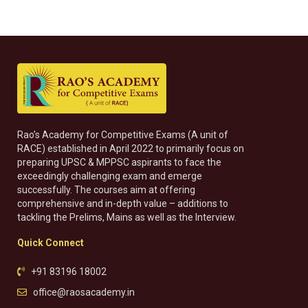
Rao’s Academy for Competitive Exams (A unit of
RACE) established in April 2022 to primarily focus on
preparing UPSC & MPPSC aspirants to face the
exceedingly challenging exam and emerge
successfully. The courses aim at offering
comprehensive and in-depth value – additions to
tackling the Prelims, Mains as well as the Interview.
Quick Connect
+91 83196 18002
office@raosacademy.in