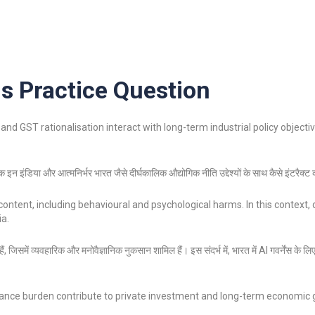
 Practice Question
d GST rationalisation interact with long-term industrial policy objecti
इन इंडिया और आत्मनिर्भर भारत जैसे दीर्घकालिक औद्योगिक नीति उद्देश्यों के साथ कैसे इंटरैक्ट क
 content, including behavioural and psychological harms. In this context, 
ia.
ैं, जिसमें व्यवहारिक और मनोवैज्ञानिक नुकसान शामिल हैं। इस संदर्भ में, भारत में AI गवर्नेंस के ल
iance burden contribute to private investment and long-term economic 