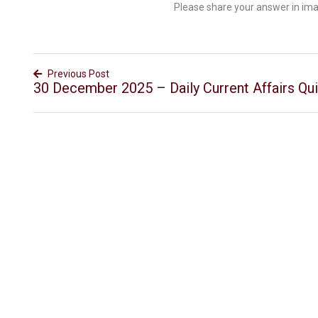
Please share your answer in im
Previous Post
30 December 2025 – Daily Current Affairs Qu