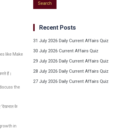
Recent Posts
31 July 2026 Daily Current Affairs Quiz
30 July 2026 Current Affairs Quiz
ves like Make
29 July 2026 Daily Current Affairs Quiz
28 July 2026 Daily Current Affairs Quiz
रते हैं।
27 July 2026 Daily Current Affairs Quiz
discuss the
िए ‘देखभाल के
growth in