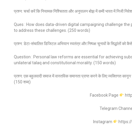
प्रश्न: चर्चा करें कि नियामक निश्चितता और अनुपालन बोझ में कमी भारत में निजी नि
Ques : How does data-driven digital campaigning challenge the p
to address these challenges. (250 words)
प्रश्न: डेटा-संचालित डिजिटल अभियान स्वतंत्र और निष्पक्ष चुनावों के सिद्धांतों को 
Question : Personal law reforms are essential for achieving subst
unilateral talaq and constitutional morality. (150 words)
प्रश्न: एक बहुलवादी समाज में वास्तविक समानता प्राप्त करने के लिए व्यक्तिगत क
(150 शब्द)
Facebook Page
htt
Telegram Chann
Instagram
https: