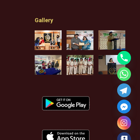
Gallery