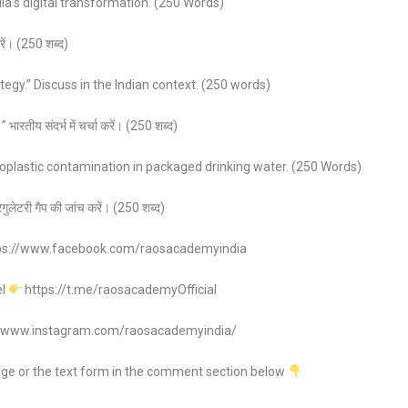
ia’s digital transformation. (250 Words)
करें। (250 शब्द)
tegy.” Discuss in the Indian context. (250 words)
 भारतीय संदर्भ में चर्चा करें। (250 शब्द)
oplastic contamination in packaged drinking water. (250 Words)
 रेगुलेटरी गैप की जांच करें। (250 शब्द)
ps://www.facebook.com/raosacademyindia
el
https://t.me/raosacademyOfficial
//www.instagram.com/raosacademyindia/
age or the text form in the comment section below