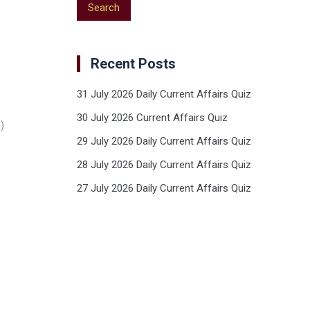
Recent Posts
31 July 2026 Daily Current Affairs Quiz
30 July 2026 Current Affairs Quiz
)
29 July 2026 Daily Current Affairs Quiz
28 July 2026 Daily Current Affairs Quiz
27 July 2026 Daily Current Affairs Quiz