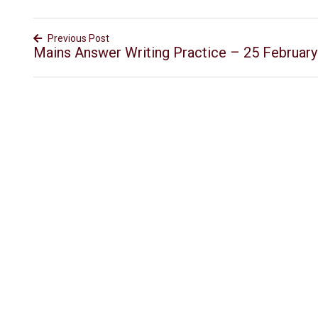
Previous Post
Mains Answer Writing Practice – 25 Februar