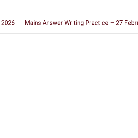
y 2026
Mains Answer Writing Practice – 27 Febr