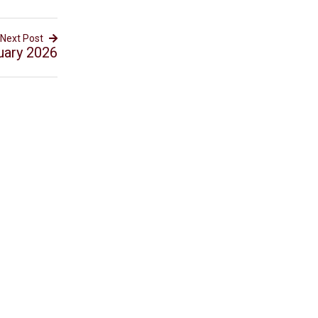
Next Post
uary 2026