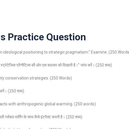
 Practice Question
m ideological positioning to strategic pragmatism.” Examine. (250 Words
्रेटेजिक प्रैग्मैटिज़्म की ओर एक बदलाव को दिखाती है।” जांच करें। (250 शब्द)
ity conservation strategies. (250 Words)
च करें। (250 शब्द)
eracts with anthropogenic global warming. (250 words)
ी ग्लोबल वार्मिंग के साथ कैसे इंटरैक्ट करती है। (250 शब्द)