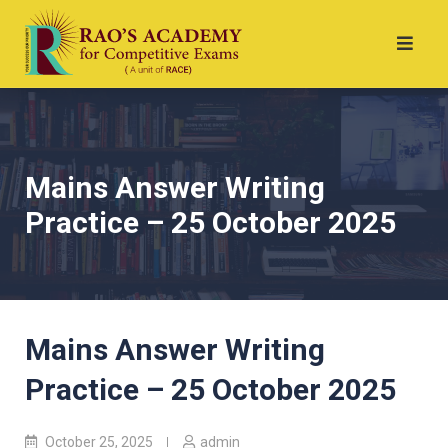
Mains Answer Writing
Practice – 25 October 2025
Mains Answer Writing
Practice – 25 October 2025
October 25, 2025
admin