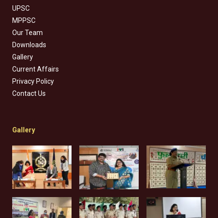
UPSC
MPPSC
Our Team
Downloads
Gallery
Current Affairs
Privacy Policy
Contact Us
Gallery