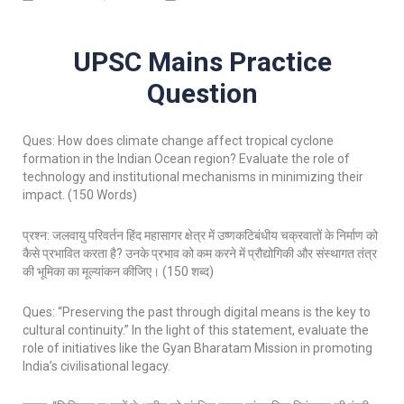
UPSC Mains Practice
Question
Ques: How does climate change affect tropical cyclone
formation in the Indian Ocean region? Evaluate the role of
technology and institutional mechanisms in minimizing their
impact. (150 Words)
प्रश्न: जलवायु परिवर्तन हिंद महासागर क्षेत्र में उष्णकटिबंधीय चक्रवातों के निर्माण को
कैसे प्रभावित करता है? उनके प्रभाव को कम करने में प्रौद्योगिकी और संस्थागत तंत्र
की भूमिका का मूल्यांकन कीजिए। (150 शब्द)
Ques: “Preserving the past through digital means is the key to
cultural continuity.” In the light of this statement, evaluate the
role of initiatives like the Gyan Bharatam Mission in promoting
India’s civilisational legacy.