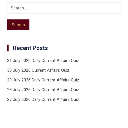
Recent Posts
31 July 2026 Daily Current Affairs Quiz
30 July 2026 Current Affairs Quiz
29 July 2026 Daily Current Affairs Quiz
28 July 2026 Daily Current Affairs Quiz
27 July 2026 Daily Current Affairs Quiz