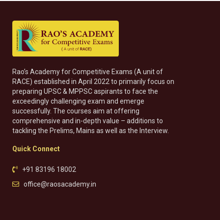
Rao’s Academy for Competitive Exams (A unit of
RACE) established in April 2022 to primarily focus on
preparing UPSC & MPPSC aspirants to face the
exceedingly challenging exam and emerge
successfully. The courses aim at offering
comprehensive and in-depth value – additions to
tackling the Prelims, Mains as well as the Interview.
Quick Connect
+91 83196 18002
office@raosacademy.in