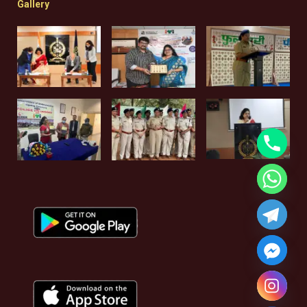
Gallery