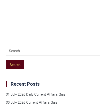
Recent Posts
31 July 2026 Daily Current Affairs Quiz
30 July 2026 Current Affairs Quiz