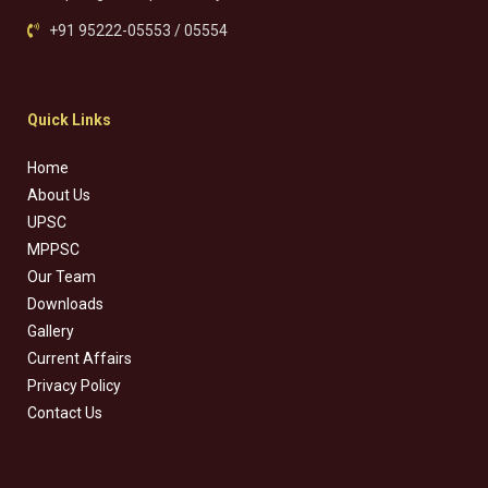
+91 95222-05553 / 05554
Quick Links
Home
About Us
UPSC
MPPSC
Our Team
Downloads
Gallery
Current Affairs
Privacy Policy
Contact Us