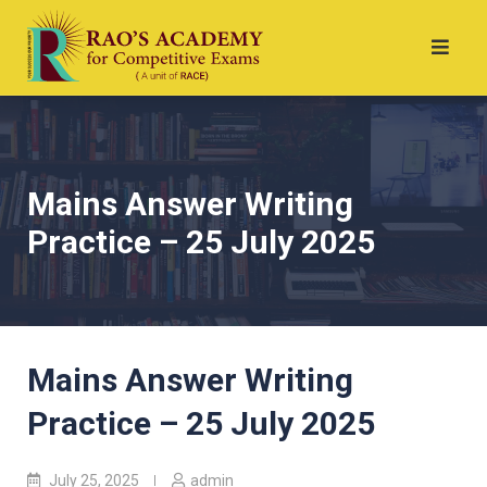
Mains Answer Writing
Practice – 25 July 2025
Mains Answer Writing
Practice – 25 July 2025
July 25, 2025
admin