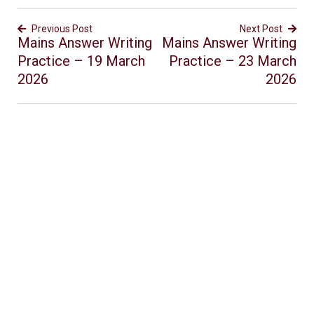
Previous Post
Next Post
Mains Answer Writing
Mains Answer Writing
Practice – 19 March
Practice – 23 March
2026
2026