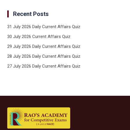
Recent Posts
31 July 2026 Daily Current Affairs Quiz
30 July 2026 Current Affairs Quiz
29 July 2026 Daily Current Affairs Quiz
28 July 2026 Daily Current Affairs Quiz
27 July 2026 Daily Current Affairs Quiz