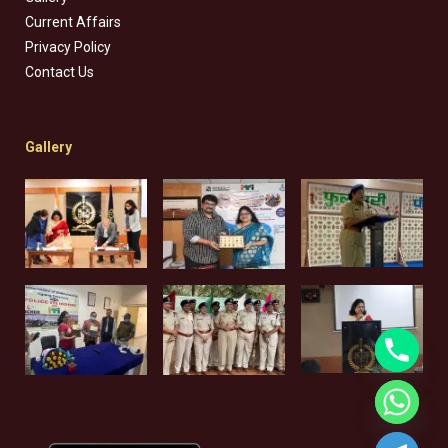
Current Affairs
Privacy Policy
Contact Us
Gallery