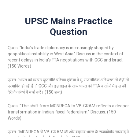
UPSC Mains Practice
Question
Ques: “India’s trade diplomacy is increasingly shaped by
geopolitical instability in West Asia.” Discuss in the context of
recent delays in India’s FTA negotiations with GCC and Israel.
(150 Words)
प्रश्न: “भारत की व्यापार कूटनीति पश्चिम एशिया में भू-राजनीतिक अस्थिरता से तेज़ी से
प्रभावित हो रही है।” GCC और इज़राइल के साथ भारत की FTA वार्ताओं में हाल की
देरी के संदर्भ में चर्चा करें। (150 शब्द)
Ques: “The shift from MGNREGA to VB-GRAM reflects a deeper
transformation in India’s fiscal federalism.” Discuss. (150
Words)
प्रश्न: “MGNREGA से VB-GRAM की ओर बदलाव भारत के राजकोषीय संघवाद में