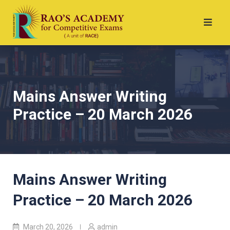
Mains Answer Writing
Practice – 20 March 2026
Mains Answer Writing
Practice – 20 March 2026
March 20, 2026
admin