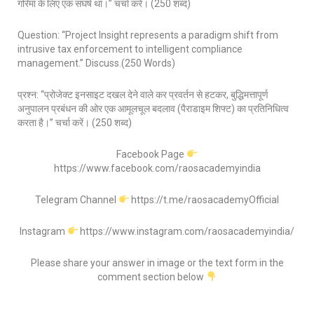
गरिमा के लिए एक संघर्ष था।” चर्चा करें। (250 शब्द)
Question: “Project Insight represents a paradigm shift from
intrusive tax enforcement to intelligent compliance
management.” Discuss.(250 Words)
प्रश्न: “प्रोजेक्ट इनसाइट दखल देने वाले कर प्रवर्तन से हटकर, बुद्धिमत्तापूर्ण
अनुपालन प्रबंधन की ओर एक आमूलचूल बदलाव (पैराडाइम शिफ्ट) का प्रतिनिधित्व
करता है।” चर्चा करें। (250 शब्द)
Facebook Page
https://www.facebook.com/raosacademyindia
Telegram Channel
https://t.me/raosacademyOfficial
Instagram
https://www.instagram.com/raosacademyindia/
Please share your answer in image or the text form in the
comment section below