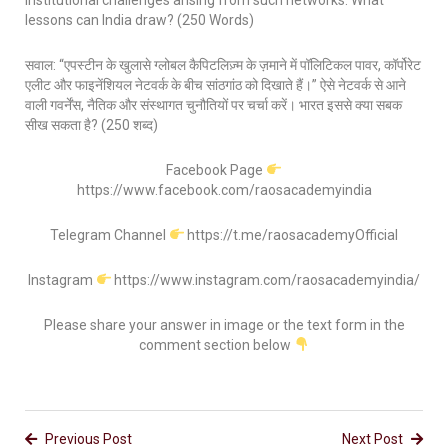
institutional challenges arising from such networks. What
lessons can India draw? (250 Words)
सवाल: “एपस्टीन के खुलासे ग्लोबल कैपिटलिज़्म के ज़माने में पॉलिटिकल पावर, कॉर्पोरेट
एलीट और फाइनेंशियल नेटवर्क के बीच सांठगांठ को दिखाते हैं।” ऐसे नेटवर्क से आने
वाली गवर्नेंस, नैतिक और संस्थागत चुनौतियों पर चर्चा करें। भारत इससे क्या सबक
सीख सकता है? (250 शब्द)
Facebook Page
https://www.facebook.com/raosacademyindia
Telegram Channel
https://t.me/raosacademyOfficial
Instagram
https://www.instagram.com/raosacademyindia/
Please share your answer in image or the text form in the
comment section below
Previous Post
Next Post