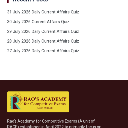
31 July 2026 Daily Current Affairs Quiz
30 July 2026 Current Affairs Quiz
29 July 2026 Daily Current Affairs Quiz
28 July 2026 Daily Current Affairs Quiz
27 July 2026 Daily Current Affairs Quiz
Rao’s Academy for Competitive Exams (A unit of
RACE) established in April 2022 to primarily focus on