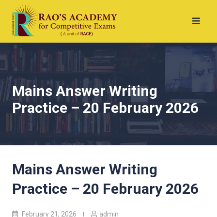
Mains Answer Writing
Practice – 20 February 2026
Mains Answer Writing
Practice – 20 February 2026
February 21, 2026
admin