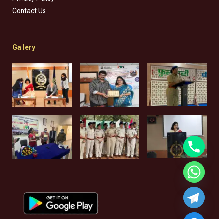
Contact Us
Gallery