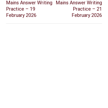
Mains Answer Writing
Mains Answer Writing
Practice – 19
Practice – 21
February 2026
February 2026