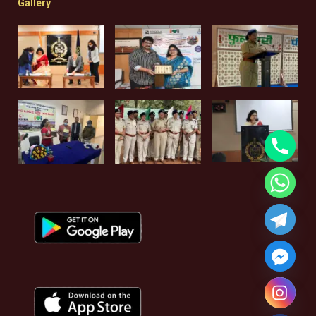
Gallery