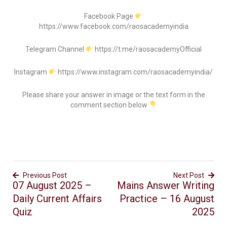
Facebook Page
https://www.facebook.com/raosacademyindia
Telegram Channel
https://t.me/raosacademyOfficial
Instagram
https://www.instagram.com/raosacademyindia/
Please share your answer in image or the text form in the
comment section below
Previous Post
Next Post
07 August 2025 –
Mains Answer Writing
Daily Current Affairs
Practice – 16 August
Quiz
2025