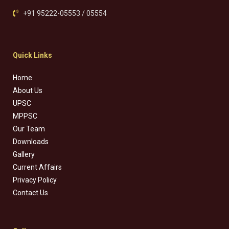
+91 95222-05553 / 05554
Quick Links
Home
About Us
UPSC
MPPSC
Our Team
Downloads
Gallery
Current Affairs
Privacy Policy
Contact Us