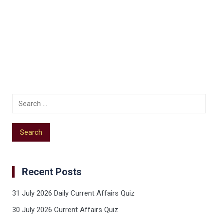
Recent Posts
31 July 2026 Daily Current Affairs Quiz
30 July 2026 Current Affairs Quiz