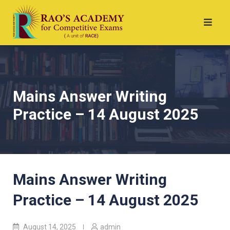
Mains Answer Writing
Practice – 14 August 2025
Mains Answer Writing
Practice – 14 August 2025
August 14, 2025
admin