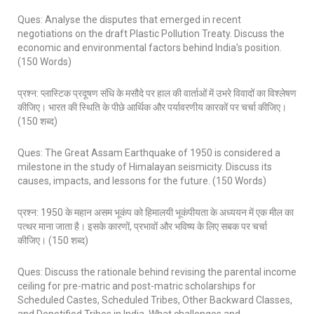
Ques: Analyse the disputes that emerged in recent
negotiations on the draft Plastic Pollution Treaty. Discuss the
economic and environmental factors behind India’s position.
(150 Words)
प्रश्न: प्लास्टिक प्रदूषण संधि के मसौदे पर हाल की वार्ताओं में उभरे विवादों का विश्लेषण
कीजिए। भारत की स्थिति के पीछे आर्थिक और पर्यावरणीय कारकों पर चर्चा कीजिए।
(150 शब्द)
Ques: The Great Assam Earthquake of 1950 is considered a
milestone in the study of Himalayan seismicity. Discuss its
causes, impacts, and lessons for the future. (150 Words)
प्रश्न: 1950 के महान असम भूकंप को हिमालयी भूकंपीयता के अध्ययन में एक मील का
पत्थर माना जाता है। इसके कारणों, प्रभावों और भविष्य के लिए सबक पर चर्चा
कीजिए। (150 शब्द)
Ques: Discuss the rationale behind revising the parental income
ceiling for pre-matric and post-matric scholarships for
Scheduled Castes, Scheduled Tribes, Other Backward Classes,