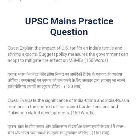
UPSC Mains Practice
Question
Ques: Explain the impact of U.S. tariffs on India’s textile and
shrimp exports. Suggest policy measures the government can
adopt to mitigate the effect on MSMEs.(150 Words)
प्रश्न: भारत के कपड़ा और झींगा निर्यात पर अमेरिकी टैरिफ के प्रभाव की व्याख्या
कीजिए। एमएसएमई पर प्रभाव को कम करने के लिए सरकार द्वारा अपनाए जा सकने
वाले नीतिगत उपायों का सुझाव दीजिए। (150 शब्द)
Ques: Evaluate the significance of India-China and India-Russia
relations in the context of the recent border tensions and
Pakistan-related developments. (150 Words)
प्रश्न: हाल के सीमा तनाव और पाकिस्तान से संबंधित घटनाक्रमों के संदर्भ में भारत-
चीन और भारत-रूस संबंधों के महत्व का मूल्यांकन कीजिए। (150 शब्द)