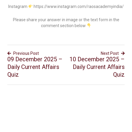
Instagram
https://www.instagram.com/raosacademyindia/
Please share your answer in image or the text form in the
comment section below
Previous Post
Next Post
09 December 2025 –
10 December 2025 –
Daily Current Affairs
Daily Current Affairs
Quiz
Quiz