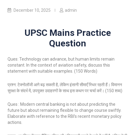
December 10, 2025
admin
UPSC Mains Practice
Question
Ques: Technology can advance, but human limits remain
constant. In the context of aviation safety, discuss this
statement with suitable examples. (150 Words)
प्रश्न: टेक्नोलॉजी आगे बढ़ सकती है, लेकिन इंसानी सीमाएँ स्थिर रहती हैं। विमानन
सुरक्षा के संदर्भ में, उपयुक्त उदाहरणों के साथ इस कथन पर चर्चा करें। (150 शब्द)
Ques : Modern central banking is not about predicting the
future but about remaining flexible to change course swiftly.
Elaborate with reference to the RBI’s recent monetary policy
actions.