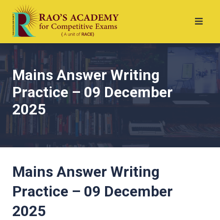
Mains Answer Writing
Practice – 09 December
2025
Mains Answer Writing
Practice – 09 December
2025