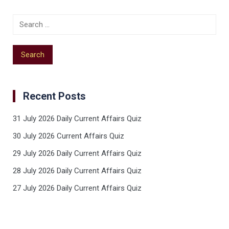
Recent Posts
31 July 2026 Daily Current Affairs Quiz
30 July 2026 Current Affairs Quiz
29 July 2026 Daily Current Affairs Quiz
28 July 2026 Daily Current Affairs Quiz
27 July 2026 Daily Current Affairs Quiz