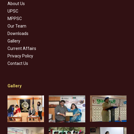
About Us
UPSC
MPPSC
Our Team
Downloads
Gallery
Current Affairs
Privacy Policy
Contact Us
Gallery