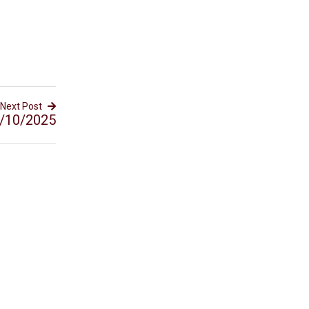
Next Post
/10/2025