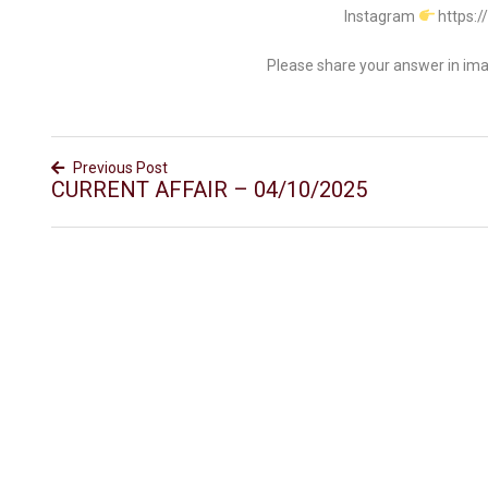
Instagram
https:
Please share your answer in im
Previous Post
CURRENT AFFAIR – 04/10/2025