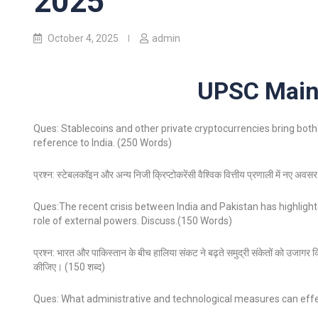
2025
October 4, 2025
admin
UPSC Mains
Ques: Stablecoins and other private cryptocurrencies bring both
reference to India. (250 Words)
प्रश्न: स्टेबलकॉइन और अन्य निजी क्रिप्टोकरेंसी वैश्विक वित्तीय प्रणाली में नए अवसर 
Ques:The recent crisis between India and Pakistan has highlighted
role of external powers. Discuss.(150 Words)
प्रश्न: भारत और पाकिस्तान के बीच हालिया संकट ने बढ़ते समुद्री संकेतों को उजागर किया है
कीजिए। (150 शब्द)
Ques: What administrative and technological measures can effect