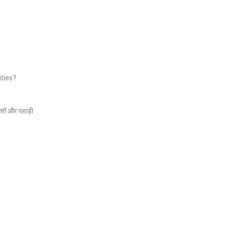
ties?
ेशों और पहाड़ी