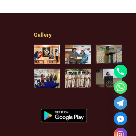
Gallery