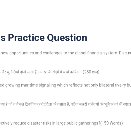
 Practice Question
 new opportunities and challenges to the global financial system. Discus
और चुनौतियाँ दोनों लाती हैं। भारत के संदर्भ में चर्चा कीजिए। (250 शब्द)
 growing maritime signalling which reflects not only bilateral rivalry bu
 जो न केवल द्विपक्षीय प्रतिद्वंद्विता को दर्शाता है, बल्कि बाहरी शक्तियों की भूमिका को भी दर्शाता
ively reduce disaster risks in large public gatherings?(150 Words)