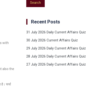
Recent Posts
31 July 2026 Daily Current Affairs Quiz
30 July 2026 Current Affairs Quiz
s with
29 July 2026 Daily Current Affairs Quiz
28 July 2026 Daily Current Affairs Quiz
27 July 2026 Daily Current Affairs Quiz
t also the
 है। चर्चा