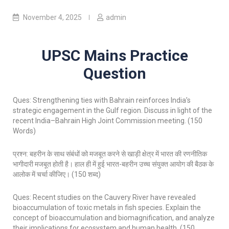
November 4, 2025
admin
UPSC Mains Practice
Question
Ques: Strengthening ties with Bahrain reinforces India’s
strategic engagement in the Gulf region. Discuss in light of the
recent India–Bahrain High Joint Commission meeting. (150
Words)
प्रश्न: बहरीन के साथ संबंधों को मजबूत करने से खाड़ी क्षेत्र में भारत की रणनीतिक
भागीदारी मजबूत होती है। हाल ही में हुई भारत-बहरीन उच्च संयुक्त आयोग की बैठक के
आलोक में चर्चा कीजिए। (150 शब्द)
Ques: Recent studies on the Cauvery River have revealed
bioaccumulation of toxic metals in fish species. Explain the
concept of bioaccumulation and biomagnification, and analyze
their implications for ecosystem and human health. (150