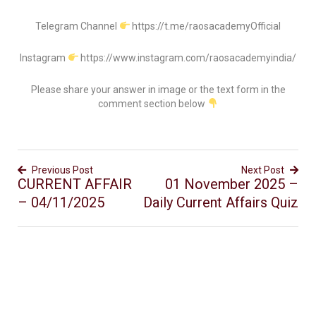
Telegram Channel
https://t.me/raosacademyOfficial
Instagram
https://www.instagram.com/raosacademyindia/
Please share your answer in image or the text form in the
comment section below
Previous Post
Next Post
CURRENT AFFAIR
01 November 2025 –
– 04/11/2025
Daily Current Affairs Quiz