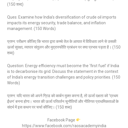
(150 शब्द)
Ques: Examine how India’s diversification of crude oil imports
impacts its energy security, trade balance, and inflation
management. (150 Words)
प्रश्न: परीक्षण कीजिए कि भारत द्वारा कच्चे तेल के आयात में विविधता लाने से उसकी
ऊर्जा सुरक्षा, व्यापार संतुलन और मुद्रास्फीति प्रबंधन पर क्या प्रभाव पड़ता है। (150
शब्द)
Question: Energy efficiency must become the ‘first fuel’ if India
is to decarbonise its grid. Discuss the statement in the context
of India’s energy transition challenges and policy priorities. (150
Words)
प्रश्न: यदि भारत को अपने ग्रिड को कार्बन मुक्त करना है, तो ऊर्जा दक्षता को ‘प्रथम
ईंधन’ बनना होगा। भारत की ऊर्जा परिवर्तन चुनौतियों और नीतिगत प्राथमिकताओं के
संदर्भ में इस कथन पर चर्चा कीजिए। (150 शब्द)
Facebook Page
https://www.facebook.com/raosacademyindia