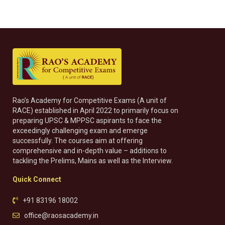
Rao’s Academy for Competitive Exams (A unit of
RACE) established in April 2022 to primarily focus on
preparing UPSC & MPPSC aspirants to face the
exceedingly challenging exam and emerge
successfully. The courses aim at offering
comprehensive and in-depth value – additions to
tackling the Prelims, Mains as well as the Interview.
Quick Connect
+91 83196 18002
office@raosacademy.in