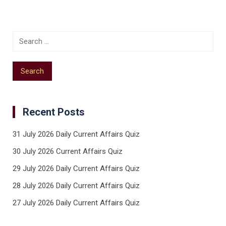
Recent Posts
31 July 2026 Daily Current Affairs Quiz
30 July 2026 Current Affairs Quiz
29 July 2026 Daily Current Affairs Quiz
28 July 2026 Daily Current Affairs Quiz
27 July 2026 Daily Current Affairs Quiz