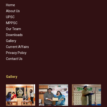
Home
About Us
UPSC
MPPSC
Our Team
Downloads
Gallery
Current Affairs
Privacy Policy
Contact Us
Gallery