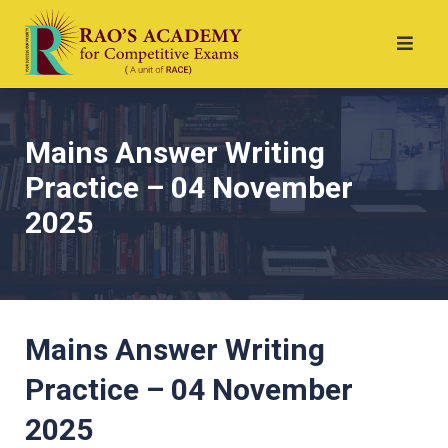
Mains Answer Writing
Practice – 04 November
2025
Mains Answer Writing
Practice – 04 November
2025