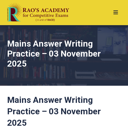
Mains Answer Writing
Practice – 03 November
2025
Mains Answer Writing
Practice – 03 November
2025