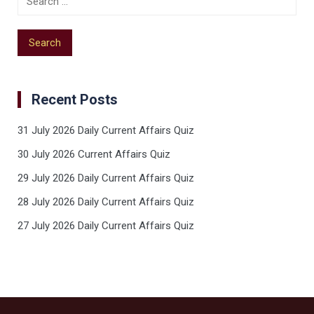
Recent Posts
31 July 2026 Daily Current Affairs Quiz
30 July 2026 Current Affairs Quiz
29 July 2026 Daily Current Affairs Quiz
28 July 2026 Daily Current Affairs Quiz
27 July 2026 Daily Current Affairs Quiz