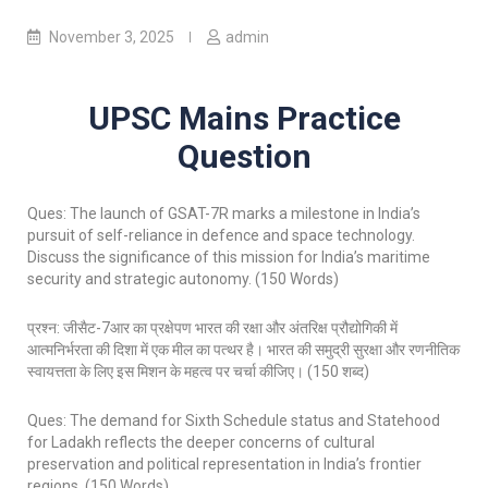
November 3, 2025
admin
UPSC Mains Practice
Question
Ques: The launch of GSAT-7R marks a milestone in India’s
pursuit of self-reliance in defence and space technology.
Discuss the significance of this mission for India’s maritime
security and strategic autonomy. (150 Words)
प्रश्न: जीसैट-7आर का प्रक्षेपण भारत की रक्षा और अंतरिक्ष प्रौद्योगिकी में
आत्मनिर्भरता की दिशा में एक मील का पत्थर है। भारत की समुद्री सुरक्षा और रणनीतिक
स्वायत्तता के लिए इस मिशन के महत्व पर चर्चा कीजिए। (150 शब्द)
Ques: The demand for Sixth Schedule status and Statehood
for Ladakh reflects the deeper concerns of cultural
preservation and political representation in India’s frontier
regions. (150 Words)