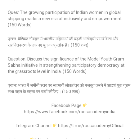
Ques: The growing participation of Indian women in global
shipping marks a new era of inclusivity and empowerment.
(150 Words)
प्रश्न: वैश्विक नौवहन में भारतीय महिलाओं की बढ़ती भागीदारी समावेशिता और
सशक्तिकरण के एक नए युग का प्रतीक है। (150 शब्द)
Question: Discuss the significance of the Model Youth Gram
Sabha initiative in strengthening participatory democracy at
the grassroots level in India. (150 Words)
प्रश्न: भारत में जमीनी स्तर पर सहभागी लोकतंत्र को मज़बूत करने में आदर्श युवा ग्राम
सभा पहल के महत्व पर चर्चा कीजिए। (150 शब्द)
Facebook Page
https://www.facebook.com/raosacademyindia
Telegram Channel
https://t.me/raosacademyOfficial