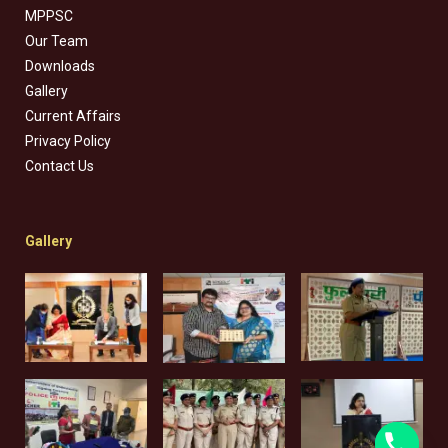
MPPSC
Our Team
Downloads
Gallery
Current Affairs
Privacy Policy
Contact Us
Gallery