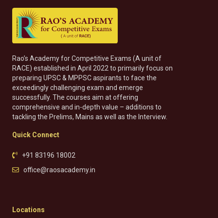
Rao’s Academy for Competitive Exams (A unit of
RACE) established in April 2022 to primarily focus on
preparing UPSC & MPPSC aspirants to face the
exceedingly challenging exam and emerge
successfully. The courses aim at offering
comprehensive and in-depth value – additions to
tackling the Prelims, Mains as well as the Interview.
Quick Connect
+91 83196 18002
office@raosacademy.in
Locations