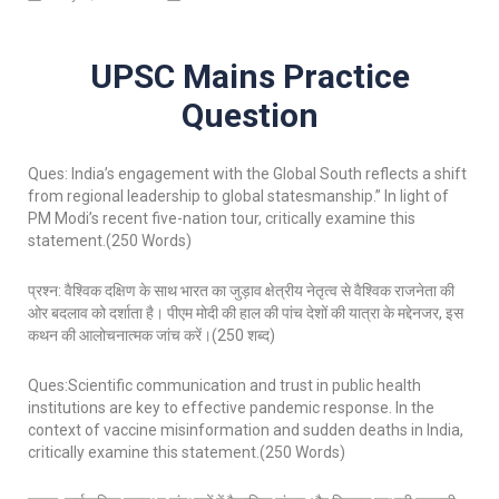
UPSC Mains Practice
Question
Ques: India’s engagement with the Global South reflects a shift
from regional leadership to global statesmanship.” In light of
PM Modi’s recent five-nation tour, critically examine this
statement.(250 Words)
प्रश्न: वैश्विक दक्षिण के साथ भारत का जुड़ाव क्षेत्रीय नेतृत्व से वैश्विक राजनेता की
ओर बदलाव को दर्शाता है। पीएम मोदी की हाल की पांच देशों की यात्रा के मद्देनजर, इस
कथन की आलोचनात्मक जांच करें।(250 शब्द)
Ques:Scientific communication and trust in public health
institutions are key to effective pandemic response. In the
context of vaccine misinformation and sudden deaths in India,
critically examine this statement.(250 Words)