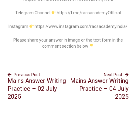
Telegram Channel
https://t.me/raosacademyOfficial
Instagram
https://www.instagram.com/raosacademyindia/
Please share your answer in image or the text form in the
comment section below
Previous Post
Next Post
Mains Answer Writing
Mains Answer Writing
Practice – 02 July
Practice – 04 July
2025
2025