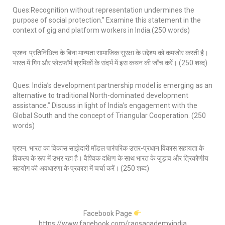
Ques:Recognition without representation undermines the
purpose of social protection.” Examine this statement in the
context of gig and platform workers in India.(250 words)
प्रश्न: प्रतिनिधित्व के बिना मान्यता सामाजिक सुरक्षा के उद्देश्य को कमजोर करती है।
भारत में गिग और प्लेटफॉर्म श्रमिकों के संदर्भ में इस कथन की जाँच करें। (250 शब्द)
Ques: India’s development partnership model is emerging as an
alternative to traditional North-dominated development
assistance.” Discuss in light of India’s engagement with the
Global South and the concept of Triangular Cooperation. (250
words)
प्रश्न: भारत का विकास साझेदारी मॉडल पारंपरिक उत्तर-प्रधान विकास सहायता के
विकल्प के रूप में उभर रहा है। वैश्विक दक्षिण के साथ भारत के जुड़ाव और त्रिकोणीय
सहयोग की अवधारणा के प्रकाश में चर्चा करें। (250 शब्द)
Facebook Page
https://www.facebook.com/raosacademyindia