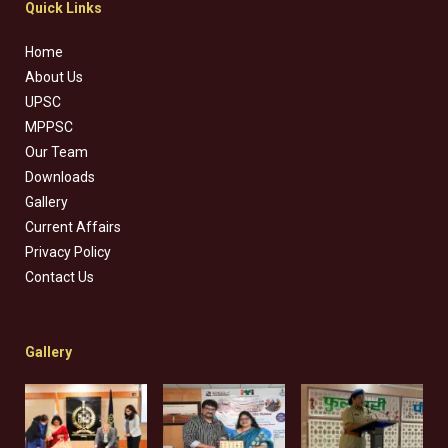
Quick Links
Home
About Us
UPSC
MPPSC
Our Team
Downloads
Gallery
Current Affairs
Privacy Policy
Contact Us
Gallery