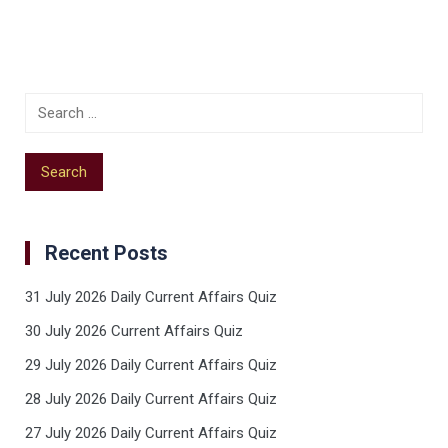
Recent Posts
31 July 2026 Daily Current Affairs Quiz
30 July 2026 Current Affairs Quiz
29 July 2026 Daily Current Affairs Quiz
28 July 2026 Daily Current Affairs Quiz
27 July 2026 Daily Current Affairs Quiz