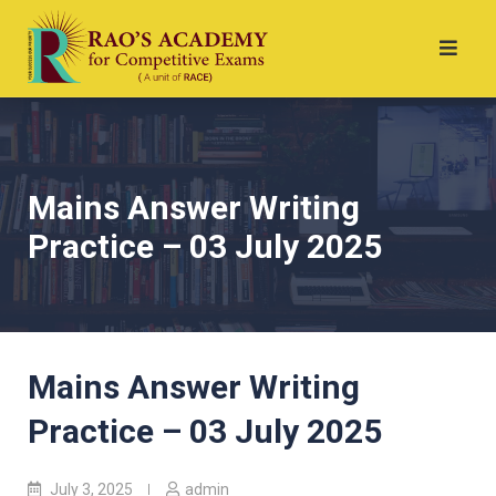
Mains Answer Writing
Practice – 03 July 2025
Mains Answer Writing
Practice – 03 July 2025
July 3, 2025
admin