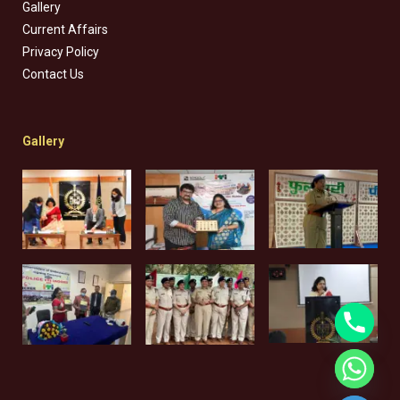
Gallery
Current Affairs
Privacy Policy
Contact Us
Gallery