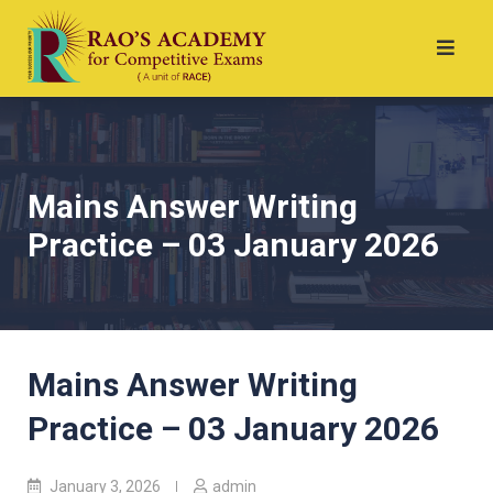
Mains Answer Writing
Practice – 03 January 2026
Mains Answer Writing
Practice – 03 January 2026
January 3, 2026
admin