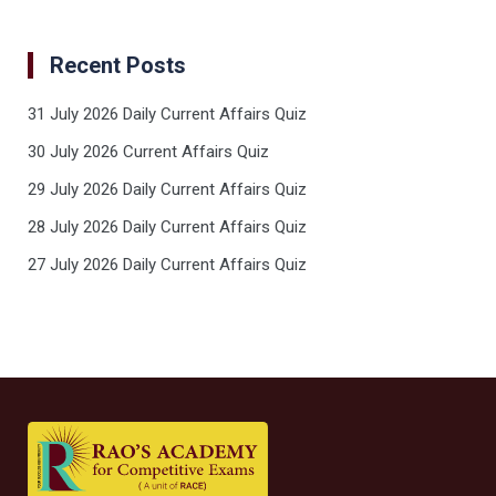
Recent Posts
31 July 2026 Daily Current Affairs Quiz
30 July 2026 Current Affairs Quiz
29 July 2026 Daily Current Affairs Quiz
28 July 2026 Daily Current Affairs Quiz
27 July 2026 Daily Current Affairs Quiz