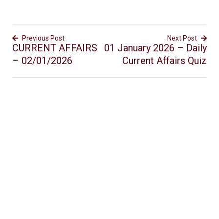
Previous Post
Next Post
CURRENT AFFAIRS
01 January 2026 – Daily
– 02/01/2026
Current Affairs Quiz