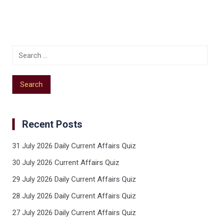
Recent Posts
31 July 2026 Daily Current Affairs Quiz
30 July 2026 Current Affairs Quiz
29 July 2026 Daily Current Affairs Quiz
28 July 2026 Daily Current Affairs Quiz
27 July 2026 Daily Current Affairs Quiz