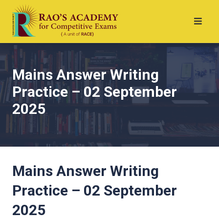
Mains Answer Writing
Practice – 02 September
2025
Mains Answer Writing
Practice – 02 September
2025