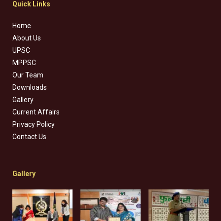
Quick Links
Home
About Us
UPSC
MPPSC
Our Team
Downloads
Gallery
Current Affairs
Privacy Policy
Contact Us
Gallery