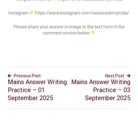
Instagram
https://www.instagram.com/raosacademyindia/
Please share your answer in image or the text form in the
comment section below
Previous Post
Next Post
Mains Answer Writing
Mains Answer Writing
Practice – 01
Practice – 03
September 2025
September 2025