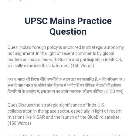
UPSC Mains Practice
Question
Ques: India’s foreign policy is anchored in strategic autonomy,
not alignment. In the light of recent comments by global
leaders on India’s ties with Russia and participation in BRICS,
critically examine this statement.(150 Words)
प्रश्न: भारत की विदेश नीति रणनीतिक स्वायत्तता पर आधारित है, न कि संरेखण पर।
रूस के साथ भारत के संबंधों और ब्रिक्स में भागीदारी पर वैश्विक नेताओं की हालिया
टिप्पणियों के आलोक में, इस कथन का आलोचनात्मक परीक्षण कीजिए। (150 शब्द)
Ques:Discuss the strategic significance of Indo-U.S.
collaboration in the space sector, especially in light of recent
missions like NISAR and the launch of the BlueBird satellite.
(150 Words)