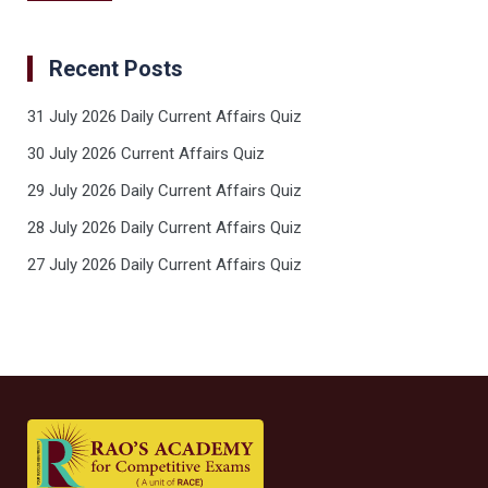
Recent Posts
31 July 2026 Daily Current Affairs Quiz
30 July 2026 Current Affairs Quiz
29 July 2026 Daily Current Affairs Quiz
28 July 2026 Daily Current Affairs Quiz
27 July 2026 Daily Current Affairs Quiz