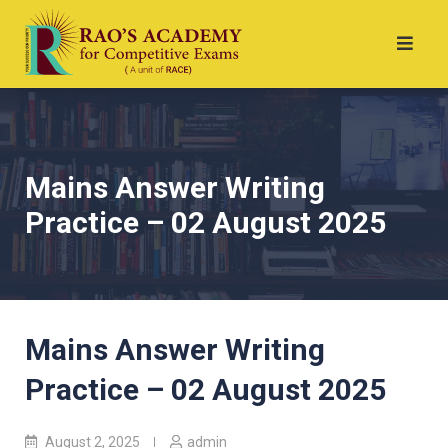
Mains Answer Writing
Practice – 02 August 2025
Mains Answer Writing
Practice – 02 August 2025
August 2, 2025
admin