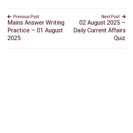
Previous Post
Next Post
Mains Answer Writing
02 August 2025 –
Practice – 01 August
Daily Current Affairs
2025
Quiz