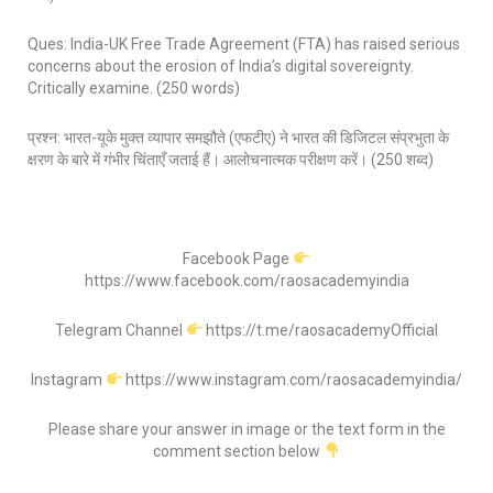
Ques: India-UK Free Trade Agreement (FTA) has raised serious
concerns about the erosion of India’s digital sovereignty.
Critically examine. (250 words)
प्रश्न: भारत-यूके मुक्त व्यापार समझौते (एफटीए) ने भारत की डिजिटल संप्रभुता के
क्षरण के बारे में गंभीर चिंताएँ जताई हैं। आलोचनात्मक परीक्षण करें। (250 शब्द)
Facebook Page
https://www.facebook.com/raosacademyindia
Telegram Channel
https://t.me/raosacademyOfficial
Instagram
https://www.instagram.com/raosacademyindia/
Please share your answer in image or the text form in the
comment section below