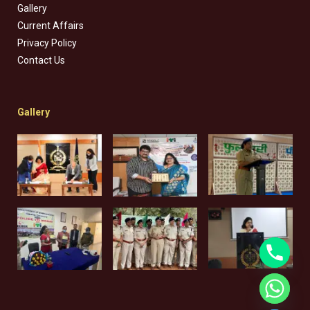
Gallery
Current Affairs
Privacy Policy
Contact Us
Gallery