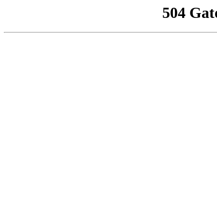
504 Gat