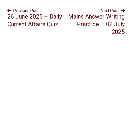
Previous Post
Next Post
26 June 2025 – Daily
Mains Answer Writing
Current Affairs Quiz
Practice – 02 July
2025