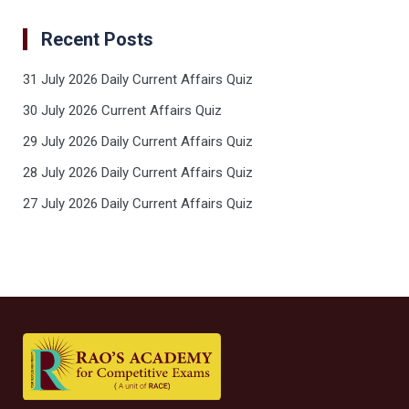
Recent Posts
31 July 2026 Daily Current Affairs Quiz
30 July 2026 Current Affairs Quiz
29 July 2026 Daily Current Affairs Quiz
28 July 2026 Daily Current Affairs Quiz
27 July 2026 Daily Current Affairs Quiz