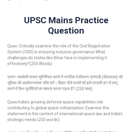
UPSC Mains Practice
Question
Ques: Critically examine the role of the Civil Registration
System (CRS) in ensuring inclusive governance.What
challenges do states like Bihar face in implementing it
effectively?(250 Words)
प्रश्न: समावेशी शासन सुनिश्चित करने में नागरिक पंजीकरण प्रणाली (सीआरएस) की
भूमिका की आलोचनात्मक जाँच करें। बिहार जैसे राज्यों को इसे प्रभावी ढंग से लागू
करने में किन चुनौतियों का सामना करना पड़ता है? (250 शब्द)
Ques:India’s growing defence space capabilities risk
contributing to global space militarisation. Examine this
statement in the context of international space law and India’s
strategic needs.(250 words)