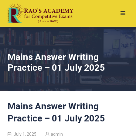
Mains Answer Writing
Practice – 01 July 2025
Mains Answer Writing
Practice – 01 July 2025
July 1, 2025
admin