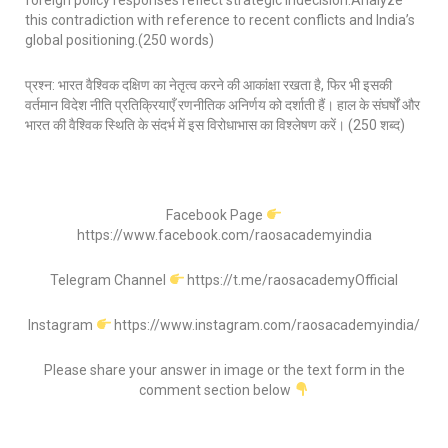
foreign policy responses reflect strategic indecision.Analyze
this contradiction with reference to recent conflicts and India’s
global positioning.(250 words)
प्रश्न: भारत वैश्विक दक्षिण का नेतृत्व करने की आकांक्षा रखता है, फिर भी इसकी
वर्तमान विदेश नीति प्रतिक्रियाएँ रणनीतिक अनिर्णय को दर्शाती हैं। हाल के संघर्षों और
भारत की वैश्विक स्थिति के संदर्भ में इस विरोधाभास का विश्लेषण करें। (250 शब्द)
Facebook Page
https://www.facebook.com/raosacademyindia
Telegram Channel
https://t.me/raosacademyOfficial
Instagram
https://www.instagram.com/raosacademyindia/
Please share your answer in image or the text form in the
comment section below