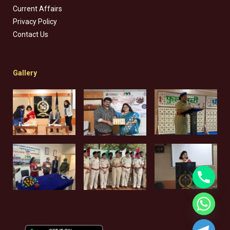
Current Affairs
Privacy Policy
Contact Us
Gallery