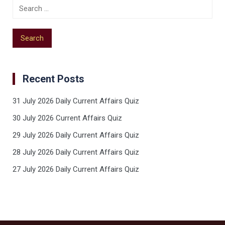
Recent Posts
31 July 2026 Daily Current Affairs Quiz
30 July 2026 Current Affairs Quiz
29 July 2026 Daily Current Affairs Quiz
28 July 2026 Daily Current Affairs Quiz
27 July 2026 Daily Current Affairs Quiz