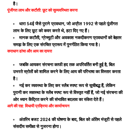
है।
पूंजीगत लाभ और कटौती: छूट को सुव्यवस्थित करना
धारा 54ई जैसे पुराने प्रावधान, जो अप्रैल 1992 से पहले पूंजीगत
लाभ के लिए छूट को कवर करते थे, हटा दिए गए हैं।
मानक कटौती, ग्रेच्युटी और अवकाश नकदीकरण प्रावधानों को बेहतर
समझ के लिए एक संरचित प्रारूप में पुनर्गठित किया गया है।
कराधान ढांचा और आय का दायरा
जबकि आयकर संरचना काफी हद तक अपरिवर्तित बनी हुई है, बिल
उभरते स्रोतों को शामिल करने के लिए आय की परिभाषा का विस्तार करता
है।
नई कर व्यवस्था के लिए कर स्लैब स्पष्ट रूप से सूचीबद्ध हैं, लेकिन
पुरानी कर व्यवस्था के स्लैब स्पष्ट रूप से विस्तृत नहीं हैं, जो नई संरचना की
ओर ध्यान केंद्रित करने की संभावित बदलाव का संकेत देते हैं।
आगे की राह: विधायी प्रक्रिया और कार्यान्वयन
अंतरिम बजट 2024 की घोषणा के बाद, बिल को अंतिम मंजूरी से पहले
संसदीय समीक्षा से गुजरना होगा।