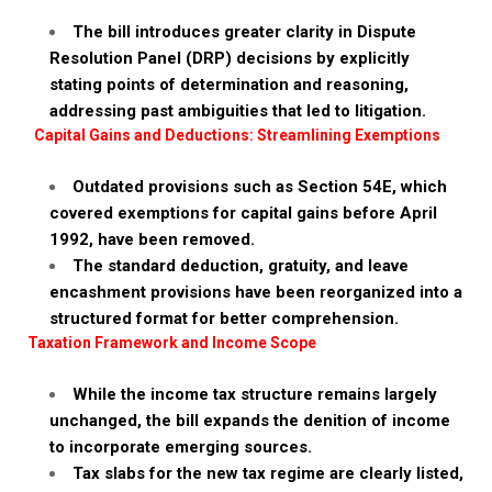
The bill introduces greater clarity in Dispute
Resolution Panel (DRP) decisions by explicitly
stating points of determination and reasoning,
addressing past ambiguities that led to litigation.
Capital Gains and Deductions: Streamlining Exemptions
Outdated provisions such as Section 54E, which
covered exemptions for capital gains before April
1992, have been removed.
The standard deduction, gratuity, and leave
encashment provisions have been reorganized into a
structured format for better comprehension.
Taxation Framework and Income Scope
While the income tax structure remains largely
unchanged, the bill expands the denition of income
to incorporate emerging sources.
Tax slabs for the new tax regime are clearly listed,