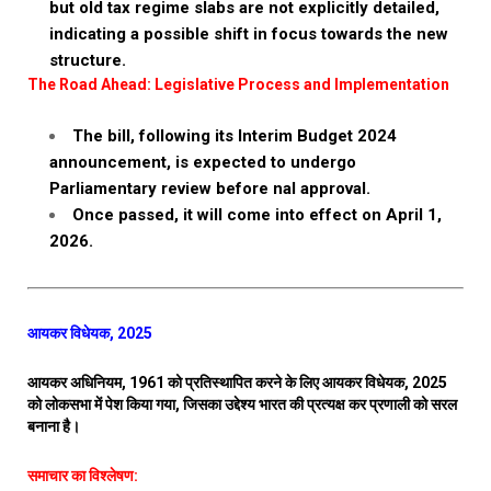
but old tax regime slabs are not explicitly detailed,
indicating a possible shift in focus towards the new
structure.
The Road Ahead: Legislative Process and Implementation
The bill, following its Interim Budget 2024
announcement, is expected to undergo
Parliamentary review before nal approval.
Once passed, it will come into effect on April 1,
2026.
आयकर विधेयक, 2025
आयकर अधिनियम, 1961 को प्रतिस्थापित करने के लिए आयकर विधेयक, 2025
को लोकसभा में पेश किया गया, जिसका उद्देश्य भारत की प्रत्यक्ष कर प्रणाली को सरल
बनाना है।
समाचार का विश्लेषण: