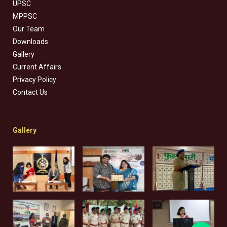
UPSC
MPPSC
Our Team
Downloads
Gallery
Current Affairs
Privacy Policy
Contact Us
Gallery