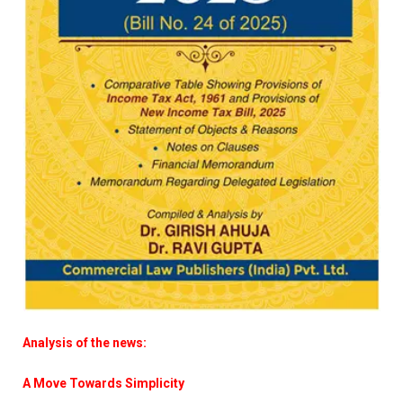
Analysis of the news:
A Move Towards Simplicity