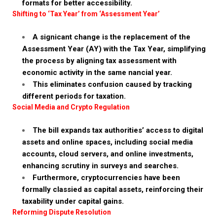
formats for better accessibility.
Shifting to ‘Tax Year’ from ‘Assessment Year’
A signicant change is the replacement of the
Assessment Year (AY) with the Tax Year, simplifying
the process by aligning tax assessment with
economic activity in the same nancial year.
This eliminates confusion caused by tracking
different periods for taxation.
Social Media and Crypto Regulation
The bill expands tax authorities’ access to digital
assets and online spaces, including social media
accounts, cloud servers, and online investments,
enhancing scrutiny in surveys and searches.
Furthermore, cryptocurrencies have been
formally classied as capital assets, reinforcing their
taxability under capital gains.
Reforming Dispute Resolution