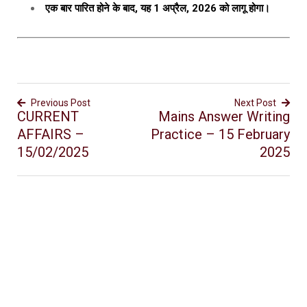
एक बार पारित होने के बाद, यह 1 अप्रैल, 2026 को लागू होगा।
Previous Post
Next Post
CURRENT
Mains Answer Writing
AFFAIRS –
Practice – 15 February
15/02/2025
2025