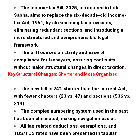
The Income-tax Bill, 2025, introduced in Lok
Sabha, aims to replace the six-decade-old Income-
tax Act, 1961, by streamlining tax provisions,
eliminating redundant sections, and introducing a
more structured and comprehensible legal
framework.
The bill focuses on clarity and ease of
compliance for taxpayers, ensuring continuity
without major structural changes in direct taxation.
Key Structural Changes: Shorter and More Organised
The new bill is 24% shorter than the current Act,
with fewer chapters (23 vs. 47) and sections (536 vs.
819).
The complex numbering system used in the past
has been eliminated, making navigation easier.
All tax-related deductions, exemptions, and
TDS/TCS rates have been presented in tabular