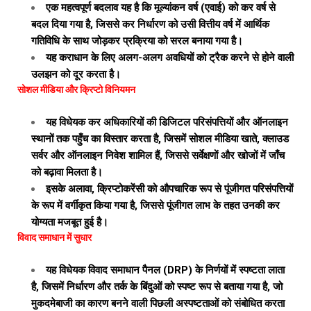
एक महत्वपूर्ण बदलाव यह है कि मूल्यांकन वर्ष (एवाई) को कर वर्ष से
बदल दिया गया है, जिससे कर निर्धारण को उसी वित्तीय वर्ष में आर्थिक
गतिविधि के साथ जोड़कर प्रक्रिया को सरल बनाया गया है।
यह कराधान के लिए अलग-अलग अवधियों को ट्रैक करने से होने वाली
उलझन को दूर करता है।
सोशल मीडिया और क्रिप्टो विनियमन
यह विधेयक कर अधिकारियों की डिजिटल परिसंपत्तियों और ऑनलाइन
स्थानों तक पहुँच का विस्तार करता है, जिसमें सोशल मीडिया खाते, क्लाउड
सर्वर और ऑनलाइन निवेश शामिल हैं, जिससे सर्वेक्षणों और खोजों में जाँच
को बढ़ावा मिलता है।
इसके अलावा, क्रिप्टोकरेंसी को औपचारिक रूप से पूंजीगत परिसंपत्तियों
के रूप में वर्गीकृत किया गया है, जिससे पूंजीगत लाभ के तहत उनकी कर
योग्यता मजबूत हुई है।
विवाद समाधान में सुधार
यह विधेयक विवाद समाधान पैनल (DRP) के निर्णयों में स्पष्टता लाता
है, जिसमें निर्धारण और तर्क के बिंदुओं को स्पष्ट रूप से बताया गया है, जो
मुकदमेबाजी का कारण बनने वाली पिछली अस्पष्टताओं को संबोधित करता