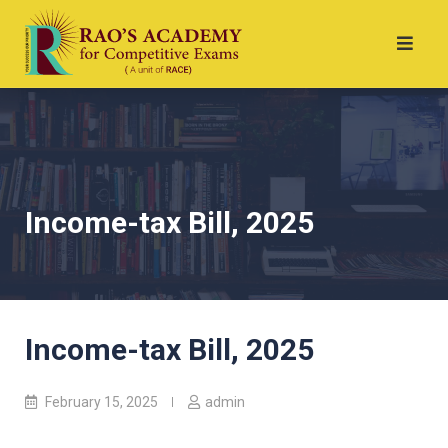
Income-tax Bill, 2025
Income-tax Bill, 2025
February 15, 2025
admin