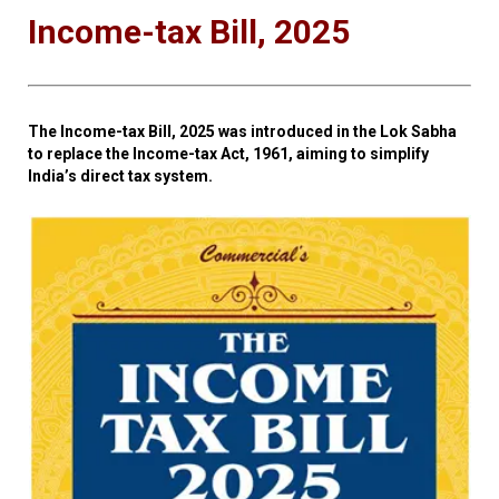
Income-tax Bill, 2025
The Income-tax Bill, 2025 was introduced in the Lok Sabha
to replace the Income-tax Act, 1961, aiming to simplify
India’s direct tax system.