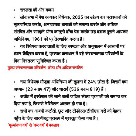
सरलता की ओर कदम
लोकसभा में पेश आयकर विधेयक, 2025 का उद्देश्य कर प्रावधानों को
सुव्यवस्थित करके, अनावश्यक धाराओं को समाप्त करके और अधिक
संरचित और समझने योग्य कानूनी ढाँचा पेश करके छह दशक पुराने आयकर
अधिनियम, 1961 को प्रतिस्थापित करना है।
यह विधेयक करदाताओं के लिए स्पष्टता और अनुपालन में आसानी पर
ध्यान केंद्रित करता है, प्रत्यक्ष कराधान में बड़े संरचनात्मक परिवर्तनों के
बिना निरंतरता सुनिश्चित करता है।
मुख्य संरचनात्मक परिवर्तन: छोटा और अधिक संगठित
नया विधेयक मौजूदा अधिनियम की तुलना में 24% छोटा है, जिसमें कम
अध्याय (23 बनाम 47) और धाराएँ (536 बनाम 819) हैं।
अतीत में इस्तेमाल की जाने वाली जटिल संख्या प्रणाली को समाप्त कर
दिया गया है, जिससे नेविगेशन आसान हो गया है।
सभी कर-संबंधी कटौती, छूट और टीडीएस/टीसीएस दरों को बेहतर
पहुँच के लिए सारणीबद्ध प्रारूप में प्रस्तुत किया गया है।
‘मूल्यांकन वर्ष’ से ‘कर वर्ष’ में बदलाव