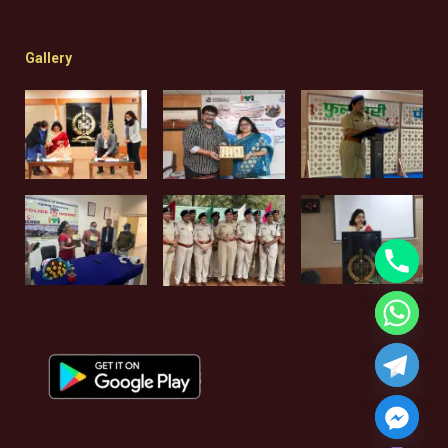
Gallery