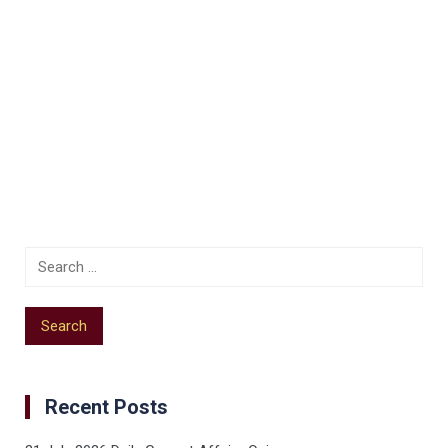
Recent Posts