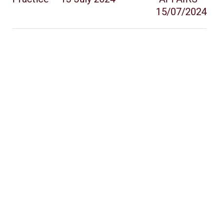
15/07/2024