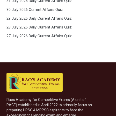
31 July 2026 Daily Current Affairs Quiz
30 July 2026 Current Affairs Quiz
29 July 2026 Daily Current Affairs Quiz
28 July 2026 Daily Current Affairs Quiz
27 July 2026 Daily Current Affairs Quiz
Rao’s Academy for Competitive Exams (A unit of
RACE) established in April 2022 to primarily focus on
preparing UPSC & MPPSC aspirants to face the
exceedingly challenging exam and emerge