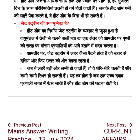
हीट डोम जितना अधिक समय तक एक स्थान पर रहता है, हर गुजरते
दिन के साथ परिस्थितियां उतनी ही गर्म होती जाती हैं। जबकि हीट डोम गर्मी
की लहरें पैदा करते हैं, वे हीट डोम के बिना भी हो सकते हैं।
जेट स्ट्रीम की क्या भूमिका है?
हीट डोम का निर्माण जेट स्ट्रीम के व्यवहार से जुड़ा हुआ है –
वायुमंडल में तेजी से चलने वाली हवा का एक क्षेत्र जो आमतौर पर पृथ्वी
की सतह पर मौसम प्रणालियों को आगे बढ़ाने में मदद करता है।
आमतौर पर, जेट स्ट्रीम में लहर जैसा पैटर्न होता है जो उत्तर से
दक्षिण और फिर उत्तर की ओर बढ़ता रहता है।
जब ये लहरें बड़ी और लम्बी हो जाती हैं, तो वे धीरे-धीरे चलती हैं और
कभी-कभी स्थिर हो सकती हैं। यह तब होता है जब एक उच्च दबाव
प्रणाली जगह में फंस जाती है और हीट डोम की घटना होती है।
Previous Post
Next Post
Mains Answer Writing
CURRENT
Practice – 13 July 2024
AFFAIRS –