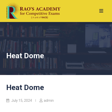
Heat Dome
Heat Dome
July 15, 2024
admin