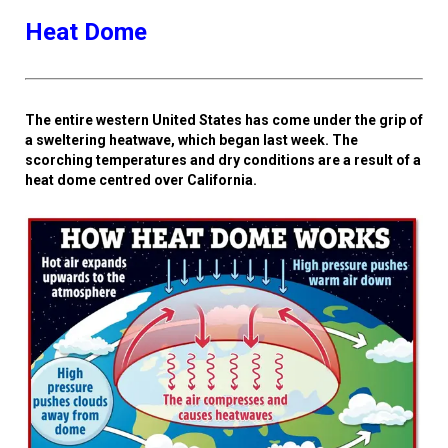
Heat Dome
The entire western United States has come under the grip of
a sweltering heatwave, which began last week. The
scorching temperatures and dry conditions are a result of a
heat dome centred over California.