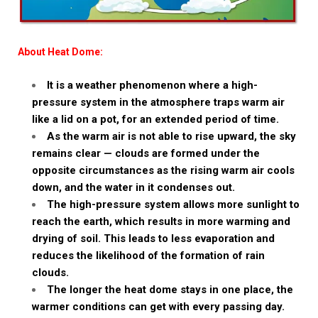
About Heat Dome:
It is a weather phenomenon where a high-
pressure system in the atmosphere traps warm air
like a lid on a pot, for an extended period of time.
As the warm air is not able to rise upward, the sky
remains clear — clouds are formed under the
opposite circumstances as the rising warm air cools
down, and the water in it condenses out.
The high-pressure system allows more sunlight to
reach the earth, which results in more warming and
drying of soil. This leads to less evaporation and
reduces the likelihood of the formation of rain
clouds.
The longer the heat dome stays in one place, the
warmer conditions can get with every passing day.