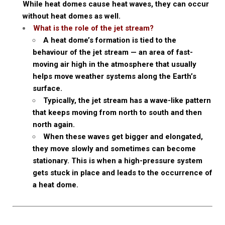
While heat domes cause heat waves, they can occur
without heat domes as well.
What is the role of the jet stream?
A heat dome’s formation is tied to the
behaviour of the jet stream — an area of fast-
moving air high in the atmosphere that usually
helps move weather systems along the Earth’s
surface.
Typically, the jet stream has a wave-like pattern
that keeps moving from north to south and then
north again.
When these waves get bigger and elongated,
they move slowly and sometimes can become
stationary. This is when a high-pressure system
gets stuck in place and leads to the occurrence of
a heat dome.