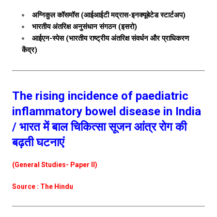
अग्निकुल कॉसमॉस (आईआईटी मद्रास-इनक्यूबेटेड स्टार्टअप)
भारतीय अंतरिक्ष अनुसंधान संगठन (इसरो)
आईएन-स्पेस (भारतीय राष्ट्रीय अंतरिक्ष संवर्धन और प्राधिकरण
केंद्र)
The rising incidence of paediatric
inflammatory bowel disease in India
/ भारत में बाल चिकित्सा सूजन आंत्र रोग की
बढ़ती घटनाएं
(General Studies- Paper II)
Source : The Hindu