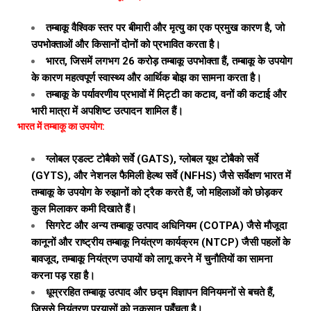
तम्बाकू वैश्विक स्तर पर बीमारी और मृत्यु का एक प्रमुख कारण है, जो
उपभोक्ताओं और किसानों दोनों को प्रभावित करता है।
भारत, जिसमें लगभग 26 करोड़ तम्बाकू उपभोक्ता हैं, तम्बाकू के उपयोग
के कारण महत्वपूर्ण स्वास्थ्य और आर्थिक बोझ का सामना करता है।
तम्बाकू के पर्यावरणीय प्रभावों में मिट्टी का कटाव, वनों की कटाई और
भारी मात्रा में अपशिष्ट उत्पादन शामिल हैं।
भारत में तम्बाकू का उपयोग:
ग्लोबल एडल्ट टोबैको सर्वे (GATS), ग्लोबल यूथ टोबैको सर्वे
(GYTS), और नेशनल फैमिली हेल्थ सर्वे (NFHS) जैसे सर्वेक्षण भारत में
तम्बाकू के उपयोग के रुझानों को ट्रैक करते हैं, जो महिलाओं को छोड़कर
कुल मिलाकर कमी दिखाते हैं।
सिगरेट और अन्य तम्बाकू उत्पाद अधिनियम (COTPA) जैसे मौजूदा
कानूनों और राष्ट्रीय तम्बाकू नियंत्रण कार्यक्रम (NTCP) जैसी पहलों के
बावजूद, तम्बाकू नियंत्रण उपायों को लागू करने में चुनौतियों का सामना
करना पड़ रहा है।
धूम्ररहित तम्बाकू उत्पाद और छद्म विज्ञापन विनियमनों से बचते हैं,
जिससे नियंत्रण प्रयासों को नुकसान पहुँचता है।