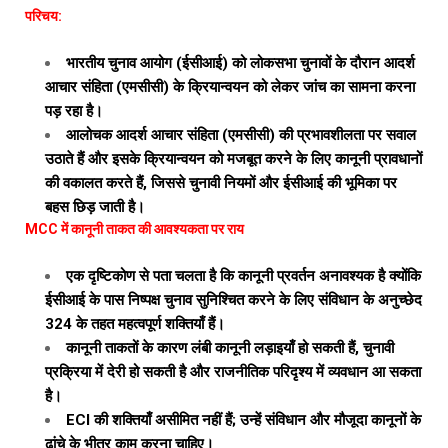
परिचय:
भारतीय चुनाव आयोग (ईसीआई) को लोकसभा चुनावों के दौरान आदर्श
आचार संहिता (एमसीसी) के क्रियान्वयन को लेकर जांच का सामना करना
पड़ रहा है।
आलोचक आदर्श आचार संहिता (एमसीसी) की प्रभावशीलता पर सवाल
उठाते हैं और इसके क्रियान्वयन को मजबूत करने के लिए कानूनी प्रावधानों
की वकालत करते हैं, जिससे चुनावी नियमों और ईसीआई की भूमिका पर
बहस छिड़ जाती है।
MCC में कानूनी ताकत की आवश्यकता पर राय
एक दृष्टिकोण से पता चलता है कि कानूनी प्रवर्तन अनावश्यक है क्योंकि
ईसीआई के पास निष्पक्ष चुनाव सुनिश्चित करने के लिए संविधान के अनुच्छेद
324 के तहत महत्वपूर्ण शक्तियाँ हैं।
कानूनी ताकतों के कारण लंबी कानूनी लड़ाइयाँ हो सकती हैं, चुनावी
प्रक्रिया में देरी हो सकती है और राजनीतिक परिदृश्य में व्यवधान आ सकता
है।
ECI की शक्तियाँ असीमित नहीं हैं; उन्हें संविधान और मौजूदा कानूनों के
ढांचे के भीतर काम करना चाहिए।