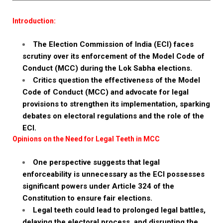
Introduction:
The Election Commission of India (ECI) faces
scrutiny over its enforcement of the Model Code of
Conduct (MCC) during the Lok Sabha elections.
Critics question the effectiveness of the Model
Code of Conduct (MCC) and advocate for legal
provisions to strengthen its implementation, sparking
debates on electoral regulations and the role of the
ECI.
Opinions on the Need for Legal Teeth in MCC
One perspective suggests that legal
enforceability is unnecessary as the ECI possesses
significant powers under Article 324 of the
Constitution to ensure fair elections.
Legal teeth could lead to prolonged legal battles,
delaying the electoral process, and disrupting the