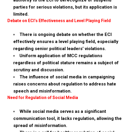
authority to the ECI to derecognize or suspend
parties for serious violations, but its application is
limited.
Debate on ECI’s Effectiveness and Level Playing Field
There is ongoing debate on whether the ECI
effectively ensures a level playing field, especially
regarding senior political leaders’ violations.
Uniform application of MCC regulations
regardless of political stature remains a subject of
scrutiny and discussion.
The influence of social media in campaigning
raises concerns about regulation to address hate
speech and misinformation.
Need for Regulation of Social Media
While social media serves as a significant
communication tool, it lacks regulation, allowing the
spread of misinformation.