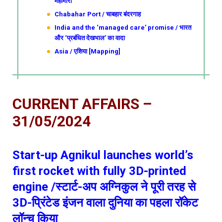
महामारी
Chabahar Port / चाबहार बंदरगाह
India and the ‘managed care’ promise / भारत
और ‘प्रबंधित देखभाल’ का वादा
Asia / एशिया [Mapping]
CURRENT AFFAIRS –
31/05/2024
Start-up Agnikul launches world’s
first rocket with fully 3D-printed
engine /स्टार्ट-अप अग्निकुल ने पूरी तरह से
3D-प्रिंटेड इंजन वाला दुनिया का पहला रॉकेट
लॉन्च किया