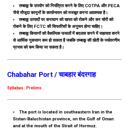
तम्बाकू के उपयोग को नियंत्रित करने के लिए COTPA और PECA
जैसे मौजूदा कानूनों के कार्यान्वयन को मजबूत करना आवश्यक है।
तम्बाकू उत्पादों पर कराधान को खपत को रोकने और कर चोरी को
रोकने के लिए FCTC की सिफारिशों के अनुरूप होना चाहिए।
तम्बाकू किसानों को वैकल्पिक फसलों में बदलाव करने में सहायता करने
से आर्थिक नुकसान कम हो सकता है जबकि तम्बाकू की खेती के पर्यावरणीय
प्रभाव को कम किया जा सकता है।
Chabahar Port / चाबहार बंदरगाह
Syllabus : Prelims
The port is located in southeastern Iran in the
Sistan-Baluchistan province, on the Gulf of Oman
and at the mouth of the Strait of Hormuz.