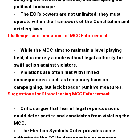
political landscape.
The ECI’s powers are not unlimited; they must
operate within the framework of the Constitution and
existing laws.
Challenges and Limitations of MCC Enforcement
While the MCC aims to maintain a level playing
field, it is merely a code without legal authority for
swift action against violators.
Violations are often met with limited
consequences, such as temporary bans on
campaigning, but lack broader punitive measures.
Suggestions for Strengthening MCC Enforcement
Critics argue that fear of legal repercussions
could deter parties and candidates from violating the
MCC.
The Election Symbols Order provides some