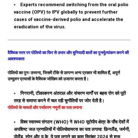
Experts recommend switching from the oral polio
vaccine (OPV) to IPV globally to prevent further
cases of vaccine-derived polio and accelerate the
eradication of the virus.
वैश्विक स्तर पर पोलियो का फिर से उभार और बुनियादी बातों का पुनर्मूल्यांकन करने की
आवश्यकता
पोलियो का पुनः उभरना, जिसमें टीके से उत्पन्न अन्य प्रकार भी शामिल हैं, अपूर्ण
उन्मूलन प्रयासों के वैश्विक जोखिम को उजागर करता है।
निगरानी, ​​टीकाकरण अंतराल और संचरण मार्गों पर बहस रोग को पूरी
तरह से समाप्त करने में चल रही चुनौतियों पर जोर देती है।
पोलियो के मामलों और पर्यावरण नमूनों का पता लगाना
विश्व स्वास्थ्य संगठन (WHO) ने WHO यूरोपीय क्षेत्र के पाँच देशों में
अपशिष्ट जल प्रणालियों में पोलियोवायरस का पता लगाया: फ़िनलैंड, जर्मनी,
पोलैंड, स्पेन और यू.के. ये पता लगाने का काम सितंबर 2024 से शुरू