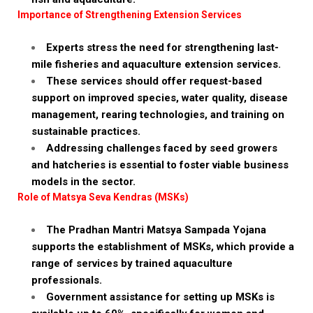
Importance of Strengthening Extension Services
Experts stress the need for strengthening last-
mile fisheries and aquaculture extension services.
These services should offer request-based
support on improved species, water quality, disease
management, rearing technologies, and training on
sustainable practices.
Addressing challenges faced by seed growers
and hatcheries is essential to foster viable business
models in the sector.
Role of Matsya Seva Kendras (MSKs)
The Pradhan Mantri Matsya Sampada Yojana
supports the establishment of MSKs, which provide a
range of services by trained aquaculture
professionals.
Government assistance for setting up MSKs is