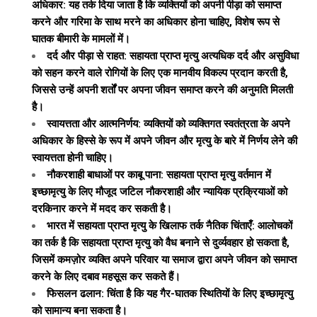
अधिकार: यह तर्क दिया जाता है कि व्यक्तियों को अपनी पीड़ा को समाप्त
करने और गरिमा के साथ मरने का अधिकार होना चाहिए, विशेष रूप से
घातक बीमारी के मामलों में।
दर्द और पीड़ा से राहत: सहायता प्राप्त मृत्यु अत्यधिक दर्द और असुविधा
को सहन करने वाले रोगियों के लिए एक मानवीय विकल्प प्रदान करती है,
जिससे उन्हें अपनी शर्तों पर अपना जीवन समाप्त करने की अनुमति मिलती
है।
स्वायत्तता और आत्मनिर्णय: व्यक्तियों को व्यक्तिगत स्वतंत्रता के अपने
अधिकार के हिस्से के रूप में अपने जीवन और मृत्यु के बारे में निर्णय लेने की
स्वायत्तता होनी चाहिए।
नौकरशाही बाधाओं पर काबू पाना: सहायता प्राप्त मृत्यु वर्तमान में
इच्छामृत्यु के लिए मौजूद जटिल नौकरशाही और न्यायिक प्रक्रियाओं को
दरकिनार करने में मदद कर सकती है।
भारत में सहायता प्राप्त मृत्यु के खिलाफ तर्क नैतिक चिंताएँ: आलोचकों
का तर्क है कि सहायता प्राप्त मृत्यु को वैध बनाने से दुर्व्यवहार हो सकता है,
जिसमें कमज़ोर व्यक्ति अपने परिवार या समाज द्वारा अपने जीवन को समाप्त
करने के लिए दबाव महसूस कर सकते हैं।
फिसलन ढलान: चिंता है कि यह गैर-घातक स्थितियों के लिए इच्छामृत्यु
को सामान्य बना सकता है।