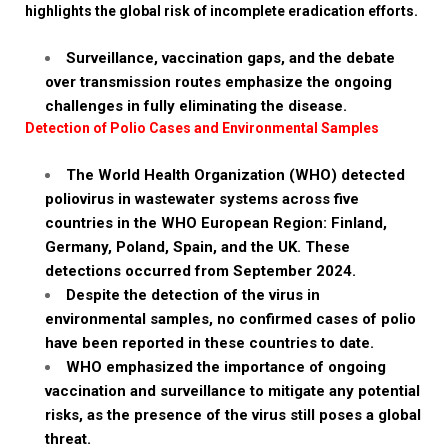
highlights the global risk of incomplete eradication efforts.
Surveillance, vaccination gaps, and the debate
over transmission routes emphasize the ongoing
challenges in fully eliminating the disease.
Detection of Polio Cases and Environmental Samples
The World Health Organization (WHO) detected
poliovirus in wastewater systems across five
countries in the WHO European Region: Finland,
Germany, Poland, Spain, and the UK. These
detections occurred from September 2024.
Despite the detection of the virus in
environmental samples, no confirmed cases of polio
have been reported in these countries to date.
WHO emphasized the importance of ongoing
vaccination and surveillance to mitigate any potential
risks, as the presence of the virus still poses a global
threat.