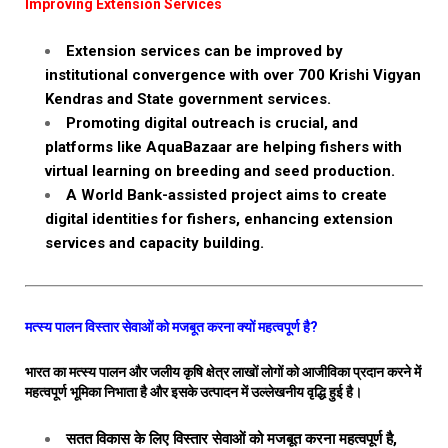
Improving Extension Services
Extension services can be improved by
institutional convergence with over 700 Krishi Vigyan
Kendras and State government services.
Promoting digital outreach is crucial, and
platforms like AquaBazaar are helping fishers with
virtual learning on breeding and seed production.
A World Bank-assisted project aims to create
digital identities for fishers, enhancing extension
services and capacity building.
मत्स्य पालन विस्तार सेवाओं को मजबूत करना क्यों महत्वपूर्ण है?
भारत का मत्स्य पालन और जलीय कृषि क्षेत्र लाखों लोगों को आजीविका प्रदान करने में
महत्वपूर्ण भूमिका निभाता है और इसके उत्पादन में उल्लेखनीय वृद्धि हुई है।
सतत विकास के लिए विस्तार सेवाओं को मजबूत करना महत्वपूर्ण है,