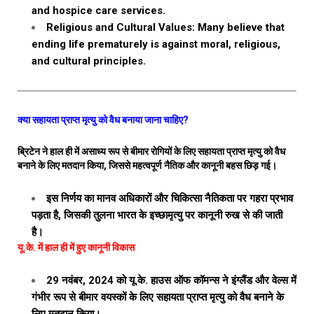
and hospice care services.
Religious and Cultural Values: Many believe that
ending life prematurely is against moral, religious,
and cultural principles.
क्या सहायता प्राप्त मृत्यु को वैध बनाया जाना चाहिए?
ब्रिटेन ने हाल ही में असाध्य रूप से बीमार रोगियों के लिए सहायता प्राप्त मृत्यु को वैध
बनाने के लिए मतदान किया, जिससे महत्वपूर्ण नैतिक और कानूनी बहस छिड़ गई।
इस निर्णय का मानव अधिकारों और चिकित्सा नैतिकता पर गहरा प्रभाव
पड़ता है, जिसकी तुलना भारत के इच्छामृत्यु पर कानूनी रुख से की जाती
है।
यू.के. में हाल ही में हुए कानूनी विकास
29 नवंबर, 2024 को यू.के. हाउस ऑफ कॉमन्स ने इंग्लैंड और वेल्स में
गंभीर रूप से बीमार वयस्कों के लिए सहायता प्राप्त मृत्यु को वैध बनाने के