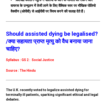
विशेषज्ञ वैक्सीन-व्युत्पन्न पोलियो के आगे के मामलों को रोकने और
वायरस के उन्मूलन में तेजी लाने के लिए वैश्विक स्तर पर मौखिक पोलियो
वैक्सीन (ओपीवी) से आईपीवी पर स्विच करने की सलाह देते हैं।
Should assisted dying be legalised?
/क्या सहायता प्राप्त मृत्यु को वैध बनाया जाना
चाहिए?
Syllabus : GS 2 : Social Justice
Source : The Hindu
The U.K. recently voted to legalize assisted dying for
terminally ill patients, sparking significant ethical and legal
debates.