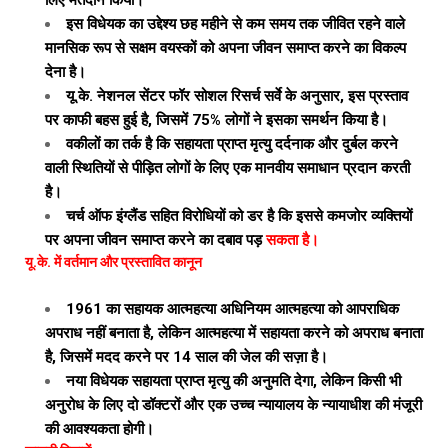
लिए मतदान किया।
इस विधेयक का उद्देश्य छह महीने से कम समय तक जीवित रहने वाले
मानसिक रूप से सक्षम वयस्कों को अपना जीवन समाप्त करने का विकल्प
देना है।
यू.के. नेशनल सेंटर फॉर सोशल रिसर्च सर्वे के अनुसार, इस प्रस्ताव
पर काफी बहस हुई है, जिसमें 75% लोगों ने इसका समर्थन किया है।
वकीलों का तर्क है कि सहायता प्राप्त मृत्यु दर्दनाक और दुर्बल करने
वाली स्थितियों से पीड़ित लोगों के लिए एक मानवीय समाधान प्रदान करती
है।
चर्च ऑफ इंग्लैंड सहित विरोधियों को डर है कि इससे कमजोर व्यक्तियों
पर अपना जीवन समाप्त करने का दबाव पड़
सकता है।
यू.के. में वर्तमान और प्रस्तावित कानून
1961 का सहायक आत्महत्या अधिनियम आत्महत्या को आपराधिक
अपराध नहीं बनाता है, लेकिन आत्महत्या में सहायता करने को अपराध बनाता
है, जिसमें मदद करने पर 14 साल की जेल की सज़ा है।
नया विधेयक सहायता प्राप्त मृत्यु की अनुमति देगा, लेकिन किसी भी
अनुरोध के लिए दो डॉक्टरों और एक उच्च न्यायालय के न्यायाधीश की मंजूरी
की आवश्यकता होगी।