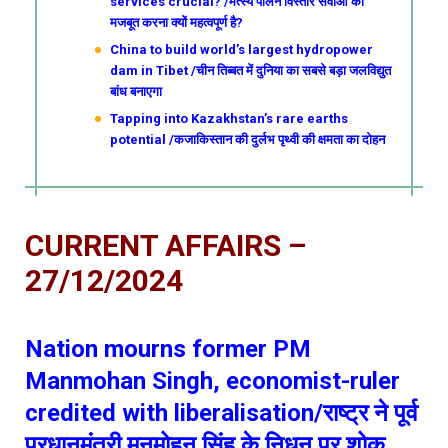
services crucial? /मत्स्य पालन विस्तार सेवाओं को
मजबूत करना क्यों महत्वपूर्ण है?
China to build world’s largest hydropower
dam in Tibet /चीन तिब्बत में दुनिया का सबसे बड़ा जलविद्युत
बांध बनाएगा
Tapping into Kazakhstan’s rare earths
potential /कजाकिस्तान की दुर्लभ पृथ्वी की क्षमता का दोहन
CURRENT AFFAIRS –
27/12/2024
Nation mourns former PM
Manmohan Singh, economist-ruler
credited with liberalisation/राष्ट्र ने पूर्व
प्रधानमंत्री मनमोहन सिंह के निधन पर शोक