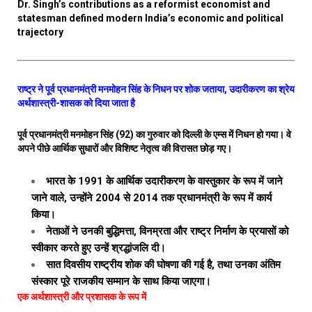
Dr. Singh’s contributions as a reformist economist and
statesman defined modern India’s economic and political
trajectory
राष्ट्र ने पूर्व प्रधानमंत्री मनमोहन सिंह के निधन पर शोक जताया, उदारीकरण का श्रेय
अर्थशास्त्री-शासक को दिया जाता है
पूर्व प्रधानमंत्री मनमोहन सिंह (92) का गुरुवार को दिल्ली के एम्स में निधन हो गया। वे
अपने पीछे आर्थिक सुधारों और विशिष्ट नेतृत्व की विरासत छोड़ गए।
भारत के 1991 के आर्थिक उदारीकरण के वास्तुकार के रूप में जाने
जाने वाले, उन्होंने 2004 से 2014 तक प्रधानमंत्री के रूप में कार्य
किया।
नेताओं ने उनकी बुद्धिमत्ता, विनम्रता और राष्ट्र निर्माण के प्रयासों को
स्वीकार करते हुए उन्हें श्रद्धांजलि दी।
सात दिवसीय राष्ट्रीय शोक की घोषणा की गई है, तथा उनका अंतिम
संस्कार पूरे राजकीय सम्मान के साथ किया जाएगा।
एक अर्थशास्त्री और प्रशासक के रूप में