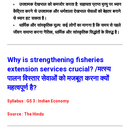
उपशामक देखभाल को कमजोर करता है: सहायता प्राप्त मृत्यु पर ध्यान
केंद्रित करने से उपशामक और धर्मशाला देखभाल सेवाओं को बेहतर बनाने
से ध्यान हट सकता है।
धार्मिक और सांस्कृतिक मूल्य: कई लोगों का मानना ​​है कि समय से पहले
जीवन समाप्त करना नैतिक, धार्मिक और सांस्कृतिक सिद्धांतों के विरुद्ध है।
Why is strengthening fisheries
extension services crucial? /मत्स्य
पालन विस्तार सेवाओं को मजबूत करना क्यों
महत्वपूर्ण है?
Syllabus : GS 3 : Indian Economy
Source : The Hindu