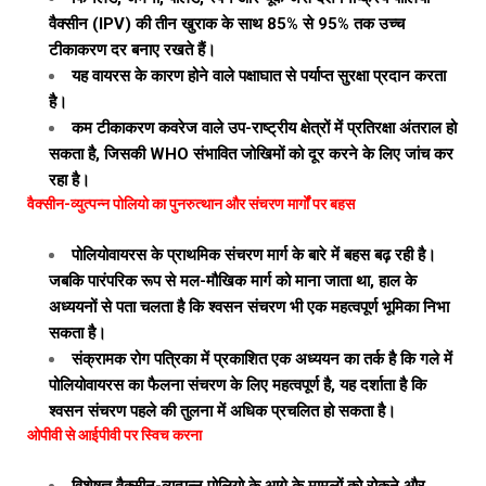
वैक्सीन (IPV) की तीन खुराक के साथ 85% से 95% तक उच्च
टीकाकरण दर बनाए रखते हैं।
यह वायरस के कारण होने वाले पक्षाघात से पर्याप्त सुरक्षा प्रदान करता
है।
कम टीकाकरण कवरेज वाले उप-राष्ट्रीय क्षेत्रों में प्रतिरक्षा अंतराल हो
सकता है, जिसकी WHO संभावित जोखिमों को दूर करने के लिए जांच कर
रहा है।
वैक्सीन-व्युत्पन्न पोलियो का पुनरुत्थान और संचरण मार्गों पर बहस
पोलियोवायरस के प्राथमिक संचरण मार्ग के बारे में बहस बढ़ रही है।
जबकि पारंपरिक रूप से मल-मौखिक मार्ग को माना जाता था, हाल के
अध्ययनों से पता चलता है कि श्वसन संचरण भी एक महत्वपूर्ण भूमिका निभा
सकता है।
संक्रामक रोग पत्रिका में प्रकाशित एक अध्ययन का तर्क है कि गले में
पोलियोवायरस का फैलना संचरण के लिए महत्वपूर्ण है, यह दर्शाता है कि
श्वसन संचरण पहले की तुलना में अधिक प्रचलित हो सकता है।
ओपीवी से आईपीवी पर स्विच करना