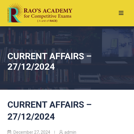
CURRENT AFFAIRS –
27/12/2024
CURRENT AFFAIRS –
27/12/2024
December 27, 2024
admin