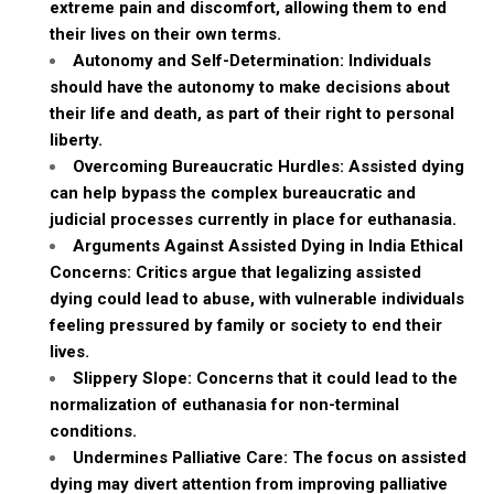
extreme pain and discomfort, allowing them to end
their lives on their own terms.
Autonomy and Self-Determination: Individuals
should have the autonomy to make decisions about
their life and death, as part of their right to personal
liberty.
Overcoming Bureaucratic Hurdles: Assisted dying
can help bypass the complex bureaucratic and
judicial processes currently in place for euthanasia.
Arguments Against Assisted Dying in India Ethical
Concerns: Critics argue that legalizing assisted
dying could lead to abuse, with vulnerable individuals
feeling pressured by family or society to end their
lives.
Slippery Slope: Concerns that it could lead to the
normalization of euthanasia for non-terminal
conditions.
Undermines Palliative Care: The focus on assisted
dying may divert attention from improving palliative