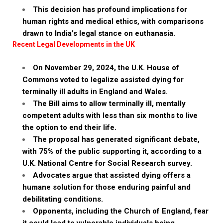
This decision has profound implications for
human rights and medical ethics, with comparisons
drawn to India’s legal stance on euthanasia.
Recent Legal Developments in the UK
On November 29, 2024, the U.K. House of
Commons voted to legalize assisted dying for
terminally ill adults in England and Wales.
The Bill aims to allow terminally ill, mentally
competent adults with less than six months to live
the option to end their life.
The proposal has generated significant debate,
with 75% of the public supporting it, according to a
U.K. National Centre for Social Research survey.
Advocates argue that assisted dying offers a
humane solution for those enduring painful and
debilitating conditions.
Opponents, including the Church of England, fear