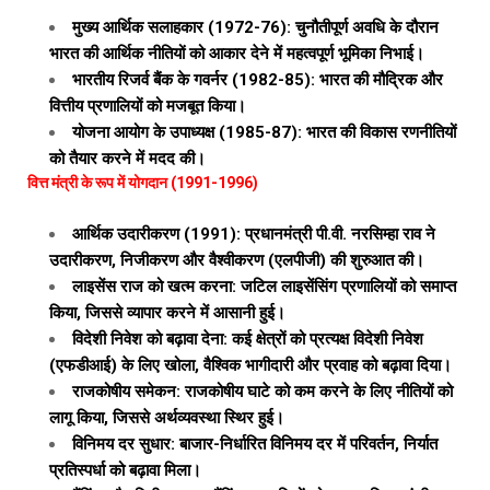
मुख्य आर्थिक सलाहकार (1972-76): चुनौतीपूर्ण अवधि के दौरान
भारत की आर्थिक नीतियों को आकार देने में महत्वपूर्ण भूमिका निभाई।
भारतीय रिजर्व बैंक के गवर्नर (1982-85): भारत की मौद्रिक और
वित्तीय प्रणालियों को मजबूत किया।
योजना आयोग के उपाध्यक्ष (1985-87): भारत की विकास रणनीतियों
को तैयार करने में मदद की।
वित्त मंत्री के रूप में योगदान (1991-1996)
आर्थिक उदारीकरण (1991): प्रधानमंत्री पी.वी. नरसिम्हा राव ने
उदारीकरण, निजीकरण और वैश्वीकरण (एलपीजी) की शुरुआत की।
लाइसेंस राज को खत्म करना: जटिल लाइसेंसिंग प्रणालियों को समाप्त
किया, जिससे व्यापार करने में आसानी हुई।
विदेशी निवेश को बढ़ावा देना: कई क्षेत्रों को प्रत्यक्ष विदेशी निवेश
(एफडीआई) के लिए खोला, वैश्विक भागीदारी और प्रवाह को बढ़ावा दिया।
राजकोषीय समेकन: राजकोषीय घाटे को कम करने के लिए नीतियों को
लागू किया, जिससे अर्थव्यवस्था स्थिर हुई।
विनिमय दर सुधार: बाजार-निर्धारित विनिमय दर में परिवर्तन, निर्यात
प्रतिस्पर्धा को बढ़ावा मिला।