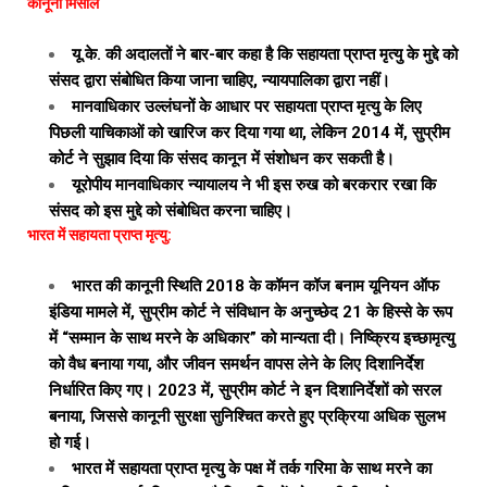
कानूनी मिसालें
यू.के. की अदालतों ने बार-बार कहा है कि सहायता प्राप्त मृत्यु के मुद्दे को
संसद द्वारा संबोधित किया जाना चाहिए, न्यायपालिका द्वारा नहीं।
मानवाधिकार उल्लंघनों के आधार पर सहायता प्राप्त मृत्यु के लिए
पिछली याचिकाओं को खारिज कर दिया गया था, लेकिन 2014 में, सुप्रीम
कोर्ट ने सुझाव दिया कि संसद कानून में संशोधन कर सकती है।
यूरोपीय मानवाधिकार न्यायालय ने भी इस रुख को बरकरार रखा कि
संसद को इस मुद्दे को संबोधित करना चाहिए।
भारत में सहायता प्राप्त मृत्यु:
भारत की कानूनी स्थिति 2018 के कॉमन कॉज बनाम यूनियन ऑफ
इंडिया मामले में, सुप्रीम कोर्ट ने संविधान के अनुच्छेद 21 के हिस्से के रूप
में “सम्मान के साथ मरने के अधिकार” को मान्यता दी। निष्क्रिय इच्छामृत्यु
को वैध बनाया गया, और जीवन समर्थन वापस लेने के लिए दिशानिर्देश
निर्धारित किए गए। 2023 में, सुप्रीम कोर्ट ने इन दिशानिर्देशों को सरल
बनाया, जिससे कानूनी सुरक्षा सुनिश्चित करते हुए प्रक्रिया अधिक सुलभ
हो गई।
भारत में सहायता प्राप्त मृत्यु के पक्ष में तर्क गरिमा के साथ मरने का