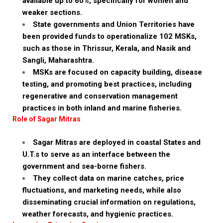
available up to 60%, specifically for women and
weaker sections.
State governments and Union Territories have
been provided funds to operationalize 102 MSKs,
such as those in Thrissur, Kerala, and Nasik and
Sangli, Maharashtra.
MSKs are focused on capacity building, disease
testing, and promoting best practices, including
regenerative and conservation management
practices in both inland and marine fisheries.
Role of Sagar Mitras
Sagar Mitras are deployed in coastal States and
U.T.s to serve as an interface between the
government and sea-borne fishers.
They collect data on marine catches, price
fluctuations, and marketing needs, while also
disseminating crucial information on regulations,
weather forecasts, and hygienic practices.