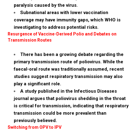
paralysis caused by the virus.
Subnational areas with lower vaccination
coverage may have immunity gaps, which WHO is
investigating to address potential risks.
Resurgence of Vaccine-Derived Polio and Debates on
Transmission Routes
There has been a growing debate regarding the
primary transmission route of poliovirus. While the
faecal-oral route was traditionally assumed, recent
studies suggest respiratory transmission may also
play a significant role.
A study published in the Infectious Diseases
journal argues that poliovirus shedding in the throat
is critical for transmission, indicating that respiratory
transmission could be more prevalent than
previously believed.
Switching from OPV to IPV