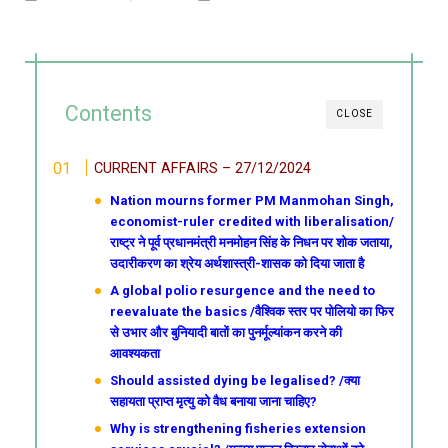
Contents
CLOSE
CURRENT AFFAIRS – 27/12/2024
Nation mourns former PM Manmohan Singh,
economist-ruler credited with liberalisation/
राष्ट्र ने पूर्व प्रधानमंत्री मनमोहन सिंह के निधन पर शोक जताया,
उदारीकरण का श्रेय अर्थशास्त्री-शासक को दिया जाता है
A global polio resurgence and the need to
reevaluate the basics /वैश्विक स्तर पर पोलियो का फिर
से उभार और बुनियादी बातों का पुनर्मूल्यांकन करने की
आवश्यकता
Should assisted dying be legalised? /क्या
सहायता प्राप्त मृत्यु को वैध बनाया जाना चाहिए?
Why is strengthening fisheries extension