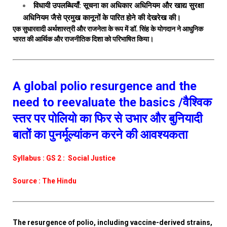
विधायी उपलब्धियाँ: सूचना का अधिकार अधिनियम और खाद्य सुरक्षा
अधिनियम जैसे प्रमुख कानूनों के पारित होने की देखरेख की।
एक सुधारवादी अर्थशास्त्री और राजनेता के रूप में डॉ. सिंह के योगदान ने आधुनिक
भारत की आर्थिक और राजनीतिक दिशा को परिभाषित किया।
A global polio resurgence and the
need to reevaluate the basics /वैश्विक
स्तर पर पोलियो का फिर से उभार और बुनियादी
बातों का पुनर्मूल्यांकन करने की आवश्यकता
Syllabus : GS 2 : Social Justice
Source : The Hindu
The resurgence of polio, including vaccine-derived strains,