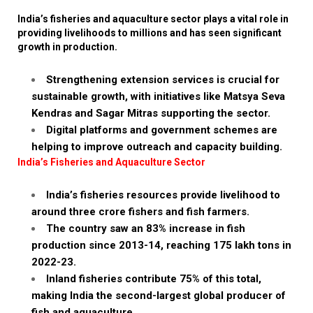
India’s fisheries and aquaculture sector plays a vital role in
providing livelihoods to millions and has seen significant
growth in production.
Strengthening extension services is crucial for
sustainable growth, with initiatives like Matsya Seva
Kendras and Sagar Mitras supporting the sector.
Digital platforms and government schemes are
helping to improve outreach and capacity building.
India’s Fisheries and Aquaculture Sector
India’s fisheries resources provide livelihood to
around three crore fishers and fish farmers.
The country saw an 83% increase in fish
production since 2013-14, reaching 175 lakh tons in
2022-23.
Inland fisheries contribute 75% of this total,
making India the second-largest global producer of
fish and aquaculture.