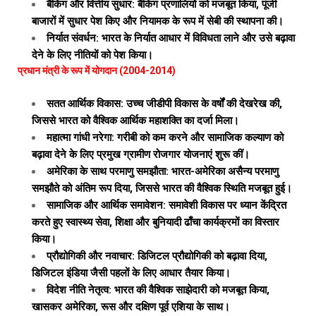
बैंकिंग और वित्तीय सुधार: बैंकिंग प्रणालियों को मजबूत किया, पूंजी
बाजारों में सुधार पेश किए और नियामक के रूप में सेबी की स्थापना की।
निर्यात संवर्धन: भारत के निर्यात आधार में विविधता लाने और उसे बढ़ावा
देने के लिए नीतियों को पेश किया।
प्रधान मंत्री के रूप में योगदान (2004-2014)
सतत आर्थिक विकास: उच्च जीडीपी विकास के वर्षों की देखरेख की,
जिससे भारत को वैश्विक आर्थिक महाशक्ति का दर्जा मिला।
महात्मा गांधी नरेगा: गरीबी को कम करने और सामाजिक कल्याण को
बढ़ावा देने के लिए प्रमुख ग्रामीण रोजगार योजनाएं शुरू कीं।
अमेरिका के साथ परमाणु समझौता: भारत-अमेरिका असैन्य परमाणु
समझौते को अंतिम रूप दिया, जिससे भारत की वैश्विक स्थिति मजबूत हुई।
सामाजिक और आर्थिक समावेशन: समावेशी विकास पर ध्यान केंद्रित
करते हुए स्वास्थ्य सेवा, शिक्षा और बुनियादी ढाँचा कार्यक्रमों का विस्तार
किया।
प्रौद्योगिकी और नवाचार: डिजिटल प्रौद्योगिकी को बढ़ावा दिया,
डिजिटल इंडिया जैसी पहलों के लिए आधार तैयार किया।
विदेश नीति नेतृत्व: भारत की वैश्विक साझेदारी को मजबूत किया,
खासकर अमेरिका, रूस और दक्षिण पूर्व एशिया के साथ।