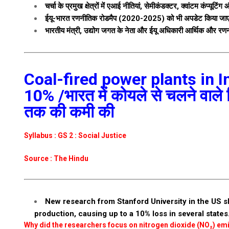
चर्चा के प्रमुख क्षेत्रों में एआई नीतियां, सेमीकंडक्टर, क्वांटम कंप्यूटिं
ईयू-भारत रणनीतिक रोडमैप (2020-2025) को भी अपडेट किया जाएगा, ज
भारतीय मंत्री, उद्योग जगत के नेता और ईयू अधिकारी आर्थिक और रणनीत
Coal-fired power plants in In
10% /भारत में कोयले से चलने वाले बि
तक की कमी की
Syllabus : GS 2 : Social Justice
Source : The Hindu
New research from Stanford University in the US sh
production, causing up to a 10% loss in several states
Why did the researchers focus on nitrogen dioxide (NO₂) em