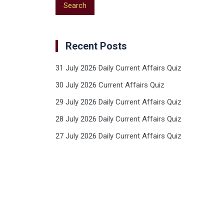
Recent Posts
31 July 2026 Daily Current Affairs Quiz
30 July 2026 Current Affairs Quiz
29 July 2026 Daily Current Affairs Quiz
28 July 2026 Daily Current Affairs Quiz
27 July 2026 Daily Current Affairs Quiz