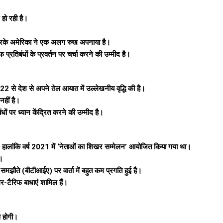
 हो रही है।
दान करके अमेरिका ने एक अलग रुख अपनाया है।
्रतिबंधों के प्रवर्तन पर चर्चा करने की उम्मीद है।
 से देश से अपने तेल आयात में उल्लेखनीय वृद्धि की है।
नहीं है।
धों पर ध्यान केंद्रित करने की उम्मीद है।
ै, हालांकि वर्ष 2021 में ‘नेताओं का शिखर सम्मेलन’ आयोजित किया गया था।
ं।
श समझौते (बीटीआईए) पर वार्ता में बहुत कम प्रगति हुई है।
गैर-टैरिफ बाधाएं शामिल हैं।
े होगी।