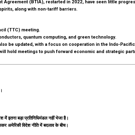
nt Agreement (BTIA), restarted in 2022, have seen little progres
pirits, along with non-tariff barriers.
ncil (TTC) meeting.
iconductors, quantum computing, and green technology.
so be updated, with a focus on cooperation in the Indo-Pacific
s will hold meetings to push forward economic and strategic part
ं।
ेश में इतना बड़ा प्रतिनिधिमंडल नहीं भेजा है।
खासकर अमेरिकी विदेश नीति में बदलाव के बीच।