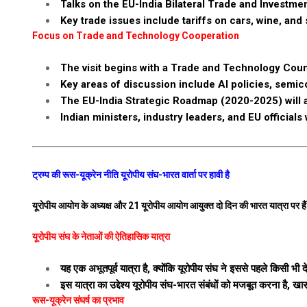
Talks on the EU-India Bilateral Trade and Investme
Key trade issues include tariffs on cars, wine, and s
Focus on Trade and Technology Cooperation
The visit begins with a Trade and Technology Cou
Key areas of discussion include AI policies, sem
The EU-India Strategic Roadmap (2020-2025) will al
Indian ministers, industry leaders, and EU official
ट्रम्प की रूस-यूक्रेन नीति यूरोपीय संघ-भारत वार्ता पर हावी है
यूरोपीय आयोग के अध्यक्ष और 21 यूरोपीय आयोग आयुक्त दो दिन की भारत यात्रा पर है
यूरोपीय संघ के नेताओं की ऐतिहासिक यात्रा
यह एक अभूतपूर्व यात्रा है, क्योंकि यूरोपीय संघ ने इससे पहले किसी भी द
इस यात्रा का उद्देश्य यूरोपीय संघ-भारत संबंधों को मजबूत करना है, 
रूस-यूक्रेन संघर्ष का प्रभाव