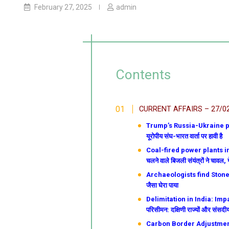
February 27, 2025
admin
Contents
CURRENT AFFAIRS – 27/0
Trump’s Russia-Ukraine poli
यूरोपीय संघ-भारत वार्ता पर हावी है
Coal-fired power plants in I
चलने वाले बिजली संयंत्रों ने चावल, 
Archaeologists find Stonehenge
जैसा घेरा पाया
Delimitation in India: Imp
परिसीमन: दक्षिणी राज्यों और संसदीय
Carbon Border Adjustment M