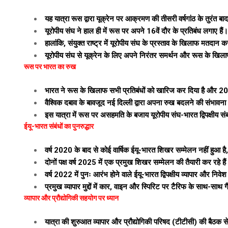
यह यात्रा रूस द्वारा यूक्रेन पर आक्रमण की तीसरी वर्षगांठ के तुरंत बाद
यूरोपीय संघ ने हाल ही में रूस पर अपने 16वें दौर के प्रतिबंध लगाए हैं।
हालांकि, संयुक्त राष्ट्र में यूरोपीय संघ के प्रस्ताव के खिलाफ मत
यूरोपीय संघ से यूक्रेन के लिए अपने निरंतर समर्थन और रूस के खिलाफ प
रूस पर भारत का रुख
भारत ने रूस के खिलाफ सभी प्रतिबंधों को खारिज कर दिया है और 2022
वैश्विक दबाव के बावजूद नई दिल्ली द्वारा अपना रुख बदलने की संभावना 
इस यात्रा में रूस पर असहमति के बजाय यूरोपीय संघ-भारत द्विपक्षीय संबं
ईयू-भारत संबंधों का पुनरुद्धार
वर्ष 2020 के बाद से कोई वार्षिक ईयू-भारत शिखर सम्मेलन नहीं हुआ ह
दोनों पक्ष वर्ष 2025 में एक प्रमुख शिखर सम्मेलन की तैयारी कर रहे है
वर्ष 2022 में पुनः आरंभ होने वाले ईयू-भारत द्विपक्षीय व्यापार और निवे
प्रमुख व्यापार मुद्दों में कार, वाइन और स्पिरिट पर टैरिफ के साथ-साथ 
व्यापार और प्रौद्योगिकी सहयोग पर ध्यान
यात्रा की शुरुआत व्यापार और प्रौद्योगिकी परिषद (टीटीसी) की बैठक स