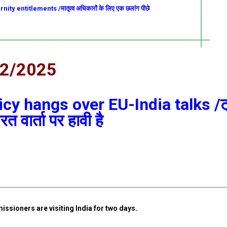
y entitlements /मातृत्व अधिकारों के लिए एक छलांग पीछे
02/2025
y hangs over EU-India talks /ट्
त वार्ता पर हावी है
sioners are visiting India for two days.