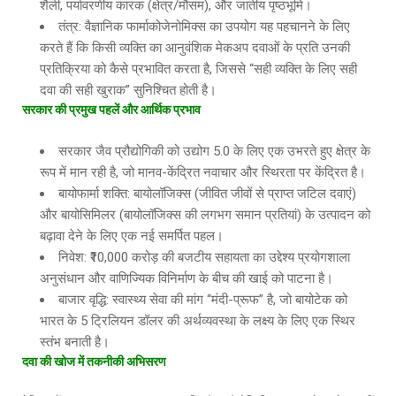
शैली, पर्यावरणीय कारक (क्षेत्र/मौसम), और जातीय पृष्ठभूमि।
तंत्र: वैज्ञानिक फार्माकोजेनोमिक्स का उपयोग यह पहचानने के लिए
करते हैं कि किसी व्यक्ति का आनुवंशिक मेकअप दवाओं के प्रति उनकी
प्रतिक्रिया को कैसे प्रभावित करता है, जिससे “सही व्यक्ति के लिए सही
दवा की सही खुराक” सुनिश्चित होती है।
सरकार की प्रमुख पहलें और आर्थिक प्रभाव
सरकार जैव प्रौद्योगिकी को उद्योग 5.0 के लिए एक उभरते हुए क्षेत्र के
रूप में मान रही है, जो मानव-केंद्रित नवाचार और स्थिरता पर केंद्रित है।
बायोफार्मा शक्ति: बायोलॉजिक्स (जीवित जीवों से प्राप्त जटिल दवाएं)
और बायोसिमिलर (बायोलॉजिक्स की लगभग समान प्रतियां) के उत्पादन को
बढ़ावा देने के लिए एक नई समर्पित पहल।
निवेश: ₹10,000 करोड़ की बजटीय सहायता का उद्देश्य प्रयोगशाला
अनुसंधान और वाणिज्यिक विनिर्माण के बीच की खाई को पाटना है।
बाजार वृद्धि: स्वास्थ्य सेवा की मांग “मंदी-प्रूफ” है, जो बायोटेक को
भारत के 5 ट्रिलियन डॉलर की अर्थव्यवस्था के लक्ष्य के लिए एक स्थिर
स्तंभ बनाती है।
दवा की खोज में तकनीकी अभिसरण