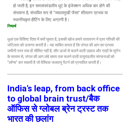
हो जाती है, इन समतापमंडलीय धुएं के इंजेक्शन अधिक बार होने की
संभावना है, संभावित रूप से “ज्वालामुखी जैसा” शीतलन प्रभाव या
स्थानीयकृत हीटिंग के लिए अग्रणी है।
निष्कर्ष
धुआं एक विशिष्ट दिशा में क्यों घूमता है, इसकी खोज हमारे वातावरण में द्रव गतिकी की
जटिलता को उजागर करती है। यह साबित करता है कि जंगल की आग का प्रभाव
जमीनी स्तर तक ही सीमित नहीं है; सौर ऊर्जा से चलने वाली उछाल और ग्रहों के घूर्णन
के माध्यम से, जंगल की आग लंबे समय तक चलने वाली वायुमंडलीय संरचनाओं को
“लॉन्च” कर सकती है जो वैश्विक जलवायु पैटर्न को प्रभावित करती हैं।
India’s leap, from back office
to global brain trust/बैक
ऑफिस से ग्लोबल ब्रेन ट्रस्ट तक
भारत की छलांग