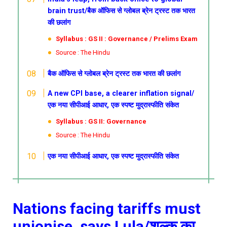
brain trust/बैक ऑफिस से ग्लोबल ब्रेन ट्रस्ट तक भारत
की छलांग
Syllabus : GS II : Governance / Prelims Exam
Source : The Hindu
बैक ऑफिस से ग्लोबल ब्रेन ट्रस्ट तक भारत की छलांग
A new CPI base, a clearer inflation signal/
एक नया सीपीआई आधार, एक स्पष्ट मुद्रास्फीति संकेत
Syllabus : GS II: Governance
Source : The Hindu
एक नया सीपीआई आधार, एक स्पष्ट मुद्रास्फीति संकेत
Nations facing tariffs must
unionise, says Lula/शुल्क का