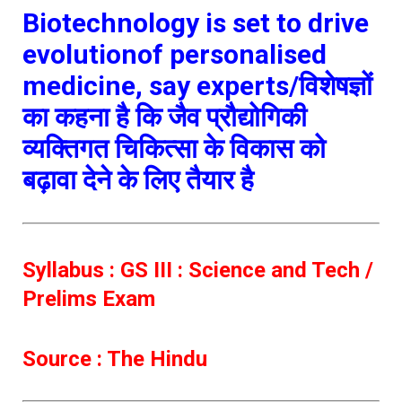
Biotechnology is set to drive
evolutionof personalised
medicine, say experts/विशेषज्ञों
का कहना है कि जैव प्रौद्योगिकी
व्यक्तिगत चिकित्सा के विकास को
बढ़ावा देने के लिए तैयार है
Syllabus : GS III : Science and Tech /
Prelims Exam
Source : The Hindu