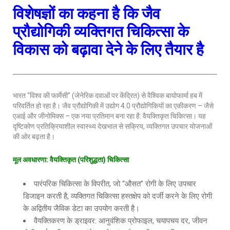
विशेषज्ञों का कहना है कि जैव
प्रौद्योगिकी व्यक्तिगत चिकित्सा के
विकास को बढ़ावा देने के लिए तैयार है
भारत “विश्व की फार्मेसी” (जेनेरिक दवाओं पर केंद्रित) से वैश्विक बायोफार्मा हब में
परिवर्तित हो रहा है। जैव प्रौद्योगिकी में उद्योग 4.0 प्रौद्योगिकियों का एकीकरण – जैसे
एआई और जीनोमिक्स – एक नया प्रतिमान बना रहा है: वैयक्तिकृत चिकित्सा। यह
दृष्टिकोण प्रतिक्रियाशील स्वास्थ्य देखभाल से सक्रिय, व्यक्तिगत उपचार योजनाओं
की ओर बढ़ता है।
मूल अवधारणा
: वैयक्तिकृत (परिशुद्धता) चिकित्सा
पारंपरिक चिकित्सा के विपरीत, जो “औसत” रोगी के लिए उपचार
डिजाइन करती है, व्यक्तिगत चिकित्सा हस्तक्षेप को दर्जी करने के लिए रोगी
के अद्वितीय जैविक डेटा का उपयोग करती है।
वैयक्तिकरण के ड्राइवर: आनुवंशिक प्रोफाइल, चयापचय दर, जीवन