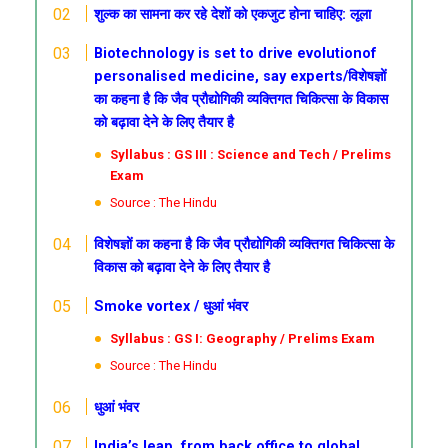
शुल्क का सामना कर रहे देशों को एकजुट होना चाहिए: लूला
Biotechnology is set to drive evolutionof
personalised medicine, say experts/विशेषज्ञों
का कहना है कि जैव प्रौद्योगिकी व्यक्तिगत चिकित्सा के विकास
को बढ़ावा देने के लिए तैयार है
Syllabus : GS III : Science and Tech / Prelims
Exam
Source : The Hindu
विशेषज्ञों का कहना है कि जैव प्रौद्योगिकी व्यक्तिगत चिकित्सा के
विकास को बढ़ावा देने के लिए तैयार है
Smoke vortex / धुआं भंवर
Syllabus : GS I: Geography / Prelims Exam
Source : The Hindu
धुआं भंवर
India’s leap, from back office to global