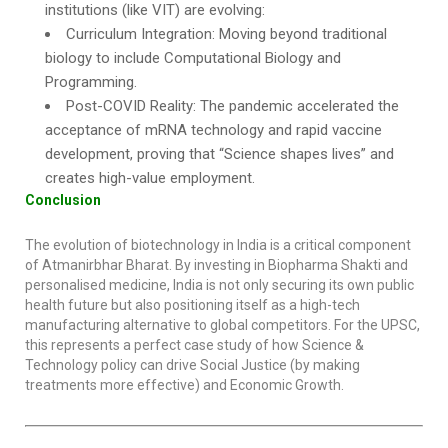
institutions (like VIT) are evolving:
Curriculum Integration: Moving beyond traditional
biology to include Computational Biology and
Programming.
Post-COVID Reality: The pandemic accelerated the
acceptance of mRNA technology and rapid vaccine
development, proving that “Science shapes lives” and
creates high-value employment.
Conclusion
The evolution of biotechnology in India is a critical component
of Atmanirbhar Bharat. By investing in Biopharma Shakti and
personalised medicine, India is not only securing its own public
health future but also positioning itself as a high-tech
manufacturing alternative to global competitors. For the UPSC,
this represents a perfect case study of how Science &
Technology policy can drive Social Justice (by making
treatments more effective) and Economic Growth.