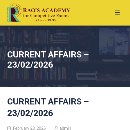
CURRENT AFFAIRS –
23/02/2026
CURRENT AFFAIRS –
23/02/2026
February 28, 2026
admin