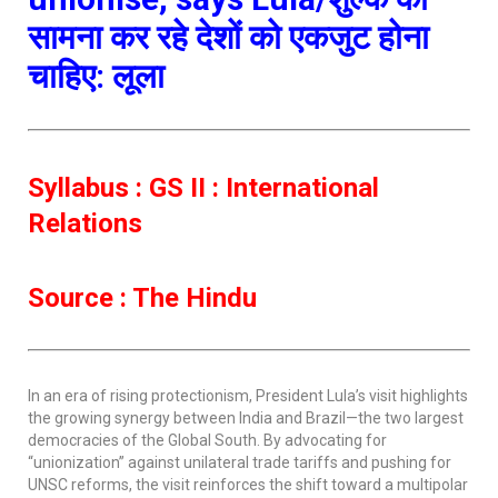
सामना कर रहे देशों को एकजुट होना
चाहिए: लूला
Syllabus : GS II : International
Relations
Source : The Hindu
In an era of rising protectionism, President Lula’s visit highlights
the growing synergy between India and Brazil—the two largest
democracies of the Global South. By advocating for
“unionization” against unilateral trade tariffs and pushing for
UNSC reforms, the visit reinforces the shift toward a multipolar