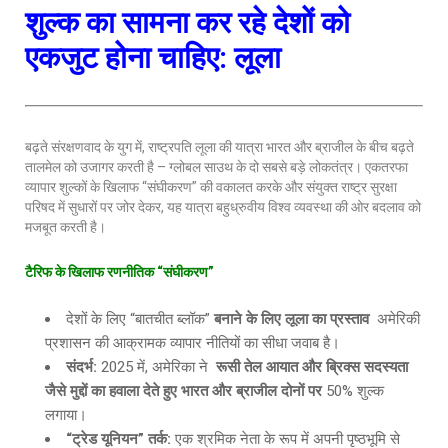
शुल्क का सामना कर रहे देशों को
एकजुट होना चाहिए: लूला
बढ़ते संरक्षणवाद के युग में, राष्ट्रपति लूला की यात्रा भारत और ब्राजील के बीच बढ़ते
तालमेल को उजागर करती है – ग्लोबल साउथ के दो सबसे बड़े लोकतंत्र। एकतरफा
व्यापार शुल्कों के खिलाफ “संघीकरण” की वकालत करके और संयुक्त राष्ट्र सुरक्षा
परिषद में सुधारों पर जोर देकर, यह यात्रा बहुध्रुवीय विश्व व्यवस्था की ओर बदलाव को
मजबूत करती है।
टैरिफ के खिलाफ रणनीतिक
“संघीकरण”
देशों के लिए “बातचीत ब्लॉक”
बनाने के लिए लूला का प्रस्ताव
अमेरिकी
प्रशासन की आक्रामक व्यापार नीतियों का सीधा जवाब है।
संदर्भ
:
2025 में, अमेरिका ने
रूसी तेल आयात और ब्रिक्स सदस्यता
जैसे मुद्दों का हवाला देते हुए भारत और ब्राजील दोनों पर
50% शुल्क
लगाया।
“ट्रेड यूनियन” तर्क:
एक श्रमिक नेता के रूप में अपनी पृष्ठभूमि से