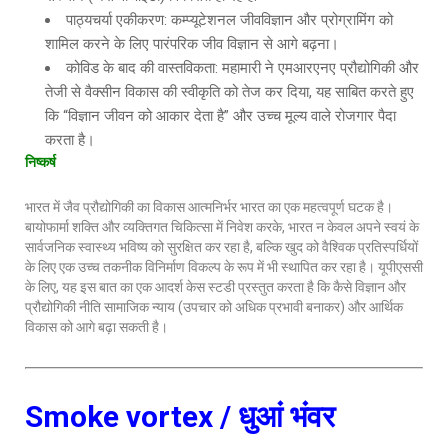
पाठ्यचर्या एकीकरण: कम्प्यूटेशनल जीवविज्ञान और प्रोग्रामिंग को
शामिल करने के लिए पारंपरिक जीव विज्ञान से आगे बढ़ना।
कोविड के बाद की वास्तविकता: महामारी ने एमआरएनए प्रौद्योगिकी और
तेजी से वैक्सीन विकास की स्वीकृति को तेज कर दिया, यह साबित करते हुए
कि “विज्ञान जीवन को आकार देता है” और उच्च मूल्य वाले रोजगार पैदा
करता है।
निष्कर्ष
भारत में जैव प्रौद्योगिकी का विकास आत्मनिर्भर भारत का एक महत्वपूर्ण घटक है।
बायोफार्मा शक्ति और व्यक्तिगत चिकित्सा में निवेश करके, भारत न केवल अपने स्वयं के
सार्वजनिक स्वास्थ्य भविष्य को सुरक्षित कर रहा है, बल्कि खुद को वैश्विक प्रतिस्पर्धियों
के लिए एक उच्च तकनीक विनिर्माण विकल्प के रूप में भी स्थापित कर रहा है। यूपीएससी
के लिए, यह इस बात का एक आदर्श केस स्टडी प्रस्तुत करता है कि कैसे विज्ञान और
प्रौद्योगिकी नीति सामाजिक न्याय (उपचार को अधिक प्रभावी बनाकर) और आर्थिक
विकास को आगे बढ़ा सकती है।
Smoke vortex / धुआं भंवर