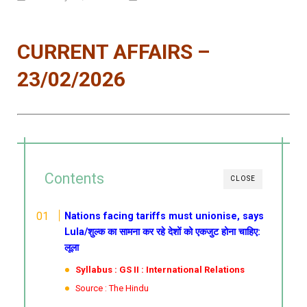
CURRENT AFFAIRS –
23/02/2026
Contents
CLOSE
Nations facing tariffs must unionise, says
Lula/शुल्क का सामना कर रहे देशों को एकजुट होना चाहिए:
लूला
Syllabus : GS II : International Relations
Source : The Hindu