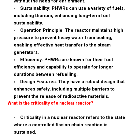
without the need for enrichment.
Sustainability: PHWRs can use a variety of fuels,
including thorium, enhancing long-term fuel
sustainability.
Operation Principle: The reactor maintains high
pressure to prevent heavy water from boiling,
enabling effective heat transfer to the steam
generators.
Efficiency: PHWRs are known for their fuel
efficiency and capability to operate for longer
durations between refuelling.
Design Features: They have a robust design that
enhances safety, including multiple barriers to
prevent the release of radioactive materials.
What is the criticality of a nuclear reactor?
Criticality in a nuclear reactor refers to the state
where a controlled fission chain reaction is
sustained.