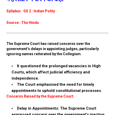
Syllabus : GS 2 : Indian Polity
Source : The Hindu
The Supreme Court has raised concerns over the
government’s delays in appointing judges, particularly
ignoring names reiterated by the Collegium.
It questioned the prolonged vacancies in High
Courts, which affect judicial efficiency and
independence.
The Court emphasised the need for timely
appointments to uphold constitutional processes.
Concerns Raised by the Supreme Court:
Delay in Appointments: The Supreme Court
expressed concern over the government’s inaction