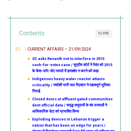
Contents
CLOSE
CURRENT AFFAIRS – 21/09/2024
SC asks Revanth not to interfere in 2015
cash-for-votes case / सुप्रीम कोर्ट ने रेवंत को 2015
के कैश-फॉर-वोट मामले में हस्तक्षेप न करने को कहा
Indigenous heavy water reactor attains
criticality / स्वदेशी भारी जल रिएक्टर ने महत्वपूर्ण भूमिका
निभाई
Closed doors at affluent gated communities
dent official data / समृद्ध समुदायों के बंद दरवाज़ों ने
आधिकारिक डेटा को प्रभावित किया
Exploding devices in Lebanon trigger a
nation that has been on edge for years /