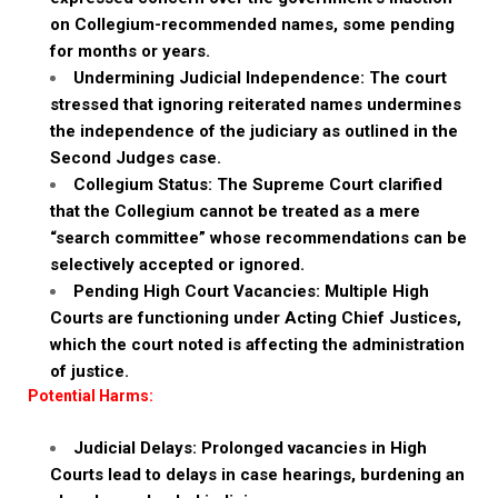
on Collegium-recommended names, some pending
for months or years.
Undermining Judicial Independence: The court
stressed that ignoring reiterated names undermines
the independence of the judiciary as outlined in the
Second Judges case.
Collegium Status: The Supreme Court clarified
that the Collegium cannot be treated as a mere
“search committee” whose recommendations can be
selectively accepted or ignored.
Pending High Court Vacancies: Multiple High
Courts are functioning under Acting Chief Justices,
which the court noted is affecting the administration
of justice.
Potential Harms:
Judicial Delays: Prolonged vacancies in High
Courts lead to delays in case hearings, burdening an