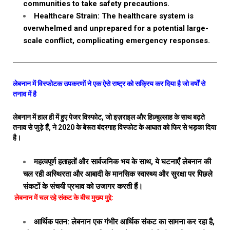
communities to take safety precautions.
Healthcare Strain: The healthcare system is
overwhelmed and unprepared for a potential large-
scale conflict, complicating emergency responses.
लेबनान में विस्फोटक उपकरणों ने एक ऐसे राष्ट्र को सक्रिय कर दिया है जो वर्षों से
तनाव में है
लेबनान में हाल ही में हुए पेजर विस्फोट, जो इज़राइल और हिज़्बुल्लाह के साथ बढ़ते
तनाव से जुड़े हैं, ने 2020 के बेरूत बंदरगाह विस्फोट के आघात को फिर से भड़का दिया
है।
महत्वपूर्ण हताहतों और सार्वजनिक भय के साथ, ये घटनाएँ लेबनान की
चल रही अस्थिरता और आबादी के मानसिक स्वास्थ्य और सुरक्षा पर पिछले
संकटों के संचयी प्रभाव को उजागर करती हैं।
लेबनान में चल रहे संकट के बीच मुख्य मुद्दे:
आर्थिक पतन: लेबनान एक गंभीर आर्थिक संकट का सामना कर रहा है,