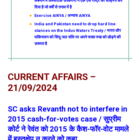
लेबनान में विस्फोटक उपकरणों ने एक ऐसे राष्ट्र को सक्रिय कर
दिया है जो वर्षों से तनाव में है
Exercise AIKYA / अभ्यास AIKYA
India and Pakistan need to drop hard line
stances on the Indus Waters Treaty / भारत और
पाकिस्तान को सिंधु जल संधि पर अपने सख्त रुख को छोड़ने की
ज़रूरत है
CURRENT AFFAIRS –
21/09/2024
SC asks Revanth not to interfere in
2015 cash-for-votes case / सुप्रीम
कोर्ट ने रेवंत को 2015 के कैश-फॉर-वोट मामले
में हस्तक्षेप न करने को कहा