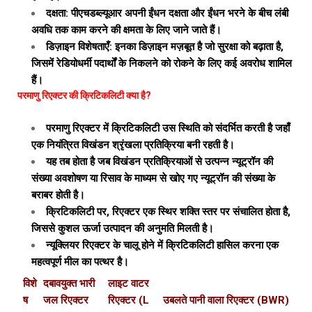
दक्षता: पीएचडब्ल्यूआर अपनी ईंधन दक्षता और ईंधन भरने के बीच लंबी
अवधि तक काम करने की क्षमता के लिए जाने जाते हैं।
डिज़ाइन विशेषताएँ: इनका डिज़ाइन मज़बूत है जो सुरक्षा को बढ़ाता है,
जिसमें रेडियोधर्मी पदार्थों के निकलने को रोकने के लिए कई अवरोध शामिल
हैं।
परमाणु रिएक्टर की क्रिटिकलिटी क्या है?
परमाणु रिएक्टर में क्रिटिकलिटी उस स्थिति को संदर्भित करती है जहाँ
एक नियंत्रित विखंडन श्रृंखला प्रतिक्रिया बनी रहती है।
यह तब होता है जब विखंडन प्रतिक्रियाओं से उत्पन्न न्यूट्रॉन की
संख्या अवशोषण या रिसाव के माध्यम से खोए गए न्यूट्रॉन की संख्या के
बराबर होती है।
क्रिटिकलिटी पर, रिएक्टर एक स्थिर शक्ति स्तर पर संचालित होता है,
जिससे कुशल ऊर्जा उत्पादन की अनुमति मिलती है।
न्यूक्लियर रिएक्टर के चालू होने में क्रिटिकलिटी हासिल करना एक
महत्वपूर्ण मील का पत्थर है।
विशे
दबावयुक्त भारी
लाइट वाटर
ष
जल रिएक्टर
रिएक्टर (L
उबलते पानी वाला रिएक्टर (BWR)