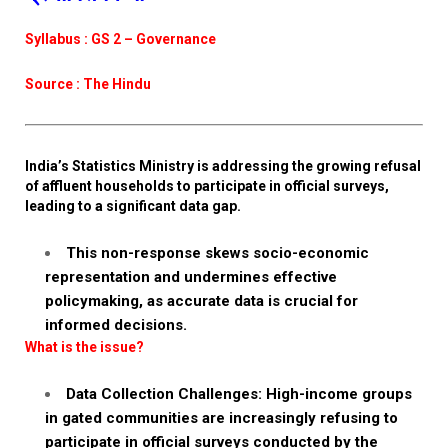
Syllabus : GS 2 – Governance
Source : The Hindu
India’s Statistics Ministry is addressing the growing refusal
of affluent households to participate in official surveys,
leading to a significant data gap.
This non-response skews socio-economic
representation and undermines effective
policymaking, as accurate data is crucial for
informed decisions.
What is the issue?
Data Collection Challenges: High-income groups
in gated communities are increasingly refusing to
participate in official surveys conducted by the