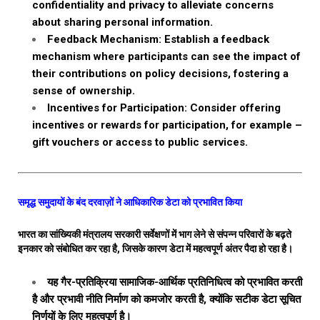
confidentiality and privacy to alleviate concerns
about sharing personal information.
Feedback Mechanism: Establish a feedback
mechanism where participants can see the impact of
their contributions on policy decisions, fostering a
sense of ownership.
Incentives for Participation: Consider offering
incentives or rewards for participation, for example –
gift vouchers or access to public services.
समृद्ध समुदायों के बंद दरवाज़ों ने आधिकारिक डेटा को प्रभावित किया
भारत का सांख्यिकी मंत्रालय सरकारी सर्वेक्षणों में भाग लेने से संपन्न परिवारों के बढ़ते
इनकार को संबोधित कर रहा है, जिसके कारण डेटा में महत्वपूर्ण अंतर पैदा हो रहा है।
यह गैर-प्रतिक्रिया सामाजिक-आर्थिक प्रतिनिधित्व को प्रभावित करती
है और प्रभावी नीति निर्माण को कमजोर करती है, क्योंकि सटीक डेटा सूचित
निर्णयों के लिए महत्वपूर्ण है।