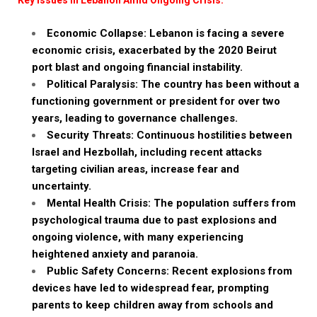
Economic Collapse: Lebanon is facing a severe
economic crisis, exacerbated by the 2020 Beirut
port blast and ongoing financial instability.
Political Paralysis: The country has been without a
functioning government or president for over two
years, leading to governance challenges.
Security Threats: Continuous hostilities between
Israel and Hezbollah, including recent attacks
targeting civilian areas, increase fear and
uncertainty.
Mental Health Crisis: The population suffers from
psychological trauma due to past explosions and
ongoing violence, with many experiencing
heightened anxiety and paranoia.
Public Safety Concerns: Recent explosions from
devices have led to widespread fear, prompting
parents to keep children away from schools and