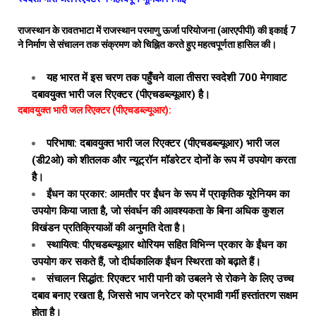
राजस्थान के रावतभाटा में राजस्थान परमाणु ऊर्जा परियोजना (आरएपीपी) की इकाई 7
ने निर्माण से संचालन तक संक्रमण को चिह्नित करते हुए महत्वपूर्णता हासिल की।
यह भारत में इस चरण तक पहुँचने वाला तीसरा स्वदेशी 700 मेगावाट
दबावयुक्त भारी जल रिएक्टर (पीएचडब्ल्यूआर) है।
दबावयुक्त भारी जल रिएक्टर (पीएचडब्ल्यूआर):
परिभाषा: दबावयुक्त भारी जल रिएक्टर (पीएचडब्ल्यूआर) भारी जल
(डी2ओ) को शीतलक और न्यूट्रॉन मॉडरेटर दोनों के रूप में उपयोग करता
है।
ईंधन का प्रकार: आमतौर पर ईंधन के रूप में प्राकृतिक यूरेनियम का
उपयोग किया जाता है, जो संवर्धन की आवश्यकता के बिना अधिक कुशल
विखंडन प्रतिक्रियाओं की अनुमति देता है।
स्थायित्व: पीएचडब्ल्यूआर थोरियम सहित विभिन्न प्रकार के ईंधन का
उपयोग कर सकते हैं, जो दीर्घकालिक ईंधन स्थिरता को बढ़ाते हैं।
संचालन सिद्धांत: रिएक्टर भारी पानी को उबलने से रोकने के लिए उच्च
दबाव बनाए रखता है, जिससे भाप जनरेटर को प्रभावी गर्मी हस्तांतरण सक्षम
होता है।