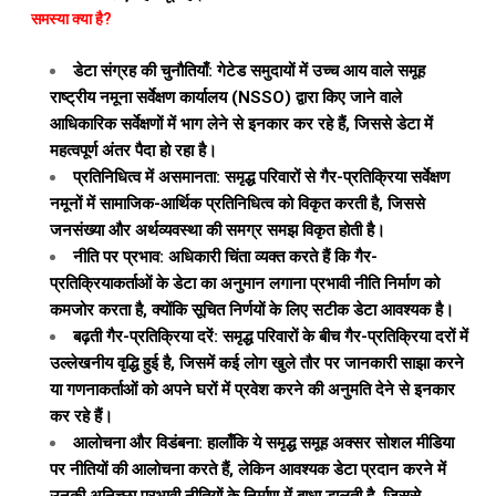
समस्या क्या है?
डेटा संग्रह की चुनौतियाँ: गेटेड समुदायों में उच्च आय वाले समूह
राष्ट्रीय नमूना सर्वेक्षण कार्यालय (NSSO) द्वारा किए जाने वाले
आधिकारिक सर्वेक्षणों में भाग लेने से इनकार कर रहे हैं, जिससे डेटा में
महत्वपूर्ण अंतर पैदा हो रहा है।
प्रतिनिधित्व में असमानता: समृद्ध परिवारों से गैर-प्रतिक्रिया सर्वेक्षण
नमूनों में सामाजिक-आर्थिक प्रतिनिधित्व को विकृत करती है, जिससे
जनसंख्या और अर्थव्यवस्था की समग्र समझ विकृत होती है।
नीति पर प्रभाव: अधिकारी चिंता व्यक्त करते हैं कि गैर-
प्रतिक्रियाकर्ताओं के डेटा का अनुमान लगाना प्रभावी नीति निर्माण को
कमजोर करता है, क्योंकि सूचित निर्णयों के लिए सटीक डेटा आवश्यक है।
बढ़ती गैर-प्रतिक्रिया दरें: समृद्ध परिवारों के बीच गैर-प्रतिक्रिया दरों में
उल्लेखनीय वृद्धि हुई है, जिसमें कई लोग खुले तौर पर जानकारी साझा करने
या गणनाकर्ताओं को अपने घरों में प्रवेश करने की अनुमति देने से इनकार
कर रहे हैं।
आलोचना और विडंबना: हालाँकि ये समृद्ध समूह अक्सर सोशल मीडिया
पर नीतियों की आलोचना करते हैं, लेकिन आवश्यक डेटा प्रदान करने में