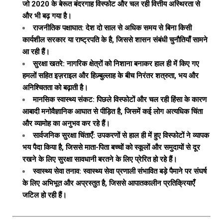
जो 2020 के बेरूत बंदरगाह विस्फोट और चल रही वित्तीय अस्थिरता से
और भी बढ़ गया है।
राजनीतिक पक्षाघात: देश दो साल से अधिक समय से बिना किसी
कार्यशील सरकार या राष्ट्रपति के है, जिससे शासन संबंधी चुनौतियाँ सामने
आ रही हैं।
सुरक्षा खतरे: नागरिक क्षेत्रों को निशाना बनाकर हाल ही में किए गए
हमलों सहित इज़राइल और हिज़्बुल्लाह के बीच निरंतर शत्रुता, भय और
अनिश्चितता को बढ़ाती है।
मानसिक स्वास्थ्य संकट: पिछले विस्फोटों और चल रही हिंसा के कारण
आबादी मनोवैज्ञानिक आघात से पीड़ित है, जिसमें कई लोग अत्यधिक चिंता
और व्यामोह का अनुभव कर रहे हैं।
सार्वजनिक सुरक्षा चिंताएँ: उपकरणों से हाल ही में हुए विस्फोटों ने व्यापक
भय पैदा किया है, जिससे माता-पिता बच्चों को स्कूलों और समुदायों से दूर
रखने के लिए सुरक्षा सावधानी बरतने के लिए प्रेरित हो रहे हैं।
स्वास्थ्य सेवा तनाव: स्वास्थ्य सेवा प्रणाली संभावित बड़े पैमाने पर संघर्ष
के लिए अभिभूत और अप्रस्तुत है, जिससे आपातकालीन प्रतिक्रियाएँ
जटिल हो रही हैं।