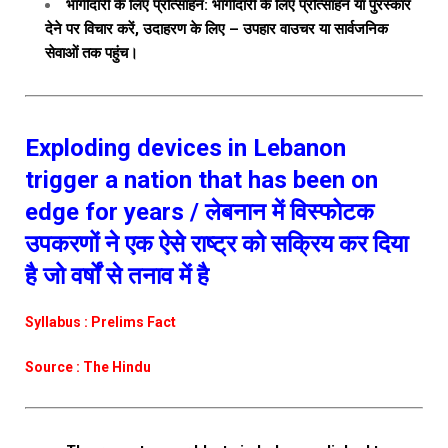
भागीदारी के लिए प्रोत्साहन: भागीदारी के लिए प्रोत्साहन या पुरस्कार
देने पर विचार करें, उदाहरण के लिए – उपहार वाउचर या सार्वजनिक
सेवाओं तक पहुंच।
Exploding devices in Lebanon
trigger a nation that has been on
edge for years / लेबनान में विस्फोटक
उपकरणों ने एक ऐसे राष्ट्र को सक्रिय कर दिया
है जो वर्षों से तनाव में है
Syllabus : Prelims Fact
Source : The Hindu