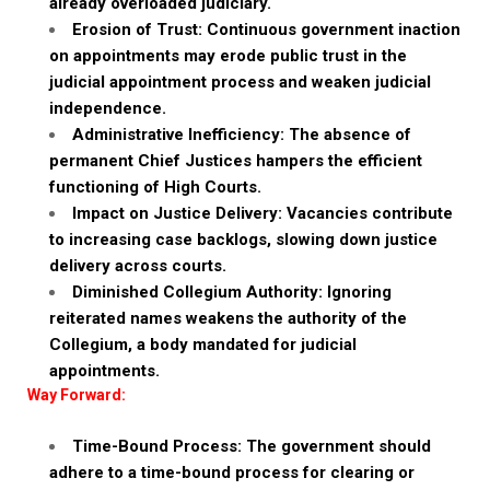
already overloaded judiciary.
Erosion of Trust: Continuous government inaction
on appointments may erode public trust in the
judicial appointment process and weaken judicial
independence.
Administrative Inefficiency: The absence of
permanent Chief Justices hampers the efficient
functioning of High Courts.
Impact on Justice Delivery: Vacancies contribute
to increasing case backlogs, slowing down justice
delivery across courts.
Diminished Collegium Authority: Ignoring
reiterated names weakens the authority of the
Collegium, a body mandated for judicial
appointments.
Way Forward:
Time-Bound Process: The government should
adhere to a time-bound process for clearing or