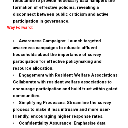
reluctance to provide necessary data hampers the
formation of effective policies, revealing a
disconnect between public criticism and active
participation in governance.
Way Forward:
Awareness Campaigns: Launch targeted
awareness campaigns to educate affluent
households about the importance of survey
participation for effective policymaking and
resource allocation.
Engagement with Resident Welfare Associations:
Collaborate with resident welfare associations to
encourage participation and build trust within gated
communities.
Simplifying Processes: Streamline the survey
process to make it less intrusive and more user-
friendly, encouraging higher response rates.
Confidentiality Assurance: Emphasise data