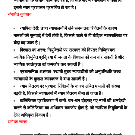
न्यायाधीशों के अधीन काम कर रहे हैं, जिसके बारे में न्यायालय ने कहा कि
इससे न्याय प्रशासन प्रभावित हो रहा है।
संभावित नुकसान:
न्यायिक देरी: उच्च न्यायालयों में लंबे समय तक रिक्तियों के कारण
मामलों की सुनवाई में देरी होती है, जिससे पहले से ही बोझिल न्यायपालिका पर
बोझ बढ़ जाता है।
विश्वास का क्षरण: नियुक्तियों पर सरकार की निरंतर निष्क्रियता
न्यायिक नियुक्ति प्रक्रिया में जनता के विश्वास को कम कर सकती है और
न्यायिक स्वतंत्रता को कमजोर कर सकती है।
प्रशासनिक अक्षमता: स्थायी मुख्य न्यायाधीशों की अनुपस्थिति उच्च
न्यायालयों के कुशल कामकाज में बाधा डालती है।
न्याय वितरण पर प्रभाव: रिक्तियों के कारण लंबित मामलों की संख्या
बढ़ती है, जिससे न्यायालयों में न्याय वितरण धीमा हो जाता है।
कॉलेजियम प्राधिकरण में कमी: बार-बार दोहराए गए नामों की अनदेखी
करने से कॉलेजियम का अधिकार कमजोर होता है, जो न्यायिक नियुक्तियों के
लिए अधिकृत निकाय है।
आगे का रास्ता: