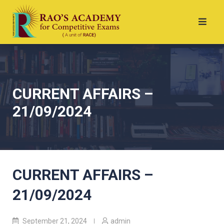
CURRENT AFFAIRS –
21/09/2024
CURRENT AFFAIRS –
21/09/2024
September 21, 2024
admin