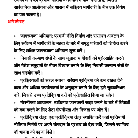
उनकी अनिच्छा प्रभावी नीतियों के निर्माण में बाधा डालती है, जिससे
सार्वजनिक आलोचना और शासन में सक्रिय भागीदारी के बीच एक वियोग
का पता चलता है।
आगे की राह:
जागरूकता अभियान: प्रभावी नीति निर्माण और संसाधन आवंटन के
लिए सर्वेक्षण में भागीदारी के महत्व के बारे में समृद्ध परिवारों को शिक्षित करने
के लिए लक्षित जागरूकता अभियान शुरू करें।
निवासी कल्याण संघों के साथ जुड़ाव: भागीदारी को प्रोत्साहित करने
और गेटेड समुदायों के भीतर विश्वास बनाने के लिए निवासी कल्याण संघों के
साथ सहयोग करें।
प्रक्रियाओं को सरल बनाना: सर्वेक्षण प्रक्रिया को कम दखल देने
वाला और अधिक उपयोगकर्ता के अनुकूल बनाने के लिए इसे सुव्यवस्थित
करें, जिससे उच्च प्रतिक्रिया दरों को प्रोत्साहित किया जा सके।
गोपनीयता आश्वासन: व्यक्तिगत जानकारी साझा करने के बारे में चिंताओं
को कम करने के लिए डेटा गोपनीयता और निजता पर जोर दें।
प्रतिक्रिया तंत्र: एक प्रतिक्रिया तंत्र स्थापित करें जहां प्रतिभागी
नीतिगत निर्णयों पर अपने योगदान के प्रभाव को देख सकें, जिससे स्वामित्व
की भावना को बढ़ावा मिले।