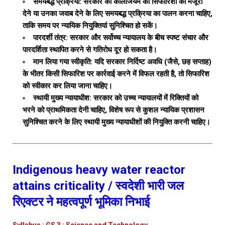
समयबद्ध प्रक्रिया: सरकार को कॉलेजियम की सिफारिशों को मंजूरी
देने या उनका जवाब देने के लिए समयबद्ध प्रक्रिया का पालन करना चाहिए,
ताकि समय पर न्यायिक नियुक्तियां सुनिश्चित हो सकें।
पारदर्शी तंत्र: सरकार और सर्वोच्च न्यायालय के बीच स्पष्ट संचार और
पारदर्शिता स्थापित करने से गतिरोध दूर हो सकता है।
मान लिया गया स्वीकृति: यदि सरकार निर्दिष्ट अवधि (जैसे, छह सप्ताह)
के भीतर किसी सिफारिश पर कार्रवाई करने में विफल रहती है, तो सिफारिश
को स्वीकार कर लिया जाना चाहिए।
स्थायी मुख्य न्यायाधीश: सरकार को उच्च न्यायालयों में रिक्तियों को
भरने को प्राथमिकता देनी चाहिए, विशेष रूप से कुशल न्यायिक प्रशासन
सुनिश्चित करने के लिए स्थायी मुख्य न्यायाधीशों की नियुक्ति करनी चाहिए।
Indigenous heavy water reactor
attains criticality / स्वदेशी भारी जल
रिएक्टर ने महत्वपूर्ण भूमिका निभाई