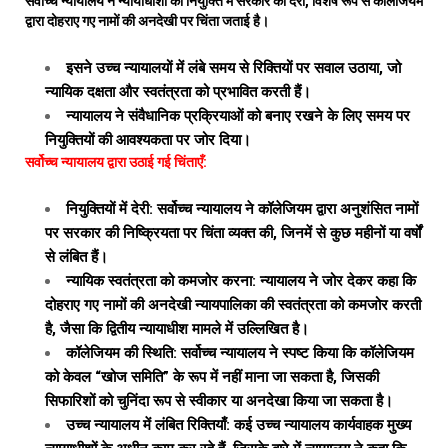
सर्वोच्च न्यायालय ने न्यायाधीशों की नियुक्ति में सरकार की देरी, विशेष रूप से कॉलेजियम
द्वारा दोहराए गए नामों की अनदेखी पर चिंता जताई है।
इसने उच्च न्यायालयों में लंबे समय से रिक्तियों पर सवाल उठाया, जो
न्यायिक दक्षता और स्वतंत्रता को प्रभावित करती हैं।
न्यायालय ने संवैधानिक प्रक्रियाओं को बनाए रखने के लिए समय पर
नियुक्तियों की आवश्यकता पर जोर दिया।
सर्वोच्च न्यायालय द्वारा उठाई गई चिंताएँ:
नियुक्तियों में देरी: सर्वोच्च न्यायालय ने कॉलेजियम द्वारा अनुशंसित नामों
पर सरकार की निष्क्रियता पर चिंता व्यक्त की, जिनमें से कुछ महीनों या वर्षों
से लंबित हैं।
न्यायिक स्वतंत्रता को कमजोर करना: न्यायालय ने जोर देकर कहा कि
दोहराए गए नामों की अनदेखी न्यायपालिका की स्वतंत्रता को कमजोर करती
है, जैसा कि द्वितीय न्यायाधीश मामले में उल्लिखित है।
कॉलेजियम की स्थिति: सर्वोच्च न्यायालय ने स्पष्ट किया कि कॉलेजियम
को केवल “खोज समिति” के रूप में नहीं माना जा सकता है, जिसकी
सिफारिशों को चुनिंदा रूप से स्वीकार या अनदेखा किया जा सकता है।
उच्च न्यायालय में लंबित रिक्तियाँ: कई उच्च न्यायालय कार्यवाहक मुख्य