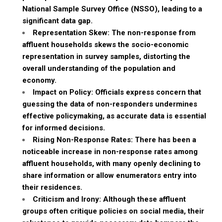
National Sample Survey Office (NSSO), leading to a
significant data gap.
Representation Skew: The non-response from
affluent households skews the socio-economic
representation in survey samples, distorting the
overall understanding of the population and
economy.
Impact on Policy: Officials express concern that
guessing the data of non-responders undermines
effective policymaking, as accurate data is essential
for informed decisions.
Rising Non-Response Rates: There has been a
noticeable increase in non-response rates among
affluent households, with many openly declining to
share information or allow enumerators entry into
their residences.
Criticism and Irony: Although these affluent
groups often critique policies on social media, their