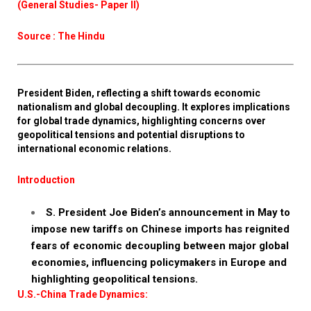
(General Studies- Paper II)
Source : The Hindu
President Biden, reflecting a shift towards economic
nationalism and global decoupling. It explores implications
for global trade dynamics, highlighting concerns over
geopolitical tensions and potential disruptions to
international economic relations.
Introduction
S. President Joe Biden’s announcement in May to
impose new tariffs on Chinese imports has reignited
fears of economic decoupling between major global
economies, influencing policymakers in Europe and
highlighting geopolitical tensions.
U.S.-China Trade Dynamics: