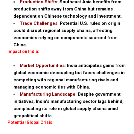
Production Shifts:
Southeast Asia benefits from
production shifts away from China but remains
dependent on Chinese technology and investment.
Trade Challenges:
Potential U.S. rules on origin
could disrupt regional supply chains, affecting
economies relying on components sourced from
China.
Impact on India:
Market Opportunities:
India anticipates gains from
global economic decoupling but faces challenges in
competing with regional manufacturing rivals and
managing economic ties with China.
Manufacturing Landscape:
Despite government
initiatives, India’s manufacturing sector lags behind,
complicating its role in global supply chains amid
geopolitical shifts.
Potential Global Crisis: