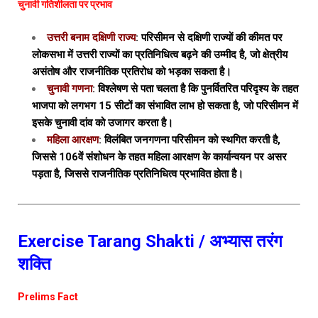
चुनावी गतिशीलता पर प्रभाव
उत्तरी बनाम दक्षिणी राज्य
: परिसीमन से दक्षिणी राज्यों की कीमत पर
लोकसभा में उत्तरी राज्यों का प्रतिनिधित्व बढ़ने की उम्मीद है, जो क्षेत्रीय
असंतोष और राजनीतिक प्रतिरोध को भड़का सकता है।
चुनावी गणना
: विश्लेषण से पता चलता है कि पुनर्वितरित परिदृश्य के तहत
भाजपा को लगभग 15 सीटों का संभावित लाभ हो सकता है, जो परिसीमन में
इसके चुनावी दांव को उजागर करता है।
महिला आरक्षण
: विलंबित जनगणना परिसीमन को स्थगित करती है,
जिससे 106वें संशोधन के तहत महिला आरक्षण के कार्यान्वयन पर असर
पड़ता है, जिससे राजनीतिक प्रतिनिधित्व प्रभावित होता है।
Exercise Tarang Shakti / अभ्यास तरंग
शक्ति
Prelims Fact