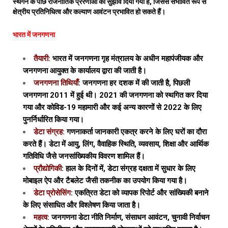
स्थगन के पीछे राजनीतिक प्रेरणाओं का सुझाव दिया गया है, जिससे संभावित रूप से
क्षेत्रीय प्रतिनिधित्व और कल्याण आवंटन प्रभावित हो सकते हैं।
भारत में जनगणना
तैयारी:
भारत में जनगणना गृह मंत्रालय के अधीन महापंजीयक और
जनगणना आयुक्त के कार्यालय द्वारा की जाती है।
जनगणना तिथियाँ
: जनगणना हर दशक में की जाती है, पिछली
जनगणना 2011 में हुई थी। 2021 की जनगणना को स्थगित कर दिया
गया और कोविड-19 महामारी और कई अन्य कारणों से 2022 के लिए
पुनर्निर्धारित किया गया।
डेटा संग्रह:
गणनाकर्ता जानकारी एकत्र करने के लिए घरों का दौरा
करते हैं। डेटा में आयु, लिंग, वैवाहिक स्थिति, व्यवसाय, शिक्षा और आर्थिक
गतिविधि जैसे जनसांख्यिकीय विवरण शामिल हैं।
प्रौद्योगिकी
: हाल के दिनों में, डेटा संग्रह दक्षता में सुधार के लिए
मोबाइल ऐप और टैबलेट जैसी तकनीक का उपयोग किया गया है।
डेटा प्रोसेसिंग
: एकत्रित डेटा को व्यापक रिपोर्ट और सांख्यिकी बनाने
के लिए संसाधित और विश्लेषण किया जाता है।
महत्व:
जनगणना डेटा नीति निर्माण, संसाधन आवंटन, चुनावी निर्वाचन