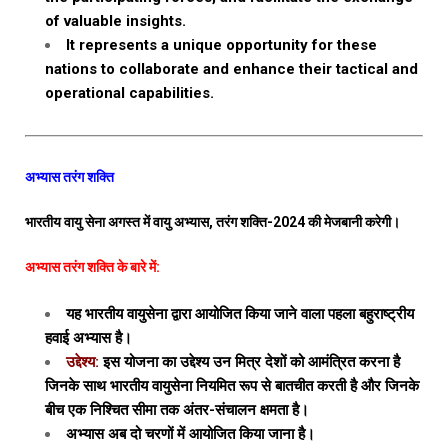
of valuable insights.
It represents a unique opportunity for these
nations to collaborate and enhance their tactical and
operational capabilities.
अभ्यास तरंग शक्ति
भारतीय वायु सेना अगस्त में वायु अभ्यास, तरंग शक्ति-2024 की मेजबानी करेगी।
अभ्यास तरंग शक्ति के बारे में:
यह भारतीय वायुसेना द्वारा आयोजित किया जाने वाला पहला बहुराष्ट्रीय
हवाई अभ्यास है।
उद्देश्य:
इस योजना का उद्देश्य उन मित्र देशों को आमंत्रित करना है
जिनके साथ भारतीय वायुसेना नियमित रूप से बातचीत करती है और जिनके
बीच एक निश्चित सीमा तक अंतर-संचालन क्षमता है।
अभ्यास अब दो चरणों में आयोजित किया जाना है।