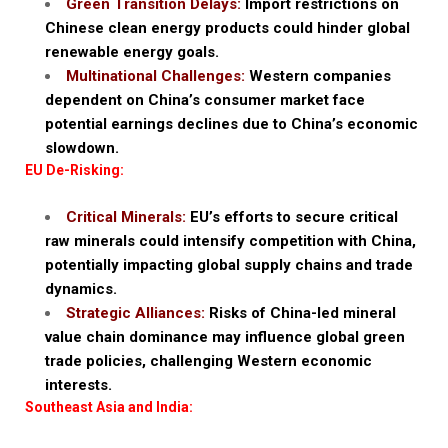
Green Transition Delays:
Import restrictions on
Chinese clean energy products could hinder global
renewable energy goals.
Multinational Challenges:
Western companies
dependent on China’s consumer market face
potential earnings declines due to China’s economic
slowdown.
EU De-Risking:
Critical Minerals:
EU’s efforts to secure critical
raw minerals could intensify competition with China,
potentially impacting global supply chains and trade
dynamics.
Strategic Alliances:
Risks of China-led mineral
value chain dominance may influence global green
trade policies, challenging Western economic
interests.
Southeast Asia and India: