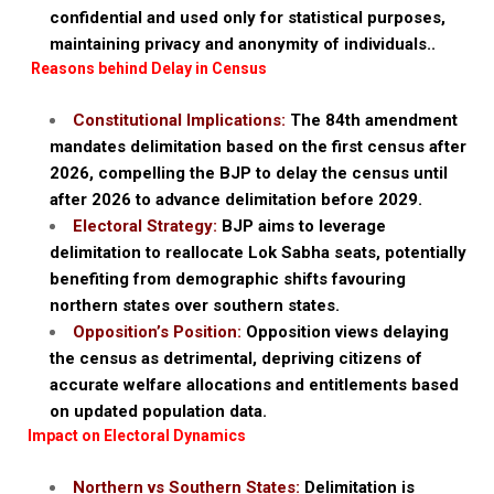
confidential and used only for statistical purposes,
maintaining privacy and anonymity of individuals..
Reasons behind Delay in Census
Constitutional Implications:
The 84th amendment
mandates delimitation based on the first census after
2026, compelling the BJP to delay the census until
after 2026 to advance delimitation before 2029.
Electoral Strategy:
BJP aims to leverage
delimitation to reallocate Lok Sabha seats, potentially
benefiting from demographic shifts favouring
northern states over southern states.
Opposition’s Position:
Opposition views delaying
the census as detrimental, depriving citizens of
accurate welfare allocations and entitlements based
on updated population data.
Impact on Electoral Dynamics
Northern vs Southern States:
Delimitation is