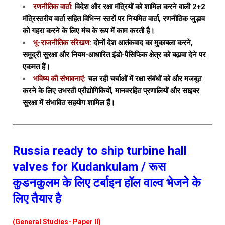
रणनीतिक वार्ता:
विदेश और रक्षा मंत्रियों को शामिल करने वाली 2+2
मंत्रिस्तरीय वार्ता सहित विभिन्न स्तरों पर नियमित वार्ता, रणनीतिक जुड़ाव
को गहरा करने के लिए मंच के रूप में काम करती है।
भू-राजनीतिक संरेखण:
दोनों देश आतंकवाद का मुकाबला करने,
समुद्री सुरक्षा और नियम-आधारित इंडो-पैसिफिक क्षेत्र को बढ़ावा देने पर
एकमत हैं।
भविष्य की संभावनाएं:
चल रही चर्चाओं में रक्षा संबंधों को और मजबूत
करने के लिए उभरती प्रौद्योगिकियों, मानवरहित प्रणालियों और साइबर
सुरक्षा में संभावित सहयोग शामिल हैं।
Russia ready to ship turbine hall
valves for Kudankulam / रूस
कुडनकुलम के लिए टर्बाइन हॉल वाल्व भेजने के
लिए तैयार है
(General Studies- Paper II)