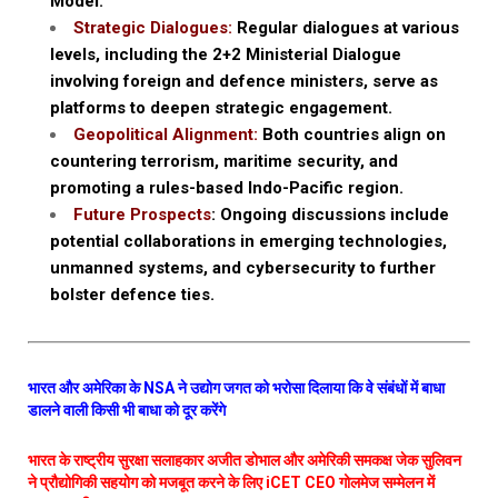
Model.
Strategic Dialogues:
Regular dialogues at various
levels, including the 2+2 Ministerial Dialogue
involving foreign and defence ministers, serve as
platforms to deepen strategic engagement.
Geopolitical Alignment:
Both countries align on
countering terrorism, maritime security, and
promoting a rules-based Indo-Pacific region.
Future Prospects
: Ongoing discussions include
potential collaborations in emerging technologies,
unmanned systems, and cybersecurity to further
bolster defence ties.
भारत और अमेरिका के NSA ने उद्योग जगत को भरोसा दिलाया कि वे संबंधों में बाधा
डालने वाली किसी भी बाधा को दूर करेंगे
भारत के राष्ट्रीय सुरक्षा सलाहकार अजीत डोभाल और अमेरिकी समकक्ष जेक सुलिवन
ने प्रौद्योगिकी सहयोग को मजबूत करने के लिए iCET CEO गोलमेज सम्मेलन में