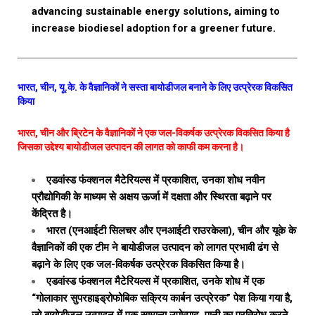
advancing sustainable energy solutions, aiming to
increase biodiesel adoption for a greener future.
भारत, चीन, यू.के. के वैज्ञानिकों ने सस्ता बायोडीजल बनाने के लिए उत्प्रेरक विकसित
किया
भारत, चीन और ब्रिटेन के वैज्ञानिकों ने एक जल-विकर्षक उत्प्रेरक विकसित किया है
जिसका उद्देश्य बायोडीजल उत्पादन की लागत को काफी कम करना है।
एडवांस्ड फंक्शनल मैटेरियल्स में प्रकाशित, उनका शोध नवीन
प्रौद्योगिकी के माध्यम से अक्षय ऊर्जा में दक्षता और स्थिरता बढ़ाने पर
केंद्रित है।
भारत (एनआईटी सिलचर और एनआईटी राउरकेला), चीन और यूके के
वैज्ञानिकों की एक टीम ने बायोडीजल उत्पादन को लागत प्रभावी ढंग से
बढ़ाने के लिए एक जल-विकर्षक उत्प्रेरक विकसित किया है।
एडवांस्ड फंक्शनल मैटेरियल्स में प्रकाशित, उनके शोध में एक
“गोलाकार सुपरहाइड्रोफोबिक सक्रिय कार्बन उत्प्रेरक” पेश किया गया है,