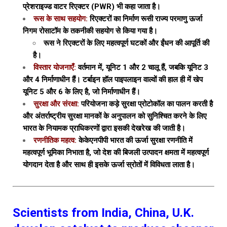
प्रेशराइज्ड वाटर रिएक्टर (PWR) भी कहा जाता है।
रूस के साथ सहयोग:
रिएक्टरों का निर्माण रूसी राज्य परमाणु ऊर्जा
निगम रोसाटॉम के तकनीकी सहयोग से किया गया है।
रूस ने रिएक्टरों के लिए महत्वपूर्ण घटकों और ईंधन की आपूर्ति की
है।
विस्तार योजनाएँ:
वर्तमान में, यूनिट 1 और 2 चालू हैं, जबकि यूनिट 3
और 4 निर्माणाधीन हैं। टर्बाइन हॉल पाइपलाइन वाल्वों की हाल ही में खेप
यूनिट 5 और 6 के लिए है, जो निर्माणाधीन हैं।
सुरक्षा और संरक्षा:
परियोजना कड़े सुरक्षा प्रोटोकॉल का पालन करती है
और अंतर्राष्ट्रीय सुरक्षा मानकों के अनुपालन को सुनिश्चित करने के लिए
भारत के नियामक प्राधिकरणों द्वारा इसकी देखरेख की जाती है।
रणनीतिक महत्व:
केकेएनपीपी भारत की ऊर्जा सुरक्षा रणनीति में
महत्वपूर्ण भूमिका निभाता है, जो देश की बिजली उत्पादन क्षमता में महत्वपूर्ण
योगदान देता है और साथ ही इसके ऊर्जा स्रोतों में विविधता लाता है।
Scientists from India, China, U.K.