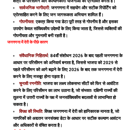
क्षेत्रों के परिसीमन और कल्याणकारी योजनाओं को प्रभावित करता है।
सार्वजनिक भागीदारी
: जनगणना में सहयोग और सटीक रिपोर्टिंग को
प्रोत्साहित करने के लिए जन जागरूकता अभियान शामिल हैं।
गोपनीयता:
एकत्र किया गया डेटा पूरी तरह से गोपनीय है और इसका
उपयोग केवल सांख्यिकीय उद्देश्यों के लिए किया जाता है, जिससे व्यक्तियों की
गोपनीयता और गुमनामी बनी रहती है।
जनगणना में देरी के पीछे कारण
संवैधानिक निहितार्थ
: 84वाँ संशोधन 2026 के बाद पहली जनगणना के
आधार पर परिसीमन को अनिवार्य बनाता है, जिससे भाजपा को 2029 से
पहले परिसीमन को आगे बढ़ाने के लिए 2026 के बाद तक जनगणना में देरी
करने के लिए मजबूर होना पड़ता है।
चुनावी रणनीति
: भाजपा का लक्ष्य लोकसभा सीटों को फिर से आवंटित
करने के लिए परिसीमन का लाभ उठाना है, जो संभवतः दक्षिणी राज्यों की
तुलना में उत्तरी राज्यों के पक्ष में जनसांख्यिकीय बदलावों से लाभान्वित हो
सकता है।
विपक्ष की स्थिति:
विपक्ष जनगणना में देरी को हानिकारक मानता है, जो
नागरिकों को अद्यतन जनसंख्या डेटा के आधार पर सटीक कल्याण आवंटन
और अधिकारों से वंचित करता है।