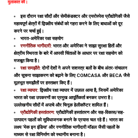
मुलाकात की।
इस दौरान रक्षा सौदों और सेमीकंडक्टर और एयरोस्पेस प्रौद्योगिकी जैसे
महत्वपूर्ण क्षेत्रों में द्विपक्षीय संबंधों को गहरा करने के लिए बाधाओं को दूर
करने पर चर्चा हुई।
भारत-अमेरिका रक्षा सहयोग
रणनीतिक भागीदारी:
भारत और अमेरिका ने साझा सुरक्षा हितों और
क्षेत्रीय स्थिरता के बारे में आपसी चिंताओं के आधार पर रक्षा सहयोग को
मजबूत किया है।
रक्षा समझौते:
दोनों देशों ने अपने सशस्त्र बलों के बीच अंतर-संचालन
और सूचना साझाकरण को बढ़ाने के लिए COMCASA और BECA जैसे
मूलभूत समझौतों पर हस्ताक्षर किए हैं।
रक्षा व्यापार:
द्विपक्षीय रक्षा व्यापार में उछाल आया है, जिसमें अमेरिका
भारत को रक्षा उपकरणों का प्रमुख आपूर्तिकर्ता बनकर उभरा है।
उल्लेखनीय सौदों में अपाचे और चिनूक हेलीकॉप्टर शामिल हैं।
प्रौद्योगिकी हस्तांतरण:
प्रौद्योगिकी हस्तांतरण और सह-विकास/सह-
उत्पादन पहलों को सुविधाजनक बनाने के प्रयास चल रहे हैं। भारत का
लक्ष्य ‘मेक इन इंडिया’ और रणनीतिक भागीदारी मॉडल जैसी पहलों के
माध्यम से रक्षा विनिर्माण को स्थानीय बनाना है।