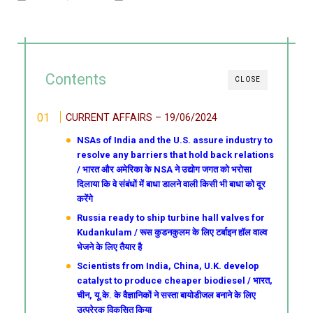
Contents
CLOSE
CURRENT AFFAIRS – 19/06/2024
NSAs of India and the U.S. assure industry to
resolve any barriers that hold back relations
/ भारत और अमेरिका के NSA ने उद्योग जगत को भरोसा
दिलाया कि वे संबंधों में बाधा डालने वाली किसी भी बाधा को दूर
करेंगे
Russia ready to ship turbine hall valves for
Kudankulam / रूस कुडनकुलम के लिए टर्बाइन हॉल वाल्व
भेजने के लिए तैयार है
Scientists from India, China, U.K. develop
catalyst to produce cheaper biodiesel / भारत,
चीन, यू.के. के वैज्ञानिकों ने सस्ता बायोडीजल बनाने के लिए
उत्प्रेरक विकसित किया