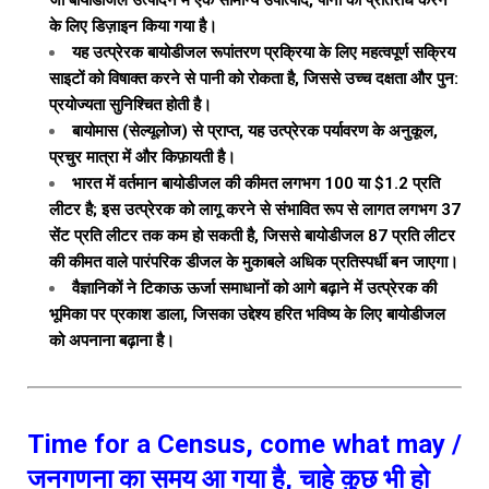
जो बायोडीजल उत्पादन में एक सामान्य उपोत्पाद, पानी का प्रतिरोध करने
के लिए डिज़ाइन किया गया है।
यह उत्प्रेरक बायोडीजल रूपांतरण प्रक्रिया के लिए महत्वपूर्ण सक्रिय
साइटों को विषाक्त करने से पानी को रोकता है, जिससे उच्च दक्षता और पुन:
प्रयोज्यता सुनिश्चित होती है।
बायोमास (सेल्यूलोज) से प्राप्त, यह उत्प्रेरक पर्यावरण के अनुकूल,
प्रचुर मात्रा में और किफ़ायती है।
भारत में वर्तमान बायोडीजल की कीमत लगभग ₹100 या $1.2 प्रति
लीटर है; इस उत्प्रेरक को लागू करने से संभावित रूप से लागत लगभग 37
सेंट प्रति लीटर तक कम हो सकती है, जिससे बायोडीजल ₹87 प्रति लीटर
की कीमत वाले पारंपरिक डीजल के मुकाबले अधिक प्रतिस्पर्धी बन जाएगा।
वैज्ञानिकों ने टिकाऊ ऊर्जा समाधानों को आगे बढ़ाने में उत्प्रेरक की
भूमिका पर प्रकाश डाला, जिसका उद्देश्य हरित भविष्य के लिए बायोडीजल
को अपनाना बढ़ाना है।
Time for a Census, come what may /
जनगणना का समय आ गया है, चाहे कुछ भी हो