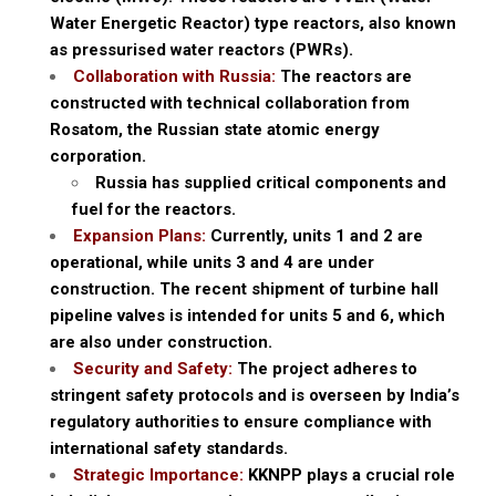
Water Energetic Reactor) type reactors, also known
as pressurised water reactors (PWRs).
Collaboration with Russia:
The reactors are
constructed with technical collaboration from
Rosatom, the Russian state atomic energy
corporation.
Russia has supplied critical components and
fuel for the reactors.
Expansion Plans:
Currently, units 1 and 2 are
operational, while units 3 and 4 are under
construction. The recent shipment of turbine hall
pipeline valves is intended for units 5 and 6, which
are also under construction.
Security and Safety:
The project adheres to
stringent safety protocols and is overseen by India’s
regulatory authorities to ensure compliance with
international safety standards.
Strategic Importance:
KKNPP plays a crucial role