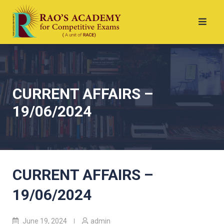
CURRENT AFFAIRS –
19/06/2024
CURRENT AFFAIRS –
19/06/2024
June 19, 2024
admin