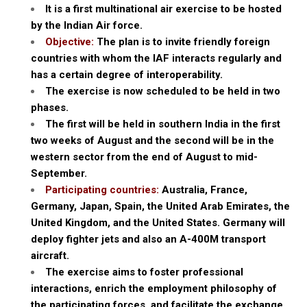
It is a first multinational air exercise to be hosted
by the Indian Air force.
Objective:
The plan is to invite friendly foreign
countries with whom the IAF interacts regularly and
has a certain degree of interoperability.
The exercise is now scheduled to be held in two
phases.
The first will be held in southern India in the first
two weeks of August and the second will be in the
western sector from the end of August to mid-
September.
Participating countries:
Australia, France,
Germany, Japan, Spain, the United Arab Emirates, the
United Kingdom, and the United States. Germany will
deploy fighter jets and also an A-400M transport
aircraft.
The exercise aims to foster professional
interactions, enrich the employment philosophy of
the participating forces, and facilitate the exchange