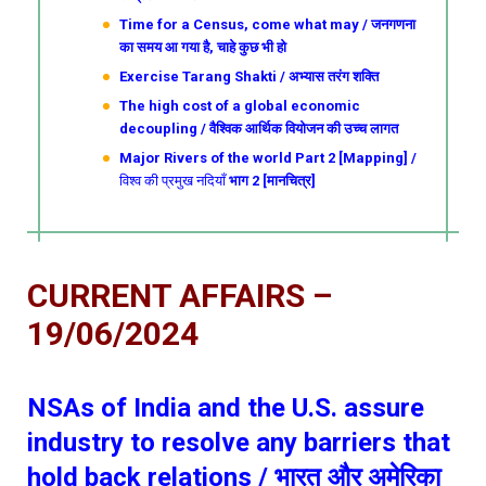
Time for a Census, come what may / जनगणना
का समय आ गया है, चाहे कुछ भी हो
Exercise Tarang Shakti / अभ्यास तरंग शक्ति
The high cost of a global economic
decoupling / वैश्विक आर्थिक वियोजन की उच्च लागत
Major Rivers of the world Part 2 [Mapping] /
विश्व की प्रमुख नदियाँ
भाग 2 [मानचित्र]
CURRENT AFFAIRS –
19/06/2024
NSAs of India and the U.S. assure
industry to resolve any barriers that
hold back relations / भारत और अमेरिका