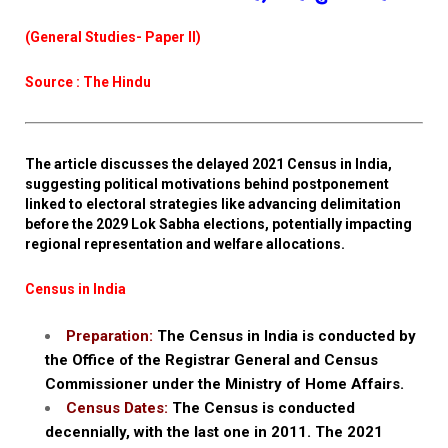
(General Studies- Paper II)
Source : The Hindu
The article discusses the delayed 2021 Census in India,
suggesting political motivations behind postponement
linked to electoral strategies like advancing delimitation
before the 2029 Lok Sabha elections, potentially impacting
regional representation and welfare allocations.
Census in India
Preparation:
The Census in India is conducted by
the Office of the Registrar General and Census
Commissioner under the Ministry of Home Affairs.
Census Dates:
The Census is conducted
decennially, with the last one in 2011. The 2021