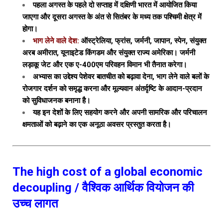
पहला अगस्त के पहले दो सप्ताह में दक्षिणी भारत में आयोजित किया
जाएगा और दूसरा अगस्त के अंत से सितंबर के मध्य तक पश्चिमी क्षेत्र में
होगा।
भाग लेने वाले देश:
ऑस्ट्रेलिया, फ्रांस, जर्मनी, जापान, स्पेन, संयुक्त
अरब अमीरात, यूनाइटेड किंगडम और संयुक्त राज्य अमेरिका। जर्मनी
लड़ाकू जेट और एक ए-400एम परिवहन विमान भी तैनात करेगा।
अभ्यास का उद्देश्य पेशेवर बातचीत को बढ़ावा देना, भाग लेने वाले बलों के
रोजगार दर्शन को समृद्ध करना और मूल्यवान अंतर्दृष्टि के आदान-प्रदान
को सुविधाजनक बनाना है।
यह इन देशों के लिए सहयोग करने और अपनी सामरिक और परिचालन
क्षमताओं को बढ़ाने का एक अनूठा अवसर प्रस्तुत करता है।
The high cost of a global economic
decoupling / वैश्विक आर्थिक वियोजन की
उच्च लागत