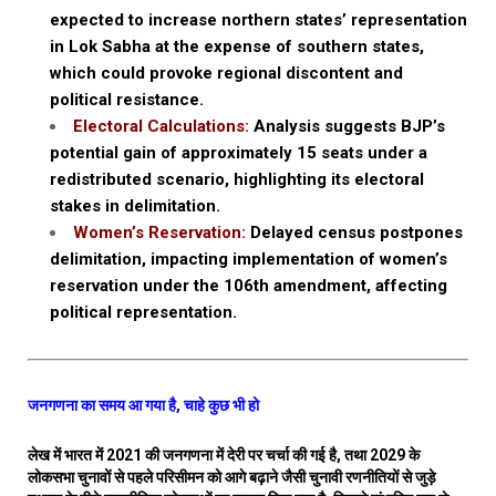
expected to increase northern states’ representation
in Lok Sabha at the expense of southern states,
which could provoke regional discontent and
political resistance.
Electoral Calculations:
Analysis suggests BJP’s
potential gain of approximately 15 seats under a
redistributed scenario, highlighting its electoral
stakes in delimitation.
Women’s Reservation:
Delayed census postpones
delimitation, impacting implementation of women’s
reservation under the 106th amendment, affecting
political representation.
जनगणना का समय आ गया है, चाहे कुछ भी हो
लेख में भारत में 2021 की जनगणना में देरी पर चर्चा की गई है, तथा 2029 के
लोकसभा चुनावों से पहले परिसीमन को आगे बढ़ाने जैसी चुनावी रणनीतियों से जुड़े