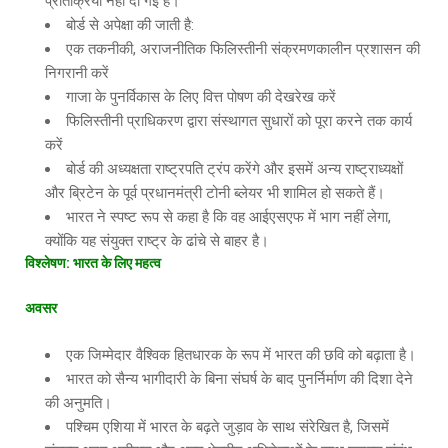
प्रतिक्रिया नहीं दी गई है।
बोर्ड से अपेक्षा की जाती है:
एक तकनीकी, अराजनीतिक फिलिस्तीनी संक्रमणकालीन प्रशासन की
निगरानी करें
गाजा के पुनर्विकास के लिए वित्त पोषण की देखरेख करें
फिलिस्तीनी प्राधिकरण द्वारा संस्थागत सुधारों को पूरा करने तक कार्य
करें
बोर्ड की अध्यक्षता राष्ट्रपति ट्रंप करेंगे और इसमें अन्य राष्ट्राध्यक्षों
और ब्रिटेन के पूर्व प्रधानमंत्री टोनी ब्लेयर भी शामिल हो सकते हैं।
भारत ने स्पष्ट रूप से कहा है कि वह आईएसएफ में भाग नहीं लेगा,
क्योंकि यह संयुक्त राष्ट्र के ढांचे से बाहर है।
विश्लेषण
:
भारत
के
लिए
महत्व
अवसर
एक जिम्मेदार वैश्विक हितधारक के रूप में भारत की छवि को बढ़ाता है।
भारत को सैन्य भागीदारी के बिना संघर्ष के बाद पुनर्निर्माण की दिशा देने
की अनुमति।
पश्चिम एशिया में भारत के बढ़ते जुड़ाव के साथ संरेखित है, जिसमें