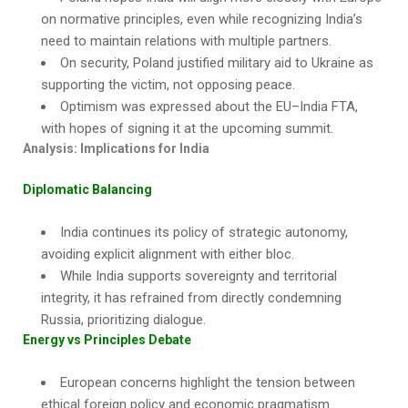
on normative principles, even while recognizing India’s
need to maintain relations with multiple partners.
On security, Poland justified military aid to Ukraine as
supporting the victim, not opposing peace.
Optimism was expressed about the EU–India FTA,
with hopes of signing it at the upcoming summit.
Analysis: Implications for India
Diplomatic Balancing
India continues its policy of strategic autonomy,
avoiding explicit alignment with either bloc.
While India supports sovereignty and territorial
integrity, it has refrained from directly condemning
Russia, prioritizing dialogue.
Energy vs Principles Debate
European concerns highlight the tension between
ethical foreign policy and economic pragmatism.