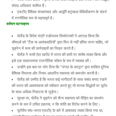
संपदा अधिकार शामिल हैं।
एफटीए वैश्विक संरक्षणवाद और आपूर्ति श्रृंखला विविधीकरण के संदर्भ
में रणनीतिक रूप से महत्वपूर्ण है।
वर्तमान घटनाक्रम
पोलैंड के विदेश मंत्री राडोस्लाव सिकोरस्की ने आग्रह किया कि
सीमाओं को “टैंक या आतंकवादियों” द्वारा फिर से नहीं खींचा जाना चाहिए, जो
यूक्रेन में रूस की कार्रवाइयों का जिक्र करते हैं।
पोलैंड ने रूसी तेल खरीद में भारत की कमी पर संतोष व्यक्त किया और
इसे एक सकारात्मक राजनीतिक संकेत के रूप में व्याख्या की।
उन्होंने इस बात पर जोर दिया कि “जंगल के कानून” द्वारा शासित दुनिया
वैश्विक स्थिरता और नियम-आधारित व्यवस्था को कमजोर करती है।
पोलैंड को उम्मीद है कि भारत कई भागीदारों के साथ संबंध बनाए रखने
की भारत की आवश्यकता को स्वीकार करते हुए भी मानक सिद्धांतों पर यूरोप
के साथ अधिक निकटता से जुड़ेगा।
सुरक्षा पर, पोलैंड ने यूक्रेन को सैन्य सहायता को पीड़ित का समर्थन
करने के रूप में उचित ठहराया, न कि शांति का विरोध करने के लिए।
यूरोपीय संघ-भारत एफटीए के बारे में आशावाद व्यक्त किया गया था,