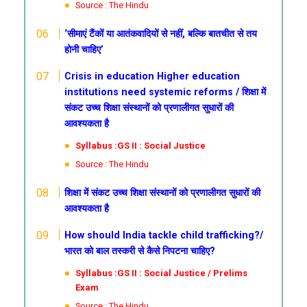
Source : The Hindu
‘सीमाएं टैंकों या आतंकवादियों से नहीं, बल्कि बातचीत से तय
होनी चाहिए’
Crisis in education
Higher education
institutions need systemic reforms /
शिक्षा में
संकट
उच्च शिक्षा संस्थानों को प्रणालीगत सुधारों की
आवश्यकता है
Syllabus :GS II : Social Justice
Source : The Hindu
शिक्षा में संकट
उच्च शिक्षा संस्थानों को प्रणालीगत सुधारों की
आवश्यकता है
How should India tackle child trafficking?/
भारत को बाल तस्करी से कैसे निपटना चाहिए?
Syllabus :GS II : Social Justice / Prelims
Exam
Source : The Hindu