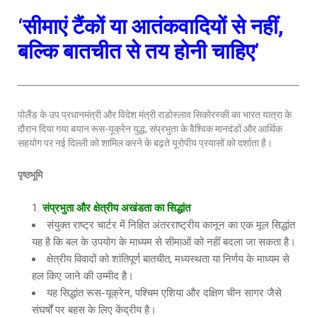
‘सीमाएं टैंकों या आतंकवादियों से नहीं,
बल्कि बातचीत से तय होनी चाहिए’
पोलैंड के उप प्रधानमंत्री और विदेश मंत्री राडोस्लाव सिकोरस्की का भारत यात्रा के
दौरान दिया गया बयान रूस-यूक्रेन युद्ध, संप्रभुता के वैश्विक मानदंडों और आर्थिक
सहयोग पर नई दिल्ली को शामिल करने के बढ़ते यूरोपीय प्रयासों को दर्शाता है।
पृष्ठभूमि
संप्रभुता और क्षेत्रीय अखंडता का सिद्धांत
संयुक्त राष्ट्र चार्टर में निहित अंतरराष्ट्रीय कानून का एक मूल सिद्धांत
यह है कि बल के उपयोग के माध्यम से सीमाओं को नहीं बदला जा सकता है।
क्षेत्रीय विवादों को शांतिपूर्ण बातचीत, मध्यस्थता या निर्णय के माध्यम से
हल किए जाने की उम्मीद है।
यह सिद्धांत रूस-यूक्रेन, पश्चिम एशिया और दक्षिण चीन सागर जैसे
संघर्षों पर बहस के लिए केंद्रीय है।