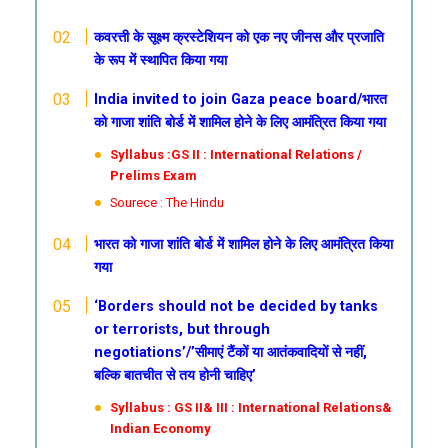
कवरत्ती के सूक्ष्म क्रस्टेशियन को एक नए जीनस और प्रजाति
के रूप में स्थापित किया गया
India invited to join Gaza peace board/भारत
को गाजा शांति बोर्ड में शामिल होने के लिए आमंत्रित किया गया
Syllabus :GS II : International Relations /
Prelims Exam
Sourece : The Hindu
भारत को गाजा शांति बोर्ड में शामिल होने के लिए आमंत्रित किया
गया
​‘Borders should not be decided by tanks
or terrorists, but through
negotiations’/’सीमाएं टैंकों या आतंकवादियों से नहीं,
बल्कि बातचीत से तय होनी चाहिए’
Syllabus : GS II& III : International Relations&
Indian Economy