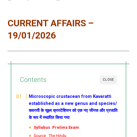
CURRENT AFFAIRS –
19/01/2026
Contents
CLOSE
Microscopic crustacean from Kavaratti
established as a new genus and species/
कवरत्ती के सूक्ष्म क्रस्टेशियन को एक नए जीनस और प्रजाति
के रूप में स्थापित किया गया
Syllabus :Prelims Exam
Source : The Hindu