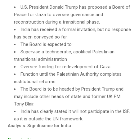
U.S. President Donald Trump has proposed a Board of
Peace for Gaza to oversee governance and
reconstruction during a transitional phase.
India has received a formal invitation, but no response
has been conveyed so far.
The Board is expected to:
Supervise a technocratic, apolitical Palestinian
transitional administration
Oversee funding for redevelopment of Gaza
Function until the Palestinian Authority completes
institutional reforms
The Board is to be headed by President Trump and
may include other heads of state and former UK PM
Tony Blair.
India has clearly stated it will not participate in the ISF,
as it is outside the UN framework.
Analysis: Significance for India