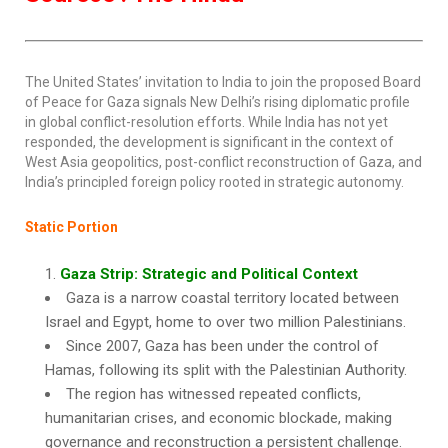
The United States’ invitation to India to join the proposed Board
of Peace for Gaza signals New Delhi’s rising diplomatic profile
in global conflict-resolution efforts. While India has not yet
responded, the development is significant in the context of
West Asia geopolitics, post-conflict reconstruction of Gaza, and
India’s principled foreign policy rooted in strategic autonomy.
Static Portion
Gaza Strip: Strategic and Political Context
Gaza is a narrow coastal territory located between
Israel and Egypt, home to over two million Palestinians.
Since 2007, Gaza has been under the control of
Hamas, following its split with the Palestinian Authority.
The region has witnessed repeated conflicts,
humanitarian crises, and economic blockade, making
governance and reconstruction a persistent challenge.