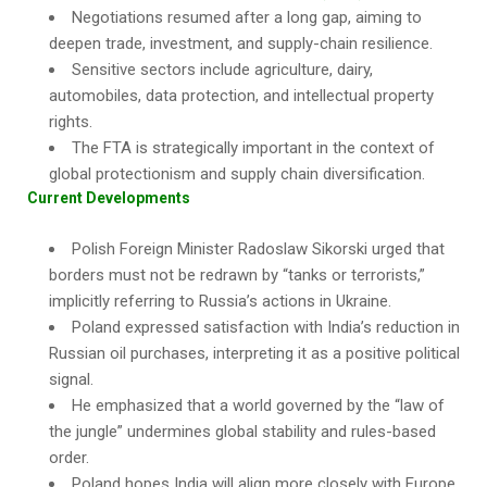
Negotiations resumed after a long gap, aiming to
deepen trade, investment, and supply-chain resilience.
Sensitive sectors include agriculture, dairy,
automobiles, data protection, and intellectual property
rights.
The FTA is strategically important in the context of
global protectionism and supply chain diversification.
Current Developments
Polish Foreign Minister Radoslaw Sikorski urged that
borders must not be redrawn by “tanks or terrorists,”
implicitly referring to Russia’s actions in Ukraine.
Poland expressed satisfaction with India’s reduction in
Russian oil purchases, interpreting it as a positive political
signal.
He emphasized that a world governed by the “law of
the jungle” undermines global stability and rules-based
order.
Poland hopes India will align more closely with Europe