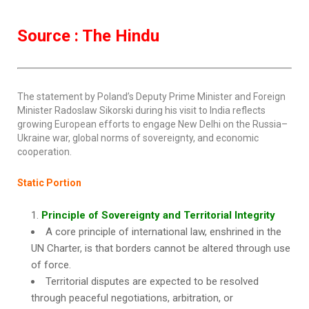
Source : The Hindu
The statement by Poland’s Deputy Prime Minister and Foreign
Minister Radoslaw Sikorski during his visit to India reflects
growing European efforts to engage New Delhi on the Russia–
Ukraine war, global norms of sovereignty, and economic
cooperation.
Static Portion
Principle of Sovereignty and Territorial Integrity
A core principle of international law, enshrined in the
UN Charter, is that borders cannot be altered through use
of force.
Territorial disputes are expected to be resolved
through peaceful negotiations, arbitration, or