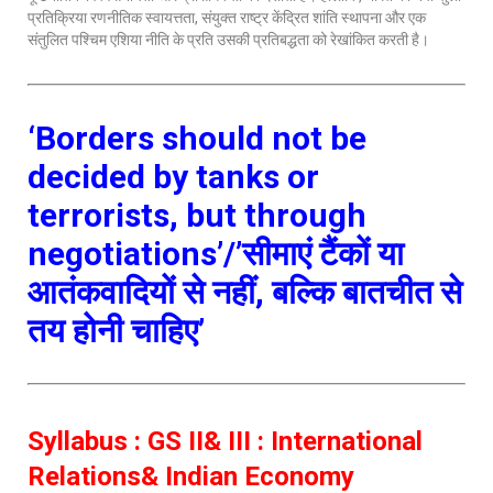
प्रतिक्रिया रणनीतिक स्वायत्तता, संयुक्त राष्ट्र केंद्रित शांति स्थापना और एक
संतुलित पश्चिम एशिया नीति के प्रति उसकी प्रतिबद्धता को रेखांकित करती है।
​‘Borders should not be
decided by tanks or
terrorists, but through
negotiations’/’सीमाएं टैंकों या
आतंकवादियों से नहीं, बल्कि बातचीत से
तय होनी चाहिए’
Syllabus : GS II& III : International
Relations& Indian Economy