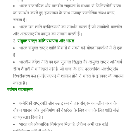
भारत राजनयिक और मानवीय सहायता के माध्यम से फिलिस्तीनी राज्य
का समर्थन करते हुए इजरायल के साथ मजबूत रणनीतिक संबंध बनाए
रखता है।
भारत उन शांति प्रक्रियाओं का समर्थन करता है जो समावेशी, बातचीत
और अंतरराष्ट्रीय कानून का सम्मान करती हैं।
संयुक्त
राष्ट्र
शांति
स्थापना
और
भारत
भारत संयुक्त राष्ट्र शांति मिशनों में सबसे बड़े योगदानकर्ताओं में से एक
है।
भारतीय विदेश नीति का एक सुसंगत सिद्धांत गैर-संयुक्त राष्ट्र अनिवार्य
सैन्य तैनाती में भागीदारी नहीं है, जो गाजा के लिए प्रस्तावित अंतर्राष्ट्रीय
स्थिरीकरण बल (आईएसएफ) में शामिल होने से भारत के इनकार की व्याख्या
करता है।
वर्तमान
घटनाक्रम
अमेरिकी राष्ट्रपति डोनाल्ड ट्रम्प ने एक संक्रमणकालीन चरण के
दौरान शासन और पुनर्निर्माण की देखरेख के लिए गाजा के लिए शांति बोर्ड
का प्रस्ताव दिया है।
भारत को औपचारिक निमंत्रण मिला है, लेकिन अभी तक कोई