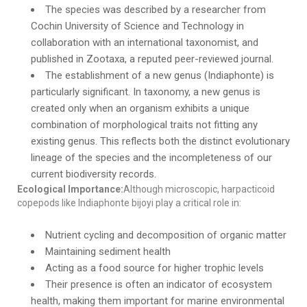
The species was described by a researcher from
Cochin University of Science and Technology in
collaboration with an international taxonomist, and
published in Zootaxa, a reputed peer-reviewed journal.
The establishment of a new genus (Indiaphonte) is
particularly significant. In taxonomy, a new genus is
created only when an organism exhibits a unique
combination of morphological traits not fitting any
existing genus. This reflects both the distinct evolutionary
lineage of the species and the incompleteness of our
current biodiversity records.
Ecological Importance:
Although microscopic, harpacticoid
copepods like Indiaphonte bijoyi play a critical role in:
Nutrient cycling and decomposition of organic matter
Maintaining sediment health
Acting as a food source for higher trophic levels
Their presence is often an indicator of ecosystem
health, making them important for marine environmental