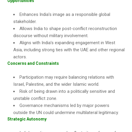
Opportunities
Enhances India’s image as a responsible global
stakeholder.
Allows India to shape post-conflict reconstruction
discourse without military involvement.
Aligns with India’s expanding engagement in West
Asia, including strong ties with the UAE and other regional
actors.
Concerns and Constraints
Participation may require balancing relations with
Israel, Palestine, and the wider Islamic world.
Risk of being drawn into a politically sensitive and
unstable conflict zone.
Governance mechanisms led by major powers
outside the UN could undermine multilateral legitimacy.
Strategic Autonomy