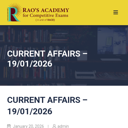
CURRENT AFFAIRS –
19/01/2026
CURRENT AFFAIRS –
19/01/2026
January 20, 2026
admin