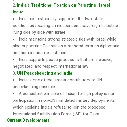
India’s Traditional Position on Palestine–Israel
Issue
India has historically supported the two-state
solution, advocating an independent, sovereign Palestine
living side by side with Israel.
India maintains strong strategic ties with Israel while
also supporting Palestinian statehood through diplomatic
and humanitarian assistance.
India supports peace processes that are inclusive,
negotiated, and respect international law.
UN Peacekeeping and India
India is one of the largest contributors to UN
peacekeeping missions.
A consistent principle of Indian foreign policy is non-
participation in non-UN mandated military deployments,
which explains India’s refusal to join the proposed
International Stabilisation Force (ISF) for Gaza.
Current Developments