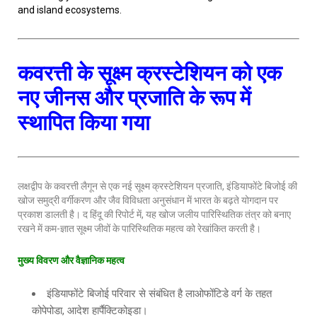
and island ecosystems.
कवरत्ती के सूक्ष्म क्रस्टेशियन को एक
नए जीनस और प्रजाति के रूप में
स्थापित किया गया
लक्षद्वीप के कवरत्ती लैगून से एक नई सूक्ष्म क्रस्टेशियन प्रजाति, इंडियाफोंटे बिजोई की
खोज समुद्री वर्गीकरण और जैव विविधता अनुसंधान में भारत के बढ़ते योगदान पर
प्रकाश डालती है। द हिंदू की रिपोर्ट में, यह खोज जलीय पारिस्थितिक तंत्र को बनाए
रखने में कम-ज्ञात सूक्ष्म जीवों के पारिस्थितिक महत्व को रेखांकित करती है।
मुख्य
विवरण
और
वैज्ञानिक
महत्व
इंडियाफोंटे बिजोई परिवार से संबंधित है लाओफोंटिडे वर्ग के तहत
कोपेपोडा, आदेश हार्पैक्टिकोइडा।