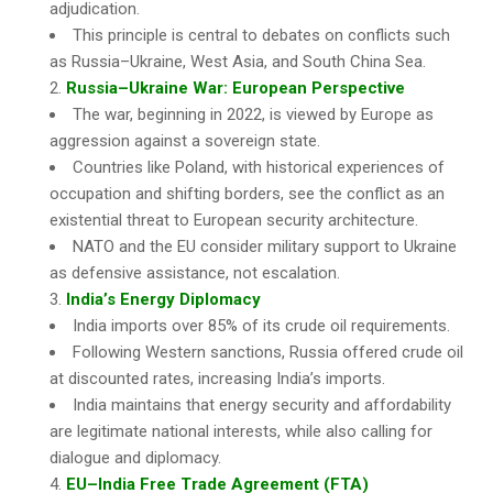
adjudication.
This principle is central to debates on conflicts such
as Russia–Ukraine, West Asia, and South China Sea.
Russia–Ukraine War: European Perspective
The war, beginning in 2022, is viewed by Europe as
aggression against a sovereign state.
Countries like Poland, with historical experiences of
occupation and shifting borders, see the conflict as an
existential threat to European security architecture.
NATO and the EU consider military support to Ukraine
as defensive assistance, not escalation.
India’s Energy Diplomacy
India imports over 85% of its crude oil requirements.
Following Western sanctions, Russia offered crude oil
at discounted rates, increasing India’s imports.
India maintains that energy security and affordability
are legitimate national interests, while also calling for
dialogue and diplomacy.
EU–India Free Trade Agreement (FTA)