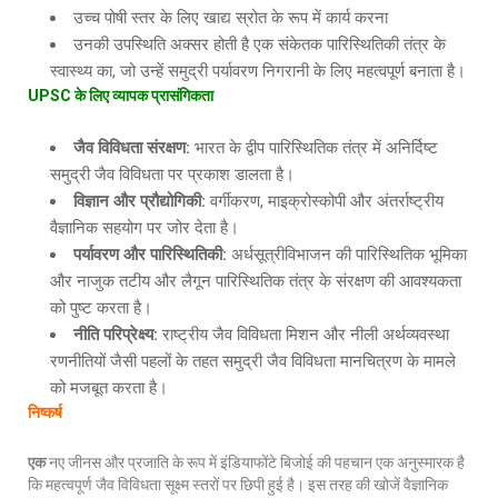
उच्च पोषी स्तर के लिए खाद्य स्रोत के रूप में कार्य करना
उनकी उपस्थिति अक्सर होती है एक संकेतक पारिस्थितिकी तंत्र के
स्वास्थ्य का, जो उन्हें समुद्री पर्यावरण निगरानी के लिए महत्वपूर्ण बनाता है।
UPSC
के
लिए
व्यापक
प्रासंगिकता
जैव
विविधता
संरक्षण
:
भारत के द्वीप पारिस्थितिक तंत्र में अनिर्दिष्ट
समुद्री जैव विविधता पर प्रकाश डालता है।
विज्ञान
और
प्रौद्योगिकी
:
वर्गीकरण, माइक्रोस्कोपी और अंतर्राष्ट्रीय
वैज्ञानिक सहयोग पर जोर देता है।
पर्यावरण
और
पारिस्थितिकी
:
अर्धसूत्रीविभाजन की पारिस्थितिक भूमिका
और नाजुक तटीय और लैगून पारिस्थितिक तंत्र के संरक्षण की आवश्यकता
को पुष्ट करता है।
नीति
परिप्रेक्ष्य
:
राष्ट्रीय जैव विविधता मिशन और नीली अर्थव्यवस्था
रणनीतियों जैसी पहलों के तहत समुद्री जैव विविधता मानचित्रण के मामले
को मजबूत करता है।
निष्कर्ष
एक
नए जीनस और प्रजाति के रूप में इंडियाफोंटे बिजोई की पहचान एक अनुस्मारक है
कि महत्वपूर्ण जैव विविधता सूक्ष्म स्तरों पर छिपी हुई है। इस तरह की खोजें वैज्ञानिक