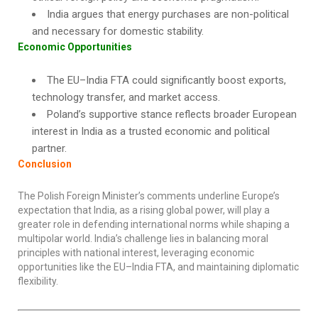
India argues that energy purchases are non-political
and necessary for domestic stability.
Economic Opportunities
The EU–India FTA could significantly boost exports,
technology transfer, and market access.
Poland’s supportive stance reflects broader European
interest in India as a trusted economic and political
partner.
Conclusion
The Polish Foreign Minister’s comments underline Europe’s
expectation that India, as a rising global power, will play a
greater role in defending international norms while shaping a
multipolar world. India’s challenge lies in balancing moral
principles with national interest, leveraging economic
opportunities like the EU–India FTA, and maintaining diplomatic
flexibility.