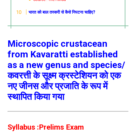
भारत को बाल तस्करी से कैसे निपटना चाहिए?
Microscopic crustacean
from Kavaratti established
as a new genus and species/
कवरत्ती के सूक्ष्म क्रस्टेशियन को एक
नए जीनस और प्रजाति के रूप में
स्थापित किया गया
Syllabus :Prelims Exam